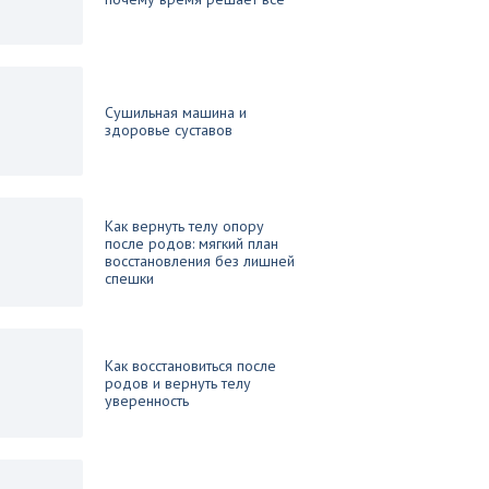
Сушильная машина и
здоровье суставов
Как вернуть телу опору
после родов: мягкий план
восстановления без лишней
спешки
Как восстановиться после
родов и вернуть телу
уверенность