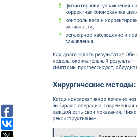
физиотерапия: упражнения на
корректная биомеханика дви
контроль веса и корректиров
активности;
регулярное наблюдение и по
заживления.
Как долго ждать результата? Обы
недель, окончательный результат —
симптомы прогрессируют, обсудите
Хирургические методы:
Когда консервативное лечение не
выбирают операцию. Современная 
каждой есть свои показания. Ниже
реконструктивным.