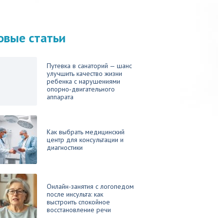
овые статьи
Путевка в санаторий — шанс
улучшить качество жизни
ребенка с нарушениями
опорно‑двигательного
аппарата
Как выбрать медицинский
центр для консультации и
диагностики
Онлайн-занятия с логопедом
после инсульта: как
выстроить спокойное
восстановление речи