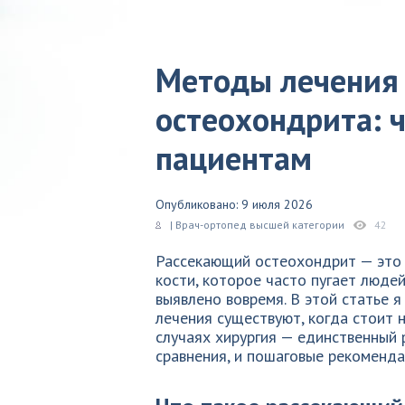
Методы лечения
остеохондрита: 
пациентам
Опубликовано: 9 июля 2026
| Врач-ортопед высшей категории
42
Рассекающий остеохондрит — это
кости, которое часто пугает людей
выявлено вовремя. В этой статье 
лечения существуют, когда стоит н
случаях хирургия — единственный 
сравнения, и пошаговые рекоменда