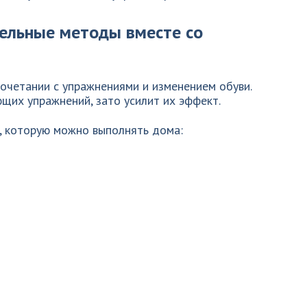
ельные методы вместе со
очетании с упражнениями и изменением обуви.
щих упражнений, зато усилит их эффект.
 которую можно выполнять дома: