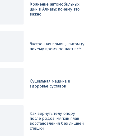
Хранение автомобильных
шин в Алматы: почему это
важно
Экстренная помощь питомцу:
почему время решает всё
Сушильная машина и
здоровье суставов
Как вернуть телу опору
после родов: мягкий план
восстановления без лишней
спешки