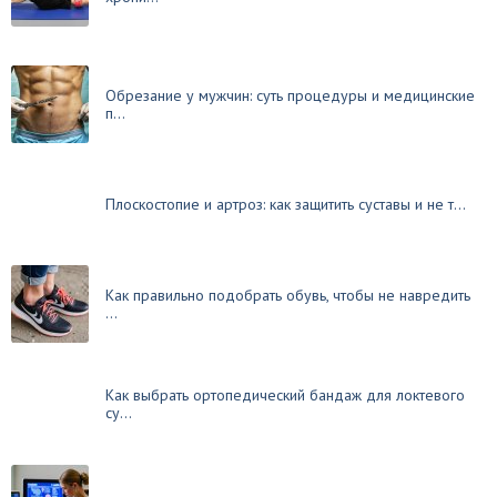
Обрезание у мужчин: суть процедуры и медицинские
п...
Плоскостопие и артроз: как защитить суставы и не т...
Как правильно подобрать обувь, чтобы не навредить
...
Как выбрать ортопедический бандаж для локтевого
су...