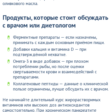
оливкового масла.
Продукты, которые стоит обсуждать
с врачом или диетологом
Ферментные препараты — если назначены,
принимать с каждым основным приёмом пищи.
Добавки кальция и витамина D — при
подтверждённой нехватке.
Омега-3 в виде добавок — при плохом
потреблении рыбы, но после оценки
свертываемости крови и взаимодействий с
препаратами.
Коллагеновые пептиды — данные о клинической
пользе ограничены, лучше обсудить их с врачом.
Не начинайте длительный курс жирорастворимых
витаминов или высоких доз антиоксидантов
самостоятельно. При хроническом панкреатите