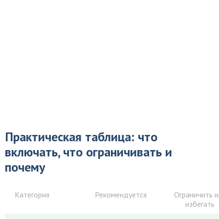
Практическая таблица: что
включать, что ограничивать и
почему
Категория
Рекомендуется
Ограничить и
избегать