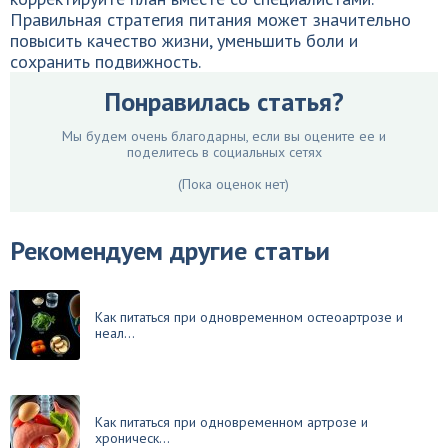
Правильная стратегия питания может значительно
повысить качество жизни, уменьшить боли и
сохранить подвижность.
Понравилась статья?
Мы будем очень благодарны, если вы оцените ее и
поделитесь в социальных сетях
(Пока оценок нет)
Рекомендуем другие статьи
Как питаться при одновременном остеоартрозе и
неал...
Как питаться при одновременном артрозе и
хроническ...