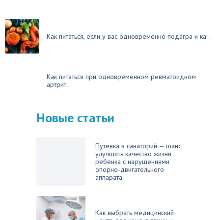
Как питаться, если у вас одновременно подагра и ка...
Как питаться при одновременном ревматоидном
артрит...
Новые статьи
Путевка в санаторий — шанс
улучшить качество жизни
ребенка с нарушениями
опорно‑двигательного
аппарата
Как выбрать медицинский