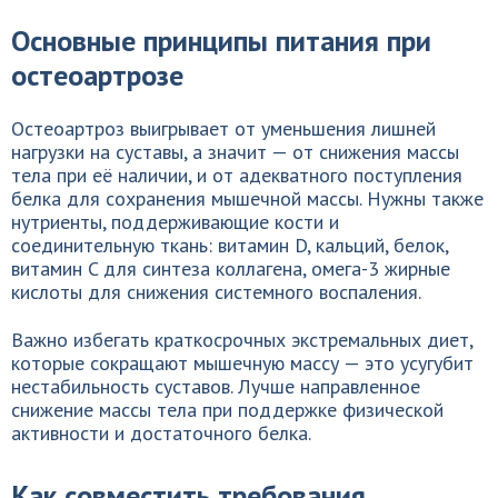
Основные принципы питания при
остеоартрозе
Остеоартроз выигрывает от уменьшения лишней
нагрузки на суставы, а значит — от снижения массы
тела при её наличии, и от адекватного поступления
белка для сохранения мышечной массы. Нужны также
нутриенты, поддерживающие кости и
соединительную ткань: витамин D, кальций, белок,
витамин C для синтеза коллагена, омега-3 жирные
кислоты для снижения системного воспаления.
Важно избегать краткосрочных экстремальных диет,
которые сокращают мышечную массу — это усугубит
нестабильность суставов. Лучше направленное
снижение массы тела при поддержке физической
активности и достаточного белка.
Как совместить требования