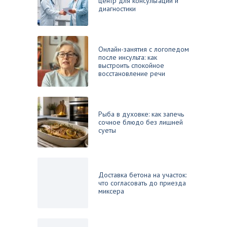
центр для консультации и
диагностики
Онлайн-занятия с логопедом
после инсульта: как
выстроить спокойное
восстановление речи
Рыба в духовке: как запечь
сочное блюдо без лишней
суеты
Доставка бетона на участок:
что согласовать до приезда
миксера