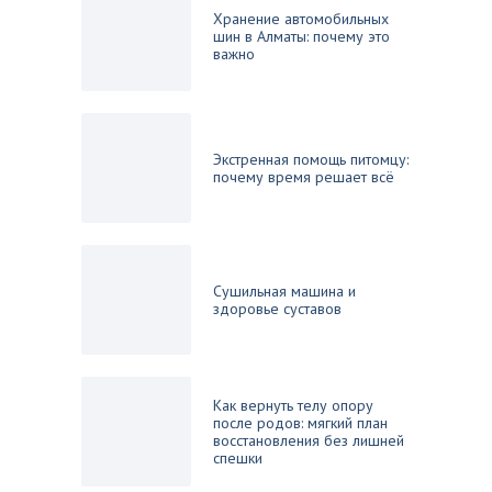
Хранение автомобильных
шин в Алматы: почему это
важно
Экстренная помощь питомцу:
почему время решает всё
Сушильная машина и
здоровье суставов
Как вернуть телу опору
после родов: мягкий план
восстановления без лишней
спешки