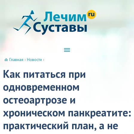
Главная
›
Новости
›
Как питаться при
одновременном
остеоартрозе и
хроническом панкреатите:
практический план, а не