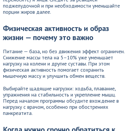
поджелудочной и при необходимости уменьшайте
порции жиров далее.
Физическая активность и образ
жизни — почему это важно
Питание — база, но без движения эффект ограничен.
Снижение массы тела на 5–10% уже уменьшает
нагрузку на колени и другие суставы. При этом
физическая активность помогает сохранить
мышечную массу и улучшить обмен веществ.
Выбирайте щадящие нагрузки: ходьба, плавание,
упражнения на стабильность и укрепление мышц.
Перед началом программы обсудите вхождение в
нагрузку с врачом, особенно при обострениях
панкреатита.
Когда нужно срочно обратиться к