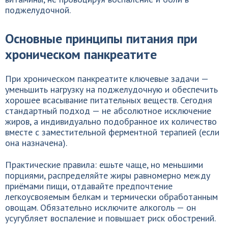
поджелудочной.
Основные принципы питания при
хроническом панкреатите
При хроническом панкреатите ключевые задачи —
уменьшить нагрузку на поджелудочную и обеспечить
хорошее всасывание питательных веществ. Сегодня
стандартный подход — не абсолютное исключение
жиров, а индивидуально подобранное их количество
вместе с заместительной ферментной терапией (если
она назначена).
Практические правила: ешьте чаще, но меньшими
порциями, распределяйте жиры равномерно между
приёмами пищи, отдавайте предпочтение
легкоусвояемым белкам и термически обработанным
овощам. Обязательно исключите алкоголь — он
усугубляет воспаление и повышает риск обострений.