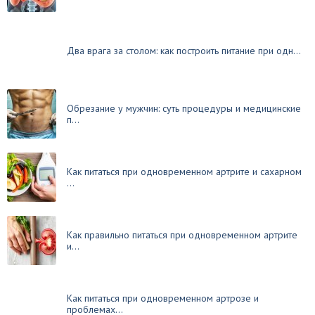
Два врага за столом: как построить питание при одн...
Обрезание у мужчин: суть процедуры и медицинские
п...
Как питаться при одновременном артрите и сахарном
...
Как правильно питаться при одновременном артрите
и...
Как питаться при одновременном артрозе и
проблемах...