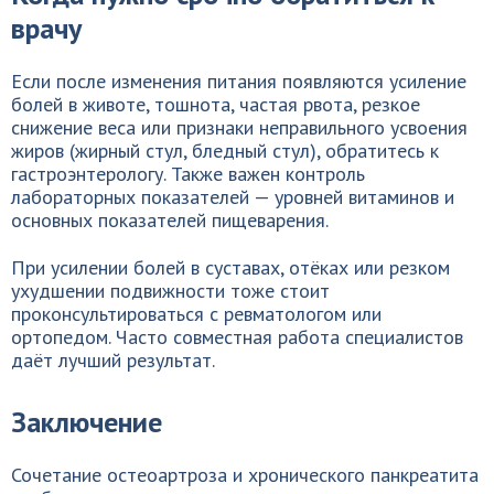
врачу
Если после изменения питания появляются усиление
болей в животе, тошнота, частая рвота, резкое
снижение веса или признаки неправильного усвоения
жиров (жирный стул, бледный стул), обратитесь к
гастроэнтерологу. Также важен контроль
лабораторных показателей — уровней витаминов и
основных показателей пищеварения.
При усилении болей в суставах, отёках или резком
ухудшении подвижности тоже стоит
проконсультироваться с ревматологом или
ортопедом. Часто совместная работа специалистов
даёт лучший результат.
Заключение
Сочетание остеоартроза и хронического панкреатита