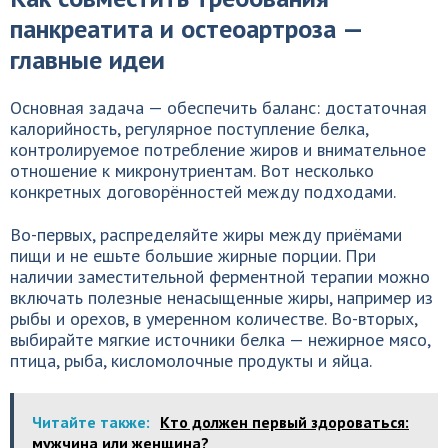
панкреатита и остеоартроза —
главные идеи
Основная задача — обеспечить баланс: достаточная
калорийность, регулярное поступление белка,
контролируемое потребление жиров и внимательное
отношение к микронутриентам. Вот несколько
конкретных договорённостей между подходами.
Во-первых, распределяйте жиры между приёмами
пищи и не ешьте большие жирные порции. При
наличии заместительной ферментной терапии можно
включать полезные ненасыщенные жиры, например из
рыбы и орехов, в умеренном количестве. Во-вторых,
выбирайте мягкие источники белка — нежирное мясо,
птица, рыба, кисломолочные продукты и яйца.
Читайте также:
Кто должен первый здороваться:
мужчина или женщина?