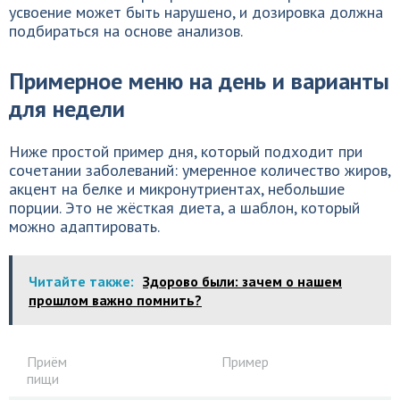
усвоение может быть нарушено, и дозировка должна
подбираться на основе анализов.
Примерное меню на день и варианты
для недели
Ниже простой пример дня, который подходит при
сочетании заболеваний: умеренное количество жиров,
акцент на белке и микронутриентах, небольшие
порции. Это не жёсткая диета, а шаблон, который
можно адаптировать.
Читайте также:
Здорово были: зачем о нашем
прошлом важно помнить?
Приём
Пример
пищи