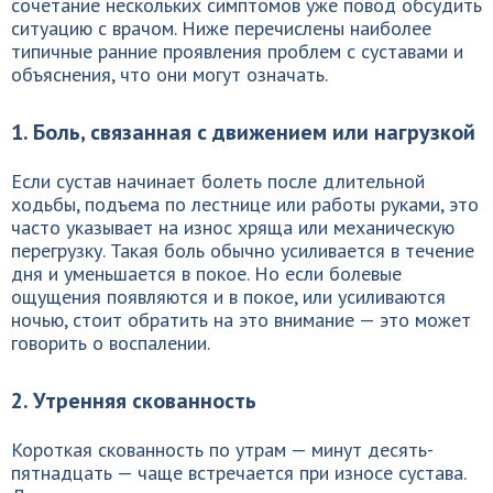
сочетание нескольких симптомов уже повод обсудить
ситуацию с врачом. Ниже перечислены наиболее
типичные ранние проявления проблем с суставами и
объяснения, что они могут означать.
1. Боль, связанная с движением или нагрузкой
Если сустав начинает болеть после длительной
ходьбы, подъема по лестнице или работы руками, это
часто указывает на износ хряща или механическую
перегрузку. Такая боль обычно усиливается в течение
дня и уменьшается в покое. Но если болевые
ощущения появляются и в покое, или усиливаются
ночью, стоит обратить на это внимание — это может
говорить о воспалении.
2. Утренняя скованность
Короткая скованность по утрам — минут десять-
пятнадцать — чаще встречается при износе сустава.