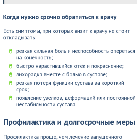
Когда нужно срочно обратиться к врачу
Есть симптомы, при которых визит к врачу не стоит
откладывать:
резкая сильная боль и неспособность опереться
на конечность;
быстро нарастившийся отёк и покраснение;
лихорадка вместе с болью в суставе;
резкая потеря функции сустава за короткий
срок;
появление узелков, деформаций или постоянной
нестабильности сустава.
Профилактика и долгосрочные меры
Профилактика проще, чем лечение запущенного