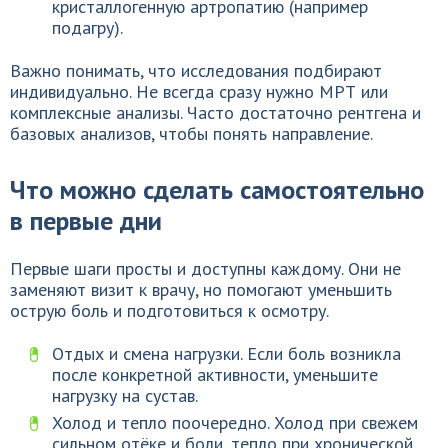
кристаллогенную артропатию (например
подагру).
Важно понимать, что исследования подбирают
индивидуально. Не всегда сразу нужно МРТ или
комплексные анализы. Часто достаточно рентгена и
базовых анализов, чтобы понять направление.
Что можно сделать самостоятельно
в первые дни
Первые шаги просты и доступны каждому. Они не
заменяют визит к врачу, но помогают уменьшить
острую боль и подготовиться к осмотру.
Отдых и смена нагрузки. Если боль возникла
после конкретной активности, уменьшите
нагрузку на сустав.
Холод и тепло поочередно. Холод при свежем
сильном отёке и боли, тепло при хронической