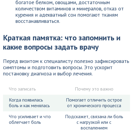
богатое белком, овощами, достаточным
количеством витаминов и минералов, отказ от
курения и адекватный сон помогают тканям
восстанавливаться.
Краткая памятка: что запомнить и
какие вопросы задать врачу
Перед визитом к специалисту полезно зафиксировать
симптомы и подготовить вопросы. Это ускорит
постановку диагноза и выбор лечения.
Что записать
Почему это важно
Когда появилась
Помогает отличить острое
боль и как менялась
от хронического процесса
Что усиливает и что
Подскажет, связана ли боль
облегчает боль
с нагрузкой или с
воспалением