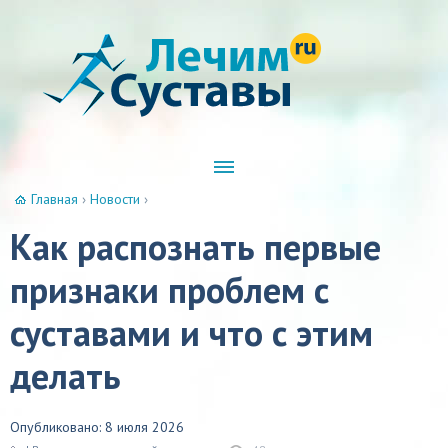
Главная
›
Новости
›
Как распознать первые
признаки проблем с
суставами и что с этим
делать
Опубликовано: 8 июля 2026