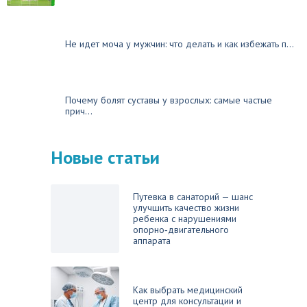
Не идет моча у мужчин: что делать и как избежать п...
Почему болят суставы у взрослых: самые частые
прич...
Новые статьи
Путевка в санаторий — шанс
улучшить качество жизни
ребенка с нарушениями
опорно‑двигательного
аппарата
Как выбрать медицинский
центр для консультации и