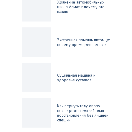
Хранение автомобильных
шин в Алматы: почему это
важно
Экстренная помощь питомцу:
почему время решает всё
Сушильная машина и
здоровье суставов
Как вернуть телу опору
после родов: мягкий план
восстановления без лишней
спешки