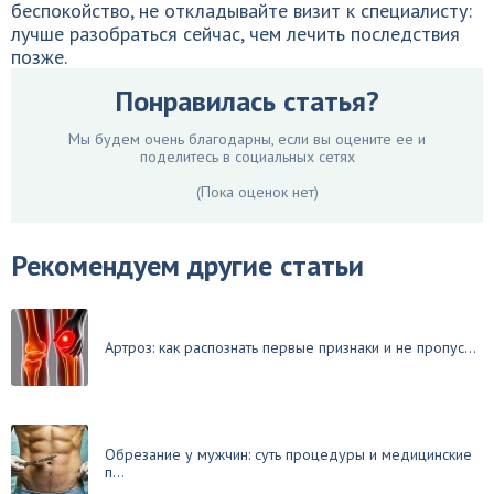
беспокойство, не откладывайте визит к специалисту:
лучше разобраться сейчас, чем лечить последствия
позже.
Понравилась статья?
Мы будем очень благодарны, если вы оцените ее и
поделитесь в социальных сетях
(Пока оценок нет)
Рекомендуем другие статьи
Артроз: как распознать первые признаки и не пропус...
Обрезание у мужчин: суть процедуры и медицинские
п...