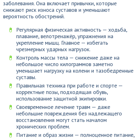
заболевания. Она включает привычки, которые
снижают риск износа суставов и уменьшают
вероятность обострений.
Регулярная физическая активность — ходьба,
плавание, велотренажёр, упражнения на
укрепление мышц. Главное — избегать
чрезмерных ударных нагрузок.
Контроль массы тела — снижение даже на
небольшое число килограммов заметно
уменьшает нагрузку на колени и тазобедренные
суставы.
Правильная техника при работе и спорте —
корректные позы, подходящая обувь,
использование защитной экипировки.
Своевременное лечение травм — даже
небольшие повреждения без надлежащего
восстановления могут стать началом
хронических проблем.
Питание и образ жизни — полноценное питание,