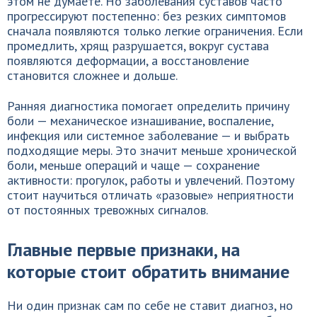
этом не думаете. Но заболевания суставов часто
прогрессируют постепенно: без резких симптомов
сначала появляются только легкие ограничения. Если
промедлить, хрящ разрушается, вокруг сустава
появляются деформации, а восстановление
становится сложнее и дольше.
Ранняя диагностика помогает определить причину
боли — механическое изнашивание, воспаление,
инфекция или системное заболевание — и выбрать
подходящие меры. Это значит меньше хронической
боли, меньше операций и чаще — сохранение
активности: прогулок, работы и увлечений. Поэтому
стоит научиться отличать «разовые» неприятности
от постоянных тревожных сигналов.
Главные первые признаки, на
которые стоит обратить внимание
Ни один признак сам по себе не ставит диагноз, но