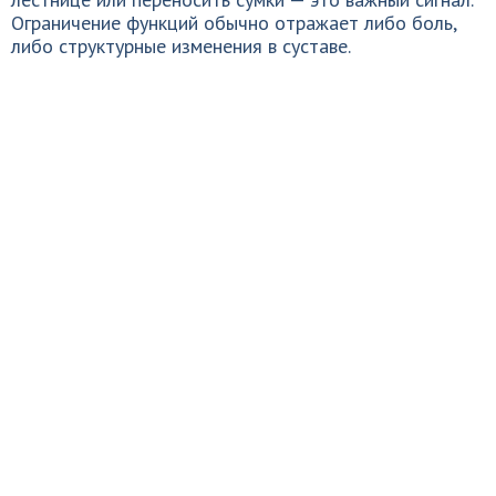
Ограничение функций обычно отражает либо боль,
либо структурные изменения в суставе.