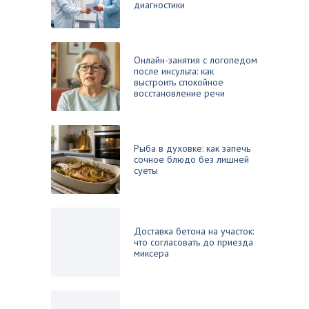
диагностики
Онлайн-занятия с логопедом
после инсульта: как
выстроить спокойное
восстановление речи
Рыба в духовке: как запечь
сочное блюдо без лишней
суеты
Доставка бетона на участок:
что согласовать до приезда
миксера