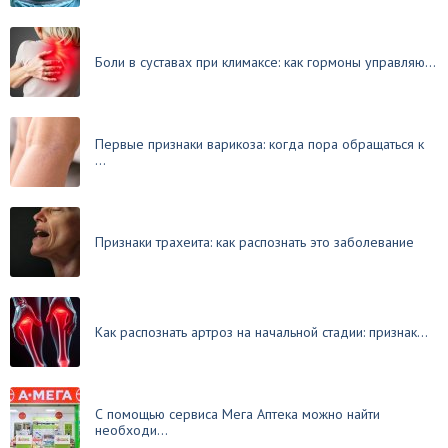
Боли в суставах при климаксе: как гормоны управляю...
Первые признаки варикоза: когда пора обращаться к
...
Признаки трахеита: как распознать это заболевание
Как распознать артроз на начальной стадии: признак...
С помощью сервиса Мега Аптека можно найти
необходи...