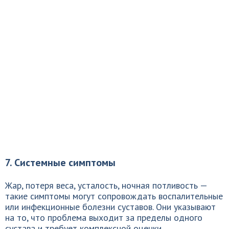
7. Системные симптомы
Жар, потеря веса, усталость, ночная потливость —
такие симптомы могут сопровождать воспалительные
или инфекционные болезни суставов. Они указывают
на то, что проблема выходит за пределы одного
сустава и требует комплексной оценки.