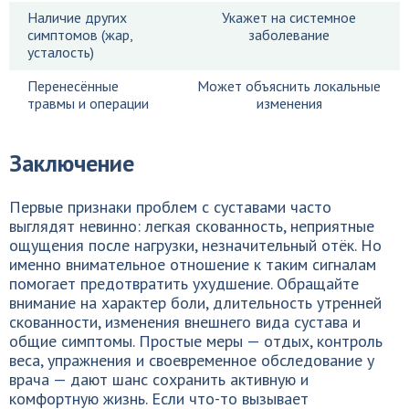
Наличие других
Укажет на системное
симптомов (жар,
заболевание
усталость)
Перенесённые
Может объяснить локальные
травмы и операции
изменения
Заключение
Первые признаки проблем с суставами часто
выглядят невинно: легкая скованность, неприятные
ощущения после нагрузки, незначительный отёк. Но
именно внимательное отношение к таким сигналам
помогает предотвратить ухудшение. Обращайте
внимание на характер боли, длительность утренней
скованности, изменения внешнего вида сустава и
общие симптомы. Простые меры — отдых, контроль
веса, упражнения и своевременное обследование у
врача — дают шанс сохранить активную и
комфортную жизнь. Если что-то вызывает