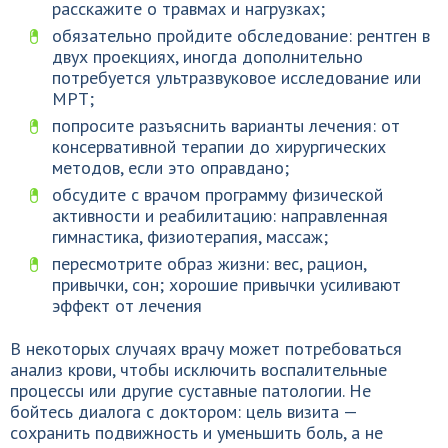
расскажите о травмах и нагрузках;
обязательно пройдите обследование: рентген в
двух проекциях, иногда дополнительно
потребуется ультразвуковое исследование или
МРТ;
попросите разъяснить варианты лечения: от
консервативной терапии до хирургических
методов, если это оправдано;
обсудите с врачом программу физической
активности и реабилитацию: направленная
гимнастика, физиотерапия, массаж;
пересмотрите образ жизни: вес, рацион,
привычки, сон; хорошие привычки усиливают
эффект от лечения
В некоторых случаях врачу может потребоваться
анализ крови, чтобы исключить воспалительные
процессы или другие суставные патологии. Не
бойтесь диалога с доктором: цель визита —
сохранить подвижность и уменьшить боль, а не