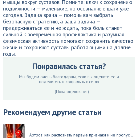
мышцы вокруг суставов. Помните: ключ к сохранению
подвижности — маленькие, но осознанные шаги уже
сегодня. Задача врача — помочь вам выбрать
безопасную стратегию, а ваша задача —
придерживаться ее и не ждать, пока боль станет
сильной. Своевременная профилактика и разумная
физическая активность помогают сохранить качество
жизни и сохраняют суставы работающими на долгие
годы.
Понравилась статья?
Мы будем очень благодарны, если вы оцените ее и
поделитесь в социальных сетях
(Пока оценок нет)
Рекомендуем другие статьи
Артроз: как распознать первые признаки и не пропус...