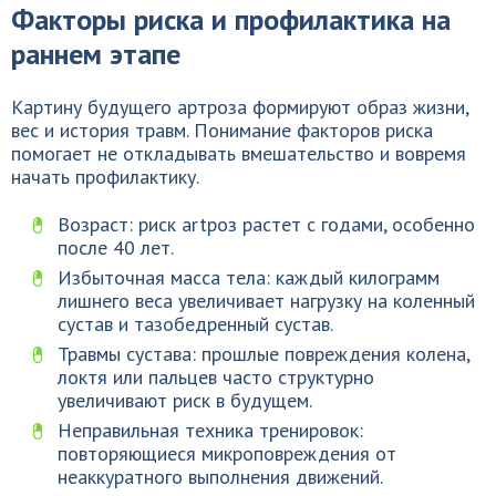
Факторы риска и профилактика на
раннем этапе
Картину будущего артроза формируют образ жизни,
вес и история травм. Понимание факторов риска
помогает не откладывать вмешательство и вовремя
начать профилактику.
Возраст: риск artроз растет с годами, особенно
после 40 лет.
Избыточная масса тела: каждый килограмм
лишнего веса увеличивает нагрузку на коленный
сустав и тазобедренный сустав.
Травмы сустава: прошлые повреждения колена,
локтя или пальцев часто структурно
увеличивают риск в будущем.
Неправильная техника тренировок:
повторяющиеся микроповреждения от
неаккуратного выполнения движений.