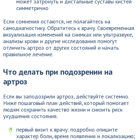
может затронуть и дистальные суставы кистей
симметрично
Если сомнения остаются, не полагайтесь на
самодиагностику. Обратитесь к врачу. Своевременная
визуализация изменений на снимках или ультразвуке,
анализы крови и другие исследования помогут
отличить артроз от других состояний и начать
правильное лечение.
Что делать при подозрении на
артроз
Если вы заподозрили артроз, действуйте системно.
Ниже пошаговый план действий, который помогает
людям сохранить качество жизни и снизить риск
ухудшения состояния.
первый визит к врачу: подробно опишите
характер боли, время появления и локализацию;