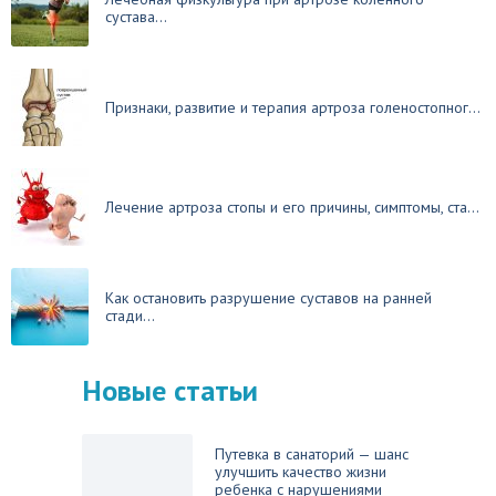
сустава...
Признаки, развитие и терапия артроза голеностопног...
Лечение артроза стопы и его причины, симптомы, ста...
Как остановить разрушение суставов на ранней
стади...
Новые статьи
Путевка в санаторий — шанс
улучшить качество жизни
ребенка с нарушениями