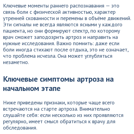
Ключевые моменты раннего распознавания — это
связь боли с физической активностью, характер
утренней скованности и перемены в объёме движений.
Эти сигналы не всегда являются ясными у каждого
пациента, но они формируют спектр, по которому
врач сможет заподозрить артроз и направить на
нужные исследования. Важно помнить: даже если
боли иногда стихают после отдыха, это не означает,
что проблема исчезла. Она может углубляться
незаметно.
Ключевые симптомы артроза на
начальном этапе
Ниже приведены признаки, которые чаще всего
встречаются на старте артроза. Внимательно
слушайте себя: если несколько из них проявляются
регулярно, имеет смысл обратиться к врачу для
обследования.