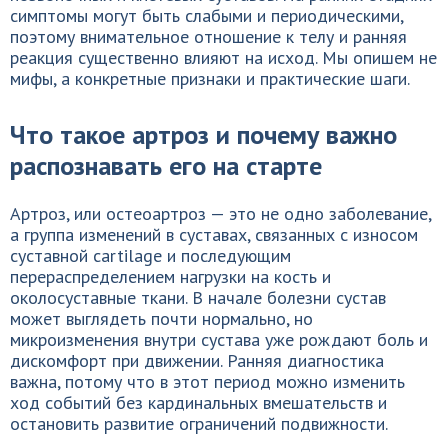
симптомы могут быть слабыми и периодическими,
поэтому внимательное отношение к телу и ранняя
реакция существенно влияют на исход. Мы опишем не
мифы, а конкретные признаки и практические шаги.
Что такое артроз и почему важно
распознавать его на старте
Артроз, или остеоартроз — это не одно заболевание,
а группа изменений в суставах, связанных с износом
суставной cartilage и последующим
перераспределением нагрузки на кость и
околосуставные ткани. В начале болезни сустав
может выглядеть почти нормально, но
микроизменения внутри сустава уже рождают боль и
дискомфорт при движении. Ранняя диагностика
важна, потому что в этот период можно изменить
ход событий без кардинальных вмешательств и
остановить развитие ограничений подвижности.