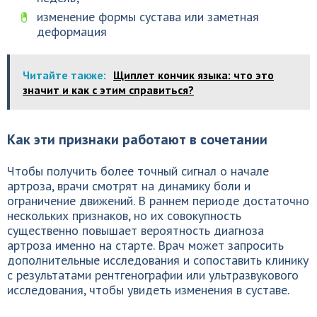
изменение формы сустава или заметная
деформация
Читайте также:
Щиплет кончик языка: что это
значит и как с этим справиться?
Как эти признаки работают в сочетании
Чтобы получить более точный сигнал о начале
артроза, врачи смотрят на динамику боли и
ограничение движений. В раннем периоде достаточно
нескольких признаков, но их совокупность
существенно повышает вероятность диагноза
артроза именно на старте. Врач может запросить
дополнительные исследования и сопоставить клинику
с результатами рентгенографии или ультразвукового
исследования, чтобы увидеть изменения в суставе.