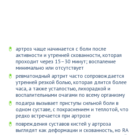
артроз чаще начинается с боли после
активности и утренней скованности, которая
проходит через 15–30 минут; воспаление
минимально или отсутствует
ревматоидный артрит часто сопровождается
утренней резкой болью, которая длится более
часа, а также усталостью, лихорадкой и
воспалительными очагами по всему организму
подагра вызывает приступы сильной боли в
одном суставе, с покраснением и теплотой, что
редко встречается при артрозе
повреждения суставов кистей у артроза
выглядят как деформации и скованность, но RA