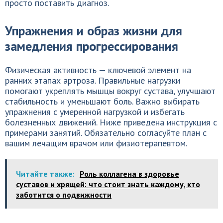
просто поставить диагноз.
Упражнения и образ жизни для
замедления прогрессирования
Физическая активность — ключевой элемент на
ранних этапах артроза. Правильные нагрузки
помогают укреплять мышцы вокруг сустава, улучшают
стабильность и уменьшают боль. Важно выбирать
упражнения с умеренной нагрузкой и избегать
болезненных движений. Ниже приведена инструкция с
примерами занятий. Обязательно согласуйте план с
вашим лечащим врачом или физиотерапевтом.
Читайте также:
Роль коллагена в здоровье
суставов и хрящей: что стоит знать каждому, кто
заботится о подвижности