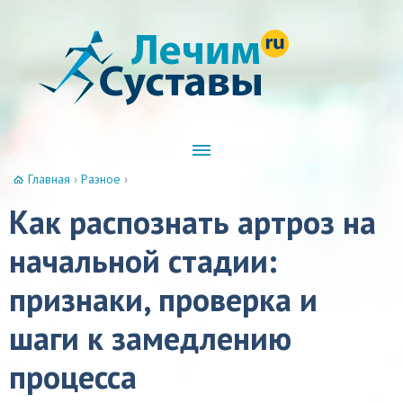
Главная
›
Разное
›
Как распознать артроз на
начальной стадии:
признаки, проверка и
шаги к замедлению
процесса