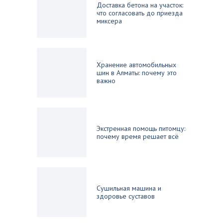
Доставка бетона на участок:
что согласовать до приезда
миксера
Хранение автомобильных
шин в Алматы: почему это
важно
Экстренная помощь питомцу:
почему время решает всё
Сушильная машина и
здоровье суставов