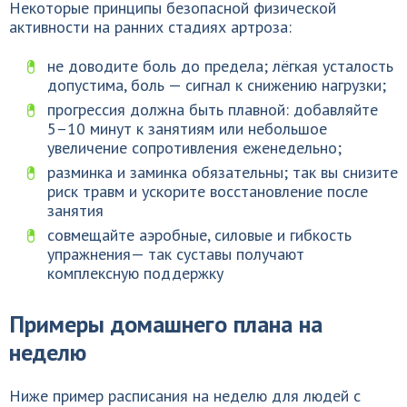
Некоторые принципы безопасной физической
активности на ранних стадиях артроза:
не доводите боль до предела; лёгкая усталость
допустима, боль — сигнал к снижению нагрузки;
прогрессия должна быть плавной: добавляйте
5–10 минут к занятиям или небольшое
увеличение сопротивления еженедельно;
разминка и заминка обязательны; так вы снизите
риск травм и ускорите восстановление после
занятия
совмещайте аэробные, силовые и гибкость
упражнения— так суставы получают
комплексную поддержку
Примеры домашнего плана на
неделю
Ниже пример расписания на неделю для людей с