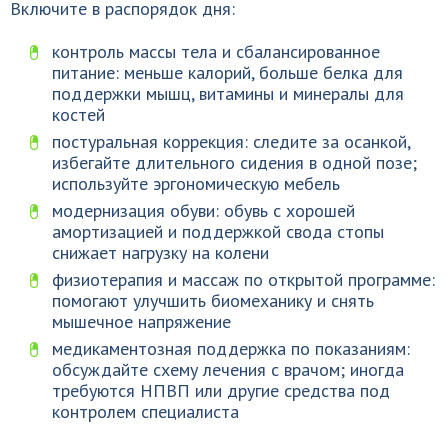
Включите в распорядок дня:
контроль массы тела и сбалансированное
питание: меньше калорий, больше белка для
поддержки мышц, витамины и минералы для
костей
постуральная коррекция: следите за осанкой,
избегайте длительного сидения в одной позе;
используйте эргономическую мебель
модернизация обуви: обувь с хорошей
амортизацией и поддержкой свода стопы
снижает нагрузку на колени
физиотерапия и массаж по открытой программе:
помогают улучшить биомеханику и снять
мышечное напряжение
медикаментозная поддержка по показаниям:
обсуждайте схему лечения с врачом; иногда
требуются НПВП или другие средства под
контролем специалиста