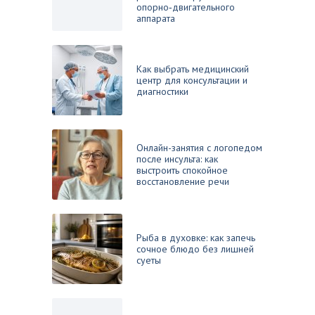
опорно‑двигательного
аппарата
Как выбрать медицинский
центр для консультации и
диагностики
Онлайн-занятия с логопедом
после инсульта: как
выстроить спокойное
восстановление речи
Рыба в духовке: как запечь
сочное блюдо без лишней
суеты