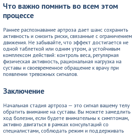
Что важно помнить во всем этом
процессе
Раннее распознавание артроза дает шанс сохранить
активность и снизить риски, связанные с ограничением
движения. Не забывайте, что эффект достигается не
одной таблеткой или одним утром, а устойчивым
комплексом действий: контроль веса, регулярная
физическая активность, рациональная нагрузка на
суставы и своевременное обращение к врачу при
появлении тревожных сигналов.
Заключение
Начальная стадия артроза — это сигнал вашему телу
обратить внимание на суставы. Вы можете замедлить
ход болезни, если будете внимательны к симптомам,
активно двигаться в рамках консультаций со
специалистами, соблюдать режим и поддерживать