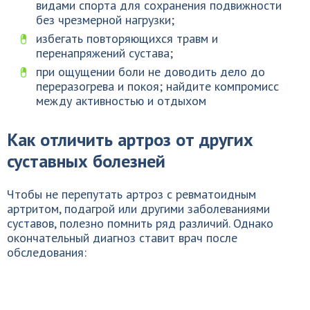
видами спорта для сохранения подвижности
без чрезмерной нагрузки;
избегать повторяющихся травм и
перенапряжений сустава;
при ощущении боли не доводить дело до
переразогрева и покоя; найдите компромисс
между активностью и отдыхом
Как отличить артроз от других
суставных болезней
Чтобы не перепутать артроз с ревматоидным
артритом, подагрой или другими заболеваниями
суставов, полезно помнить ряд различий. Однако
окончательный диагноз ставит врач после
обследования: