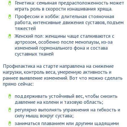
Генетика: семьяная предрасположенность может
играть роль в скорости изнашивания хряща.
Профессии и хобби: длительная стояночная
работа, интенсивные движения суставов, подъем
тяжестей
Женский пол: женщины чаще сталкиваются с
артрозом, особенно после менопаузы, из‑за
изменений гормонального фона и состава
суставных тканей
Профилактика на старте направлена на снижение
нагрузки, контроль веса, умеренную активность и
раннее выявление изменений. Вот что можно сделать
прямо сейчас:
поддерживать устойчивый вес, чтобы снизить
давление на колени и тазовую область;
регулярно выполнять упражнения на гибкость и
силу мышц вокруг сустава;
заниматься плаванием или другими щадящими