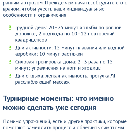
ранним артрозом. Прежде чем начать, обсудите его с
врачом, чтобы учесть ваши индивидуальные
особенности и ограничения.
Грудной день: 20–25 минут ходьбы по ровной
дорожке; 2 подхода по 10–12 повторений
квадрицепсов
Дни активности: 15 минут плавания или водной
аэробики; 10 минут растяжки
Силовая тренировка дома: 2–3 раза по 15
минут; упражнения на ноги и ягодицы
Дни отдыха: лёгкая активность, прогулка,וף
расслабляющий массаж
Турнирные моменты: что именно
можно сделать уже сегодня
Помимо упражнений, есть и другие практики, которые
помогают замедлить процесс и облегчить симптомы.