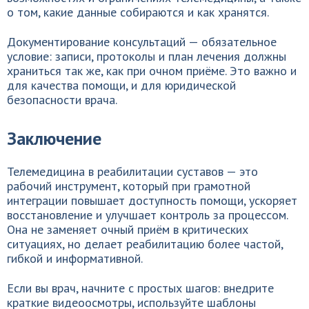
о том, какие данные собираются и как хранятся.
Документирование консультаций — обязательное
условие: записи, протоколы и план лечения должны
храниться так же, как при очном приёме. Это важно и
для качества помощи, и для юридической
безопасности врача.
Заключение
Телемедицина в реабилитации суставов — это
рабочий инструмент, который при грамотной
интеграции повышает доступность помощи, ускоряет
восстановление и улучшает контроль за процессом.
Она не заменяет очный приём в критических
ситуациях, но делает реабилитацию более частой,
гибкой и информативной.
Если вы врач, начните с простых шагов: внедрите
краткие видеоосмотры, используйте шаблоны