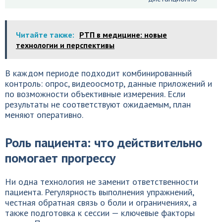
Читайте также:
РТП в медицине: новые
технологии и перспективы
В каждом периоде подходит комбинированный
контроль: опрос, видеоосмотр, данные приложений и
по возможности объективные измерения. Если
результаты не соответствуют ожидаемым, план
меняют оперативно.
Роль пациента: что действительно
помогает прогрессу
Ни одна технология не заменит ответственности
пациента. Регулярность выполнения упражнений,
честная обратная связь о боли и ограничениях, а
также подготовка к сессии — ключевые факторы