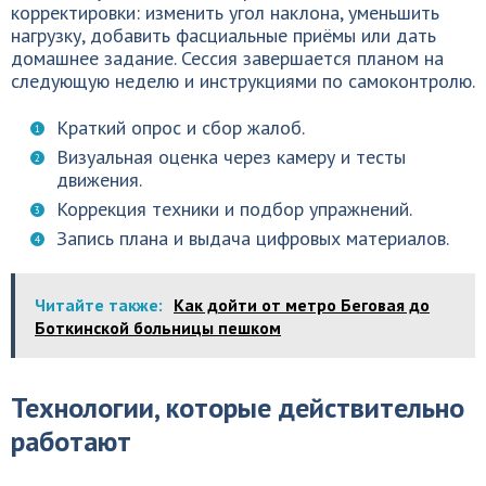
корректировки: изменить угол наклона, уменьшить
нагрузку, добавить фасциальные приёмы или дать
домашнее задание. Сессия завершается планом на
следующую неделю и инструкциями по самоконтролю.
Краткий опрос и сбор жалоб.
Визуальная оценка через камеру и тесты
движения.
Коррекция техники и подбор упражнений.
Запись плана и выдача цифровых материалов.
Читайте также:
Как дойти от метро Беговая до
Боткинской больницы пешком
Технологии, которые действительно
работают