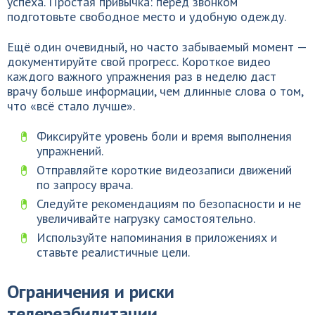
успеха. Простая привычка: перед звонком
подготовьте свободное место и удобную одежду.
Ещё один очевидный, но часто забываемый момент —
документируйте свой прогресс. Короткое видео
каждого важного упражнения раз в неделю даст
врачу больше информации, чем длинные слова о том,
что «всё стало лучше».
Фиксируйте уровень боли и время выполнения
упражнений.
Отправляйте короткие видеозаписи движений
по запросу врача.
Следуйте рекомендациям по безопасности и не
увеличивайте нагрузку самостоятельно.
Используйте напоминания в приложениях и
ставьте реалистичные цели.
Ограничения и риски
телереабилитации