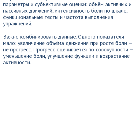
параметры и субъективные оценки: объём активных и
пассивных движений, интенсивность боли по шкале,
функциональные тесты и частота выполнения
упражнений.
Важно комбинировать данные. Одного показателя
мало: увеличение объёма движения при росте боли —
не прогресс. Прогресс оценивается по совокупности —
уменьшение боли, улучшение функции и возрастание
активности.