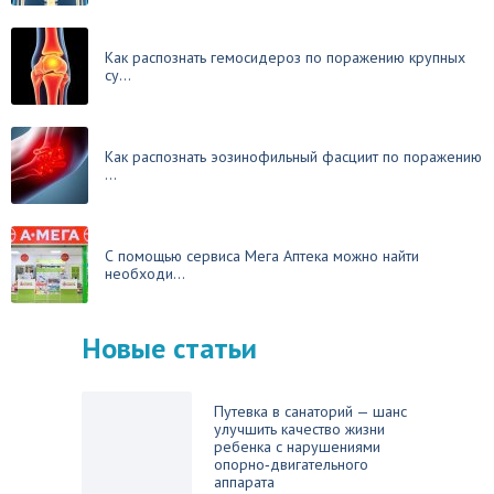
Как распознать гемосидероз по поражению крупных
су...
Как распознать эозинофильный фасциит по поражению
...
С помощью сервиса Мега Аптека можно найти
необходи...
Новые статьи
Путевка в санаторий — шанс
улучшить качество жизни
ребенка с нарушениями
опорно‑двигательного
аппарата