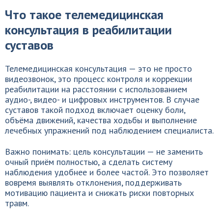
Что такое телемедицинская
консультация в реабилитации
суставов
Телемедицинская консультация — это не просто
видеозвонок, это процесс контроля и коррекции
реабилитации на расстоянии с использованием
аудио-, видео- и цифровых инструментов. В случае
суставов такой подход включает оценку боли,
объёма движений, качества ходьбы и выполнение
лечебных упражнений под наблюдением специалиста.
Важно понимать: цель консультации — не заменить
очный приём полностью, а сделать систему
наблюдения удобнее и более частой. Это позволяет
вовремя выявлять отклонения, поддерживать
мотивацию пациента и снижать риски повторных
травм.