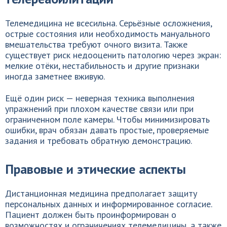
Телемедицина не всесильна. Серьёзные осложнения,
острые состояния или необходимость мануального
вмешательства требуют очного визита. Также
существует риск недооценить патологию через экран:
мелкие отёки, нестабильность и другие признаки
иногда заметнее вживую.
Ещё один риск — неверная техника выполнения
упражнений при плохом качестве связи или при
ограниченном поле камеры. Чтобы минимизировать
ошибки, врач обязан давать простые, проверяемые
задания и требовать обратную демонстрацию.
Правовые и этические аспекты
Дистанционная медицина предполагает защиту
персональных данных и информированное согласие.
Пациент должен быть проинформирован о
возможностях и ограничениях телемедицины, а также