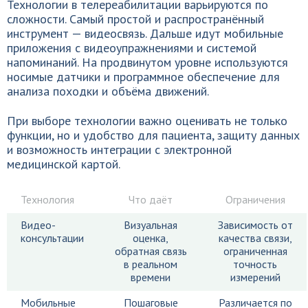
Технологии в телереабилитации варьируются по
сложности. Самый простой и распространённый
инструмент — видеосвязь. Дальше идут мобильные
приложения с видеоупражнениями и системой
напоминаний. На продвинутом уровне используются
носимые датчики и программное обеспечение для
анализа походки и объёма движений.
При выборе технологии важно оценивать не только
функции, но и удобство для пациента, защиту данных
и возможность интеграции с электронной
медицинской картой.
Технология
Что даёт
Ограничения
Видео-
Визуальная
Зависимость от
консультации
оценка,
качества связи,
обратная связь
ограниченная
в реальном
точность
времени
измерений
Мобильные
Пошаговые
Различается по