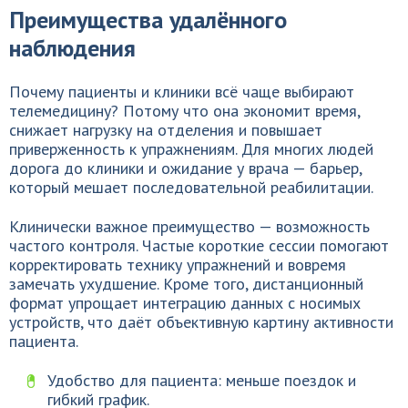
Преимущества удалённого
наблюдения
Почему пациенты и клиники всё чаще выбирают
телемедицину? Потому что она экономит время,
снижает нагрузку на отделения и повышает
приверженность к упражнениям. Для многих людей
дорога до клиники и ожидание у врача — барьер,
который мешает последовательной реабилитации.
Клинически важное преимущество — возможность
частого контроля. Частые короткие сессии помогают
корректировать технику упражнений и вовремя
замечать ухудшение. Кроме того, дистанционный
формат упрощает интеграцию данных с носимых
устройств, что даёт объективную картину активности
пациента.
Удобство для пациента: меньше поездок и
гибкий график.