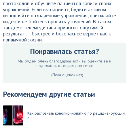
протоколов и обучайте пациентов записи своих
упражнений. Если вы пациент, будьте активны:
выполняйте назначенные упражнения, присылайте
видео и не бойтесь просить уточнений. В таком
тандеме телемедицина приносит ощутимый
результат — быстрее и безопаснее вернёт вас к
привычной жизни.
Понравилась статья?
Мы будем очень благодарны, если вы оцените ее и
поделитесь в социальных сетях
(Пока оценок нет)
Рекомендуем другие статьи
Как распознать криопиринопатию по рецидивирующим
а...