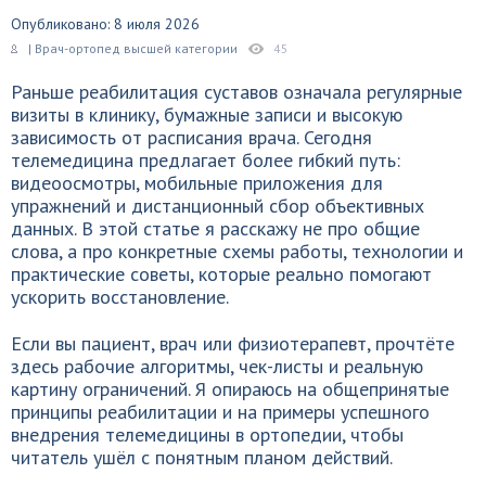
Опубликовано: 8 июля 2026
| Врач-ортопед высшей категории
45
Раньше реабилитация суставов означала регулярные
визиты в клинику, бумажные записи и высокую
зависимость от расписания врача. Сегодня
телемедицина предлагает более гибкий путь:
видеоосмотры, мобильные приложения для
упражнений и дистанционный сбор объективных
данных. В этой статье я расскажу не про общие
слова, а про конкретные схемы работы, технологии и
практические советы, которые реально помогают
ускорить восстановление.
Если вы пациент, врач или физиотерапевт, прочтёте
здесь рабочие алгоритмы, чек-листы и реальную
картину ограничений. Я опираюсь на общепринятые
принципы реабилитации и на примеры успешного
внедрения телемедицины в ортопедии, чтобы
читатель ушёл с понятным планом действий.