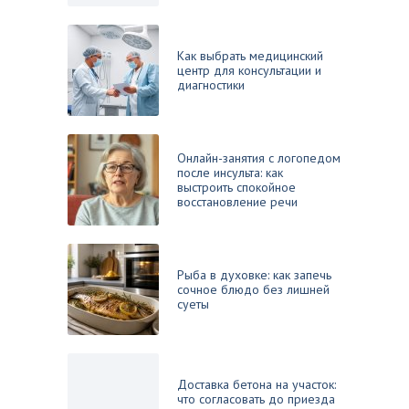
Как выбрать медицинский
центр для консультации и
диагностики
Онлайн-занятия с логопедом
после инсульта: как
выстроить спокойное
восстановление речи
Рыба в духовке: как запечь
сочное блюдо без лишней
суеты
Доставка бетона на участок:
что согласовать до приезда