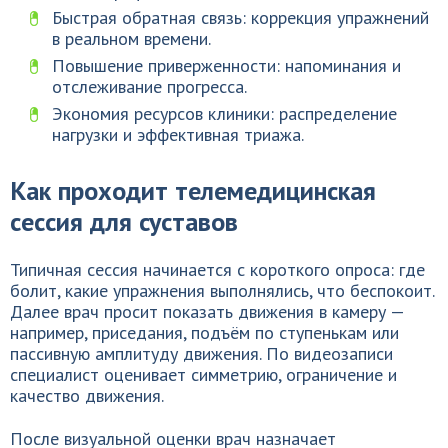
Быстрая обратная связь: коррекция упражнений
в реальном времени.
Повышение приверженности: напоминания и
отслеживание прогресса.
Экономия ресурсов клиники: распределение
нагрузки и эффективная триажа.
Как проходит телемедицинская
сессия для суставов
Типичная сессия начинается с короткого опроса: где
болит, какие упражнения выполнялись, что беспокоит.
Далее врач просит показать движения в камеру —
например, приседания, подъём по ступенькам или
пассивную амплитуду движения. По видеозаписи
специалист оценивает симметрию, ограничение и
качество движения.
После визуальной оценки врач назначает