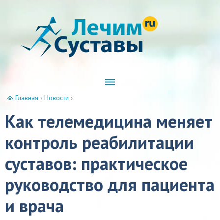
Главная
›
Новости
›
Как телемедицина меняет
контроль реабилитации
суставов: практическое
руководство для пациента
и врача