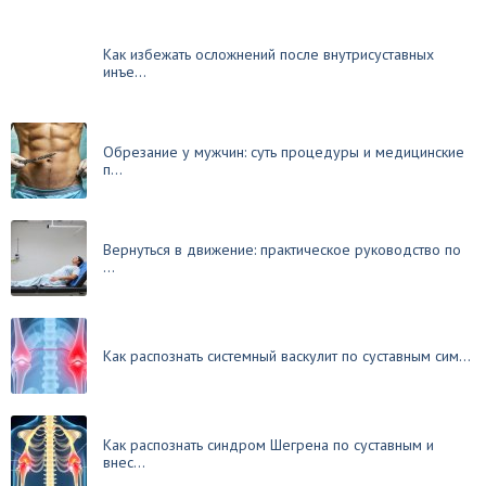
Как избежать осложнений после внутрисуставных
инъе...
Обрезание у мужчин: суть процедуры и медицинские
п...
Вернуться в движение: практическое руководство по
...
Как распознать системный васкулит по суставным сим...
Как распознать синдром Шегрена по суставным и
внес...