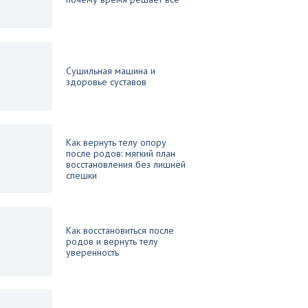
Сушильная машина и
здоровье суставов
Как вернуть телу опору
после родов: мягкий план
восстановления без лишней
спешки
Как восстановиться после
родов и вернуть телу
уверенность