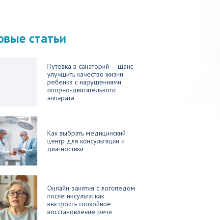
овые статьи
Путевка в санаторий — шанс
улучшить качество жизни
ребенка с нарушениями
опорно‑двигательного
аппарата
Как выбрать медицинский
центр для консультации и
диагностики
Онлайн-занятия с логопедом
после инсульта: как
выстроить спокойное
восстановление речи