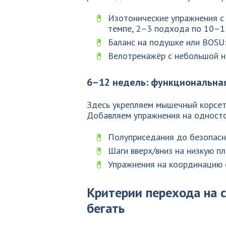
Изотонические упражнения с 
темпе, 2–3 подхода по 10–1
Баланс на подушке или BOSU:
Велотренажёр с небольшой н
6–12 недель: функциональна
Здесь укрепляем мышечный корсет 
Добавляем упражнения на односто
Полуприседания до безопасн
Шаги вверх/вниз на низкую п
Упражнения на координацию с
Критерии перехода на 
бегать