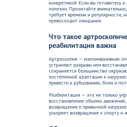
конкретикой. Если вы готовитесь 
полезно. Прочитайте внимательно,
требует времени и регулярности, 
превосходит ожидания.
Что такое артроскопиче
реабилитация важна
Артроскопия — малоинвазивная оп
устраняют разрывы или восстанавл
сохраняется большинство окружающ
постепенной адаптации к нагрузке
привести к рубцеванию, боли и пот
Реабилитация — это не только упр
восстановление объема движений,
возвращение к привычной нагрузке
ускоряет возвращение к спорту и ж