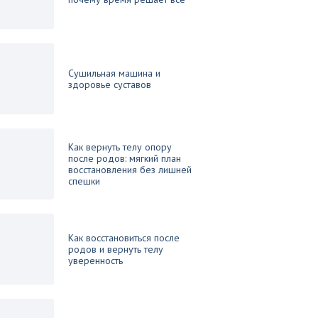
Сушильная машина и
здоровье суставов
Как вернуть телу опору
после родов: мягкий план
восстановления без лишней
спешки
Как восстановиться после
родов и вернуть телу
уверенность