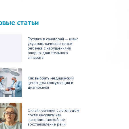
овые статьи
Путевка в санаторий — шанс
улучшить качество жизни
ребенка с нарушениями
опорно‑двигательного
аппарата
Как выбрать медицинский
центр для консультации и
диагностики
Онлайн-занятия с логопедом
после инсульта: как
выстроить спокойное
восстановление речи