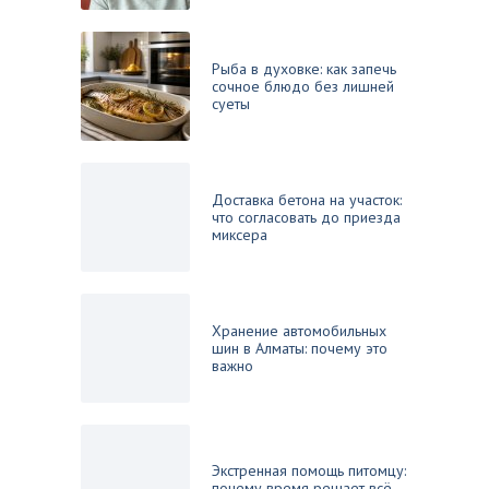
Рыба в духовке: как запечь
сочное блюдо без лишней
суеты
Доставка бетона на участок:
что согласовать до приезда
миксера
Хранение автомобильных
шин в Алматы: почему это
важно
Экстренная помощь питомцу:
почему время решает всё