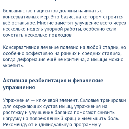
Большинство пациентов должны начинать с
консервативных мер. Это базис, на котором строится
всё остальное. Многие заметят улучшение всего через
несколько недель упорной работы, особенно если
сочетать несколько подходов.
Консервативное лечение полезно на любой стадии, но
особенно эффективно на ранних и средних стадиях,
когда деформация ещё не критична, а мышцы можно
укрепить.
Активная реабилитация и физические
упражнения
Упражнения — ключевой элемент. Силовые тренировки
для окружающих сустав мышц, упражнения на
растяжку и улучшение баланса помогают снизить
нагрузку на поврежденный хрящ и уменьшить боль.
Рекомендуют индивидуальную программу у