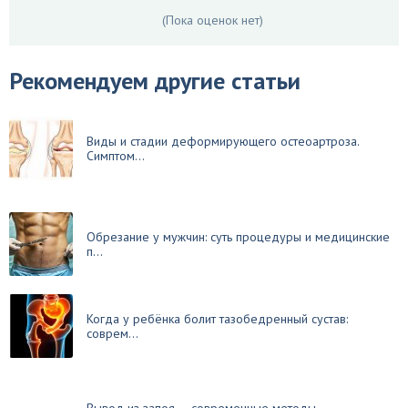
(Пока оценок нет)
Рекомендуем другие статьи
Виды и стадии деформирующего остеоартроза.
Симптом...
Обрезание у мужчин: суть процедуры и медицинские
п...
Когда у ребёнка болит тазобедренный сустав:
соврем...