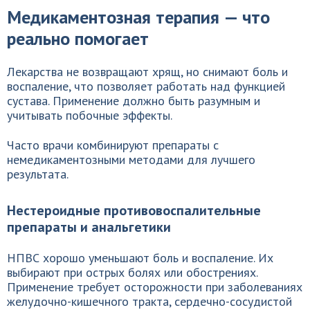
Медикаментозная терапия — что
реально помогает
Лекарства не возвращают хрящ, но снимают боль и
воспаление, что позволяет работать над функцией
сустава. Применение должно быть разумным и
учитывать побочные эффекты.
Часто врачи комбинируют препараты с
немедикаментозными методами для лучшего
результата.
Нестероидные противовоспалительные
препараты и анальгетики
НПВС хорошо уменьшают боль и воспаление. Их
выбирают при острых болях или обострениях.
Применение требует осторожности при заболеваниях
желудочно-кишечного тракта, сердечно-сосудистой