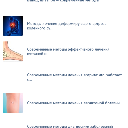
Вывод из запоя — современные методы
Методы лечения деформирующего артроза
коленного су...
Современные методы эффективного лечения
пяточной ш...
Современные методы лечения артрита: что работает
с...
Современные методы лечения варикозной болезни
Современные методы диагностики заболеваний