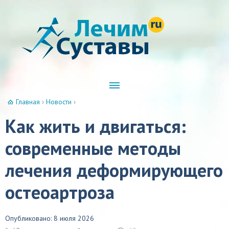
Главная
›
Новости
›
Как жить и двигаться:
современные методы
лечения деформирующего
остеоартроза
Опубликовано: 8 июля 2026