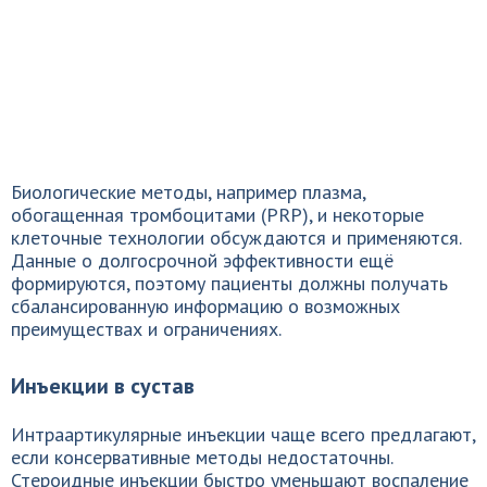
Биологические методы, например плазма,
обогащенная тромбоцитами (PRP), и некоторые
клеточные технологии обсуждаются и применяются.
Данные о долгосрочной эффективности ещё
формируются, поэтому пациенты должны получать
сбалансированную информацию о возможных
преимуществах и ограничениях.
Инъекции в сустав
Интраартикулярные инъекции чаще всего предлагают,
если консервативные методы недостаточны.
Стероидные инъекции быстро уменьшают воспаление