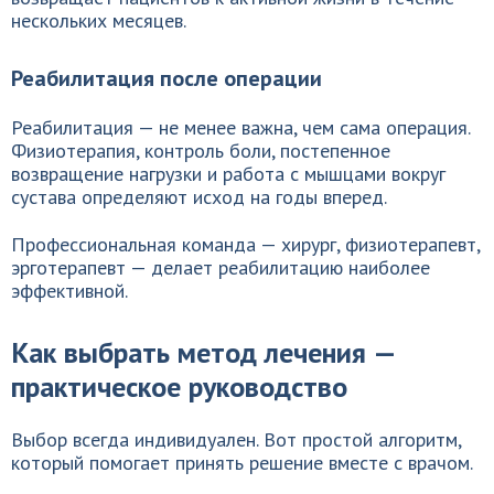
нескольких месяцев.
Реабилитация после операции
Реабилитация — не менее важна, чем сама операция.
Физиотерапия, контроль боли, постепенное
возвращение нагрузки и работа с мышцами вокруг
сустава определяют исход на годы вперед.
Профессиональная команда — хирург, физиотерапевт,
эрготерапевт — делает реабилитацию наиболее
эффективной.
Как выбрать метод лечения —
практическое руководство
Выбор всегда индивидуален. Вот простой алгоритм,
который помогает принять решение вместе с врачом.