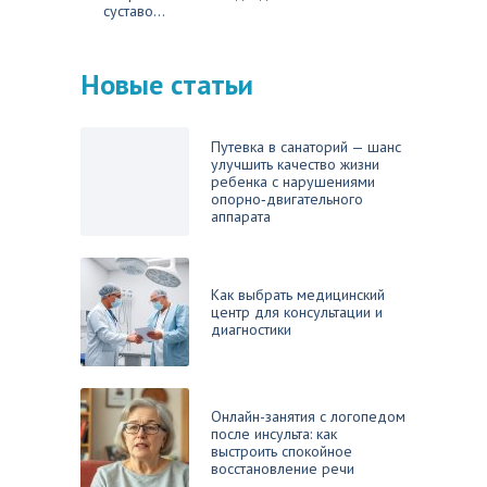
суставо...
Новые статьи
Путевка в санаторий — шанс
улучшить качество жизни
ребенка с нарушениями
опорно‑двигательного
аппарата
Как выбрать медицинский
центр для консультации и
диагностики
Онлайн-занятия с логопедом
после инсульта: как
выстроить спокойное
восстановление речи