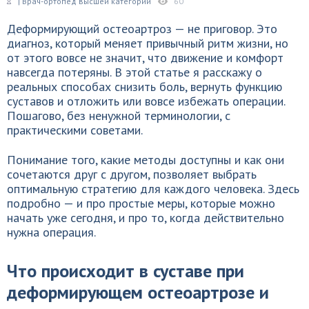
| Врач-ортопед высшей категории
60
Деформирующий остеоартроз — не приговор. Это
диагноз, который меняет привычный ритм жизни, но
от этого вовсе не значит, что движение и комфорт
навсегда потеряны. В этой статье я расскажу о
реальных способах снизить боль, вернуть функцию
суставов и отложить или вовсе избежать операции.
Пошагово, без ненужной терминологии, с
практическими советами.
Понимание того, какие методы доступны и как они
сочетаются друг с другом, позволяет выбрать
оптимальную стратегию для каждого человека. Здесь
подробно — и про простые меры, которые можно
начать уже сегодня, и про то, когда действительно
нужна операция.
Что происходит в суставе при
деформирующем остеоартрозе и