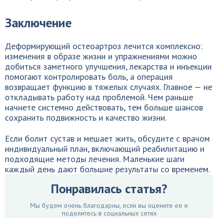
Заключение
Деформирующий остеоартроз лечится комплексно:
изменения в образе жизни и упражнениями можно
добиться заметного улучшения, лекарства и инъекции
помогают контролировать боль, а операция
возвращает функцию в тяжелых случаях. Главное — не
откладывать работу над проблемой. Чем раньше
начнете системно действовать, тем больше шансов
сохранить подвижность и качество жизни.
Если болит сустав и мешает жить, обсудите с врачом
индивидуальный план, включающий реабилитацию и
подходящие методы лечения. Маленькие шаги
каждый день дают большие результаты со временем.
Понравилась статья?
Мы будем очень благодарны, если вы оцените ее и
поделитесь в социальных сетях