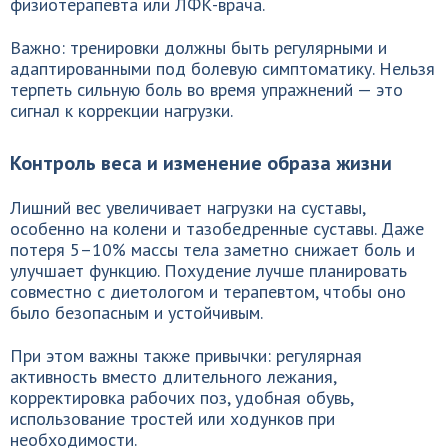
физиотерапевта или ЛФК-врача.
Важно: тренировки должны быть регулярными и
адаптированными под болевую симптоматику. Нельзя
терпеть сильную боль во время упражнений — это
сигнал к коррекции нагрузки.
Контроль веса и изменение образа жизни
Лишний вес увеличивает нагрузки на суставы,
особенно на колени и тазобедренные суставы. Даже
потеря 5–10% массы тела заметно снижает боль и
улучшает функцию. Похудение лучше планировать
совместно с диетологом и терапевтом, чтобы оно
было безопасным и устойчивым.
При этом важны также привычки: регулярная
активность вместо длительного лежания,
корректировка рабочих поз, удобная обувь,
использование тростей или ходунков при
необходимости.