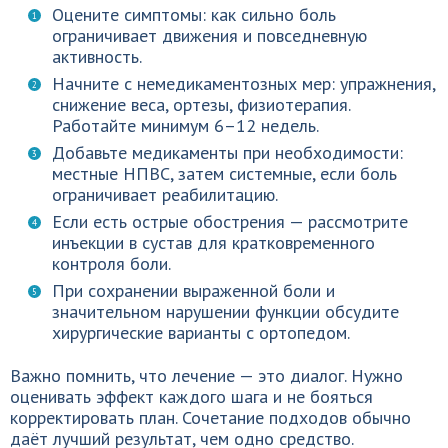
Оцените симптомы: как сильно боль
ограничивает движения и повседневную
активность.
Начните с немедикаментозных мер: упражнения,
снижение веса, ортезы, физиотерапия.
Работайте минимум 6–12 недель.
Добавьте медикаменты при необходимости:
местные НПВС, затем системные, если боль
ограничивает реабилитацию.
Если есть острые обострения — рассмотрите
инъекции в сустав для кратковременного
контроля боли.
При сохранении выраженной боли и
значительном нарушении функции обсудите
хирургические варианты с ортопедом.
Важно помнить, что лечение — это диалог. Нужно
оценивать эффект каждого шага и не бояться
корректировать план. Сочетание подходов обычно
даёт лучший результат, чем одно средство.