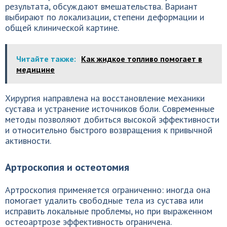
результата, обсуждают вмешательства. Вариант
выбирают по локализации, степени деформации и
общей клинической картине.
Читайте также:
Как жидкое топливо помогает в
медицине
Хирургия направлена на восстановление механики
сустава и устранение источников боли. Современные
методы позволяют добиться высокой эффективности
и относительно быстрого возвращения к привычной
активности.
Артроскопия и остеотомия
Артроскопия применяется ограниченно: иногда она
помогает удалить свободные тела из сустава или
исправить локальные проблемы, но при выраженном
остеоартрозе эффективность ограничена.