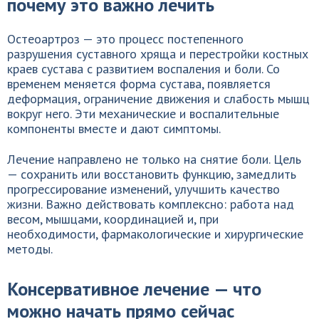
почему это важно лечить
Остеоартроз — это процесс постепенного
разрушения суставного хряща и перестройки костных
краев сустава с развитием воспаления и боли. Со
временем меняется форма сустава, появляется
деформация, ограничение движения и слабость мышц
вокруг него. Эти механические и воспалительные
компоненты вместе и дают симптомы.
Лечение направлено не только на снятие боли. Цель
— сохранить или восстановить функцию, замедлить
прогрессирование изменений, улучшить качество
жизни. Важно действовать комплексно: работа над
весом, мышцами, координацией и, при
необходимости, фармакологические и хирургические
методы.
Консервативное лечение — что
можно начать прямо сейчас