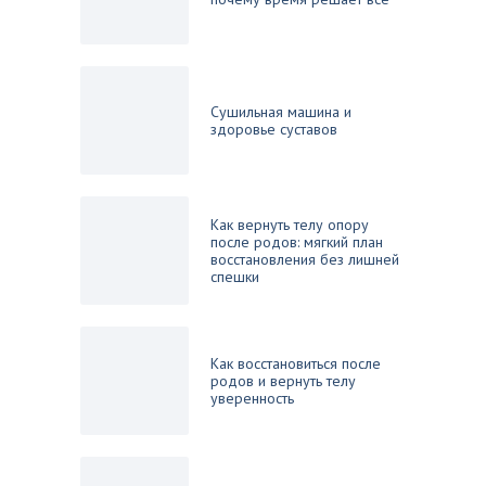
Сушильная машина и
здоровье суставов
Как вернуть телу опору
после родов: мягкий план
восстановления без лишней
спешки
Как восстановиться после
родов и вернуть телу
уверенность