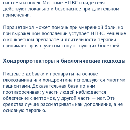
системы и почек. Местные НПВС в виде геля
действуют локально и безопаснее при длительном
применении.
Парацетамол может помочь при умеренной боли, но
при выраженном воспалении уступает НПВС. Решение
о конкретном препарате и длительности терапии
принимает врач с учетом сопутствующих болезней.
Хондропротекторы и биологические подходы
Пищевые добавки и препараты на основе
глюкозамина или хондроитина используются многими
пациентами. Доказательная база по ним
противоречивая: у части людей наблюдается
облегчение симптомов, у другой части — нет. Эти
средства лучше рассматривать как дополнение, а не
основную терапию.