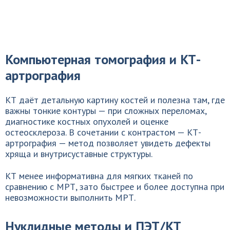
Компьютерная томография и КТ-
артрография
КТ даёт детальную картину костей и полезна там, где
важны тонкие контуры — при сложных переломах,
диагностике костных опухолей и оценке
остеосклероза. В сочетании с контрастом — КТ-
артрография — метод позволяет увидеть дефекты
хряща и внутрисуставные структуры.
КТ менее информативна для мягких тканей по
сравнению с МРТ, зато быстрее и более доступна при
невозможности выполнить МРТ.
Нуклидные методы и ПЭТ/КТ