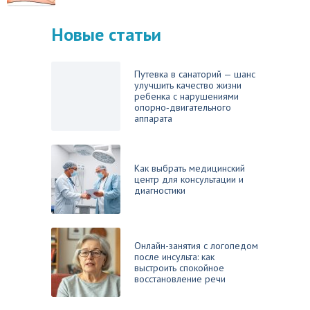
Новые статьи
Путевка в санаторий — шанс
улучшить качество жизни
ребенка с нарушениями
опорно‑двигательного
аппарата
Как выбрать медицинский
центр для консультации и
диагностики
Онлайн-занятия с логопедом
после инсульта: как
выстроить спокойное
восстановление речи