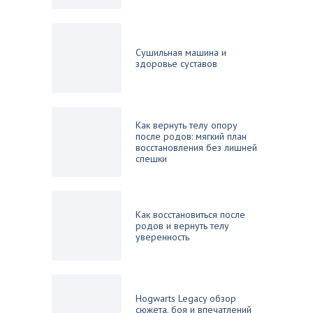
Сушильная машина и
здоровье суставов
Как вернуть телу опору
после родов: мягкий план
восстановления без лишней
спешки
Как восстановиться после
родов и вернуть телу
уверенность
Hogwarts Legacy обзор
сюжета, боя и впечатлений