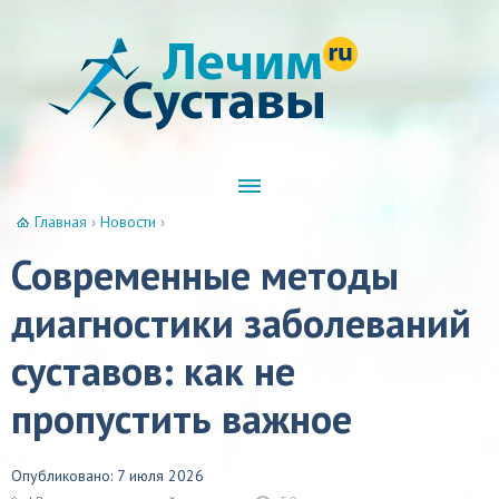
Главная
›
Новости
›
Современные методы
диагностики заболеваний
суставов: как не
пропустить важное
Опубликовано: 7 июля 2026