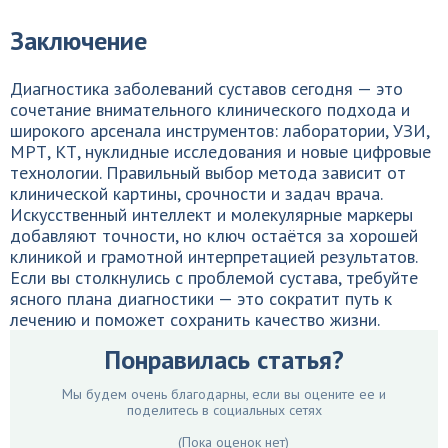
Заключение
Диагностика заболеваний суставов сегодня — это
сочетание внимательного клинического подхода и
широкого арсенала инструментов: лаборатории, УЗИ,
МРТ, КТ, нуклидные исследования и новые цифровые
технологии. Правильный выбор метода зависит от
клинической картины, срочности и задач врача.
Искусственный интеллект и молекулярные маркеры
добавляют точности, но ключ остаётся за хорошей
клиникой и грамотной интерпретацией результатов.
Если вы столкнулись с проблемой сустава, требуйте
ясного плана диагностики — это сократит путь к
лечению и поможет сохранить качество жизни.
Понравилась статья?
Мы будем очень благодарны, если вы оцените ее и
поделитесь в социальных сетях
(Пока оценок нет)