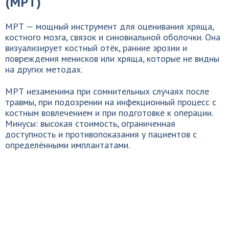
(МРТ)
МРТ — мощный инструмент для оценивания хряща,
костного мозга, связок и синовиальной оболочки. Она
визуализирует костный отёк, ранние эрозии и
повреждения менисков или хряща, которые не видны
на других методах.
МРТ незаменима при сомнительных случаях после
травмы, при подозрении на инфекционный процесс с
костным вовлечением и при подготовке к операции.
Минусы: высокая стоимость, ограниченная
доступность и противопоказания у пациентов с
определёнными имплантатами.