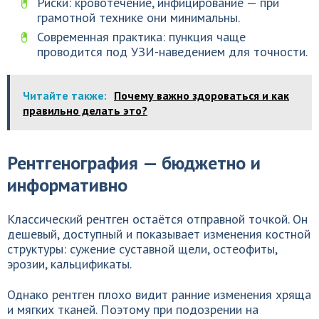
Риски: кровотечение, инфицирование — при
грамотной технике они минимальны.
Современная практика: пункция чаще
проводится под УЗИ-наведением для точности.
Читайте также:
Почему важно здороваться и как
правильно делать это?
Рентгенография — бюджетно и
информативно
Классический рентген остаётся отправной точкой. Он
дешевый, доступный и показывает изменения костной
структуры: сужение суставной щели, остеофиты,
эрозии, кальцификаты.
Однако рентген плохо видит ранние изменения хряща
и мягких тканей. Поэтому при подозрении на