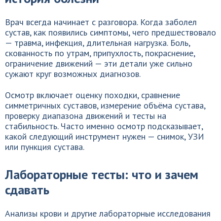
Врач всегда начинает с разговора. Когда заболел
сустав, как появились симптомы, чего предшествовало
— травма, инфекция, длительная нагрузка. Боль,
скованность по утрам, припухлость, покраснение,
ограничение движений — эти детали уже сильно
сужают круг возможных диагнозов.
Осмотр включает оценку походки, сравнение
симметричных суставов, измерение объёма сустава,
проверку диапазона движений и тесты на
стабильность. Часто именно осмотр подсказывает,
какой следующий инструмент нужен — снимок, УЗИ
или пункция сустава.
Лабораторные тесты: что и зачем
сдавать
Анализы крови и другие лабораторные исследования