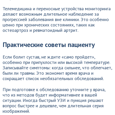
Телемедицина и переносные устройства мониторинга
делают возможным длительное наблюдение за
прогрессией заболевания вне клиники. Это особенно
ценно при хронических состояниях, таких как
остеоартроз и ревматоидный артрит.
Практические советы пациенту
Если болит сустав, не ждите «само пройдет»,
особенно при припухлости или высокой температуре.
Записывайте симптомы: когда сильнее, что облегчает,
были ли травмы. Это экономит время врача и
сокращает список необязательных обследований.
При подготовке к обследованию уточните у врача,
что из методов будет информативнее в вашей
ситуации. Иногда быстрый УЗИ и пункция решают
вопрос быстрее и дешевле, чем длительная серия
изображений.