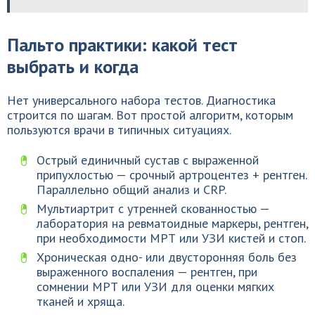
Пальто практики: какой тест
выбрать и когда
Нет универсального набора тестов. Диагностика
строится по шагам. Вот простой алгоритм, которым
пользуются врачи в типичных ситуациях.
Острый единичный сустав с выраженной
припухлостью — срочный артроцентез + рентген.
Параллельно общий анализ и CRP.
Мультиартрит с утренней скованностью —
лаборатория на ревматоидные маркеры, рентген,
при необходимости МРТ или УЗИ кистей и стоп.
Хроническая одно- или двусторонняя боль без
выраженного воспаления — рентген, при
сомнении МРТ или УЗИ для оценки мягких
тканей и хряща.