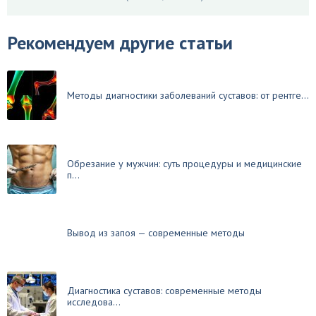
Рекомендуем другие статьи
Методы диагностики заболеваний суставов: от рентге...
Обрезание у мужчин: суть процедуры и медицинские
п...
Вывод из запоя — современные методы
Диагностика суставов: современные методы
исследова...