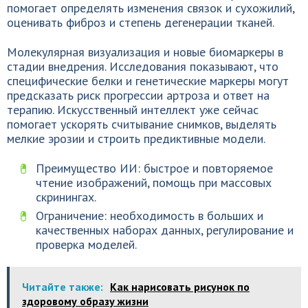
помогает определять изменения связок и сухожилий,
оценивать фиброз и степень дегенерации тканей.
Молекулярная визуализация и новые биомаркеры в
стадии внедрения. Исследования показывают, что
специфические белки и генетические маркеры могут
предсказать риск прогрессии артроза и ответ на
терапию. Искусственный интеллект уже сейчас
помогает ускорять считывание снимков, выделять
мелкие эрозии и строить предиктивные модели.
Преимущество ИИ: быстрое и повторяемое
чтение изображений, помощь при массовых
скринингах.
Ограничение: необходимость в больших и
качественных наборах данных, регулирование и
проверка моделей.
Читайте также:
Как нарисовать рисунок по
здоровому образу жизни