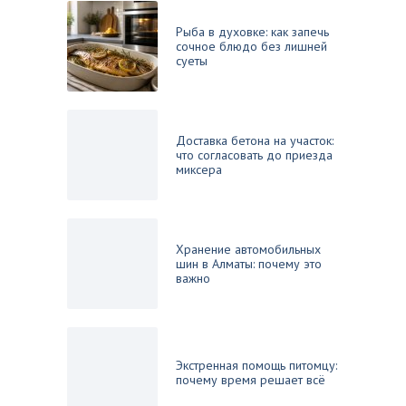
Рыба в духовке: как запечь
сочное блюдо без лишней
суеты
Доставка бетона на участок:
что согласовать до приезда
миксера
Хранение автомобильных
шин в Алматы: почему это
важно
Экстренная помощь питомцу:
почему время решает всё