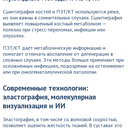
Сцинтиграфия костей и ПЭТ/КТ используются реже,
но они важны в сомнительных случаях. Сцинтиграфия
выявляет повышенный костный метаболизм —
полезно при стресс-переломах, инфекции или
опухолях.
ПЭТ/КТ даёт метаболическую информацию и
помогает отличать воспаление от дегенерации в
сложных случаях. Эти методы больше применяют при
осложнённых инфекциях, подозрении на остеомиелит
или при онкогематологической патологии.
Современные технологии:
эластография, молекулярная
визуализация и ИИ
Эластография, в том числе со волновой скоростью,
позволяет оценить жёсткость тканей. В суставах это