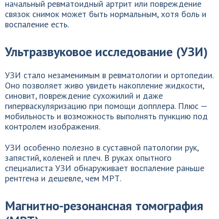
начальный ревматоидный артрит или повреждение
связок снимок может быть нормальным, хотя боль и
воспаление есть.
Ультразвуковое исследование (УЗИ)
УЗИ стало незаменимым в ревматологии и ортопедии.
Оно позволяет живо увидеть накопление жидкости,
синовит, повреждение сухожилий и даже
гиперваскуляризацию при помощи допплера. Плюс —
мобильность и возможность выполнять пункцию под
контролем изображения.
УЗИ особенно полезно в суставной патологии рук,
запястий, коленей и плеч. В руках опытного
специалиста УЗИ обнаруживает воспаление раньше
рентгена и дешевле, чем МРТ.
Магнитно-резонансная томография