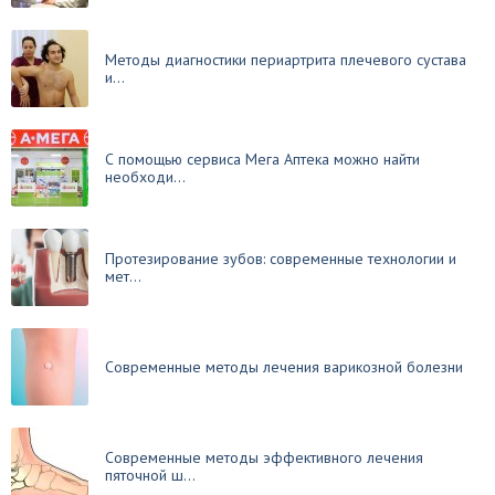
Методы диагностики периартрита плечевого сустава
и...
С помощью сервиса Мега Аптека можно найти
необходи...
Протезирование зубов: современные технологии и
мет...
Современные методы лечения варикозной болезни
Современные методы эффективного лечения
пяточной ш...