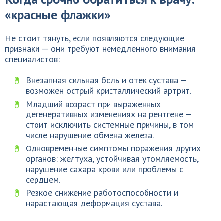
«красные флажки»
Не стоит тянуть, если появляются следующие
признаки — они требуют немедленного внимания
специалистов:
Внезапная сильная боль и отек сустава —
возможен острый кристаллический артрит.
Младший возраст при выраженных
дегенеративных изменениях на рентгене —
стоит исключить системные причины, в том
числе нарушение обмена железа.
Одновременные симптомы поражения других
органов: желтуха, устойчивая утомляемость,
нарушение сахара крови или проблемы с
сердцем.
Резкое снижение работоспособности и
нарастающая деформация сустава.