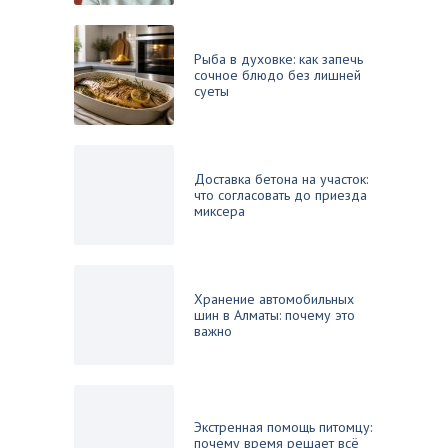
Рыба в духовке: как запечь
сочное блюдо без лишней
суеты
Доставка бетона на участок:
что согласовать до приезда
миксера
Хранение автомобильных
шин в Алматы: почему это
важно
Экстренная помощь питомцу:
почему время решает всё