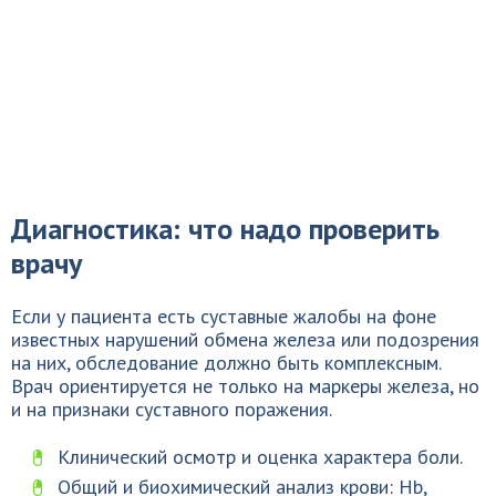
Диагностика: что надо проверить
врачу
Если у пациента есть суставные жалобы на фоне
известных нарушений обмена железа или подозрения
на них, обследование должно быть комплексным.
Врач ориентируется не только на маркеры железа, но
и на признаки суставного поражения.
Клинический осмотр и оценка характера боли.
Общий и биохимический анализ крови: Hb,