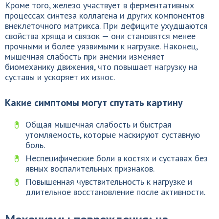
Кроме того, железо участвует в ферментативных
процессах синтеза коллагена и других компонентов
внеклеточного матрикса. При дефиците ухудшаются
свойства хряща и связок — они становятся менее
прочными и более уязвимыми к нагрузке. Наконец,
мышечная слабость при анемии изменяет
биомеханику движения, что повышает нагрузку на
суставы и ускоряет их износ.
Какие симптомы могут спутать картину
Общая мышечная слабость и быстрая
утомляемость, которые маскируют суставную
боль.
Неспецифические боли в костях и суставах без
явных воспалительных признаков.
Повышенная чувствительность к нагрузке и
длительное восстановление после активности.