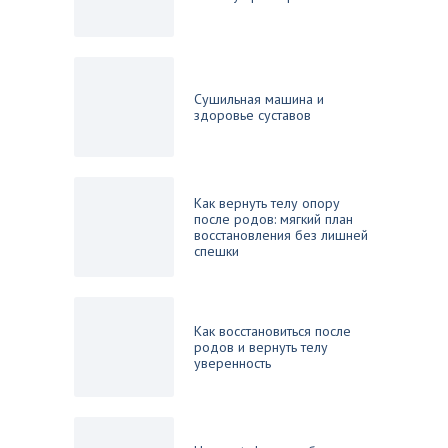
Сушильная машина и
здоровье суставов
Как вернуть телу опору
после родов: мягкий план
восстановления без лишней
спешки
Как восстановиться после
родов и вернуть телу
уверенность