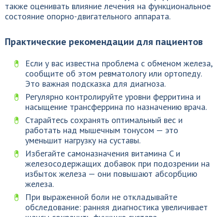
также оценивать влияние лечения на функциональное
состояние опорно-двигательного аппарата.
Практические рекомендации для пациентов
Если у вас известна проблема с обменом железа,
сообщите об этом ревматологу или ортопеду.
Это важная подсказка для диагноза.
Регулярно контролируйте уровни ферритина и
насыщение трансферрина по назначению врача.
Старайтесь сохранять оптимальный вес и
работать над мышечным тонусом — это
уменьшит нагрузку на суставы.
Избегайте самоназначения витамина C и
железосодержащих добавок при подозрении на
избыток железа — они повышают абсорбцию
железа.
При выраженной боли не откладывайте
обследование: ранняя диагностика увеличивает