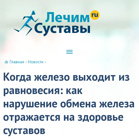
Главная
›
Новости
›
Когда железо выходит из
равновесия: как
нарушение обмена железа
отражается на здоровье
суставов