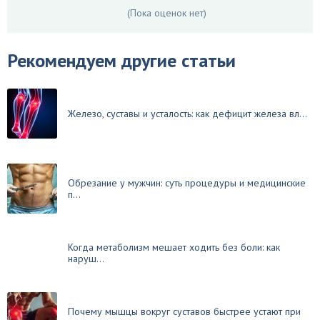
(Пока оценок нет)
Рекомендуем другие статьи
Железо, суставы и усталость: как дефицит железа вл...
Обрезание у мужчин: суть процедуры и медицинские
п...
Когда метаболизм мешает ходить без боли: как
наруш...
Почему мышцы вокруг суставов быстрее устают при