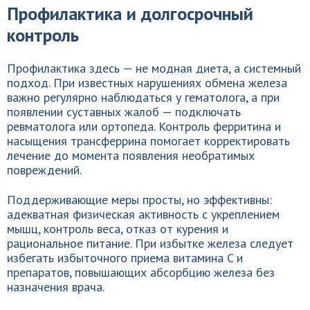
Профилактика и долгосрочный
контроль
Профилактика здесь — не модная диета, а системный
подход. При известных нарушениях обмена железа
важно регулярно наблюдаться у гематолога, а при
появлении суставных жалоб — подключать
ревматолога или ортопеда. Контроль ферритина и
насыщения трансферрина помогает корректировать
лечение до момента появления необратимых
повреждений.
Поддерживающие меры просты, но эффективны:
адекватная физическая активность с укреплением
мышц, контроль веса, отказ от курения и
рациональное питание. При избытке железа следует
избегать избыточного приема витамина C и
препаратов, повышающих абсорбцию железа без
назначения врача.