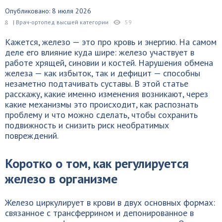
Опубликовано: 8 июля 2026
| Врач-ортопед высшей категории
59
Кажется, железо — это про кровь и энергию. На самом
деле его влияние куда шире: железо участвует в
работе хрящей, синовии и костей. Нарушения обмена
железа — как избыток, так и дефицит — способны
незаметно подтачивать суставы. В этой статье
расскажу, какие именно изменения возникают, через
какие механизмы это происходит, как распознать
проблему и что можно сделать, чтобы сохранить
подвижность и снизить риск необратимых
повреждений.
Коротко о том, как регулируется
железо в организме
Железо циркулирует в крови в двух основных формах:
связанное с трансферрином и депонированное в