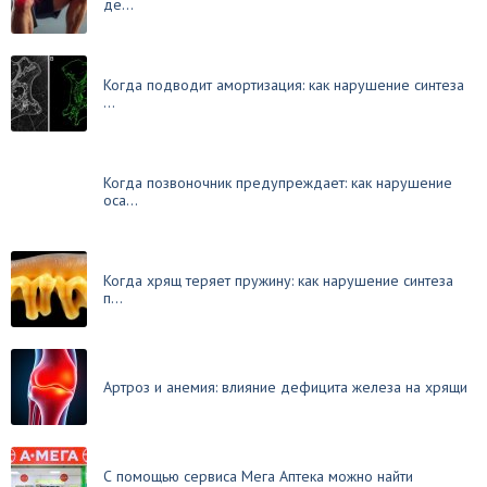
де...
Когда подводит амортизация: как нарушение синтеза
...
Когда позвоночник предупреждает: как нарушение
оса...
Когда хрящ теряет пружину: как нарушение синтеза
п...
Артроз и анемия: влияние дефицита железа на хрящи
С помощью сервиса Мега Аптека можно найти