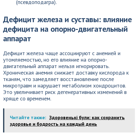
(псевдоподагра).
Дефицит железа и суставы: влияние
дефицита на опорно-двигательный
аппарат
Дефицит железа чаще ассоциируют с анемией и
утомляемостью, но его влияние на опорно-
двигательный аппарат нельзя игнорировать.
Хроническая анемия снижает доставку кислорода к
тканям, что замедляет восстановление после
микротравм и нарушает метаболизм хондроцитов.
Это увеличивает риск дегенеративных изменений в
хряще со временем.
Читайте также:
Здоровенькi були: как сохранить
здоровье и бодрость на каждый день