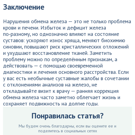
Заключение
Нарушения обмена железа — это не только проблема
крови и печени. Избыток и дефицит железа
по‑разному, но однозначно влияют на состояние
суставов: ускоряют износ хряща, меняют биохимию
синовии, повышают риск кристаллических отложений
и ухудшают восстановление тканей. Заметить
проблему можно по определённым признакам, а
действовать — с помощью своевременной
диагностики и лечения основного расстройства. Если
у вас есть необычные суставные жалобы в сочетании
с отклонениями анализов на железо, не
откладывайте визит к врачу — ранняя коррекция
обмена железа часто заметно облегчает жизнь и
сохраняет подвижность на долгие годы.
Понравилась статья?
Мы будем очень благодарны, если вы оцените ее и
поделитесь в социальных сетях