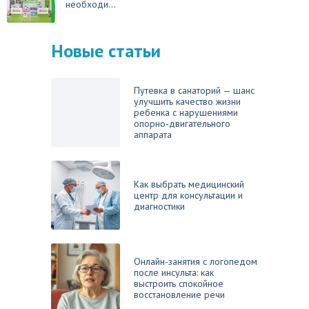
необходи...
Новые статьи
Путевка в санаторий — шанс
улучшить качество жизни
ребенка с нарушениями
опорно‑двигательного
аппарата
Как выбрать медицинский
центр для консультации и
диагностики
Онлайн-занятия с логопедом
после инсульта: как
выстроить спокойное
восстановление речи