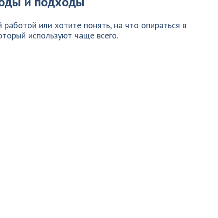
тоды и подходы
 работой или хотите понять, на что опираться в
который используют чаще всего.