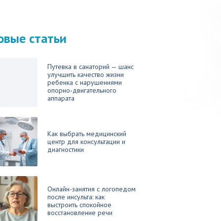
овые статьи
Путевка в санаторий — шанс
улучшить качество жизни
ребенка с нарушениями
опорно‑двигательного
аппарата
Как выбрать медицинский
центр для консультации и
диагностики
Онлайн-занятия с логопедом
после инсульта: как
выстроить спокойное
восстановление речи