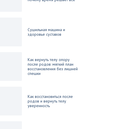
Сушильная машина и
здоровье суставов
Как вернуть телу опору
после родов: мягкий план
восстановления без лишней
спешки
Как восстановиться после
родов и вернуть телу
уверенность