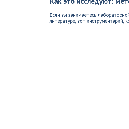
Как это исследуют: ме
Если вы занимаетесь лабораторной
литературе, вот инструментарий, 