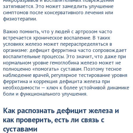
затягивается. Это может замедлить улучшение
симптомов после консервативного лечения или
физиотерапии.
Важно помнить, что у людей с артрозом часто
встречается хроническое воспаление. В таких
условиях железо может перераспределяться в
организме: дефицит ферритина часто сопровождает
воспалительные процессы. Это значит, что даже при
нормальном уровне гемоглобина железо может не
полноценно «помогать» суставам. Поэтому тесное
наблюдение врачей, регулярное тестирование уровня
ферритина и коррекция дефицита железа при
необходимости — ключ к более устойчивой динамике
боли и функционального улучшения.
Как распознать дефицит железа и
как проверить, есть ли связь с
суставами