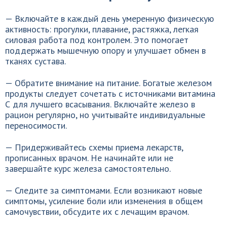
— Включайте в каждый день умеренную физическую
активность: прогулки, плавание, растяжка, легкая
силовая работа под контролем. Это помогает
поддержать мышечную опору и улучшает обмен в
тканях сустава.
— Обратите внимание на питание. Богатые железом
продукты следует сочетать с источниками витамина
С для лучшего всасывания. Включайте железо в
рацион регулярно, но учитывайте индивидуальные
переносимости.
— Придерживайтесь схемы приема лекарств,
прописанных врачом. Не начинайте или не
завершайте курс железа самостоятельно.
— Следите за симптомами. Если возникают новые
симптомы, усиление боли или изменения в общем
самочувствии, обсудите их с лечащим врачом.