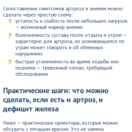
Сопоставление симптомов артроза и анемии можно
сделать через простую схему:
усталость и слабость после небольших нагрузок
— возможный маркер анемии
болезненность сустава после отдыха и утром —
характерно для артроза, но усиливающееся по
утрам может говорить и об обменных
нарушениях
быстрая утомляемость во время ходьбы или
подъема — тревожный сигнал, требующий
обследования
Практические шаги: что можно
сделать, если есть и артроз, и
дефицит железа
Ниже — практические ориентиры, которые можно
обсудить с лечащим врачом. Это не замена