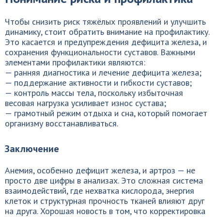
Чтобы снизить риск тяжёлых проявлений и улучшить
динамику, стоит обратить внимание на профилактику.
Это касается и предупреждения дефицита железа, и
сохранения функциональности суставов. Важными
элементами профилактики являются:
— ранняя диагностика и лечение дефицита железа;
— поддержание активности и гибкости суставов;
— контроль массы тела, поскольку избыточная
весовая нагрузка усиливает износ сустава;
— грамотный режим отдыха и сна, который помогает
организму восстанавливаться.
Заключение
Анемия, особенно дефицит железа, и артроз — не
просто две цифры в анализах. Это сложная система
взаимодействий, где нехватка кислорода, энергия
клеток и структурная прочность тканей влияют друг
на друга. Хорошая новость в том, что корректировка