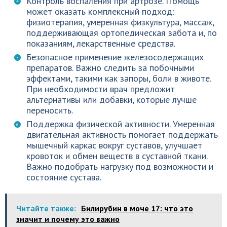
Контроль воспаления при артрозе. Помощь
может оказать комплексный подход:
физиотерапия, умеренная физкультура, массаж,
поддерживающая ортопедическая забота и, по
показаниям, лекарственные средства.
Безопасное применение железосодержащих
препаратов. Важно следить за побочными
эффектами, такими как запоры, боли в животе.
При необходимости врач предложит
альтернативы или добавки, которые лучше
переносить.
Поддержка физической активности. Умеренная
двигательная активность помогает поддержать
мышечный каркас вокруг суставов, улучшает
кровоток и обмен веществ в суставной ткани.
Важно подобрать нагрузку под возможности и
состояние сустава.
Читайте также:
Билирубин в моче 17: что это
значит и почему это важно