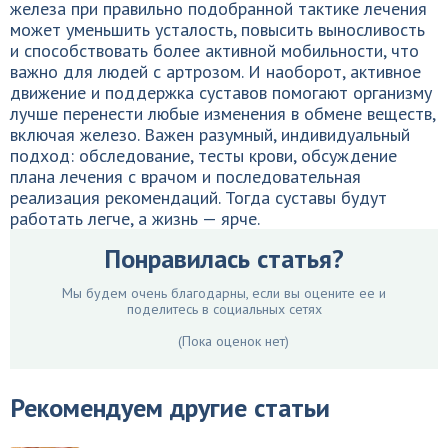
железа при правильно подобранной тактике лечения
может уменьшить усталость, повысить выносливость
и способствовать более активной мобильности, что
важно для людей с артрозом. И наоборот, активное
движение и поддержка суставов помогают организму
лучше перенести любые изменения в обмене веществ,
включая железо. Важен разумный, индивидуальный
подход: обследование, тесты крови, обсуждение
плана лечения с врачом и последовательная
реализация рекомендаций. Тогда суставы будут
работать легче, а жизнь — ярче.
Понравилась статья?
Мы будем очень благодарны, если вы оцените ее и
поделитесь в социальных сетях
(Пока оценок нет)
Рекомендуем другие статьи