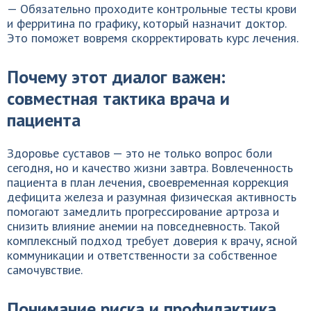
— Обязательно проходите контрольные тесты крови
и ферритина по графику, который назначит доктор.
Это поможет вовремя скорректировать курс лечения.
Почему этот диалог важен:
совместная тактика врача и
пациента
Здоровье суставов — это не только вопрос боли
сегодня, но и качество жизни завтра. Вовлеченность
пациента в план лечения, своевременная коррекция
дефицита железа и разумная физическая активность
помогают замедлить прогрессирование артроза и
снизить влияние анемии на повседневность. Такой
комплексный подход требует доверия к врачу, ясной
коммуникации и ответственности за собственное
самочувствие.
Понимание риска и профилактика