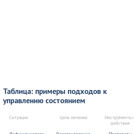
Таблица: примеры подходов к
управлению состоянием
Ситуация
Цель лечения
Инструменты 
действия