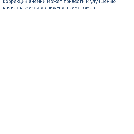
коррекции анемии может привести к улучшению
качества жизни и снижению симптомов.