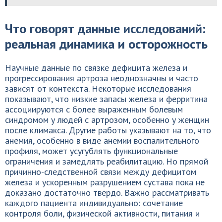
Что говорят данные исследований:
реальная динамика и осторожность
Научные данные по связке дефицита железа и
прогрессирования артроза неоднозначны и часто
зависят от контекста. Некоторые исследования
показывают, что низкие запасы железа и ферритина
ассоциируются с более выраженным болевым
синдромом у людей с артрозом, особенно у женщин
после климакса. Другие работы указывают на то, что
анемия, особенно в виде анемии воспалительного
профиля, может усугублять функциональные
ограничения и замедлять реабилитацию. Но прямой
причинно-следственной связи между дефицитом
железа и ускоренным разрушением сустава пока не
доказано достаточно твердо. Важно рассматривать
каждого пациента индивидуально: сочетание
контроля боли, физической активности, питания и