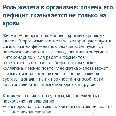
Роль железа в организме: почему его
дефицит сказывается не только на
крови
Железо — не просто компонент красных кровяных
клеток. В организме это металл, который участвует в
самых разных ферментных реакциях. Он нужен для
переноса кислорода в клетках, для цикла энергии в
митохондриях и для работы ферментов,
ответственных за синтез белков, в том числе
коллагена. Именно поэтому нехватка железа может
сказываться на соединительной ткани, включая
суставы, а значит на их прочности и способности
восстанавливаться после повторных нагрузок.
Как железо влияет на суставы, можно увидеть в
нескольких направлениях:
— кислородная доставка к клеткам суставной ткани и
мышцам вокруг сустава;