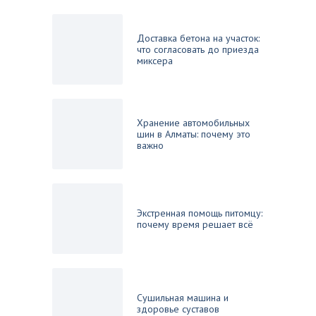
Доставка бетона на участок:
что согласовать до приезда
миксера
Хранение автомобильных
шин в Алматы: почему это
важно
Экстренная помощь питомцу:
почему время решает всё
Сушильная машина и
здоровье суставов