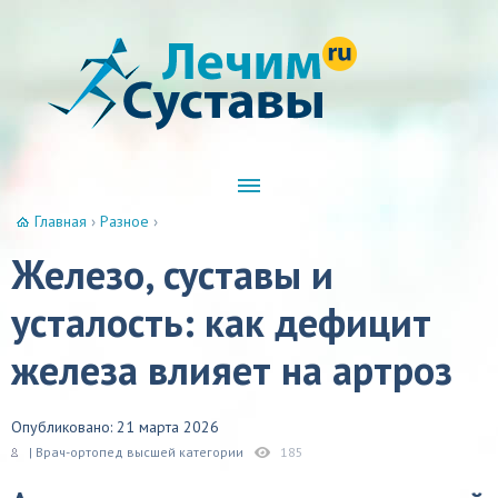
Главная
›
Разное
›
Железо, суставы и
усталость: как дефицит
железа влияет на артроз
Опубликовано: 21 марта 2026
| Врач-ортопед высшей категории
185