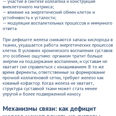
— участие в синтезе коллагена и конструкций
внеклеточного матрикса;
— влияние на энергетический обмен клеток и
устойчивость к усталости;
— модуляция воспалительных процессов и иммунного
ответа.
При дефиците железа снижаются запасы кислорода в
тканях, ухудшается работа энергетических процессов
клетки. В условиях хронического воспаления суставов
это особенно ощутимо: организм тратит больше
энергии на поддержание воспаления, и суставам не
хватает сил справляться с изнашиванием. В то же
время ферменты, ответственные за формирование
прочной коллагеновой сетки, требуют железо как
кованый кофактор. Когда железа не хватает,
структура суставной ткани может стать менее
упругой и более подверженной износу.
Механизмы связи: как дефицит