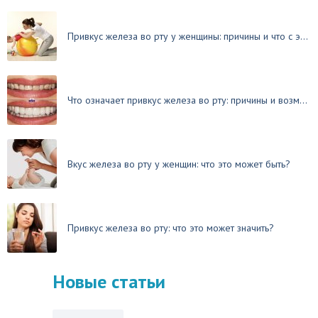
Привкус железа во рту у женщины: причины и что с э...
Что означает привкус железа во рту: причины и возм...
Вкус железа во рту у женщин: что это может быть?
Привкус железа во рту: что это может значить?
Новые статьи