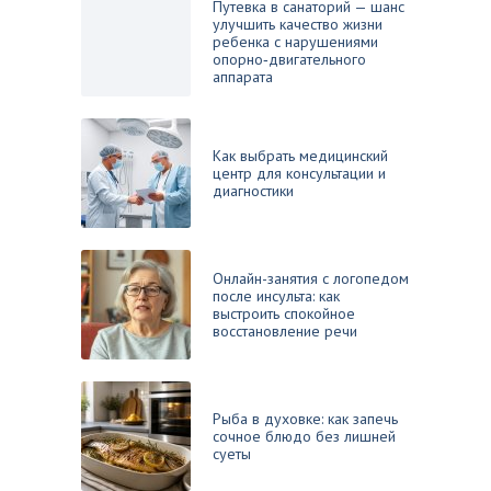
Путевка в санаторий — шанс
улучшить качество жизни
ребенка с нарушениями
опорно‑двигательного
аппарата
Как выбрать медицинский
центр для консультации и
диагностики
Онлайн-занятия с логопедом
после инсульта: как
выстроить спокойное
восстановление речи
Рыба в духовке: как запечь
сочное блюдо без лишней
суеты