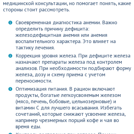
медицинской консультации, но помогает понять, какие
стороны стоит рассмотреть.
Своевременная диагностика анемии. Важно
определить причину дефицита:
железодефицитная анемия или анемия
воспалительного характера. Это влияет на
тактику лечения.
Коррекция уровня железа. При дефиците железа
назначают препараты железа под контролем
анализов. При необходимости подбирают форму
железа, дозу и схему приема с учетом
переносимости.
Оптимизация питания. В рацион включают
продукты, богатые легкоусвояемым железом
(мясо, печень, бобовые, цельнозерновые) и
витамин С для лучшего всасывания. Избегать
сочетаний, которые снижают усвоение железа,
например чрезмерных порций кофе и чая во
время еды.