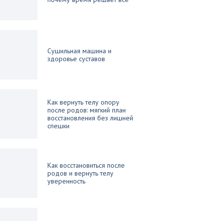
Сушильная машина и
здоровье суставов
Как вернуть телу опору
после родов: мягкий план
восстановления без лишней
спешки
Как восстановиться после
родов и вернуть телу
уверенность