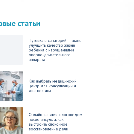
овые статьи
Путевка в санаторий — шанс
улучшить качество жизни
ребенка с нарушениями
опорно‑двигательного
аппарата
Как выбрать медицинский
центр для консультации и
диагностики
Онлайн-занятия с логопедом
после инсульта: как
выстроить спокойное
восстановление речи