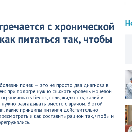
Н
тречается с хронической
как питаться так, чтобы
болезни почек — это не просто два диагноза в
ей: при подагре нужно снижать уровень мочевой
ограничивать белок, соль, жидкость, калий и
 нужно разгадывать вместе с врачом. В этой
и, какие принципы питания действительно
ересмотреть и как составить рацион так, чтобы и
ерегружались.