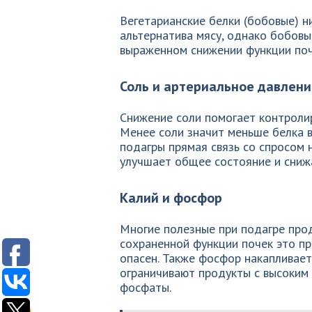
Вегетарианские белки (бобовые) н
альтернатива мясу, однако бобовы
выраженном снижении функции поч
Соль и артериальное давлени
Снижение соли помогает контролир
Менее соли значит меньше белка в
подагры прямая связь со спросом 
улучшает общее состояние и сниж
Калий и фосфор
Многие полезные при подагре про
сохраненной функции почек это пр
опасен. Также фосфор накапливает
ограничивают продукты с высоким
фосфаты.