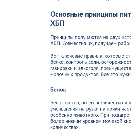
Основные принципы пит
ХБП
Принципы получаются из двух исто
ХБП. Совместив их, получаем рабо
Вот ключевые правила, которые ст
белке, контроль соли, осторожнос
газировки и алкоголя, преимущест
молочных продуктов. Все это нужн
Белок
Белок важен, но его количество и
уменьшения нагрузки на почки час
особенно животного. При подагре
более низким уровнем мочевой кис
количествах.