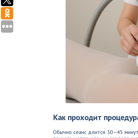
Как проходит процедур
Обычно сеанс длится 30–45 минут