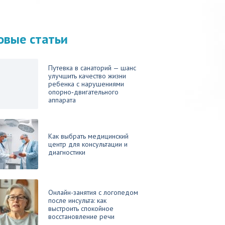
овые статьи
Путевка в санаторий — шанс
улучшить качество жизни
ребенка с нарушениями
опорно‑двигательного
аппарата
Как выбрать медицинский
центр для консультации и
диагностики
Онлайн-занятия с логопедом
после инсульта: как
выстроить спокойное
восстановление речи