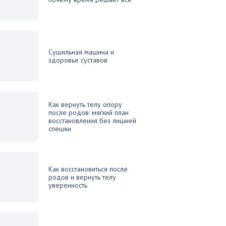
Сушильная машина и
здоровье суставов
Как вернуть телу опору
после родов: мягкий план
восстановления без лишней
спешки
Как восстановиться после
родов и вернуть телу
уверенность