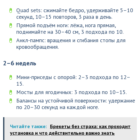
Quad sets: сжимайте бедро, удерживайте 5–10
секунд, 10–15 повторов, 3 раза в день.
Прямой подъём ноги: лёжа, нога прямая,
поднимайте на 30–40 см, 3 подхода по 10.
Анкл-пампс: вращения и сгибания стопы для
кровообращения.
2–6 недель
Мини-приседы с опорой: 2–3 подхода по 12–
15.
Мосты для ягодичных: 3 подхода по 10–15.
Балансы на устойчивой поверхности: удержание
по 20–30 секунд на каждой ноге.
Читайте также:
Брекеты без страха: как проходит
установка и что действительно важно знать