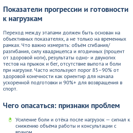
Показатели прогрессии и готовности
к нагрузкам
Переход между этапами должен быть основан на
объективных показателях, а не только на временных
рамках. Что важно измерять: объём сгибания/
разгибания, силу квадрицепса и ягодичных (процент
от здоровой ноги), результаты одно- и двуногих
тестов на прыжок и бег, отсутствие выпота и боли
при нагрузке. Часто используют порог 85–90% от
здоровой конечности как ориентир для начала
ускоренной подготовки и 90%+ для возвращения в
спорт.
Чего опасаться: признаки проблем
Усиление боли и отёка после нагрузок — сигнал к
снижению объёма работы и консультации с
врачом.