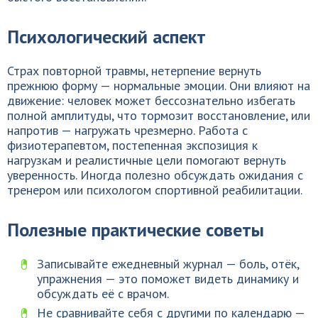
Психологический аспект
Страх повторной травмы, нетерпение вернуть
прежнюю форму — нормальные эмоции. Они влияют на
движение: человек может бессознательно избегать
полной амплитуды, что тормозит восстановление, или
напротив — нагружать чрезмерно. Работа с
физиотерапевтом, постепенная экспозиция к
нагрузкам и реалистичные цели помогают вернуть
уверенность. Иногда полезно обсуждать ожидания с
тренером или психологом спортивной реабилитации.
Полезные практические советы
Записывайте ежедневный журнал — боль, отёк,
упражнения — это поможет видеть динамику и
обсуждать её с врачом.
Не сравнивайте себя с другими по календарю —