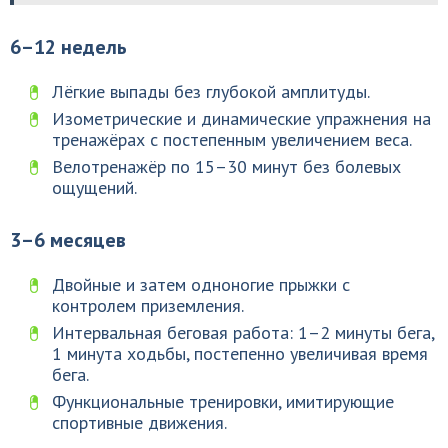
6–12 недель
Лёгкие выпады без глубокой амплитуды.
Изометрические и динамические упражнения на
тренажёрах с постепенным увеличением веса.
Велотренажёр по 15–30 минут без болевых
ощущений.
3–6 месяцев
Двойные и затем одноногие прыжки с
контролем приземления.
Интервальная беговая работа: 1–2 минуты бега,
1 минута ходьбы, постепенно увеличивая время
бега.
Функциональные тренировки, имитирующие
спортивные движения.