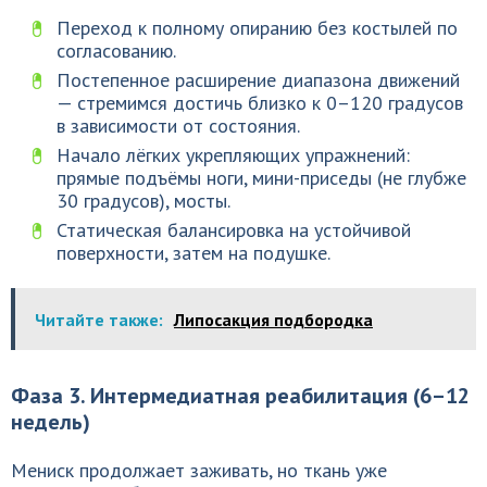
Переход к полному опиранию без костылей по
согласованию.
Постепенное расширение диапазона движений
— стремимся достичь близко к 0–120 градусов
в зависимости от состояния.
Начало лёгких укрепляющих упражнений:
прямые подъёмы ноги, мини-приседы (не глубже
30 градусов), мосты.
Статическая балансировка на устойчивой
поверхности, затем на подушке.
Читайте также:
Липосакция подбородка
Фаза 3. Интермедиатная реабилитация (6–12
недель)
Мениск продолжает заживать, но ткань уже