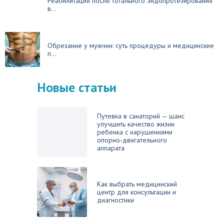
Реабилитация после тотального эндопротезирования
в...
Обрезание у мужчин: суть процедуры и медицинские
п...
Новые статьи
Путевка в санаторий — шанс
улучшить качество жизни
ребенка с нарушениями
опорно‑двигательного
аппарата
Как выбрать медицинский
центр для консультации и
диагностики