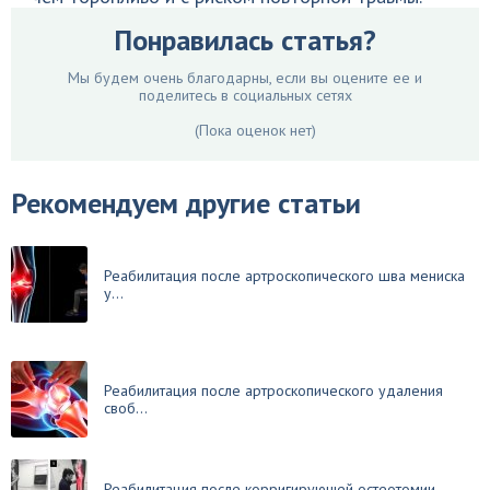
Понравилась статья?
Мы будем очень благодарны, если вы оцените ее и
поделитесь в социальных сетях
(Пока оценок нет)
Рекомендуем другие статьи
Реабилитация после артроскопического шва мениска
у...
Реабилитация после артроскопического удаления
своб...
Реабилитация после корригирующей остеотомии