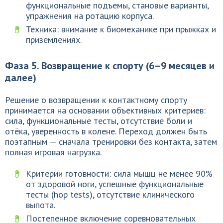
функциональные подъемы, становые варианты,
упражнения на ротацию корпуса.
Техника: внимание к биомеханике при прыжках и
приземлениях.
Фаза 5. Возвращение к спорту (6–9 месяцев и
далее)
Решение о возвращении к контактному спорту
принимается на основании объективных критериев:
сила, функциональные тесты, отсутствие боли и
отёка, уверенность в колене. Переход должен быть
поэтапным — сначала тренировки без контакта, затем
полная игровая нагрузка.
Критерии готовности: сила мышц не менее 90%
от здоровой ноги, успешные функциональные
тесты (hop tests), отсутствие клинического
выпота.
Постепенное включение соревновательных