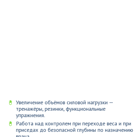
Увеличение объёмов силовой нагрузки —
тренажёры, резинки, функциональные
упражнения.
Работа над контролем при переходе веса и при
приседах до безопасной глубины по назначению
врача.