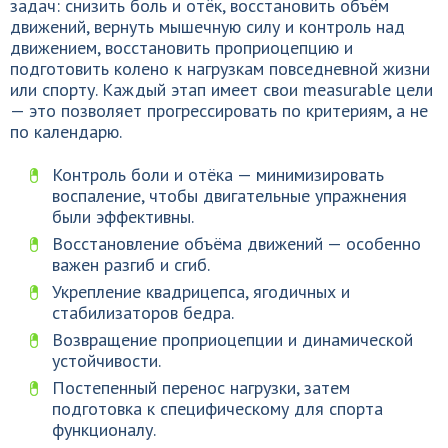
задач: снизить боль и отёк, восстановить объём
движений, вернуть мышечную силу и контроль над
движением, восстановить проприоцепцию и
подготовить колено к нагрузкам повседневной жизни
или спорту. Каждый этап имеет свои measurable цели
— это позволяет прогрессировать по критериям, а не
по календарю.
Контроль боли и отёка — минимизировать
воспаление, чтобы двигательные упражнения
были эффективны.
Восстановление объёма движений — особенно
важен разгиб и сгиб.
Укрепление квадрицепса, ягодичных и
стабилизаторов бедра.
Возвращение проприоцепции и динамической
устойчивости.
Постепенный перенос нагрузки, затем
подготовка к специфическому для спорта
функционалу.