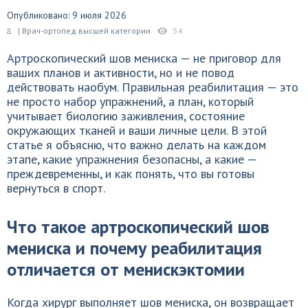
Опубликовано: 9 июля 2026
| Врач-ортопед высшей категории
54
Артроскопический шов мениска — не приговор для
ваших планов и активности, но и не повод
действовать наобум. Правильная реабилитация — это
не просто набор упражнений, а план, который
учитывает биологию заживления, состояние
окружающих тканей и ваши личные цели. В этой
статье я объясню, что важно делать на каждом
этапе, какие упражнения безопасны, а какие —
преждевременны, и как понять, что вы готовы
вернуться в спорт.
Что такое артроскопический шов
мениска и почему реабилитация
отличается от менискэктомии
Когда хирург выполняет шов мениска, он возвращает