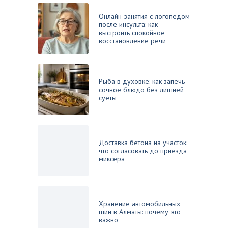
Онлайн-занятия с логопедом
после инсульта: как
выстроить спокойное
восстановление речи
Рыба в духовке: как запечь
сочное блюдо без лишней
суеты
Доставка бетона на участок:
что согласовать до приезда
миксера
Хранение автомобильных
шин в Алматы: почему это
важно