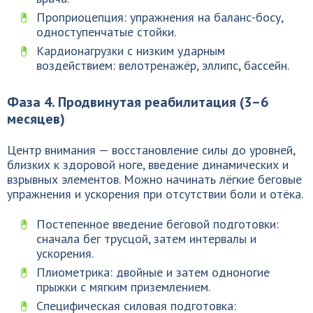
Проприоцепция: упражнения на баланс-босу,
одноступенчатые стойки.
Кардионагрузки с низким ударным
воздействием: велотренажёр, эллипс, бассейн.
Фаза 4. Продвинутая реабилитация (3–6
месяцев)
Центр внимания — восстановление силы до уровней,
близких к здоровой ноге, введение динамических и
взрывных элементов. Можно начинать лёгкие беговые
упражнения и ускорения при отсутствии боли и отёка.
Постепенное введение беговой подготовки:
сначала бег трусцой, затем интервалы и
ускорения.
Плиометрика: двойные и затем одноногие
прыжки с мягким приземлением.
Специфическая силовая подготовка: