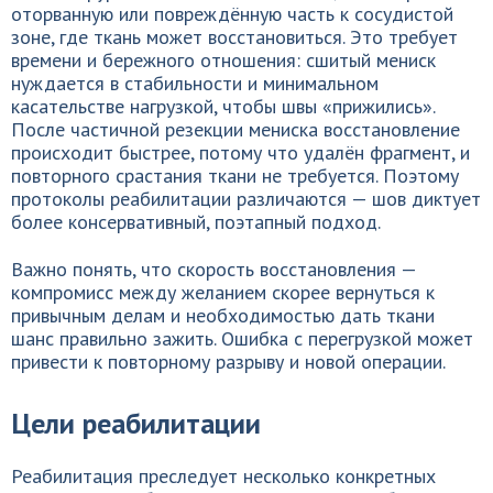
оторванную или повреждённую часть к сосудистой
зоне, где ткань может восстановиться. Это требует
времени и бережного отношения: сшитый мениск
нуждается в стабильности и минимальном
касательстве нагрузкой, чтобы швы «прижились».
После частичной резекции мениска восстановление
происходит быстрее, потому что удалён фрагмент, и
повторного срастания ткани не требуется. Поэтому
протоколы реабилитации различаются — шов диктует
более консервативный, поэтапный подход.
Важно понять, что скорость восстановления —
компромисс между желанием скорее вернуться к
привычным делам и необходимостью дать ткани
шанс правильно зажить. Ошибка с перегрузкой может
привести к повторному разрыву и новой операции.
Цели реабилитации
Реабилитация преследует несколько конкретных