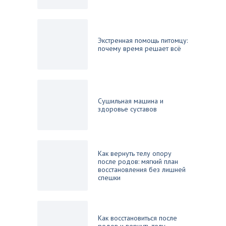
Экстренная помощь питомцу:
почему время решает всё
Сушильная машина и
здоровье суставов
Как вернуть телу опору
после родов: мягкий план
восстановления без лишней
спешки
Как восстановиться после