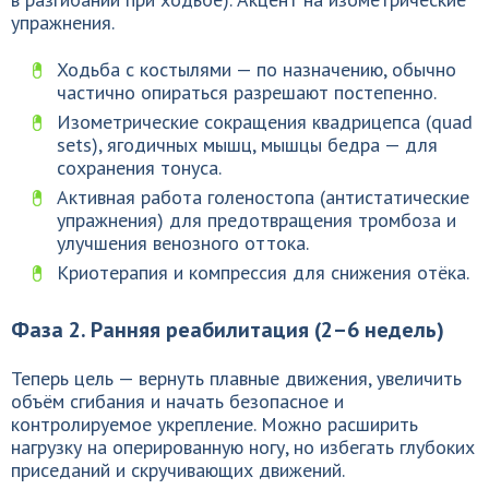
упражнения.
Ходьба с костылями — по назначению, обычно
частично опираться разрешают постепенно.
Изометрические сокращения квадрицепса (quad
sets), ягодичных мышц, мышцы бедра — для
сохранения тонуса.
Активная работа голеностопа (антистатические
упражнения) для предотвращения тромбоза и
улучшения венозного оттока.
Криотерапия и компрессия для снижения отёка.
Фаза 2. Ранняя реабилитация (2–6 недель)
Теперь цель — вернуть плавные движения, увеличить
объём сгибания и начать безопасное и
контролируемое укрепление. Можно расширить
нагрузку на оперированную ногу, но избегать глубоких
приседаний и скручивающих движений.