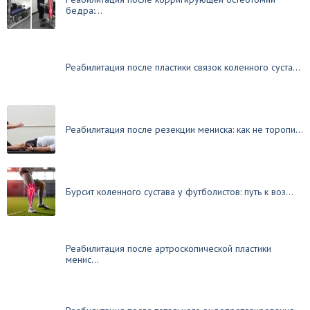
бедра:...
Реабилитация после пластики связок коленного суста...
Реабилитация после резекции мениска: как не торопи...
Бурсит коленного сустава у футболистов: путь к воз...
Реабилитация после артроскопической пластики
менис...