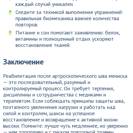
каждый случай уникален.
Следите за техникой выполнения упражнений:
правильная биомеханика важнее количества
повторов.
Питание и сон помогают заживлению: белок,
витамины и полноценный отдых ускоряют
восстановление тканей.
Заключение
Реабилитация после артроскопического шва мениска
— это последовательный, разумный и
контролируемый процесс. Он требует терпения,
дисциплины и сотрудничества с медиками и
терапевтом. Если соблюдать принципы защиты шва,
поэтапного увеличения нагрузки и работать над
силой и контролем, шансы на успешное
восстановление и возвращение к активной жизни
высоки. Помните: лучше чуть медленнее, но уверенно
— чем торопливо и с риском повторной травмы.