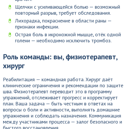
Щелчки с усиливающейся болью — возможный
повторный разрыв, требует обследования.
Лихорадка, покраснение в области раны —
признаки инфекции.
Острая боль в икроножной мышце, отёк одной
голени — необходимо исключить тромбоз.
Роль команды: вы, физиотерапевт,
хирург
Реабилитация — командная работа. Хирург даёт
клинические ограничения и рекомендации по защите
шва. Физиотерапевт переводит это в программу
упражнений, отслеживает прогресс и корректирует
план. Ваша задача — быть честным в ответах на
вопросы о боли и активности, выполнять домашние
упражнения и соблюдать назначения. Коммуникация
между участниками процесса — залог безопасного и
быстого восстановления.