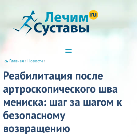
Главная
›
Новости
›
Реабилитация после
артроскопического шва
мениска: шаг за шагом к
безопасному
возвращению