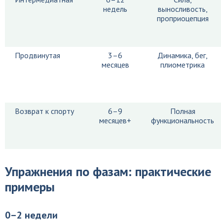
недель
выносливость,
проприоцепция
Продвинутая
3–6
Динамика, бег,
месяцев
плиометрика
Возврат к спорту
6–9
Полная
месяцев+
функциональность
Упражнения по фазам: практические
примеры
0–2 недели