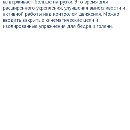
выдерживает больше нагрузки. Это время для
расширенного укрепления, улучшения выносливости и
активной работы над контролем движения. Можно
вводить закрытые кинематические цепи и
изолированные упражнения для бедра и голени.