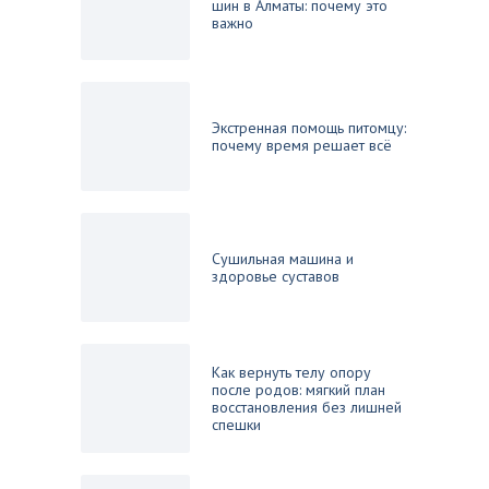
шин в Алматы: почему это
важно
Экстренная помощь питомцу:
почему время решает всё
Сушильная машина и
здоровье суставов
Как вернуть телу опору
после родов: мягкий план
восстановления без лишней
спешки