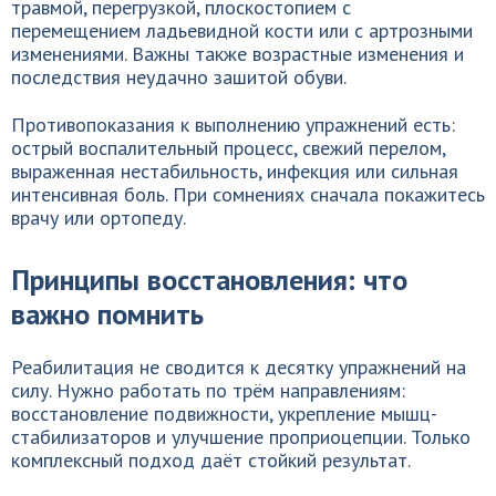
травмой, перегрузкой, плоскостопием с
перемещением ладьевидной кости или с артрозными
изменениями. Важны также возрастные изменения и
последствия неудачно зашитой обуви.
Противопоказания к выполнению упражнений есть:
острый воспалительный процесс, свежий перелом,
выраженная нестабильность, инфекция или сильная
интенсивная боль. При сомнениях сначала покажитесь
врачу или ортопеду.
Принципы восстановления: что
важно помнить
Реабилитация не сводится к десятку упражнений на
силу. Нужно работать по трём направлениям:
восстановление подвижности, укрепление мышц-
стабилизаторов и улучшение проприоцепции. Только
комплексный подход даёт стойкий результат.