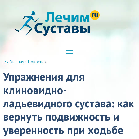
Главная
›
Новости
›
Упражнения для
клиновидно-
ладьевидного сустава: как
вернуть подвижность и
уверенность при ходьбе