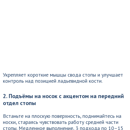
Укрепляет короткие мышцы свода стопы и улучшает
контроль над позицией ладьевидной кости.
2. Подъёмы на носок с акцентом на передний
отдел стопы
Встаньте на плоскую поверхность, поднимайтесь на
носки, стараясь чувствовать работу средней части
стопы. Медленное выполнение, 3 подхода по 10–15