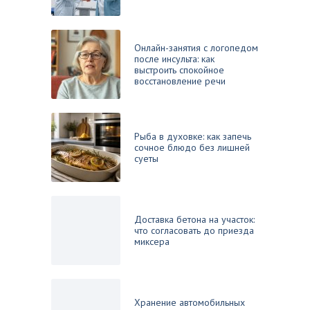
Онлайн-занятия с логопедом
после инсульта: как
выстроить спокойное
восстановление речи
Рыба в духовке: как запечь
сочное блюдо без лишней
суеты
Доставка бетона на участок:
что согласовать до приезда
миксера
Хранение автомобильных