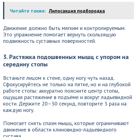
Читайте также:
Липосакция подбородка
Движение должно быть мягким и контролируемым.
Это упражнение помогает вернуть скользящую
подвижность суставных поверхностей.
3. Растяжка подошвенных мышц с упором на
середину стопы
Встаньте лицом к стене, одну ногу чуть назад.
Сфокусируйтесь не только на пятке, но и на глубокой
работе стопы: аккуратно поясните центр стопы,
ощущая растяжение в подъёме и вокруг ладьевидной
кости. Держите 20–30 секунд, повторите 3 раза на
каждую ногу.
Помогает снять спазм мышц, которые ограничивают
движение в области клиновидно-ладьевидного
сустава.