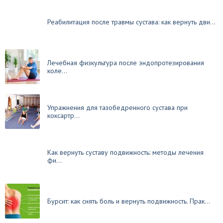
Реабилитация после травмы сустава: как вернуть дви...
Лечебная физкультура после эндопротезирования
коле...
Упражнения для тазобедренного сустава при
коксартр...
Как вернуть суставу подвижность: методы лечения
фи...
Бурсит: как снять боль и вернуть подвижность. Прак...