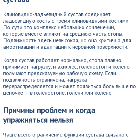
Клиновидно-ладьевидный сустав соединяет
ладьевидную кость с тремя клиновидными костями.
По сути это комплекс небольших сочленений,
которые вместе влияют на среднюю часть стопы.
Подвижность здесь невысокая, но она критична для
амортизации и адаптации к неровной поверхности.
Когда сустав работает нормально, стопа плавно
принимает нагрузку, и ахиллес, голеностоп и колено
получают предсказуемую рабочую схему. Если
подвижность ограничена, нагрузка
перераспределяется и может появиться боль выше по
цепочке — в голеностопе, голени или колене.
Причины проблем и когда
упражняться нельзя
Чаще всего ограничение функции сустава связано с