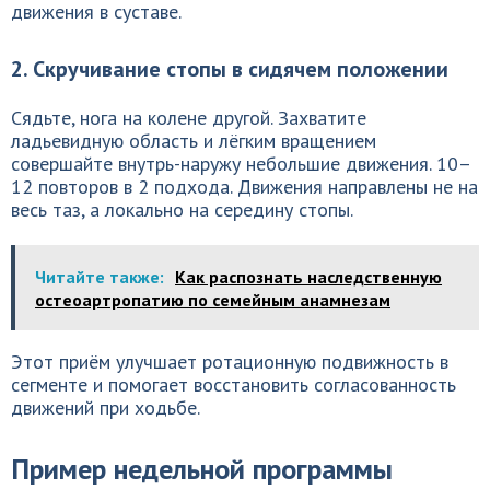
движения в суставе.
2. Скручивание стопы в сидячем положении
Сядьте, нога на колене другой. Захватите
ладьевидную область и лёгким вращением
совершайте внутрь-наружу небольшие движения. 10–
12 повторов в 2 подхода. Движения направлены не на
весь таз, а локально на середину стопы.
Читайте также:
Как распознать наследственную
остеоартропатию по семейным анамнезам
Этот приём улучшает ротационную подвижность в
сегменте и помогает восстановить согласованность
движений при ходьбе.
Пример недельной программы