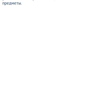
предметы.