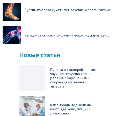
Бурсит ахиллова сухожилия: лечение и профилактика
...
Кальциноз связок и сухожилий вокруг суставов: как ...
Новые статьи
Путевка в санаторий — шанс
улучшить качество жизни
ребенка с нарушениями
опорно‑двигательного
аппарата
Как выбрать медицинский
центр для консультации и
диагностики