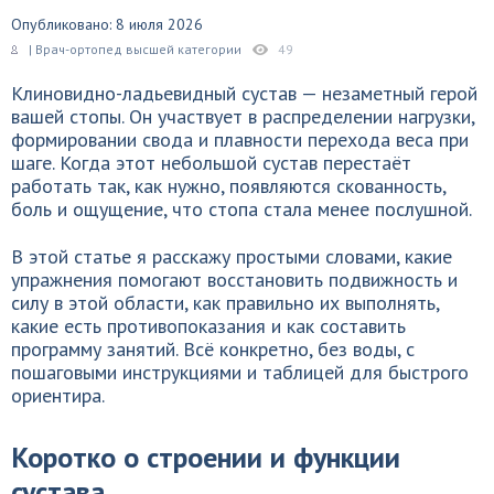
Опубликовано: 8 июля 2026
| Врач-ортопед высшей категории
49
Клиновидно-ладьевидный сустав — незаметный герой
вашей стопы. Он участвует в распределении нагрузки,
формировании свода и плавности перехода веса при
шаге. Когда этот небольшой сустав перестаёт
работать так, как нужно, появляются скованность,
боль и ощущение, что стопа стала менее послушной.
В этой статье я расскажу простыми словами, какие
упражнения помогают восстановить подвижность и
силу в этой области, как правильно их выполнять,
какие есть противопоказания и как составить
программу занятий. Всё конкретно, без воды, с
пошаговыми инструкциями и таблицей для быстрого
ориентира.
Коротко о строении и функции
сустава