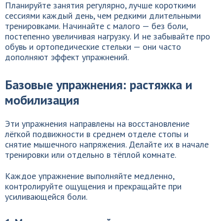
Планируйте занятия регулярно, лучше короткими
сессиями каждый день, чем редкими длительными
тренировками. Начинайте с малого — без боли,
постепенно увеличивая нагрузку. И не забывайте про
обувь и ортопедические стельки — они часто
дополняют эффект упражнений.
Базовые упражнения: растяжка и
мобилизация
Эти упражнения направлены на восстановление
лёгкой подвижности в среднем отделе стопы и
снятие мышечного напряжения. Делайте их в начале
тренировки или отдельно в тёплой комнате.
Каждое упражнение выполняйте медленно,
контролируйте ощущения и прекращайте при
усиливающейся боли.