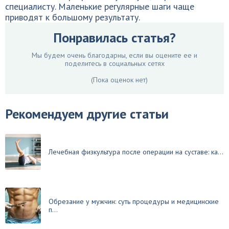
специалисту. Маленькие регулярные шаги чаще
приводят к большому результату.
Понравилась статья?
Мы будем очень благодарны, если вы оцените ее и
поделитесь в социальных сетях
(Пока оценок нет)
Рекомендуем другие статьи
Лечебная физкультура после операции на суставе: ка...
Обрезание у мужчин: суть процедуры и медицинские
п...