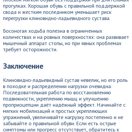
прогулках. Хорошая обувь с правильной поддержкой
свода и жестким последником уменьшает риск
перегрузки клиновидно-ладьевидного сустава.
Босоногая ходьба полезна в ограниченных
количествах и на ровных поверхностях: она развивает
мышечный аппарат стопы, но при явных проблемах
требует осторожности.
Заключение
Клиновидно-ладьевидный сустав невелик, но его роль
в походке и распределении нагрузки очевидна.
Последовательная работа по восстановлению
подвижности, укреплению мышц и улучшению
проприоцепции даёт надёжный эффект. Начинайте с
мягких мобилизаций и простых укрепляющих
упражнений, увеличивайте нагрузку постепенно и не
забывайте о правильной обуви. Если есть острые
симптомы или прогресс отсутствует, обратитесь к