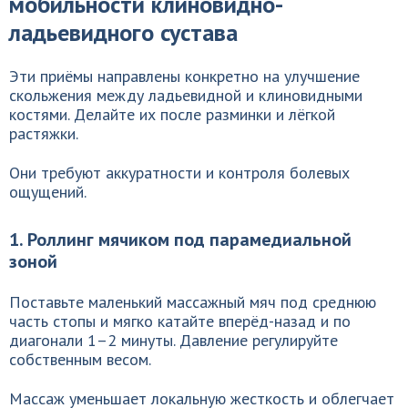
мобильности клиновидно-
ладьевидного сустава
Эти приёмы направлены конкретно на улучшение
скольжения между ладьевидной и клиновидными
костями. Делайте их после разминки и лёгкой
растяжки.
Они требуют аккуратности и контроля болевых
ощущений.
1. Роллинг мячиком под парамедиальной
зоной
Поставьте маленький массажный мяч под среднюю
часть стопы и мягко катайте вперёд-назад и по
диагонали 1–2 минуты. Давление регулируйте
собственным весом.
Массаж уменьшает локальную жесткость и облегчает