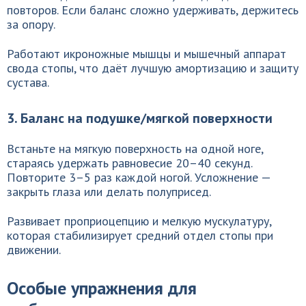
повторов. Если баланс сложно удерживать, держитесь
за опору.
Работают икроножные мышцы и мышечный аппарат
свода стопы, что даёт лучшую амортизацию и защиту
сустава.
3. Баланс на подушке/мягкой поверхности
Встаньте на мягкую поверхность на одной ноге,
стараясь удержать равновесие 20–40 секунд.
Повторите 3–5 раз каждой ногой. Усложнение —
закрыть глаза или делать полуприсед.
Развивает проприоцепцию и мелкую мускулатуру,
которая стабилизирует средний отдел стопы при
движении.
Особые упражнения для