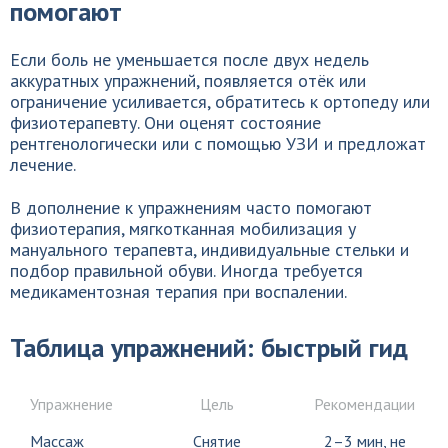
помогают
Если боль не уменьшается после двух недель
аккуратных упражнений, появляется отёк или
ограничение усиливается, обратитесь к ортопеду или
физиотерапевту. Они оценят состояние
рентгенологически или с помощью УЗИ и предложат
лечение.
В дополнение к упражнениям часто помогают
физиотерапия, мягкотканная мобилизация у
мануального терапевта, индивидуальные стельки и
подбор правильной обуви. Иногда требуется
медикаментозная терапия при воспалении.
Таблица упражнений: быстрый гид
Упражнение
Цель
Рекомендации
Массаж
Снятие
2–3 мин, не