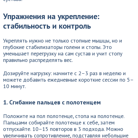
Упражнения на укрепление:
стабильность и контроль
Укреплять нужно не только стопные мышцы, но и
глубокие стабилизаторы голени и стопы. Это
уменьшает перегрузку на сам сустав и учит стопу
правильно распределять вес.
Дозируйте нагрузку: начните с 2–3 раз в неделю и
можете добавить ежедневные короткие сессии по 5–
10 минут.
1. Сгибание пальцев с полотенцем
Положите на пол полотенце, стопа на полотенце.
Пальцами собирайте полотенце к себе, затем
отпускайте. 10–15 повторов в 3 подхода. Можно
увеличивать сопротивление, подставляя небольшие