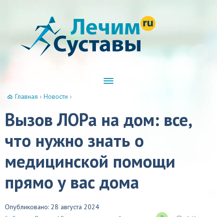
Главная
›
Новости
›
Вызов ЛОРа на дом: все,
что нужно знать о
медицинской помощи
прямо у вас дома
Опубликовано: 28 августа 2024