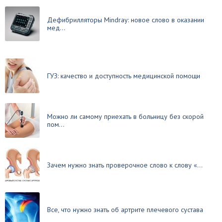
Дефибрилляторы Mindray: новое слово в оказании
мед...
ГУЗ: качество и доступность медицинской помощи
Можно ли самому приехать в больницу без скорой
пом...
Зачем нужно знать проверочное слово к слову «...
Все, что нужно знать об артрите плечевого сустава