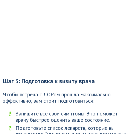
Шаг 3: Подготовка к визиту врача
Чтобы встреча с ЛОРом прошла максимально
эффективно, вам стоит подготовиться:
Запишите все свои симптомы. Это поможет
врачу быстрее оценить ваше состояние.
Подготовьте список лекарств, которые вы