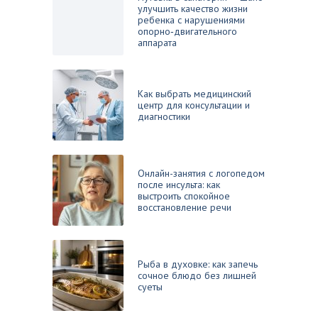
улучшить качество жизни
ребенка с нарушениями
опорно‑двигательного
аппарата
Как выбрать медицинский
центр для консультации и
диагностики
Онлайн-занятия с логопедом
после инсульта: как
выстроить спокойное
восстановление речи
Рыба в духовке: как запечь
сочное блюдо без лишней
суеты