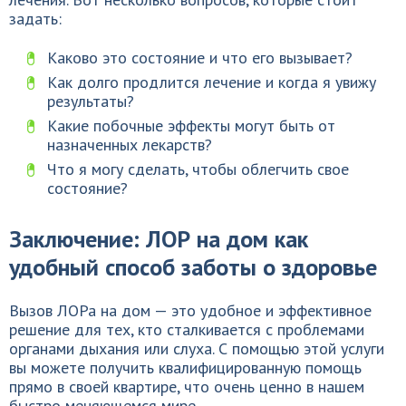
задать:
Каково это состояние и что его вызывает?
Как долго продлится лечение и когда я увижу
результаты?
Какие побочные эффекты могут быть от
назначенных лекарств?
Что я могу сделать, чтобы облегчить свое
состояние?
Заключение: ЛОР на дом как
удобный способ заботы о здоровье
Вызов ЛОРа на дом — это удобное и эффективное
решение для тех, кто сталкивается с проблемами
органами дыхания или слуха. С помощью этой услуги
вы можете получить квалифицированную помощь
прямо в своей квартире, что очень ценно в нашем
быстро меняющемся мире.