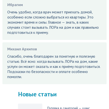
Ибрагим
Очень удобно, когда врач может приехать домой,
особенно если сложно выбраться из квартиры. Это
экономит время и силы. Главное — знать, в каких
случаях стоит вызывать ЛОРа на дом и как правильно
подготовиться к приему.
Михаил Архипов
Спасибо, очень благодарен за понятную и полезную
статью. Всё ясно: когда вызывать ЛОРа на дом, какие
услуги он может оказать и как к приёму подготовиться.
Подсказки по безопасности и оплате особенно
помогли.
Новые статьи
Путевка в санаторий — шанс