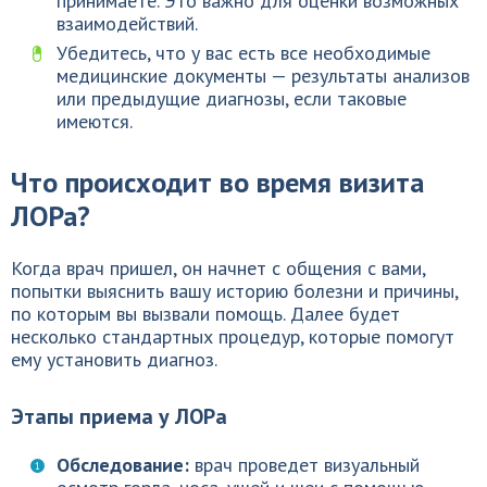
принимаете. Это важно для оценки возможных
взаимодействий.
Убедитесь, что у вас есть все необходимые
медицинские документы — результаты анализов
или предыдущие диагнозы, если таковые
имеются.
Что происходит во время визита
ЛОРа?
Когда врач пришел, он начнет с общения с вами,
попытки выяснить вашу историю болезни и причины,
по которым вы вызвали помощь. Далее будет
несколько стандартных процедур, которые помогут
ему установить диагноз.
Этапы приема у ЛОРа
Обследование:
врач проведет визуальный