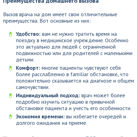
Преимущества домашнего вызова
Вызов врача на дом имеет свои отличительные
преимущества. Вот основные из них:
Удобство:
вам не нужно тратить время на
поездку в медицинское учреждение. Особенно
это актуально для людей с ограниченной
подвижностью или для родителей с маленькими
детьми.
Комфорт:
многие пациенты чувствуют себя
более расслабленно в familiar обстановке, что
положительно сказывается на диагнозе и общем
самочувствии.
Индивидуальный подход:
врач может более
подробно изучить ситуацию в привычной
обстановке пациента и учесть его особенности.
Экономия времени:
вы избегаете очередей и
долгого ожидания на приеме.