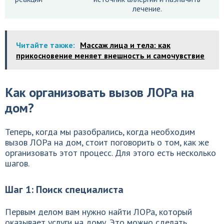
лечение.
Читайте также:
Массаж лица и тела: как
прикосновение меняет внешность и самочувствие
Как организовать вызов ЛОРа на
дом?
Теперь, когда мы разобрались, когда необходим
вызов ЛОРа на дом, стоит поговорить о том, как же
организовать этот процесс. Для этого есть несколько
шагов.
Шаг 1: Поиск специалиста
Первым делом вам нужно найти ЛОРа, который
оказывает услуги на дому. Это можно сделать