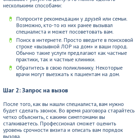
несколькими способами:
Попросите рекомендации у друзей или семьи.
Возможно, кто-то из них ранее вызывал
специалиста и может посоветовать вам.
Поиск в интернете. Просто введите в поисковой
строке «вызывной ЛОР на дом» и ваши город.
Обычно такие услуги предлагают как частные
практики, так и частные клиники.
Обратитесь в свою поликлинику. Некоторые
врачи могут выезжать к пациентам на дом.
Шаг 2: Запрос на вызов
После того, как вы нашли специалиста, вам нужно
будет сделать звонок. Во время разговора старайтесь
четко объяснить, с какими симптомами вы
сталкиваетесь. Профессионал сможет оценить
уровень срочности визита и описать вам порядок
вызова.