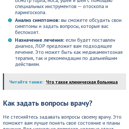
осмотр горла, носа, ушей и шеи с помощью
специальных инструментов — отоскопа и
ларингоскопа.
Анализ симптомов:
вы сможете обсудить свои
симптомы и задать вопросы, которые вас
беспокоят.
Назначение лечения:
если будет поставлен
диагноз, ЛОР предложит вам подходящее
лечение. Это может быть как медикаментозная
терапия, так и рекомендации по дальнейшим
действиям.
Читайте также:
Что такое клиническая больница
Как задать вопросы врачу?
Не стесняйтесь задавать вопросы своему врачу. Это
поможет вам лучше понять свое состояние и планы
лечения. Вот несколько вопросов, которые стоит