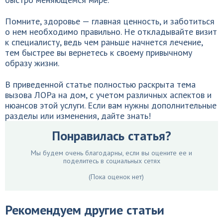
Помните, здоровье — главная ценность, и заботиться
о нем необходимо правильно. Не откладывайте визит
к специалисту, ведь чем раньше начнется лечение,
тем быстрее вы вернетесь к своему привычному
образу жизни.
В приведенной статье полностью раскрыта тема
вызова ЛОРа на дом, с учетом различных аспектов и
нюансов этой услуги. Если вам нужны дополнительные
разделы или изменения, дайте знать!
Понравилась статья?
Мы будем очень благодарны, если вы оцените ее и
поделитесь в социальных сетях
(Пока оценок нет)
Рекомендуем другие статьи