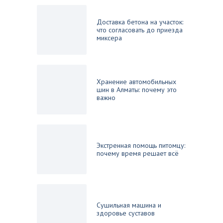
Доставка бетона на участок:
что согласовать до приезда
миксера
Хранение автомобильных
шин в Алматы: почему это
важно
Экстренная помощь питомцу:
почему время решает всё
Сушильная машина и
здоровье суставов