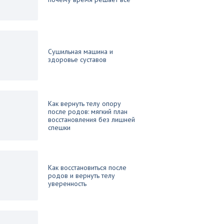
Сушильная машина и
здоровье суставов
Как вернуть телу опору
после родов: мягкий план
восстановления без лишней
спешки
Как восстановиться после
родов и вернуть телу
уверенность