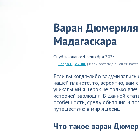
Варан Дюмериля
Мадагаскара
Опубликовано: 4 сентября 2024
Богдан Домнин
| Врач-ортопед высшей кате
Если вы когда-либо задумывались 
нашей планете, то, вероятно, вам
уникальный ящерок не только впеч
историей эволюции. В данной стат
особенности, среду обитания и по
путешествию в мир ящериц!
Что такое варан Дюмер