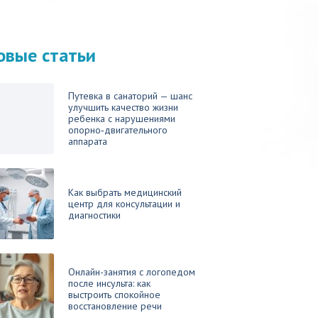
овые статьи
Путевка в санаторий — шанс
улучшить качество жизни
ребенка с нарушениями
опорно‑двигательного
аппарата
Как выбрать медицинский
центр для консультации и
диагностики
Онлайн-занятия с логопедом
после инсульта: как
выстроить спокойное
восстановление речи