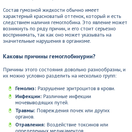
Состав гумозной жидкости обычно имеет
характерный красноватый оттенок, который и есть
следствием наличия гемоглобина. Это явление может
возникнуть по ряду причин, и его стоит серьезно
воспринимать, так как оно может указывать на
значительные нарушения в организме.
Каковы причины гемоглобинурии?
Причины этого состояния довольно разнообразны, и
их можно условно разделить на несколько групп:
Гемолиз:
Разрушение эритроцитов в крови.
Инфекции:
Различные инфекции
мочевыводящих путей.
Травмы:
Повреждения почек или других
органов.
Отравления:
Воздействие токсинов или
определенных медикаментов.