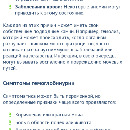
Заболевания крови:
Некоторые анемии могут
приводить к этому состоянию.
Каждая из этих причин может иметь свои
собственные подводные камни. Например, гемолиз,
который может происходить, когда организм
разрушает слишком много эритроцитов, часто
возникает из-за аутоиммунных заболеваний или
реакций на лекарства. Инфекции, в свою очередь,
могут вызывать воспаление и повреждение мочевых
путей.
Симптомы гемоглобинурии
Симптоматика может быть переменной, но
определенные признаки чаще всего проявляются:
Коричневая или красная моча.
Боль в области почек или живота.