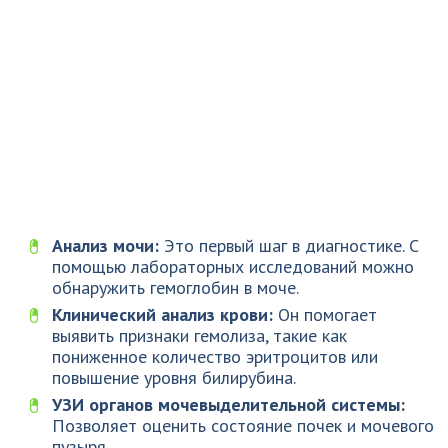
Анализ мочи:
Это первый шаг в диагностике. С
помощью лабораторных исследований можно
обнаружить гемоглобин в моче.
Клинический анализ крови:
Он помогает
выявить признаки гемолиза, такие как
пониженное количество эритроцитов или
повышение уровня билирубина.
УЗИ органов мочевыделительной системы:
Позволяет оценить состояние почек и мочевого
пузыря.