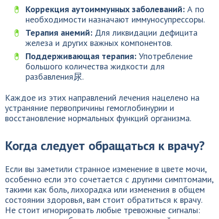
Коррекция аутоиммунных заболеваний:
А по
необходимости назначают иммуносупрессоры.
Терапия анемий:
Для ликвидации дефицита
железа и других важных компонентов.
Поддерживающая терапия:
Употребление
большого количества жидкости для
разбавления尿.
Каждое из этих направлений лечения нацелено на
устраняние первопричины гемоглобинурии и
восстановление нормальных функций организма.
Когда следует обращаться к врачу?
Если вы заметили странное изменение в цвете мочи,
особенно если это сочетается с другими симптомами,
такими как боль, лихорадка или изменения в общем
состоянии здоровья, вам стоит обратиться к врачу.
Не стоит игнорировать любые тревожные сигналы: