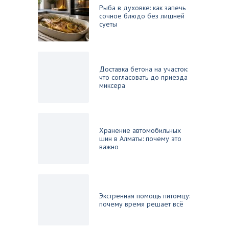
Рыба в духовке: как запечь
сочное блюдо без лишней
суеты
Доставка бетона на участок:
что согласовать до приезда
миксера
Хранение автомобильных
шин в Алматы: почему это
важно
Экстренная помощь питомцу:
почему время решает всё