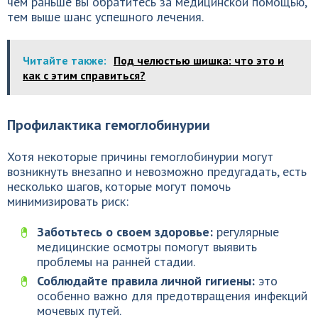
чем раньше вы обратитесь за медицинской помощью,
тем выше шанс успешного лечения.
Читайте также:
Под челюстью шишка: что это и
как с этим справиться?
Профилактика гемоглобинурии
Хотя некоторые причины гемоглобинурии могут
возникнуть внезапно и невозможно предугадать, есть
несколько шагов, которые могут помочь
минимизировать риск:
Заботьтесь о своем здоровье:
регулярные
медицинские осмотры помогут выявить
проблемы на ранней стадии.
Соблюдайте правила личной гигиены:
это
особенно важно для предотвращения инфекций
мочевых путей.