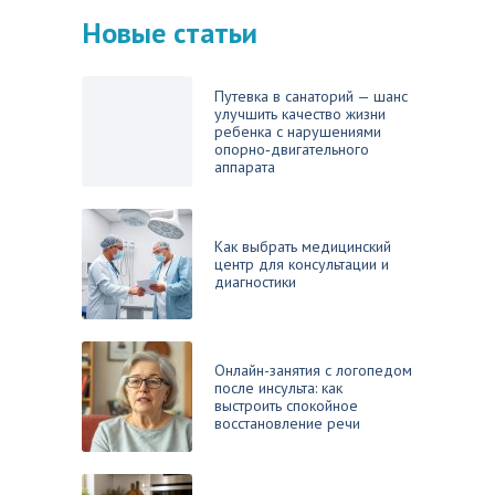
Новые статьи
Путевка в санаторий — шанс
улучшить качество жизни
ребенка с нарушениями
опорно‑двигательного
аппарата
Как выбрать медицинский
центр для консультации и
диагностики
Онлайн-занятия с логопедом
после инсульта: как
выстроить спокойное
восстановление речи