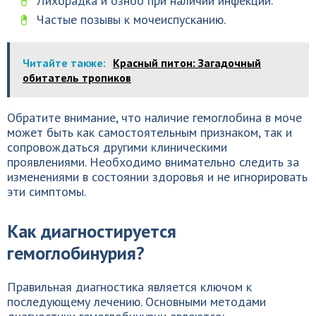
Лихорадка и озноб при наличии инфекции.
Частые позывы к мочеиспусканию.
Читайте также:
Красный питон: Загадочный
обитатель тропиков
Обратите внимание, что наличие гемоглобина в моче
может быть как самостоятельным признаком, так и
сопровождаться другими клиническими
проявлениями. Необходимо внимательно следить за
изменениями в состоянии здоровья и не игнорировать
эти симптомы.
Как диагностируется
гемоглобинурия?
Правильная диагностика является ключом к
последующему лечению. Основными методами