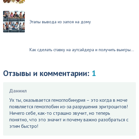
Этапы вывода из запоя на дому
Как сделать ставку на аутсайдера и получить выигры...
Отзывы и комментарии:
1
Даниил
Ух ты, оказывается гемоглобинурия – это когда в моче
появляется гемоглобин из-за разрушения эритроцитов!
Ничего себе, как-то страшно звучит, но теперь
понятно, что это значит и почему важно разобраться с
этим быстро!