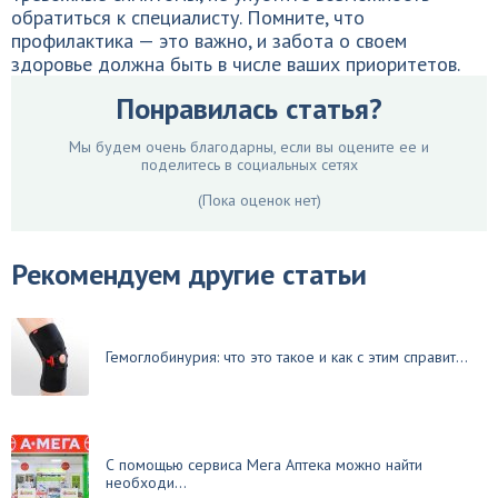
обратиться к специалисту. Помните, что
профилактика — это важно, и забота о своем
здоровье должна быть в числе ваших приоритетов.
Понравилась статья?
Мы будем очень благодарны, если вы оцените ее и
поделитесь в социальных сетях
(Пока оценок нет)
Рекомендуем другие статьи
Гемоглобинурия: что это такое и как с этим справит...
С помощью сервиса Мега Аптека можно найти
необходи...