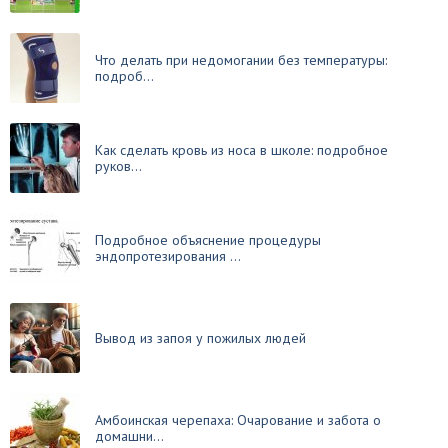
Что делать при недомогании без температуры:
подроб...
Как сделать кровь из носа в школе: подробное
руков...
Подробное объяснение процедуры
эндопротезирования ...
Вывод из запоя у пожилых людей
Амбоинская черепаха: Очарование и забота о
домашни...