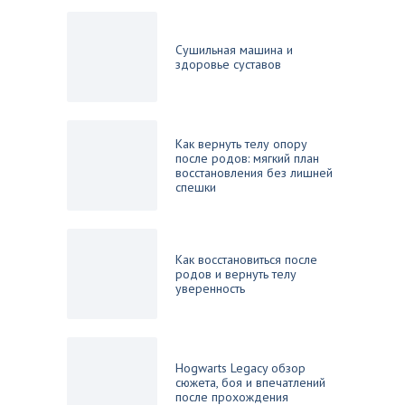
Сушильная машина и
здоровье суставов
Как вернуть телу опору
после родов: мягкий план
восстановления без лишней
спешки
Как восстановиться после
родов и вернуть телу
уверенность
Hogwarts Legacy обзор
сюжета, боя и впечатлений
после прохождения