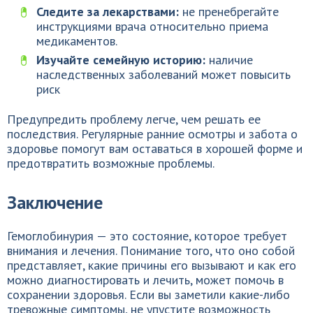
Следите за лекарствами:
не пренебрегайте
инструкциями врача относительно приема
медикаментов.
Изучайте семейную историю:
наличие
наследственных заболеваний может повысить
риск
Предупредить проблему легче, чем решать ее
последствия. Регулярные ранние осмотры и забота о
здоровье помогут вам оставаться в хорошей форме и
предотвратить возможные проблемы.
Заключение
Гемоглобинурия — это состояние, которое требует
внимания и лечения. Понимание того, что оно собой
представляет, какие причины его вызывают и как его
можно диагностировать и лечить, может помочь в
сохранении здоровья. Если вы заметили какие-либо
тревожные симптомы, не упустите возможность