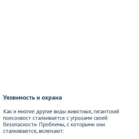
Уязвимость и охрана
Как и многие другие виды животных, гигантский
поясохвост сталкивается с угрозами своей
безопасности. Проблемы, с которыми они
сталкиваются, включают: