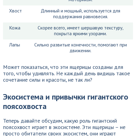
Хвост
Длинный и мощный, используется для
поддержания равновесия.
Кожа
Скорее всего, имеет шершавую текстуру,
покрыта яркими узорами.
Лапы
Сильно развитые конечности, помогают при
движении.
Может показаться, что эти ящерицы созданы для
того, чтобы удивлять. Не каждый день видишь такое
сочетание силы и красоты, не так ли?
Экосистема и привычки гигантского
поясохвоста
Теперь давайте обсудим, какую роль гигантский
поясохвост играет в экосистеме. Эти ящерицы – не
просто обитатели своих экосистем, они играют