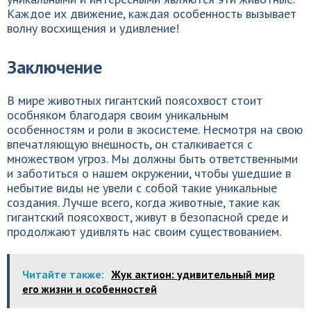
Каждое их движение, каждая особенность вызывает
волну восхищения и удивление!
Заключение
В мире животных гигантский поясохвост стоит
особняком благодаря своим уникальным
особенностям и роли в экосистеме. Несмотря на свою
впечатляющую внешность, он сталкивается с
множеством угроз. Мы должны быть ответственными
и заботиться о нашем окружении, чтобы ушедшие в
небытие виды не увели с собой такие уникальные
создания. Лучше всего, когда животные, такие как
гигантский поясохвост, живут в безопасной среде и
продолжают удивлять нас своим существованием.
Читайте также:
Жук актион: удивительный мир
его жизни и особенностей