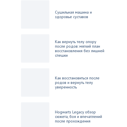
Сушильная машина и
здоровье суставов
Как вернуть телу опору
после родов: мягкий план
восстановления без лишней
спешки
Как восстановиться после
родов и вернуть телу
уверенность
Hogwarts Legacy обзор
сюжета, боя и впечатлений
после прохождения