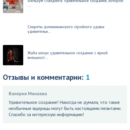
Фельзум Стандинга: Удивительное создание, которое
...
Секреты доминиканского стройного удава:
удивительн...
Жаба клоун: удивительное создание с яркой
внешност...
Отзывы и комментарии:
1
Валерия Минаева
Удивительное создание! Никогда не думала, что такие
необычные ящерицы могут быть настоящими гигантами.
Спасибо за интересную информацию!