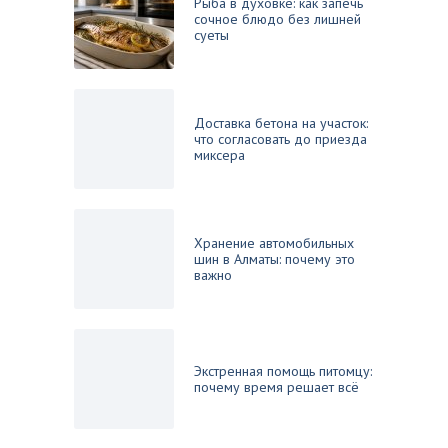
Рыба в духовке: как запечь
сочное блюдо без лишней
суеты
Доставка бетона на участок:
что согласовать до приезда
миксера
Хранение автомобильных
шин в Алматы: почему это
важно
Экстренная помощь питомцу:
почему время решает всё