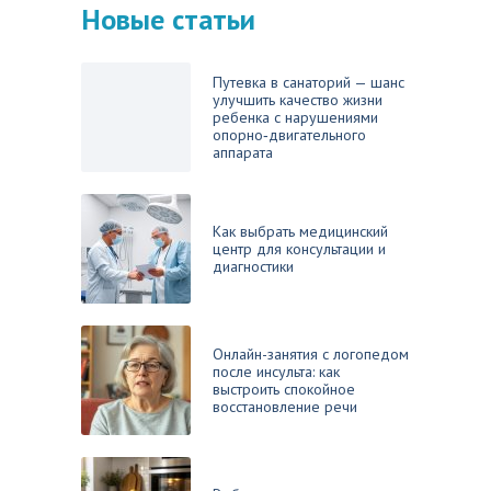
Новые статьи
Путевка в санаторий — шанс
улучшить качество жизни
ребенка с нарушениями
опорно‑двигательного
аппарата
Как выбрать медицинский
центр для консультации и
диагностики
Онлайн-занятия с логопедом
после инсульта: как
выстроить спокойное
восстановление речи