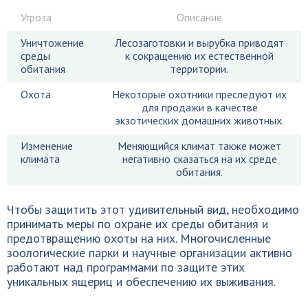
Угроза
Описание
Уничтожение
Лесозаготовки и вырубка приводят
среды
к сокращению их естественной
обитания
территории.
Охота
Некоторые охотники преследуют их
для продажи в качестве
экзотических домашних животных.
Изменение
Меняющийся климат также может
климата
негативно сказаться на их среде
обитания.
Чтобы защитить этот удивительный вид, необходимо
принимать меры по охране их среды обитания и
предотвращению охоты на них. Многочисленные
зоологические парки и научные организации активно
работают над программами по защите этих
уникальных ящериц и обеспечению их выживания.