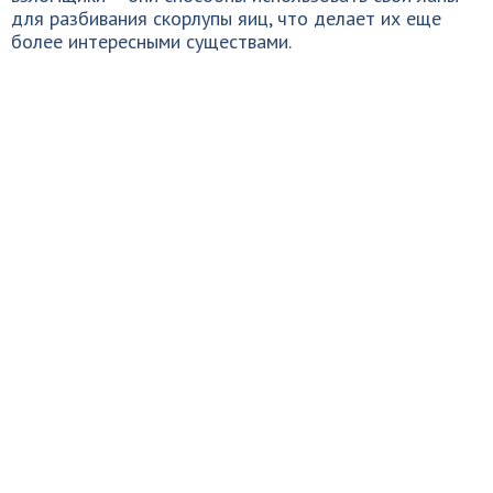
для разбивания скорлупы яиц, что делает их еще
более интересными существами.