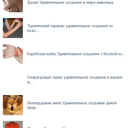
Дазия: Удивительное создание в мире животных
Туркменский таракан: удивительное создание из
подз...
Карибская жаба: Удивительное создание с богатой ис...
Смарагдовый сцинк: удивительное создание в вашем
д...
Леопардовая змея: Удивительное создание дикой
прир...