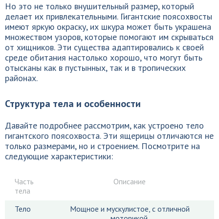
Но это не только внушительный размер, который
делает их привлекательными. Гигантские поясохвосты
имеют яркую окраску, их шкура может быть украшена
множеством узоров, которые помогают им скрываться
от хищников. Эти существа адаптировались к своей
среде обитания настолько хорошо, что могут быть
отысканы как в пустынных, так и в тропических
районах.
Структура тела и особенности
Давайте подробнее рассмотрим, как устроено тело
гигантского поясохвоста. Эти ящерицы отличаются не
только размерами, но и строением. Посмотрите на
следующие характеристики:
Часть
Описание
тела
Тело
Мощное и мускулистое, с отличной
моторикой.