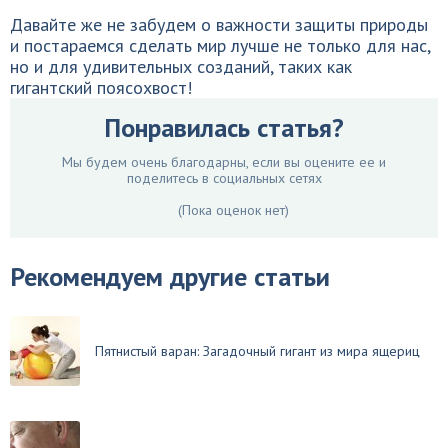
Давайте же не забудем о важности защиты природы
и постараемся сделать мир лучше не только для нас,
но и для удивительных созданий, таких как
гигантский поясохвост!
Понравилась статья?
Мы будем очень благодарны, если вы оцените ее и
поделитесь в социальных сетях
(Пока оценок нет)
Рекомендуем другие статьи
Пятнистый варан: Загадочный гигант из мира ящериц