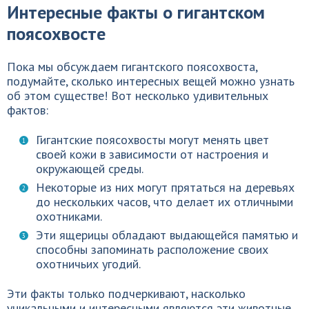
Интересные факты о гигантском
поясохвосте
Пока мы обсуждаем гигантского поясохвоста,
подумайте, сколько интересных вещей можно узнать
об этом существе! Вот несколько удивительных
фактов:
Гигантские поясохвосты могут менять цвет
своей кожи в зависимости от настроения и
окружающей среды.
Некоторые из них могут прятаться на деревьях
до нескольких часов, что делает их отличными
охотниками.
Эти ящерицы обладают выдающейся памятью и
способны запоминать расположение своих
охотничьих угодий.
Эти факты только подчеркивают, насколько
уникальными и интересными являются эти животные.