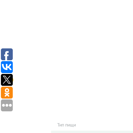
Тип пищи