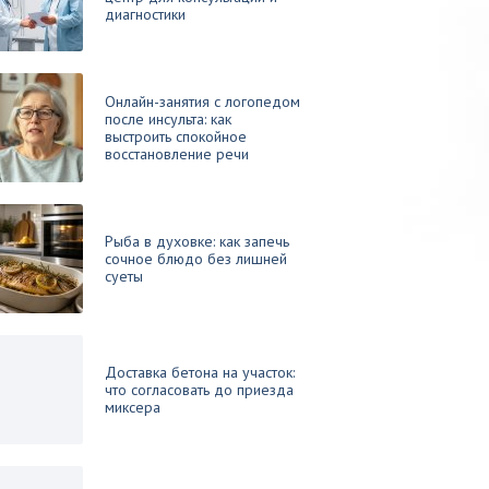
диагностики
Онлайн-занятия с логопедом
после инсульта: как
выстроить спокойное
восстановление речи
Рыба в духовке: как запечь
сочное блюдо без лишней
суеты
Доставка бетона на участок:
что согласовать до приезда
миксера