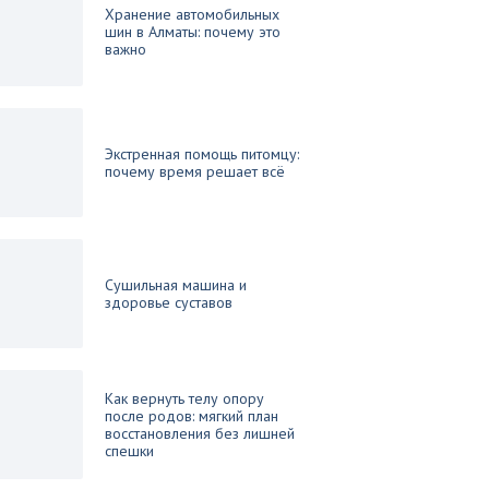
Хранение автомобильных
шин в Алматы: почему это
важно
Экстренная помощь питомцу:
почему время решает всё
Сушильная машина и
здоровье суставов
Как вернуть телу опору
после родов: мягкий план
восстановления без лишней
спешки