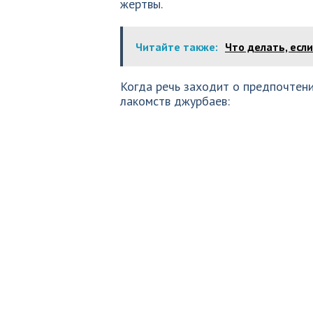
жертвы.
Читайте также:
Что делать, если
Когда речь заходит о предпочтен
лакомств джурбаев: