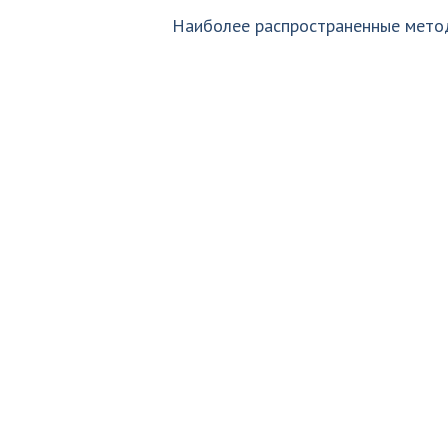
Наиболее распространенные мето