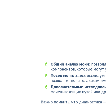
Общий анализ мочи:
позволя
компонентов, которые могут 
Посев мочи:
здесь исследует
позволяет понять, с каким и
Дополнительные исследован
мочевыводящих путей или др
Важно помнить, что диагностика —