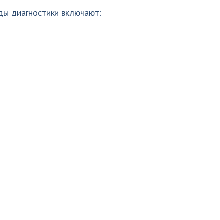
ды диагностики включают: