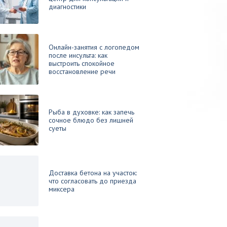
диагностики
Онлайн-занятия с логопедом
после инсульта: как
выстроить спокойное
восстановление речи
Рыба в духовке: как запечь
сочное блюдо без лишней
суеты
Доставка бетона на участок:
что согласовать до приезда
миксера