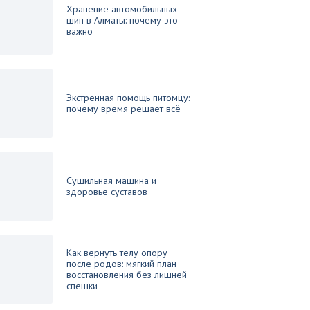
Хранение автомобильных
шин в Алматы: почему это
важно
Экстренная помощь питомцу:
почему время решает всё
Сушильная машина и
здоровье суставов
Как вернуть телу опору
после родов: мягкий план
восстановления без лишней
спешки