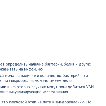
ет определить наличие бактерий, белка и других
указывать на инфекцию.
ся моча на наличие и количество бактерий, что
менно микроорганизмом мы имеем дело.
ия:
в некоторых случаях могут понадобиться УЗИ
угие визуализирующие исследования.
 это ключевой этап на пути к выздоровлению. Не