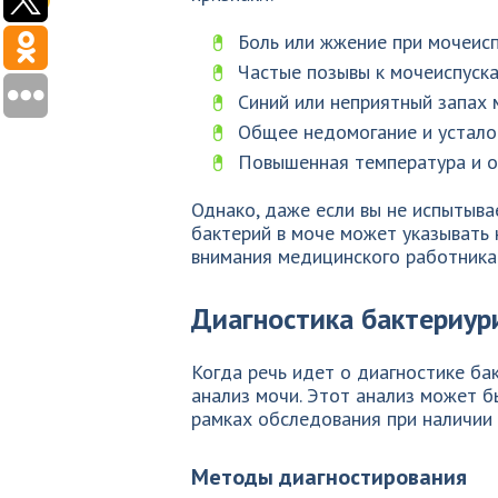
Боль или жжение при мочеисп
Частые позывы к мочеиспуска
Синий или неприятный запах 
Общее недомогание и устало
Повышенная температура и о
Однако, даже если вы не испытыва
бактерий в моче может указывать
внимания медицинского работника
Диагностика бактериур
Когда речь идет о диагностике ба
анализ мочи. Этот анализ может бы
рамках обследования при наличии
Методы диагностирования