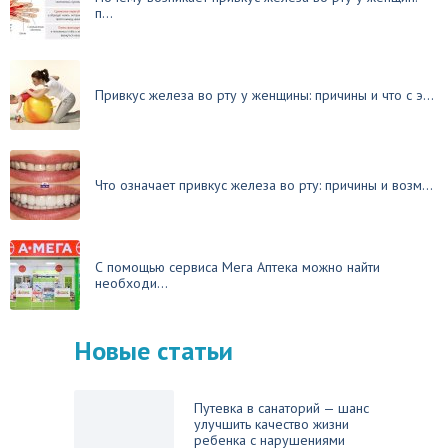
п...
Привкус железа во рту у женщины: причины и что с э...
Что означает привкус железа во рту: причины и возм...
С помощью сервиса Мега Аптека можно найти
необходи...
Новые статьи
Путевка в санаторий — шанс
улучшить качество жизни
ребенка с нарушениями