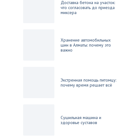
Доставка бетона на участок:
что согласовать до приезда
миксера
Хранение автомобильных
шин в Алматы: почему это
важно
Экстренная помощь питомцу:
почему время решает всё
Сушильная машина и
здоровье суставов