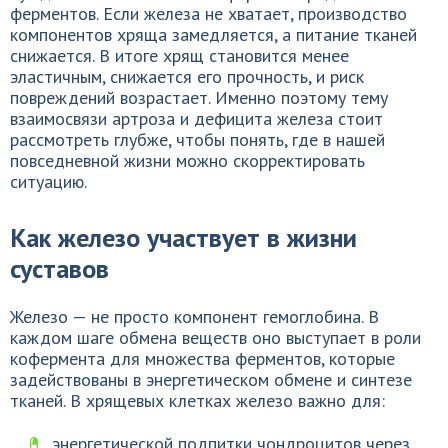
ферментов. Если железа не хватает, производство
компонентов хряща замедляется, а питание тканей
снижается. В итоге хрящ становится менее
эластичным, снижается его прочность, и риск
повреждений возрастает. Именно поэтому тему
взаимосвязи артроза и дефицита железа стоит
рассмотреть глубже, чтобы понять, где в нашей
повседневной жизни можно скорректировать
ситуацию.
Как железо участвует в жизни
суставов
Железо — не просто компонент гемоглобина. В
каждом шаге обмена веществ оно выступает в роли
кофермента для множества ферментов, которые
задействованы в энергетическом обмене и синтезе
тканей. В хрящевых клетках железо важно для:
энергетической подпитки чондроцитов через