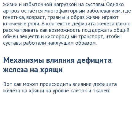
жизни и избыточной нагрузкой на суставы. Однако
артроз остаётся многофакторным заболеванием, где
генетика, возраст, травмы и образ жизни играют
ключевые роли. В контексте дефицита железа важно
рассматривать как возможность поддержать общий
обмен веществ и кислородный транспорт, чтобы
суставы работали наилучшим образом.
Механизмы влияния дефицита
железа на хрящи
Вот как может происходить влияние дефицита
железа на хрящи на уровне клеток и тканей: