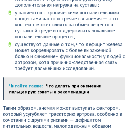
дополнительная нагрузка на суставы;
у пациентов с хроническими воспалительными
процессами часто встречается анемия — этот
контекст может влиять на обмен веществ в
суставной среде и поддерживать локальные
воспалительные процессы;
существуют данные о том, что дефицит железа
может коррелировать с более выраженной
болью и снижением функциональности у людей с
артрозом, хотя причинно-следственная связь
требует дальнейших исследований.
Читайте также:
Что делать при онемении
пальцев рук: советы и рекомендации
Таким образом, анемия может выступать фактором,
который усугубляет траекторию артроза, особенно в
сочетании с другими рисками — дефицитом
питательных веществ, малоподвижным образом