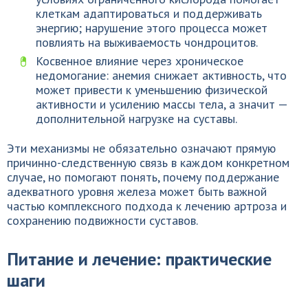
клеткам адаптироваться и поддерживать
энергию; нарушение этого процесса может
повлиять на выживаемость чондроцитов.
Косвенное влияние через хроническое
недомогание: анемия снижает активность, что
может привести к уменьшению физической
активности и усилению массы тела, а значит —
дополнительной нагрузке на суставы.
Эти механизмы не обязательно означают прямую
причинно-следственную связь в каждом конкретном
случае, но помогают понять, почему поддержание
адекватного уровня железа может быть важной
частью комплексного подхода к лечению артроза и
сохранению подвижности суставов.
Питание и лечение: практические
шаги