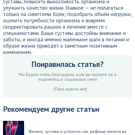
суставы, повысить выносливость организма и
улучшить качество жизни. Главное — не полагаться
только на симптомы боли; подобрать объём нагрузки,
оценить потребности организма и вовремя
скорректировать рацион и лечение вместе с
специалистами. Ваши суставы достойны внимания и
заботы, и иногда именно маленькие шаги в питании и
образе жизни приводят к заметным позитивным
изменениям.
Понравилась статья?
Мы будем очень благодарны, если вы оцените ее и
поделитесь в социальных сетях
(Пока оценок нет)
Рекомендуем другие статьи
Железо, суставы и усталость: как дефицит железа вл...