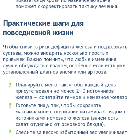
поможет скорректировать тактику лечения.
Практические шаги для
повседневной жизни
Чтобы снизить риск дефицита железа и поддержать
суставы, можно внедрить несколько простых
привычек. Важно помнить, что любые изменения
лучше обсуждать с врачом, особенно если есть уже
установленный диагноз анемии или артроза.
Планируйте меню так, чтобы каждый день
присутствовали не менее 2–3 источников
железа — сочетайте гемное и немезное железо.
Готовьте пищу так, чтобы сохранять
максимальное содержание витамина C рядом с
источниками немезного железа (зачем есть
салат отдельно от основного блюда).
Следите за весом: избыточный вес увеличивает