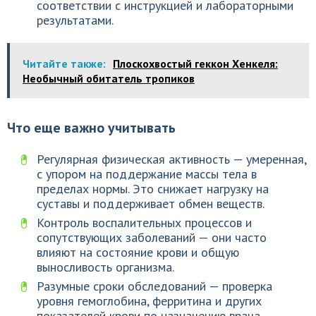
соответствии с инструкцией и лабораторными
результатами.
Читайте также:
Плоскохвостый геккон Хенкеля:
Необычный обитатель тропиков
Что еще важно учитывать
Регулярная физическая активность — умеренная,
с упором на поддержание массы тела в
пределах нормы. Это снижает нагрузку на
суставы и поддерживает обмен веществ.
Контроль воспалительных процессов и
сопутствующих заболеваний — они часто
влияют на состояние крови и общую
выносливость организма.
Разумные сроки обследований — проверка
уровня гемоглобина, ферритина и других
показателей крови по назначению врача