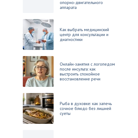
опорно‑двигательного
аппарата
Как выбрать медицинский
центр для консультации и
диагностики
Онлайн-занятия с логопедом
после инсульта: как
выстроить спокойное
восстановление речи
Рыба в духовке: как запечь
сочное блюдо без лишней
суеты