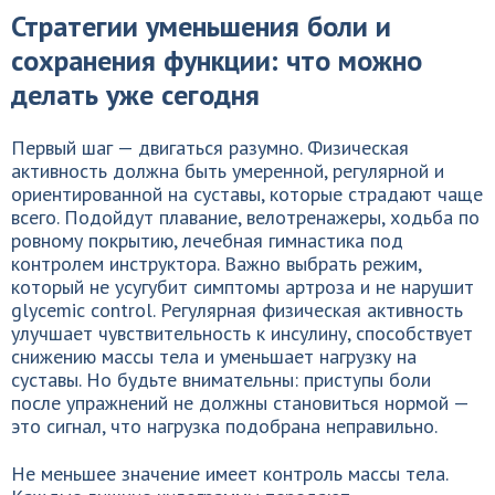
Стратегии уменьшения боли и
сохранения функции: что можно
делать уже сегодня
Первый шаг — двигаться разумно. Физическая
активность должна быть умеренной, регулярной и
ориентированной на суставы, которые страдают чаще
всего. Подойдут плавание, велотренажеры, ходьба по
ровному покрытию, лечебная гимнастика под
контролем инструктора. Важно выбрать режим,
который не усугубит симптомы артроза и не нарушит
glycemic control. Регулярная физическая активность
улучшает чувствительность к инсулину, способствует
снижению массы тела и уменьшает нагрузку на
суставы. Но будьте внимательны: приступы боли
после упражнений не должны становиться нормой —
это сигнал, что нагрузка подобрана неправильно.
Не меньшее значение имеет контроль массы тела.