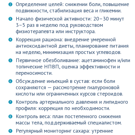
Определение целей: снижении боли, повышение
подвижности, стабилизация веса и гликемии.
Начало физической активности: 20–30 минут
3–5 раз в неделю под руководством
физиотерапевта или инструктора.
Коррекция рациона: внедрение умеренной
антиоксидантной диеты, планирование питания
на неделю, минимизация простых углеводов.
Первичное обезболивание: ацетаминофен и/или
топические НПВП, оценка эффективности и
переносимости.
Обсуждение инъекций в сустав: если боли
сохраняются — рассмотрение гиалуроновой
кислоты или ограниченных курсов стероидов.
Контроль артериального давления и липидного
профиля: коррекция по необходимости.
Контроль веса: план постепенного снижения
массы тела, поддерживаемый специалистом.
Регулярный мониторинг сахара: утренние