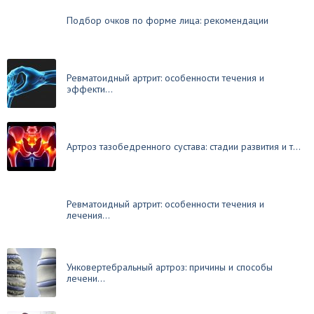
Подбор очков по форме лица: рекомендации
Ревматоидный артрит: особенности течения и
эффекти...
Артроз тазобедренного сустава: стадии развития и т...
Ревматоидный артрит: особенности течения и
лечения...
Унковертебральный артроз: причины и способы
лечени...