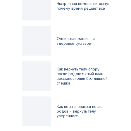
Экстренная помощь питомцу:
почему время решает всё
Сушильная машина и
здоровье суставов
Как вернуть телу опору
после родов: мягкий план
восстановления без лишней
спешки
Как восстановиться после
родов и вернуть телу
уверенность