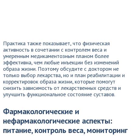
Практика также показывает, что физическая
активность в сочетании с контролем веса и
умеренным медикаментозным планом более
эффективна, чем любые инъекции без изменений
образа жизни. Поэтому обсудите с доктором не
только выбор лекарства, но и план реабилитации и
корректировок образа жизни, которые помогут
снизить зависимость от лекарственных средств и
улучшить функциональное состояние суставов.
Фармакологические и
нефармакологические аспекты:
питание, контроль веса, мониторинг