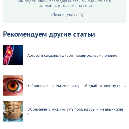
Мы будем очень благодарны, если вы оцените ее и
поделитесь в социальных сетях
(Пока оценок нет)
Рекомендуем другие статьи
Артроз и сахарный диабет: взаимосвязь и лечение
Заболевания сетчатки и сахарный диабет: почему гла...
Обрезание у мужчин: суть процедуры и медицинские
п...