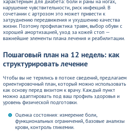
характерным для диабета: боли и раны на ногах,
нарушение чувствительности, риск инфекций. В
сочетании с артрозом это может привести к
затруднению передвижения и ухудшению качества
жизни. Поэтому профилактика травм, выбор обуви с
хорошей амортизацией, уход за кожей стоп —
важнейшие элементы плана лечения и реабилитации.
Пошаговый план на 12 недель: как
структурировать лечение
Чтобы вы не терялись в потоке сведений, предлагаем
ориентировочный план, который можно использовать
как основу перед визитом к врачу. Каждый пункт
можно адаптировать под ваш профиль здоровья и
уровень физической подготовки.
Оценка состояния: измерение боли,
функциональных ограничений, базовые анализы
крови, контроль гликемии.