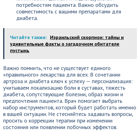
потребностям пациента. Важно обсудить
совместимость с вашими препаратами для
диабета.
Читайте также:
Израильский скорпион: тайны и
удивительные факты о загадочном обитателе
пустынь
Важно помнить, что не существует единого
«правильного» лекарства для всех. В сочетании
артроза и диабета ключ к успеху — персонализация:
учитываем локализацию боли в суставах, тяжесть
диабета, сопутствующие болезни, образ жизни и
предпочтения пациента. Врач помогает выбрать
набор инструментов, который будет работать именно
в вашей ситуации. Не стесняйтесь задавать вопросы,
просить о коррекции терапии при изменении
состояния или появлении побочных эффектов.