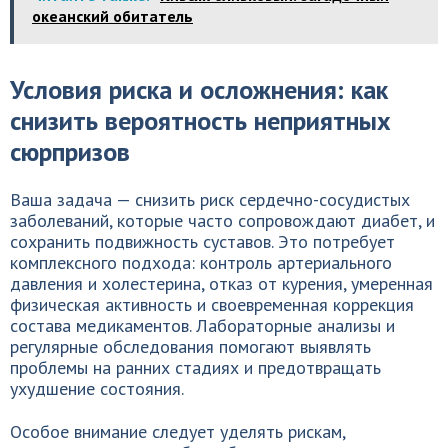
океанский обитатель
Условия риска и осложнения: как
снизить вероятность неприятных
сюрпризов
Ваша задача — снизить риск сердечно-сосудистых
заболеваний, которые часто сопровождают диабет, и
сохранить подвижность суставов. Это потребует
комплексного подхода: контроль артериального
давления и холестерина, отказ от курения, умеренная
физическая активность и своевременная коррекция
состава медикаментов. Лабораторные анализы и
регулярные обследования помогают выявлять
проблемы на ранних стадиях и предотвращать
ухудшение состояния.
Особое внимание следует уделять рискам,