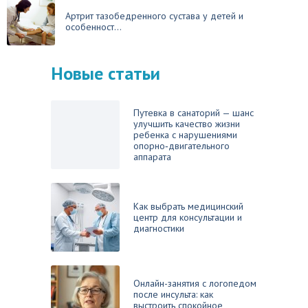
Артрит тазобедренного сустава у детей и
особенност...
Новые статьи
Путевка в санаторий — шанс
улучшить качество жизни
ребенка с нарушениями
опорно‑двигательного
аппарата
Как выбрать медицинский
центр для консультации и
диагностики
Онлайн-занятия с логопедом
после инсульта: как
выстроить спокойное