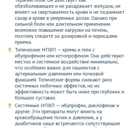
обезболивающее и не раздражает желудок, не
влияет на свертываемость крови и не поднимает
сахар в крови в умеренных дозах. Однако при
сильной боли или длительном применении
возможно повышение нагрузки на печень,
поэтому следите за дозировкой и периодами
приема.
Топические НПВП — кремы и гели с
ибупрофеном или кетопрофеном. Они действуют
местно и системное воздействие минимально,
что особенно важно для пациентов с
артериальным давлением или почковой
функцией. Топические формы снижают риск
системных побочных эффектов, но их
эффективность может быть ниже при глубоких и
больших суставах.
Системные НПВП — ибупрофен, диклофенак и
другие. Эти препараты могут влиять на
кровообращение почек и давление, а у
диабетиков чаще встречаются сопутствующие