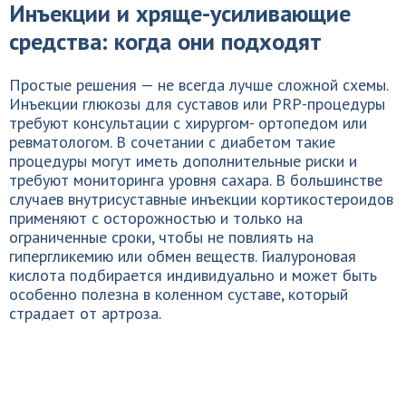
Инъекции и хряще-усиливающие
средства: когда они подходят
Простые решения — не всегда лучше сложной схемы.
Инъекции глюкозы для суставов или PRP-процедуры
требуют консультации с хирургом- ортопедом или
ревматологом. В сочетании с диабетом такие
процедуры могут иметь дополнительные риски и
требуют мониторинга уровня сахара. В большинстве
случаев внутрисуставные инъекции кортикостероидов
применяют с осторожностью и только на
ограниченные сроки, чтобы не повлиять на
гипергликемию или обмен веществ. Гиалуроновая
кислота подбирается индивидуально и может быть
особенно полезна в коленном суставе, который
страдает от артроза.