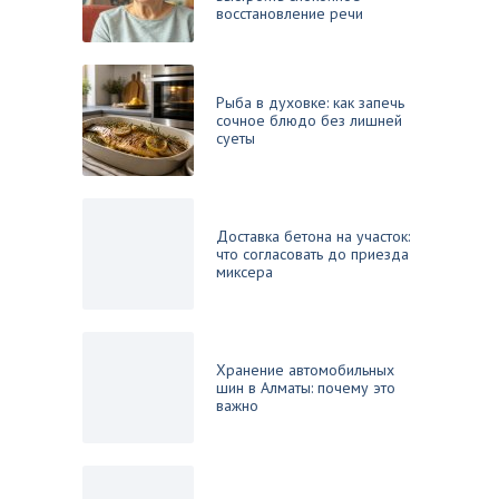
восстановление речи
Рыба в духовке: как запечь
сочное блюдо без лишней
суеты
Доставка бетона на участок:
что согласовать до приезда
миксера
Хранение автомобильных
шин в Алматы: почему это
важно