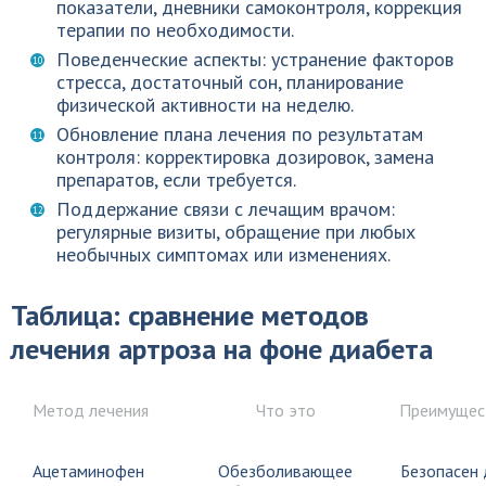
показатели, дневники самоконтроля, коррекция
терапии по необходимости.
Поведенческие аспекты: устранение факторов
стресса, достаточный сон, планирование
физической активности на неделю.
Обновление плана лечения по результатам
контроля: корректировка дозировок, замена
препаратов, если требуется.
Поддержание связи с лечащим врачом:
регулярные визиты, обращение при любых
необычных симптомах или изменениях.
Таблица: сравнение методов
лечения артроза на фоне диабета
Метод лечения
Что это
Преимущес
Ацетаминофен
Обезболивающее
Безопасен 