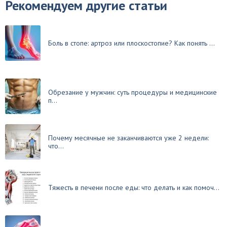
Рекомендуем другие статьи
Боль в стопе: артроз или плоскостопие? Как понять ...
Обрезание у мужчин: суть процедуры и медицинские
п...
Почему месячные не заканчиваются уже 2 недели:
что...
Тяжесть в печени после еды: что делать и как помоч...