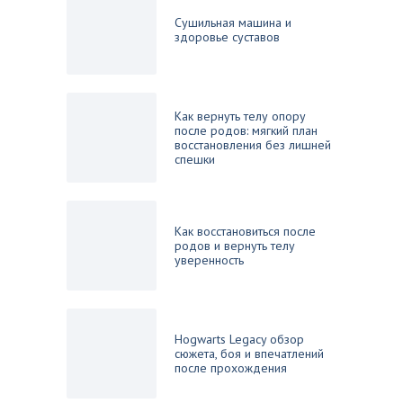
Сушильная машина и
здоровье суставов
Как вернуть телу опору
после родов: мягкий план
восстановления без лишней
спешки
Как восстановиться после
родов и вернуть телу
уверенность
Hogwarts Legacy обзор
сюжета, боя и впечатлений
после прохождения