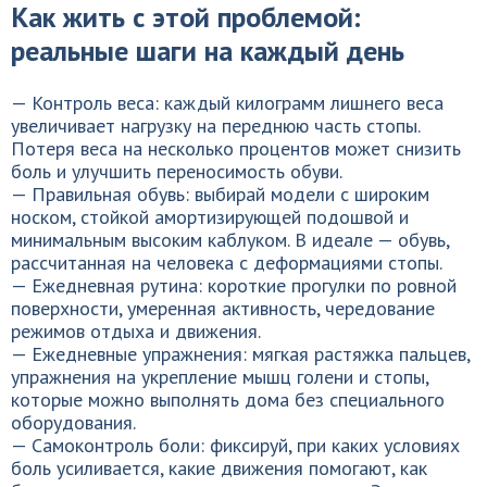
Как жить с этой проблемой:
реальные шаги на каждый день
— Контроль веса: каждый килограмм лишнего веса
увеличивает нагрузку на переднюю часть стопы.
Потеря веса на несколько процентов может снизить
боль и улучшить переносимость обуви.
— Правильная обувь: выбирай модели с широким
носком, стойкой амортизирующей подошвой и
минимальным высоким каблуком. В идеале — обувь,
рассчитанная на человека с деформациями стопы.
— Ежедневная рутина: короткие прогулки по ровной
поверхности, умеренная активность, чередование
режимов отдыха и движения.
— Ежедневные упражнения: мягкая растяжка пальцев,
упражнения на укрепление мышц голени и стопы,
которые можно выполнять дома без специального
оборудования.
— Самоконтроль боли: фиксируй, при каких условиях
боль усиливается, какие движения помогают, как