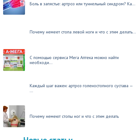
Боль в запястье: артроз или туннельный синдром? Ка...
Почему немеет стопа левой ноги и что с этим делать...
С помощью сервиса Мега Аптека можно найти
необходи...
Каждый шаг важен: артроз голеностопного сустава —
...
Почему немеют стопы ног и что с этим делать
Новые статьи