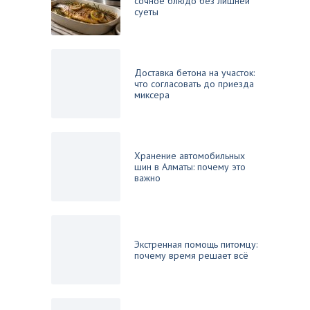
сочное блюдо без лишней
суеты
Доставка бетона на участок:
что согласовать до приезда
миксера
Хранение автомобильных
шин в Алматы: почему это
важно
Экстренная помощь питомцу:
почему время решает всё