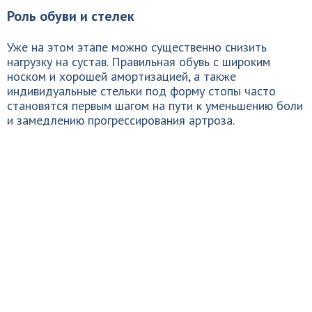
Роль обуви и стелек
Уже на этом этапе можно существенно снизить
нагрузку на сустав. Правильная обувь с широким
носком и хорошей амортизацией, а также
индивидуальные стельки под форму стопы часто
становятся первым шагом на пути к уменьшению боли
и замедлению прогрессирования артроза.