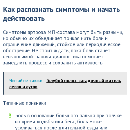
Как распознать симптомы и начать
действовать
Симптомы артроза МП-состава могут быть разными,
но обычно их объединяет тонкая нить боли и
ограничение движений, стойкое или периодическое
обострение. Не стоит ждать, пока боль станет
невыносимой: ранняя диагностика помогает
замедлить процесс и сохранить активность.
Читайте также:
Голубой полоз: загадочный житель
лесов и лугов
Типичные признаки:
Боль в основании большого пальца при толчке
во время ходьбы или бега; боль может
усиливаться после длительной езды или