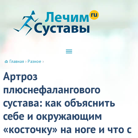
Главная
›
Разное
›
Артроз
плюснефалангового
сустава: как объяснить
себе и окружающим
«косточку» на ноге и что с