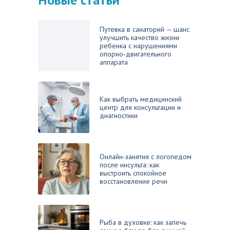
Путевка в санаторий — шанс
улучшить качество жизни
ребенка с нарушениями
опорно‑двигательного
аппарата
Как выбрать медицинский
центр для консультации и
диагностики
Онлайн-занятия с логопедом
после инсульта: как
выстроить спокойное
восстановление речи
Рыба в духовке: как запечь