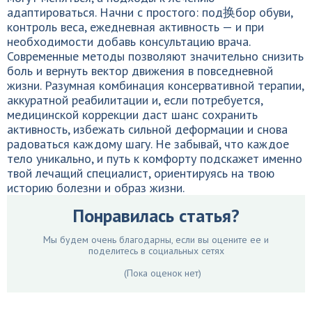
адаптироваться. Начни с простого: под换бор обуви,
контроль веса, ежедневная активность — и при
необходимости добавь консультацию врача.
Современные методы позволяют значительно снизить
боль и вернуть вектор движения в повседневной
жизни. Разумная комбинация консервативной терапии,
аккуратной реабилитации и, если потребуется,
медицинской коррекции даст шанс сохранить
активность, избежать сильной деформации и снова
радоваться каждому шагу. Не забывай, что каждое
тело уникально, и путь к комфорту подскажет именно
твой лечащий специалист, ориентируясь на твою
историю болезни и образ жизни.
Понравилась статья?
Мы будем очень благодарны, если вы оцените ее и
поделитесь в социальных сетях
(Пока оценок нет)