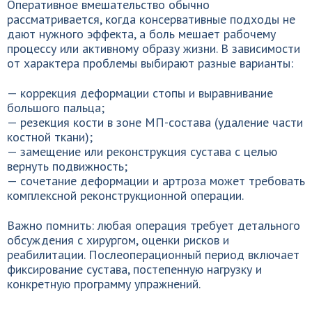
Оперативное вмешательство обычно
рассматривается, когда консервативные подходы не
дают нужного эффекта, а боль мешает рабочему
процессу или активному образу жизни. В зависимости
от характера проблемы выбирают разные варианты:
— коррекция деформации стопы и выравнивание
большого пальца;
— резекция кости в зоне МП-состава (удаление части
костной ткани);
— замещение или реконструкция сустава с целью
вернуть подвижность;
— сочетание деформации и артроза может требовать
комплексной реконструкционной операции.
Важно помнить: любая операция требует детального
обсуждения с хирургом, оценки рисков и
реабилитации. Послеоперационный период включает
фиксирование сустава, постепенную нагрузку и
конкретную программу упражнений.