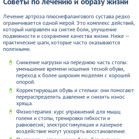
Советы по лечению и образу жизни
Лечение артроза плюснефалангового сустава редко
ограничивается одной мерой. Это комплекс действий,
который направлен на снятие боли, улучшение
подвижности и сохранение качества жизни. Ниже —
практические шаги, которые часто оказываются
полезными.
Снижение нагрузки на переднюю часть стопы:
уменьшение времени ношения тесной обуви,
переход к более широким моделям с хорошей
опорой.
Корректирующая обувь и стельки: они помогают
перераспределить давление и снизить износ
хряща.
Физиотерапия: курс упражнений для мышц
голени и стопы, тренировки гибкости и
равновесия; электростимуляция и лазерное
воздействие могут ускорять восстановление.