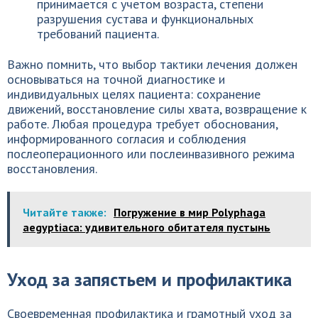
принимается с учетом возрастa, степени
разрушения сустава и функциональных
требований пациента.
Важно помнить, что выбор тактики лечения должен
основываться на точной диагностике и
индивидуальных целях пациента: сохранение
движений, восстановление силы хвата, возвращение к
работе. Любая процедура требует обоснования,
информированного согласия и соблюдения
послеоперационного или послеинвазивного режима
восстановления.
Читайте также:
Погружение в мир Polyphaga
aegyptiaca: удивительного обитателя пустынь
Уход за запястьем и профилактика
Своевременная профилактика и грамотный уход за