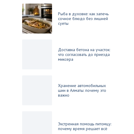
Рыба в духовке: как запечь
сочное блюдо без лишней
суеты
Доставка бетона на участок:
что согласовать до приезда
миксера
Хранение автомобильных
шин в Алматы: почему это
важно
Экстренная помощь питомцу:
почему время решает всё