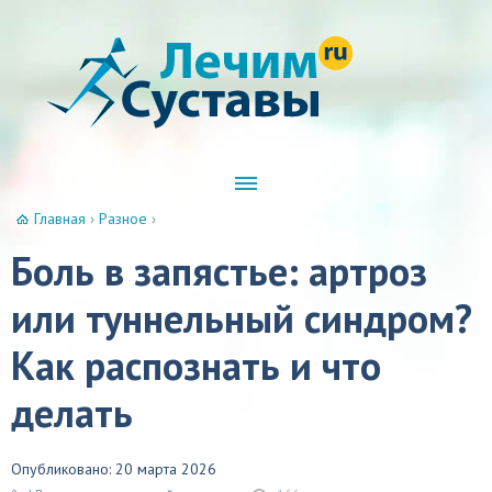
Главная
›
Разное
›
Боль в запястье: артроз
или туннельный синдром?
Как распознать и что
делать
Опубликовано: 20 марта 2026