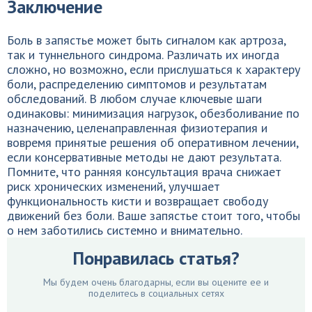
Заключение
Боль в запястье может быть сигналом как артроза,
так и туннельного синдрома. Различать их иногда
сложно, но возможно, если прислушаться к характеру
боли, распределению симптомов и результатам
обследований. В любом случае ключевые шаги
одинаковы: минимизация нагрузок, обезболивание по
назначению, целенаправленная физиотерапия и
вовремя принятые решения об оперативном лечении,
если консервативные методы не дают результата.
Помните, что ранняя консультация врача снижает
риск хронических изменений, улучшает
функциональность кисти и возвращает свободу
движений без боли. Ваше запястье стоит того, чтобы
о нем заботились системно и внимательно.
Понравилась статья?
Мы будем очень благодарны, если вы оцените ее и
поделитесь в социальных сетях