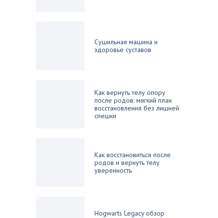
Сушильная машина и
здоровье суставов
Как вернуть телу опору
после родов: мягкий план
восстановления без лишней
спешки
Как восстановиться после
родов и вернуть телу
уверенность
Hogwarts Legacy обзор