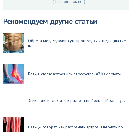
(Пока оценок нет)
Рекомендуем другие статьи
Обрезание у мужчин: суть процедуры и медицинские
п...
Боль в стопе: артроз или плоскостопие? Как понять ...
Эпикондилит локтя: как распознать боль, выбрать пу...
Пальцы говорят: как распознать артроз и вернуть по...