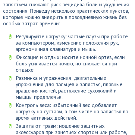
запястьем снижают риск рецидива боли и ухудшения
состояния. Приведу несколько практических пунктов,
которые можно внедрить в повседневную жизнь без
особых затрат времени:
Регулируйте нагрузку: частые паузы при работе
за компьютером, изменение положения рук,
эргономичная клавиатура и мышь.
Фиксация и отдых: носите ночной ортез, если
боль усиливается ночью, но снижается при
отдыхе.
Разминка и упражнения: двигательные
упражнения для пальцев и запястья, плавные
вращения кистей, растяжение сухожилий и
мышцы предплечья.
Контроль веса: избыточный вес добавляет
нагрузку на суставы, в том числе на запястья во
время активных действий.
Защита от травм: ношение защитных
аксессуаров при занятиях спортом или работе,