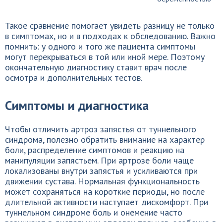
Такое сравнение помогает увидеть разницу не только
в симптомах, но и в подходах к обследованию. Важно
помнить: у одного и того же пациента симптомы
могут перекрываться в той или иной мере. Поэтому
окончательную диагностику ставит врач после
осмотра и дополнительных тестов.
Симптомы и диагностика
Чтобы отличить артроз запястья от туннельного
синдрома, полезно обратить внимание на характер
боли, распределение симптомов и реакцию на
манипуляции запястьем. При артрозе боли чаще
локализованы внутри запястья и усиливаются при
движении сустава. Нормальная функциональность
может сохраняться на короткие периоды, но после
длительной активности наступает дискомфорт. При
туннельном синдроме боль и онемение часто