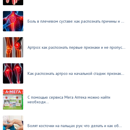
Боль в плечевом суставе: как распознать причины и ...
Артроз: как распознать первые признаки и не пропус...
Как распознать артроз на начальной стадии: признак...
С помощью сервиса Мега Аптека можно найти
необходи...
Болят косточки на пальцах рук: что делать и как об...