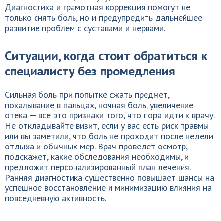
Диагностика и грамотная коррекция помогут не
только снять боль, но и предупредить дальнейшее
развитие проблем с суставами и нервами.
Ситуации, когда стоит обратиться к
специалисту без промедления
Сильная боль при попытке сжать предмет,
покалывание в пальцах, ночная боль, увеличение
отека — все это признаки того, что пора идти к врачу.
Не откладывайте визит, если у вас есть риск травмы
или вы заметили, что боль не проходит после недели
отдыха и обычных мер. Врач проведет осмотр,
подскажет, какие обследования необходимы, и
предложит персонализированный план лечения.
Ранняя диагностика существенно повышает шансы на
успешное восстановление и минимизацию влияния на
повседневную активность.