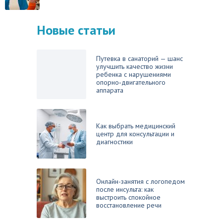
Новые статьи
Путевка в санаторий — шанс
улучшить качество жизни
ребенка с нарушениями
опорно‑двигательного
аппарата
Как выбрать медицинский
центр для консультации и
диагностики
Онлайн-занятия с логопедом
после инсульта: как
выстроить спокойное
восстановление речи