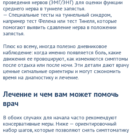
проведения нервов (ЭМГ/ЭНГ) для оценки функции
среднего нерва в туннеле запястья.
— Специальные тесты на туннельный синдром,
например тест Фелена или тест Тинеля, которые
помогают выявить сдавление нерва в положении
запястья.
Плюс ко всему, иногда полезно дневниковое
наблюдение: когда именно появляется боль, какие
движения ее провоцируют, как изменяются симптомы
после отдыха или после ночи. Эти детали дают врачу
ценные сигнальные ориентиры и могут сэкономить
время на диагностику и лечение.
Лечение и чем вам может помочь
врач
В обоих случаях для начала часто рекомендуют
консервативные меры. Ниже — ориентировочный
набор шагов, которые позволяют снять симптоматику