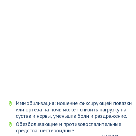
Иммобилизация: ношение фиксирующей повязки
или ортеза на ночь может снизить нагрузку на
сустав и нервы, уменьшив боли и раздражение.
Обезболивающие и противовоспалительные
средства: нестероидные