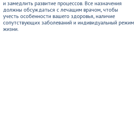
и замедлить развитие процессов. Все назначения
должны обсуждаться с лечащим врачом, чтобы
учесть особенности вашего здоровья, наличие
сопутствующих заболеваний и индивидуальный режим
жизни.