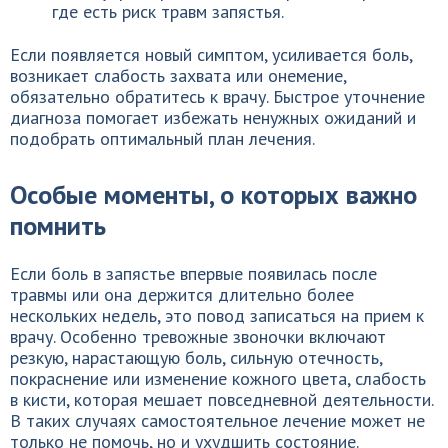
где есть риск травм запястья.
Если появляется новый симптом, усиливается боль,
возникает слабость захвата или онемение,
обязательно обратитесь к врачу. Быстрое уточнение
диагноза помогает избежать ненужных ожиданий и
подобрать оптимальный план лечения.
Особые моменты, о которых важно
помнить
Если боль в запястье впервые появилась после
травмы или она держится длительно более
нескольких недель, это повод записаться на прием к
врачу. Особенно тревожные звоночки включают
резкую, нарастающую боль, сильную отечность,
покраснение или изменение кожного цвета, слабость
в кисти, которая мешает повседневной деятельности.
В таких случаях самостоятельное лечение может не
только не помочь, но и ухудшить состояние.