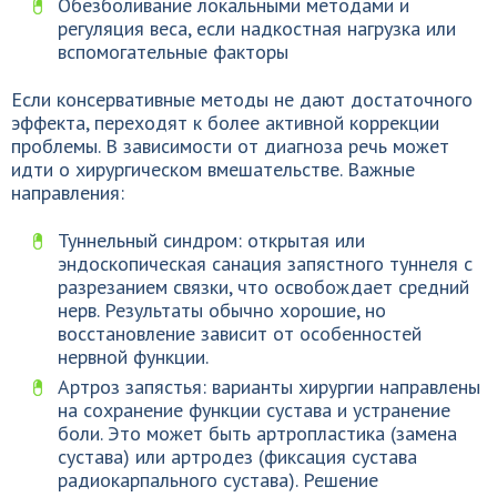
Обезболивание локальными методами и
регуляция веса, если надкостная нагрузка или
вспомогательные факторы
Если консервативные методы не дают достаточного
эффекта, переходят к более активной коррекции
проблемы. В зависимости от диагноза речь может
идти о хирургическом вмешательстве. Важные
направления:
Туннельный синдром: открытая или
эндоскопическая санация запястного туннеля с
разрезанием связки, что освобождает средний
нерв. Результаты обычно хорошие, но
восстановление зависит от особенностей
нервной функции.
Артроз запястья: варианты хирургии направлены
на сохранение функции сустава и устранение
боли. Это может быть артропластика (замена
сустава) или артродез (фиксация сустава
радиокарпального сустава). Решение