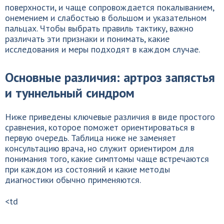
поверхности, и чаще сопровождается покалыванием,
онемением и слабостью в большом и указательном
пальцах. Чтобы выбрать правиль тактику, важно
различать эти признаки и понимать, какие
исследования и меры подходят в каждом случае.
Основные различия: артроз запястья
и туннельный синдром
Ниже приведены ключевые различия в виде простого
сравнения, которое поможет ориентироваться в
первую очередь. Таблица ниже не заменяет
консультацию врача, но служит ориентиром для
понимания того, какие симптомы чаще встречаются
при каждом из состояний и какие методы
диагностики обычно применяются.
<td