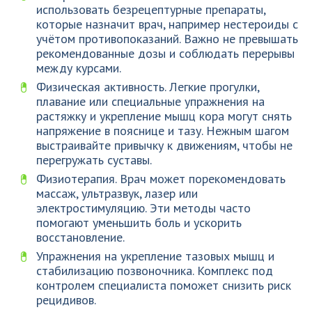
использовать безрецептурные препараты,
которые назначит врач, например нестероиды с
учётом противопоказаний. Важно не превышать
рекомендованные дозы и соблюдать перерывы
между курсами.
Физическая активность. Легкие прогулки,
плавание или специальные упражнения на
растяжку и укрепление мышц кора могут снять
напряжение в пояснице и тазу. Нежным шагом
выстраивайте привычку к движениям, чтобы не
перегружать суставы.
Физиотерапия. Врач может порекомендовать
массаж, ультразвук, лазер или
электростимуляцию. Эти методы часто
помогают уменьшить боль и ускорить
восстановление.
Упражнения на укрепление тазовых мышц и
стабилизацию позвоночника. Комплекс под
контролем специалиста поможет снизить риск
рецидивов.