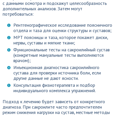
с данными осмотра и подскажут целесообразность
дополнительных анализов. Затем могут
потребоваться:
Рентгенографическое исследование поясничного
отдела и таза для оценки структуры и суставов;
МРТ поясницы и таза, которое покажет диски,
нервы, суставы и мягкие ткани;
Функциональные тесты на сакроилийный сустав
(конкретные мануальные тесты выполняются
врачом);
Инъекционная диагностика сакроилийного
сустава для проверки источника боли, если
другие данные не дают ясности.
Консультация физиотерапевта и подбор
индивидуального комплекса упражнений.
Подход к лечению будет зависеть от конкретного
диагноза. При сакроилите часто предпочтителен
режим снижения нагрузки на сустав, местные методы