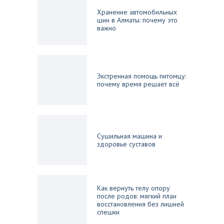
Хранение автомобильных
шин в Алматы: почему это
важно
Экстренная помощь питомцу:
почему время решает всё
Сушильная машина и
здоровье суставов
Как вернуть телу опору
после родов: мягкий план
восстановления без лишней
спешки