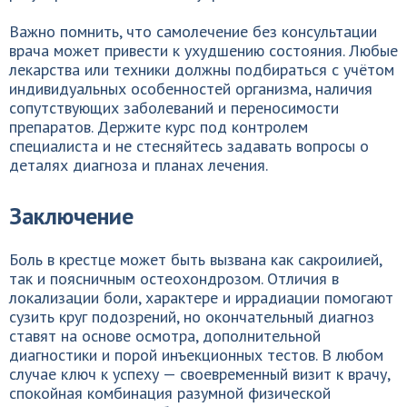
Важно помнить, что самолечение без консультации
врача может привести к ухудшению состояния. Любые
лекарства или техники должны подбираться с учётом
индивидуальных особенностей организма, наличия
сопутствующих заболеваний и переносимости
препаратов. Держите курс под контролем
специалиста и не стесняйтесь задавать вопросы о
деталях диагноза и планах лечения.
Заключение
Боль в крестце может быть вызвана как сакроилией,
так и поясничным остеохондрозом. Отличия в
локализации боли, характере и иррадиации помогают
сузить круг подозрений, но окончательный диагноз
ставят на основе осмотра, дополнительной
диагностики и порой инъекционных тестов. В любом
случае ключ к успеху — своевременный визит к врачу,
спокойная комбинация разумной физической