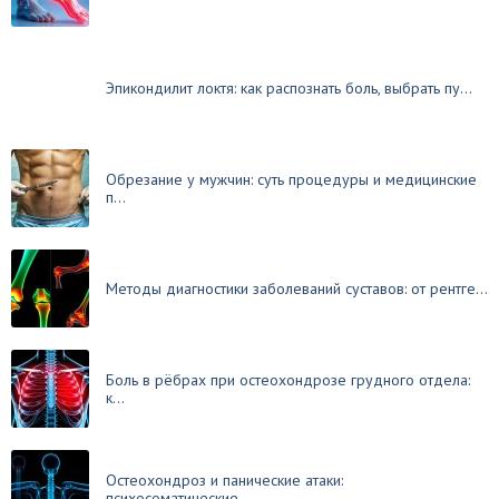
Эпикондилит локтя: как распознать боль, выбрать пу...
Обрезание у мужчин: суть процедуры и медицинские
п...
Методы диагностики заболеваний суставов: от рентге...
Боль в рёбрах при остеохондрозе грудного отдела:
к...
Остеохондроз и панические атаки:
психосоматические...