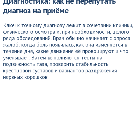
Диагностика: как не перепутать
диагноз на приёме
Ключ к точному диагнозу лежит в сочетании клиники,
физического осмотра и, при необходимости, целого
ряда обследований. Врач обычно начинает с опроса
жалоб: когда боль появилась, как она изменяется в
течение дня, какие движения её провоцируют и что
уменьшает. Затем выполняются тесты на
подвижность таза, проверить стабильность
крестцовои суставов и вариантов раздражения
нервных корешков.