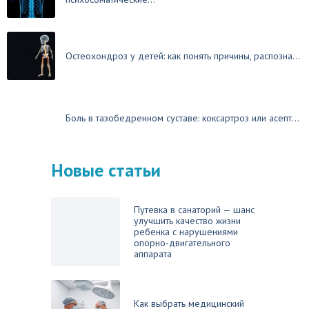
Остеохондроз у детей: как понять причины, распозна...
Боль в тазобедренном суставе: коксартроз или асепт...
Новые статьи
Путевка в санаторий — шанс
улучшить качество жизни
ребенка с нарушениями
опорно‑двигательного
аппарата
Как выбрать медицинский