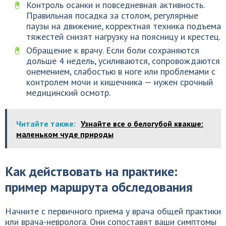
Контроль осанки и повседневная активность.
Правильная посадка за столом, регулярные
паузы на движение, корректная техника подъема
тяжестей снизят нагрузку на поясницу и крестец.
Обращение к врачу. Если боли сохраняются
дольше 4 недель, усиливаются, сопровождаются
онемением, слабостью в ноге или проблемами с
контролем мочи и кишечника — нужен срочный
медицинский осмотр.
Читайте также:
Узнайте все о белогубой квакше:
маленьком чуде природы
Как действовать на практике:
пример маршрута обследования
Начните с первичного приема у врача общей практики
или врача-невролога. Они сопоставят ваши симптомы