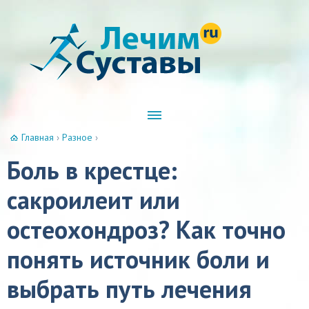
Главная
›
Разное
›
Боль в крестце:
сакроилеит или
остеохондроз? Как точно
понять источник боли и
выбрать путь лечения