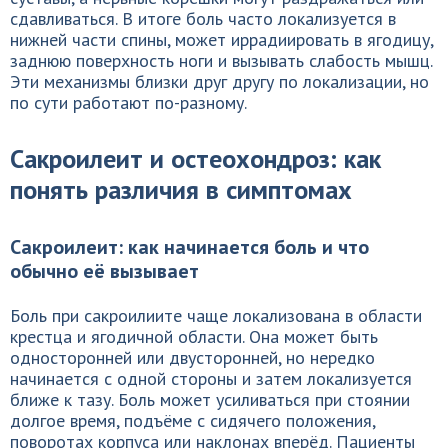
сдавливаться. В итоге боль часто локализуется в
нижней части спины, может иррадиировать в ягодицу,
заднюю поверхность ноги и вызывать слабость мышц.
Эти механизмы близки друг другу по локализации, но
по сути работают по-разному.
Сакроилеит и остеохондроз: как
понять различия в симптомах
Сакроилеит: как начинается боль и что
обычно её вызывает
Боль при сакроилиите чаще локализована в области
крестца и ягодичной области. Она может быть
односторонней или двусторонней, но нередко
начинается с одной стороны и затем локализуется
ближе к тазу. Боль может усиливаться при стоянии
долгое время, подъёме с сидячего положения,
поворотах корпуса или наклонах вперёд. Пациенты