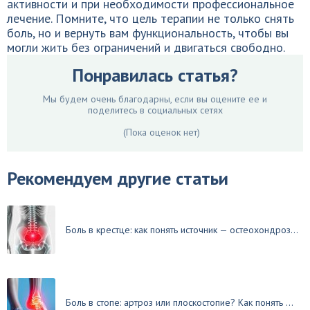
активности и при необходимости профессиональное
лечение. Помните, что цель терапии не только снять
боль, но и вернуть вам функциональность, чтобы вы
могли жить без ограничений и двигаться свободно.
Понравилась статья?
Мы будем очень благодарны, если вы оцените ее и
поделитесь в социальных сетях
(Пока оценок нет)
Рекомендуем другие статьи
Боль в крестце: как понять источник — остеохондроз...
Боль в стопе: артроз или плоскостопие? Как понять ...