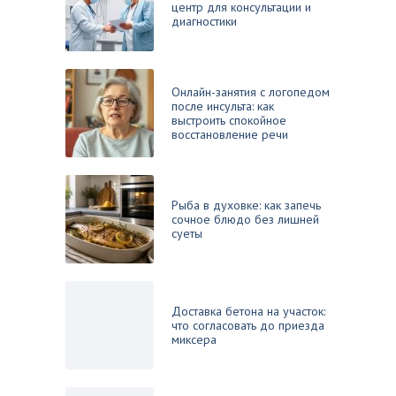
центр для консультации и
диагностики
Онлайн-занятия с логопедом
после инсульта: как
выстроить спокойное
восстановление речи
Рыба в духовке: как запечь
сочное блюдо без лишней
суеты
Доставка бетона на участок:
что согласовать до приезда
миксера