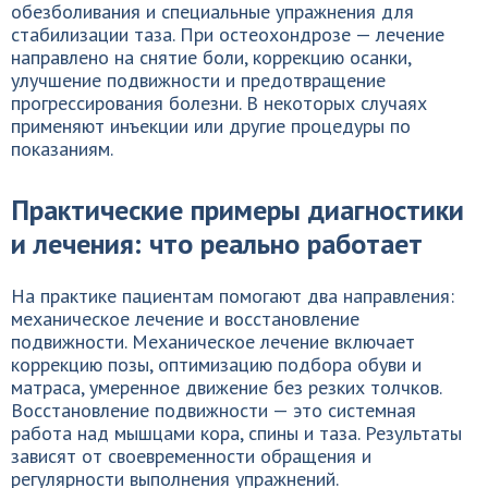
обезболивания и специальные упражнения для
стабилизации таза. При остеохондрозе — лечение
направлено на снятие боли, коррекцию осанки,
улучшение подвижности и предотвращение
прогрессирования болезни. В некоторых случаях
применяют инъекции или другие процедуры по
показаниям.
Практические примеры диагностики
и лечения: что реально работает
На практике пациентам помогают два направления:
механическое лечение и восстановление
подвижности. Механическое лечение включает
коррекцию позы, оптимизацию подбора обуви и
матраса, умеренное движение без резких толчков.
Восстановление подвижности — это системная
работа над мышцами кора, спины и таза. Результаты
зависят от своевременности обращения и
регулярности выполнения упражнений.