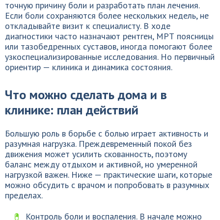
точную причину боли и разработать план лечения.
Если боли сохраняются более нескольких недель, не
откладывайте визит к специалисту. В ходе
диагностики часто назначают рентген, МРТ поясницы
или тазобедренных суставов, иногда помогают более
узкоспециализированные исследования. Но первичный
ориентир — клиника и динамика состояния.
Что можно сделать дома и в
клинике: план действий
Большую роль в борьбе с болью играет активность и
разумная нагрузка. Преждевременный покой без
движения может усилить скованность, поэтому
баланс между отдыхом и активной, но умеренной
нагрузкой важен. Ниже — практические шаги, которые
можно обсудить с врачом и попробовать в разумных
пределах.
Контроль боли и воспаления. В начале можно