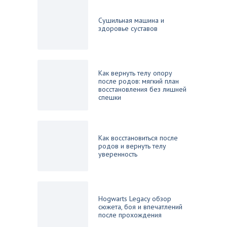
Сушильная машина и
здоровье суставов
Как вернуть телу опору
после родов: мягкий план
восстановления без лишней
спешки
Как восстановиться после
родов и вернуть телу
уверенность
Hogwarts Legacy обзор
сюжета, боя и впечатлений
после прохождения