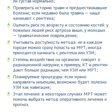
ли сустав нормально;
Проверить историю травм и предшествовавшие
болезни; если недавно была травма — чаще
начинают с рентгена;
Оценить риск по возрасту и состоянию костей: у
пожилых людей риск артроза выше, у молодых
— травматические повреждения;
Учитывать доступность метода: не в каждом
городе можно сразу попасть на МРТ, иногда
приходится начинать с рентгена или УЗИ;
Степень воздействия на организм: говорят о
радиационной нагрузке, к примеру, КТ и рентген
дают больше радиации, чем УЗИ или МРТ;
Планируемые процедуры: если нужно
направлять инъекцию, возможно будет полезно
УЗИ как навигация;
Этап лечения: в некоторых случаях МРТ может
помочь выбрать метод оперативного лечения и
прогноз.