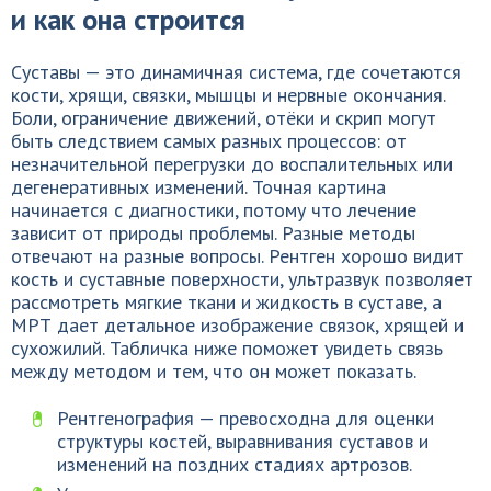
и как она строится
Суставы — это динамичная система, где сочетаются
кости, хрящи, связки, мышцы и нервные окончания.
Боли, ограничение движений, отёки и скрип могут
быть следствием самых разных процессов: от
незначительной перегрузки до воспалительных или
дегенеративных изменений. Точная картина
начинается с диагностики, потому что лечение
зависит от природы проблемы. Разные методы
отвечают на разные вопросы. Рентген хорошо видит
кость и суставные поверхности, ультразвук позволяет
рассмотреть мягкие ткани и жидкость в суставе, а
МРТ дает детальное изображение связок, хрящей и
сухожилий. Табличка ниже поможет увидеть связь
между методом и тем, что он может показать.
Рентгенография — превосходна для оценки
структуры костей, выравнивания суставов и
изменений на поздних стадиях артрозов.