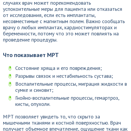
случаях врач может порекомендовать
успокоительные меры для пациента или отказаться
от исследования, если есть имплантаты,
несовместимые с магнитным полем. Важно сообщать
врачу о любых имплантах, кардиостимуляторах и
беременности, потому что это может повлиять на
проведение процедуры.
Что показывает МРТ
Состояние хряща и его повреждения;
Разрывы связок и нестабильность сустава;
Воспалительные процессы, миграция жидкости в
сумке и синовит;
Гнойно-воспалительные процессы, гемартроз,
кисты, опухоли.
МРТ позволяет увидеть то, что скрыто за
мышечными тканями и костной поверхностью. Врач
получает объемное впечатление, ощущение ткани как