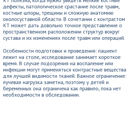
КТ полезна, когда нужно увидеть мелкие костные
дефекты, патологическое срастание после травм,
костные шпоры, трещины и сложную анатомию
околосуставной области. В сочетании с контрастом
КТ может дать довольно точное представление о
пространственном расположении структур вокруг
сустава и их изменениях после травм или операций.
Особенности подготовки и проведения: пациент
лежит на столе, исследование занимает короткое
время. В случае подозрения на воспаление или
инфекции могут применяться контрастные вещества
для лучшей видимости тканей. Важное ограничение:
лучевая нагрузка заметна, поэтому у детей и
беременных она ограничена как правило, пока нет
необходимости в обследовании.