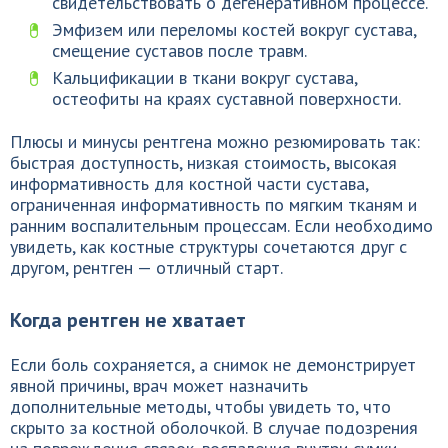
свидетельствовать о дегенеративном процессе.
Эмфизем или переломы костей вокруг сустава,
смещение суставов после травм.
Кальцификации в ткани вокруг сустава,
остеофиты на краях суставной поверхности.
Плюсы и минусы рентгена можно резюмировать так:
быстрая доступность, низкая стоимость, высокая
информативность для костной части сустава,
ограниченная информативность по мягким тканям и
ранним воспалительным процессам. Если необходимо
увидеть, как костные структуры сочетаются друг с
другом, рентген — отличный старт.
Когда рентген не хватает
Если боль сохраняется, а снимок не демонстрирует
явной причины, врач может назначить
дополнительные методы, чтобы увидеть то, что
скрыто за костной оболочкой. В случае подозрения