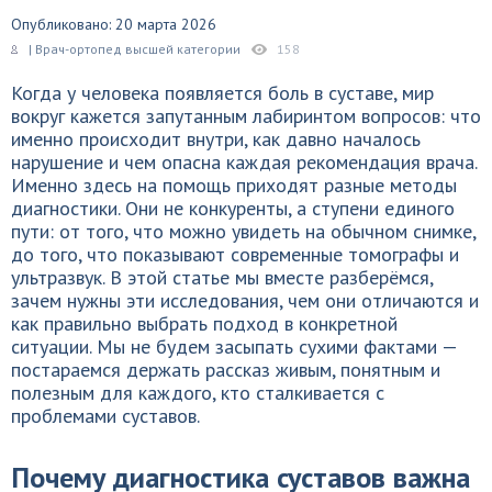
Опубликовано: 20 марта 2026
| Врач-ортопед высшей категории
158
Когда у человека появляется боль в суставе, мир
вокруг кажется запутанным лабиринтом вопросов: что
именно происходит внутри, как давно началось
нарушение и чем опасна каждая рекомендация врача.
Именно здесь на помощь приходят разные методы
диагностики. Они не конкуренты, а ступени единого
пути: от того, что можно увидеть на обычном снимке,
до того, что показывают современные томографы и
ультразвук. В этой статье мы вместе разберёмся,
зачем нужны эти исследования, чем они отличаются и
как правильно выбрать подход в конкретной
ситуации. Мы не будем засыпать сухими фактами —
постараемся держать рассказ живым, понятным и
полезным для каждого, кто сталкивается с
проблемами суставов.
Почему диагностика суставов важна