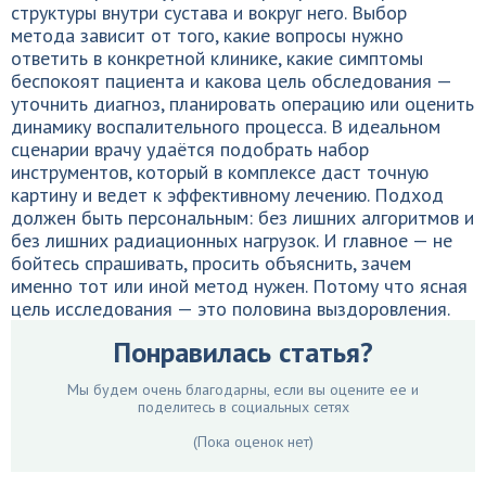
структуры внутри сустава и вокруг него. Выбор
метода зависит от того, какие вопросы нужно
ответить в конкретной клинике, какие симптомы
беспокоят пациента и какова цель обследования —
уточнить диагноз, планировать операцию или оценить
динамику воспалительного процесса. В идеальном
сценарии врачу удаётся подобрать набор
инструментов, который в комплексе даст точную
картину и ведет к эффективному лечению. Подход
должен быть персональным: без лишних алгоритмов и
без лишних радиационных нагрузок. И главное — не
бойтесь спрашивать, просить объяснить, зачем
именно тот или иной метод нужен. Потому что ясная
цель исследования — это половина выздоровления.
Понравилась статья?
Мы будем очень благодарны, если вы оцените ее и
поделитесь в социальных сетях
(Пока оценок нет)