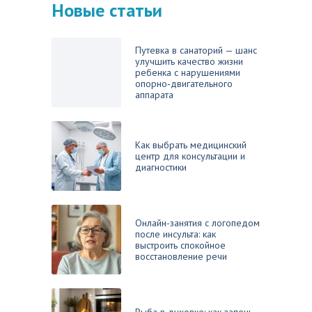
Новые статьи
Путевка в санаторий — шанс
улучшить качество жизни
ребенка с нарушениями
опорно‑двигательного
аппарата
Как выбрать медицинский
центр для консультации и
диагностики
Онлайн-занятия с логопедом
после инсульта: как
выстроить спокойное
восстановление речи