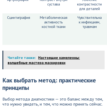
сустава
контрастности
для деталей
Сцинтиграфия
Метаболическая
Чувствительна
активность
к инфекциям,
костной ткани
травмам
Читайте также:
Настоящие хамелеоны:
волшебные мастера маскировки
Как выбрать метод: практические
принципы
Выбор метода диагностики — это баланс между тем,
что нужно увидеть, и тем, что можно принять сейчас.