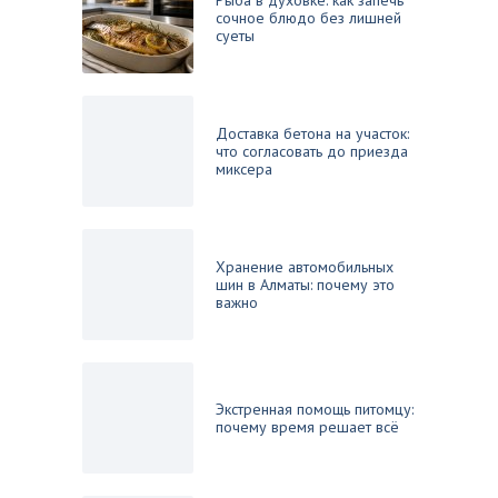
Рыба в духовке: как запечь
сочное блюдо без лишней
суеты
Доставка бетона на участок:
что согласовать до приезда
миксера
Хранение автомобильных
шин в Алматы: почему это
важно
Экстренная помощь питомцу:
почему время решает всё