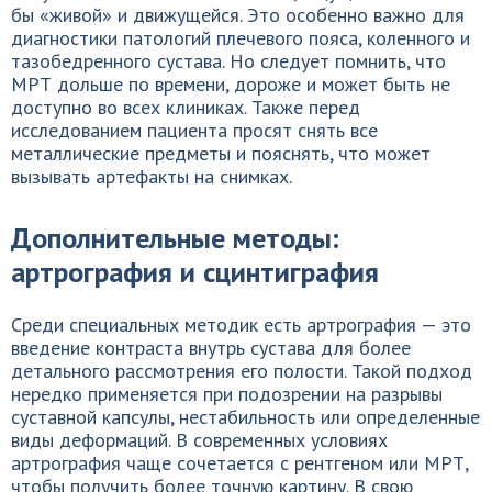
бы «живой» и движущейся. Это особенно важно для
диагностики патологий плечевого пояса, коленного и
тазобедренного сустава. Но следует помнить, что
МРТ дольше по времени, дороже и может быть не
доступно во всех клиниках. Также перед
исследованием пациента просят снять все
металлические предметы и пояснять, что может
вызывать артефакты на снимках.
Дополнительные методы:
артрография и сцинтиграфия
Среди специальных методик есть артрография — это
введение контраста внутрь сустава для более
детального рассмотрения его полости. Такой подход
нередко применяется при подозрении на разрывы
суставной капсулы, нестабильность или определенные
виды деформаций. В современных условиях
артрография чаще сочетается с рентгеном или МРТ,
чтобы получить более точную картину. В свою