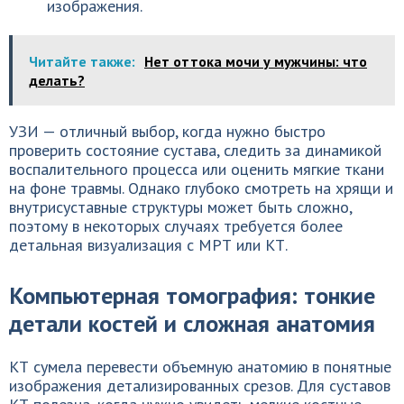
изображения.
Читайте также:
Нет оттока мочи у мужчины: что
делать?
УЗИ — отличный выбор, когда нужно быстро
проверить состояние сустава, следить за динамикой
воспалительного процесса или оценить мягкие ткани
на фоне травмы. Однако глубоко смотреть на хрящи и
внутрисуставные структуры может быть сложно,
поэтому в некоторых случаях требуется более
детальная визуализация с МРТ или КТ.
Компьютерная томография: тонкие
детали костей и сложная анатомия
КТ сумела перевести объемную анатомию в понятные
изображения детализированных срезов. Для суставов