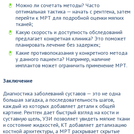
Можно ли сочетать методы? Часто
оптимальная тактика — начать с рентгена, затем
перейти к МРТ для подробной оценки мягких
тканей;
Какую скорость и доступность обследований
предлагает конкретная клиника? Это поможет
планировать лечение без задержек;
Какие противопоказания у конкретного метода
у данного пациента? Например, наличие
имплантов может ограничить применение МРТ.
Заключение
Диагностика заболеваний суставов — это не одна
большая загадка, а последовательность шагов,
каждый из которых добавляет детали к общей
картине. Рентген дает быстрый взгляд на кости и
суставную щель, УЗИ позволяет увидеть мягкие ткани
и состояние жидкостей, КТ добавляет детализацию
костной архитектуры, а МРТ раскрывает скрытые