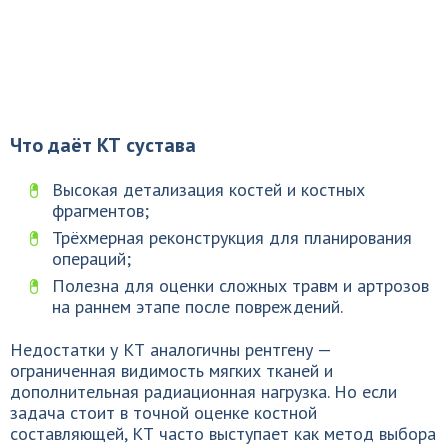
Что даёт КТ сустава
Высокая детализация костей и костных
фрагментов;
Трёхмерная реконструкция для планирования
операций;
Полезна для оценки сложных травм и артрозов
на раннем этапе после повреждений.
Недостатки у КТ аналогичны рентгену —
ограниченная видимость мягких тканей и
дополнительная радиационная нагрузка. Но если
задача стоит в точной оценке костной
составляющей, КТ часто выступает как метод выбора