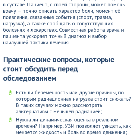
в суставе. Пациент, с своей стороны, может помочь
врачу — точно описать характер боли, момент её
появления, связанные события (спорт, травма,
нагрузка), а также сообщать о сопутствующих
болезнях и лекарствах. Совместная работа врача и
пациента ускоряет точный диагноз и выбор
наилучшей тактики лечения.
Практические вопросы, которые
стоит обсудить перед
обследованием
Есть ли беременность или другие причины, по
которым радиационная нагрузка стоит снижать?
В таких случаях можно рассмотреть
альтернативы с меньшей радиацией;
Нужна ли динамическая оценка в реальном
времени? Например, УЗИ позволяет увидеть, как
меняется жидкость и боль во время движения;