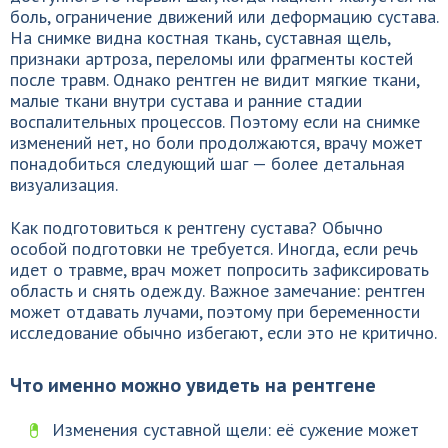
боль, ограничение движений или деформацию сустава.
На снимке видна костная ткань, суставная щель,
признаки артроза, переломы или фрагменты костей
после травм. Однако рентген не видит мягкие ткани,
малые ткани внутри сустава и ранние стадии
воспалительных процессов. Поэтому если на снимке
изменений нет, но боли продолжаются, врачу может
понадобиться следующий шаг — более детальная
визуализация.
Как подготовиться к рентгену сустава? Обычно
особой подготовки не требуется. Иногда, если речь
идет о травме, врач может попросить зафиксировать
область и снять одежду. Важное замечание: рентген
может отдавать лучами, поэтому при беременности
исследование обычно избегают, если это не критично.
Что именно можно увидеть на рентгене
Изменения суставной щели: её сужение может