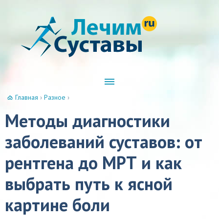
Главная
›
Разное
›
Методы диагностики
заболеваний суставов: от
рентгена до МРТ и как
выбрать путь к ясной
картине боли