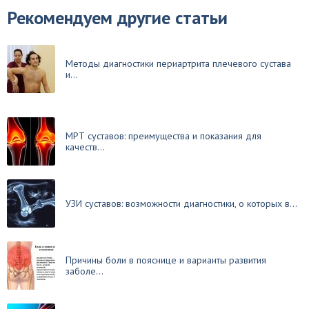
Рекомендуем другие статьи
Методы диагностики периартрита плечевого сустава
и...
МРТ суставов: преимущества и показания для
качеств...
УЗИ суставов: возможности диагностики, о которых в...
Причины боли в пояснице и варианты развития
заболе...