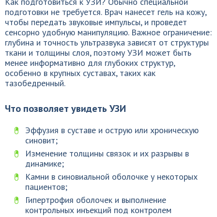
Как подготовиться к УЗИ? Обычно специальной
подготовки не требуется. Врач нанесет гель на кожу,
чтобы передать звуковые импульсы, и проведет
сенсорно удобную манипуляцию. Важное ограничение:
глубина и точность ультразвука зависят от структуры
ткани и толщины слоя, поэтому УЗИ может быть
менее информативно для глубоких структур,
особенно в крупных суставах, таких как
тазобедренный.
Что позволяет увидеть УЗИ
Эффузия в суставе и острую или хроническую
синовит;
Изменение толщины связок и их разрывы в
динамике;
Камни в синовиальной оболочке у некоторых
пациентов;
Гипертрофия оболочек и выполнение
контрольных инъекций под контролем