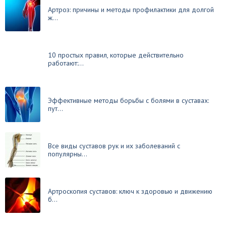
Артроз: причины и методы профилактики для долгой
ж...
10 простых правил, которые действительно
работают:...
Эффективные методы борьбы с болями в суставах:
пут...
Все виды суставов рук и их заболеваний с
популярны...
Артроскопия суставов: ключ к здоровью и движению
б...