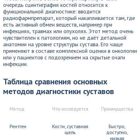
очередь сцинтиграфия костей относится к
функциональной диагностике: вводится
радиофармпрепарат, который накапливается там, где
есть активный обмен веществ, например при
инфекциях, травмах или опухолях. Этот метод очень
чувствителен к патологиям, но не даёт детальной
анатомии на уровне структуры сустава. Его чаще
применяют в составе комплексной оценки в онкологии
или у пациентов с подозрением на скрытые очаги
инфекции.
Таблица сравнения основных
методов диагностики суставов
Метод
Что исследуется
Преимущества
Рентген
Кости, суставная
Быстро,
щель
доступно,
низкая