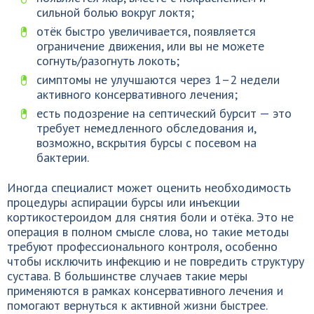
сильной болью вокруг локтя;
отёк быстро увеличивается, появляется
ограничение движения, или вы не можете
согнуть/разогнуть локоть;
симптомы не улучшаются через 1–2 недели
активного консервативного лечения;
есть подозрение на септический бурсит — это
требует немедленного обследования и,
возможно, вскрытия бурсы с посевом на
бактерии.
Иногда специалист может оценить необходимость
процедуры аспирации бурсы или инъекции
кортикостероидом для снятия боли и отёка. Это не
операция в полном смысле слова, но такие методы
требуют профессионального контроля, особенно
чтобы исключить инфекцию и не повредить структуру
сустава. В большинстве случаев такие меры
применяются в рамках консервативного лечения и
помогают вернуться к активной жизни быстрее.