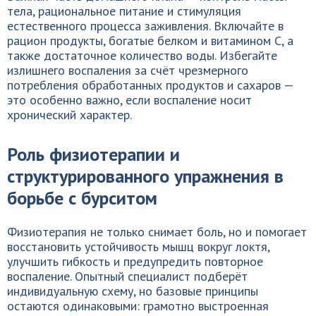
тела, рациональное питание и стимуляция
естественного процесса заживления. Включайте в
рацион продукты, богатые белком и витамином C, а
также достаточное количество воды. Избегайте
излишнего воспаления за счёт чрезмерного
потребления обработанных продуктов и сахаров —
это особенно важно, если воспаление носит
хронический характер.
Роль физиотерапии и
структурированного упражнения в
борьбе с бурситом
Физиотерапия не только снимает боль, но и помогает
восстановить устойчивость мышц вокруг локтя,
улучшить гибкость и предупредить повторное
воспаление. Опытный специалист подберёт
индивидуальную схему, но базовые принципы
остаются одинаковыми: грамотно выстроенная