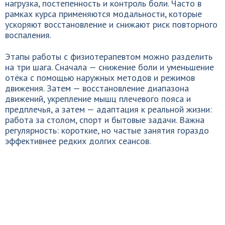
нагрузка, постепенность и контроль боли. Часто в
рамках курса применяются модальности, которые
ускоряют восстановление и снижают риск повторного
воспаления.
Этапы работы с физиотерапевтом можно разделить
на три шага. Сначала — снижение боли и уменьшение
отёка с помощью наружных методов и режимов
движения. Затем — восстановление диапазона
движений, укрепление мышц плечевого пояса и
предплечья, а затем — адаптация к реальной жизни:
работа за столом, спорт и бытовые задачи. Важна
регулярность: короткие, но частые занятия гораздо
эффективнее редких долгих сеансов.