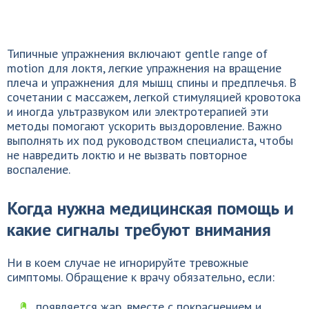
Типичные упражнения включают gentle range of
motion для локтя, легкие упражнения на вращение
плеча и упражнения для мышц спины и предплечья. В
сочетании с массажем, легкой стимуляцией кровотока
и иногда ультразвуком или электротерапией эти
методы помогают ускорить выздоровление. Важно
выполнять их под руководством специалиста, чтобы
не навредить локтю и не вызвать повторное
воспаление.
Когда нужна медицинская помощь и
какие сигналы требуют внимания
Ни в коем случае не игнорируйте тревожные
симптомы. Обращение к врачу обязательно, если:
появляется жар, вместе с покраснением и