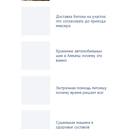
Доставка бетона на участок:
что согласовать до приезда
миксера
Хранение автомобильных
шин в Алматы: почему это
важно
Экстренная помощь питомцу:
почему время решает всё
Сушильная машина и
здоровье суставов