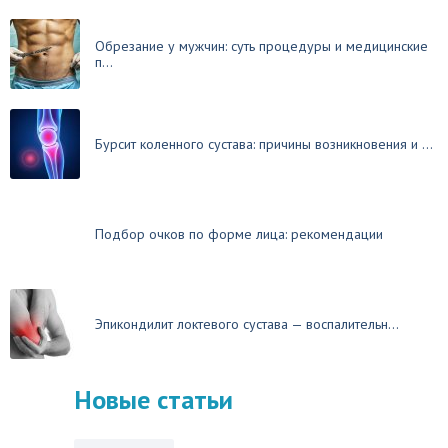
Обрезание у мужчин: суть процедуры и медицинские
п...
Бурсит коленного сустава: причины возникновения и ...
Подбор очков по форме лица: рекомендации
Эпикондилит локтевого сустава — воспалительн...
Новые статьи