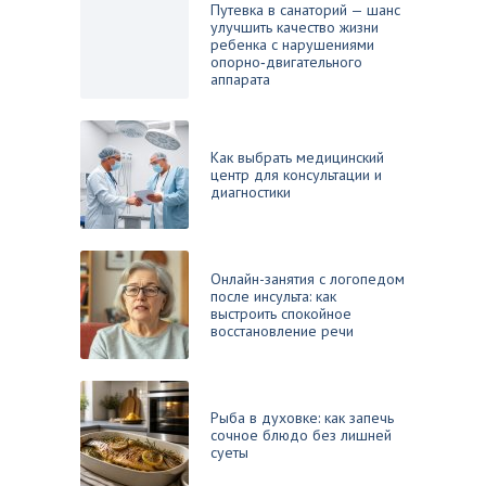
Путевка в санаторий — шанс
улучшить качество жизни
ребенка с нарушениями
опорно‑двигательного
аппарата
Как выбрать медицинский
центр для консультации и
диагностики
Онлайн-занятия с логопедом
после инсульта: как
выстроить спокойное
восстановление речи
Рыба в духовке: как запечь
сочное блюдо без лишней
суеты