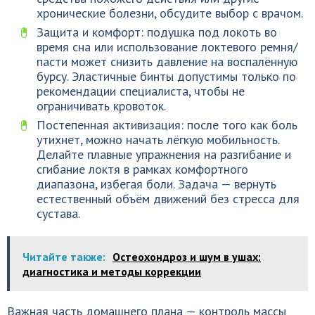
хронические болезни, обсудите выбор с врачом.
Защита и комфорт: подушка под локоть во
время сна или использование локтевого ремня/
пасти может снизить давление на воспалённую
бурсу. Эластичные бинты допустимы только по
рекомендации специалиста, чтобы не
ограничивать кровоток.
Постепенная активизация: после того как боль
утихнет, можно начать лёгкую мобильность.
Делайте плавные упражнения на разгибание и
сгибание локтя в рамках комфортного
диапазона, избегая боли. Задача — вернуть
естественный объём движений без стресса для
сустава.
Читайте также:
Остеохондроз и шум в ушах:
диагностика и методы коррекции
Важная часть домашнего плана — контроль массы