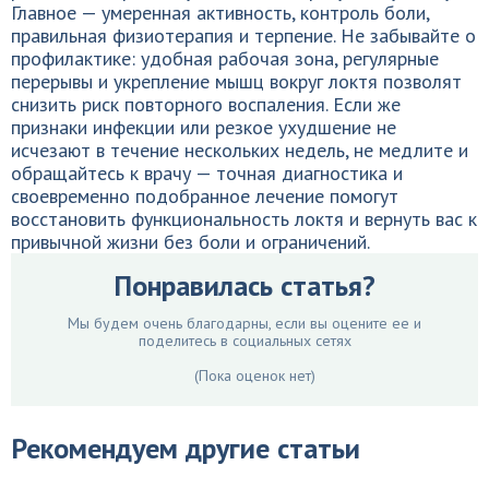
Главное — умеренная активность, контроль боли,
правильная физиотерапия и терпение. Не забывайте о
профилактике: удобная рабочая зона, регулярные
перерывы и укрепление мышц вокруг локтя позволят
снизить риск повторного воспаления. Если же
признаки инфекции или резкое ухудшение не
исчезают в течение нескольких недель, не медлите и
обращайтесь к врачу — точная диагностика и
своевременно подобранное лечение помогут
восстановить функциональность локтя и вернуть вас к
привычной жизни без боли и ограничений.
Понравилась статья?
Мы будем очень благодарны, если вы оцените ее и
поделитесь в социальных сетях
(Пока оценок нет)
Рекомендуем другие статьи