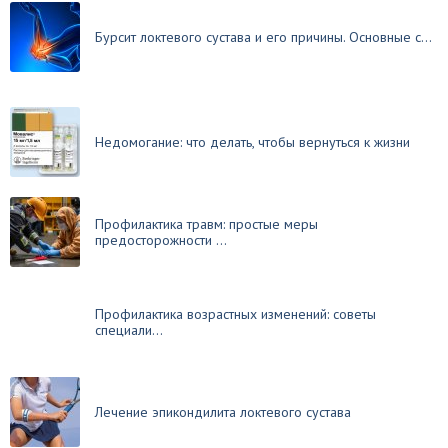
Бурсит локтевого сустава и его причины. Основные с...
Недомогание: что делать, чтобы вернуться к жизни
Профилактика травм: простые меры
предосторожности ...
Профилактика возрастных изменений: советы
специали...
Лечение эпикондилита локтевого сустава