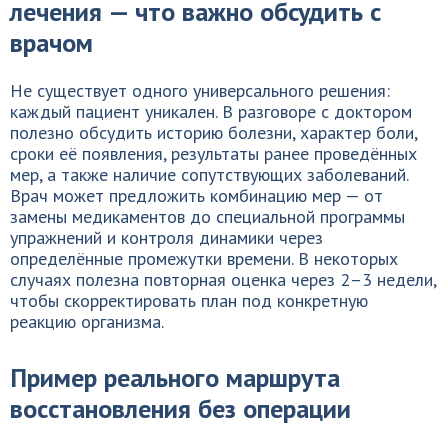
лечения — что важно обсудить с
врачом
Не существует одного универсального решения:
каждый пациент уникален. В разговоре с доктором
полезно обсудить историю болезни, характер боли,
сроки её появления, результаты ранее проведённых
мер, а также наличие сопутствующих заболеваний.
Врач может предложить комбинацию мер — от
замены медикаментов до специальной программы
упражнений и контроля динамики через
определённые промежутки времени. В некоторых
случаях полезна повторная оценка через 2–3 недели,
чтобы скорректировать план под конкретную
реакцию организма.
Пример реального маршрута
восстановления без операции