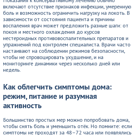
Показания к консервативному лечению обычно
включают отсутствие признаков инфекции, умеренную
боль и возможность ограничить нагрузку на локоть. В
зависимости от состояния пациента и причины
воспаления врач может предложить разные шаги: от
покоя и местного охлаждения до курсов
нестероидных противовоспалительных препаратов и
упражнений под контролем специалиста. Врачи часто
настаивают на соблюдении режимов безопасности,
чтобы не спровоцировать ухудшение, и на
мониторинге динамики через несколько дней или
недель.
Как облегчить симптомы дома:
режим, питание и разумная
активность
Большинство простых мер можно попробовать дома,
чтобы снять боль и уменьшить отёк. Но помните: если
симптомы не проходят за 48–72 часа или появлялись