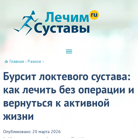
Главная
›
Разное
›
Бурсит локтевого сустава:
как лечить без операции и
вернуться к активной
жизни
Опубликовано: 20 марта 2026