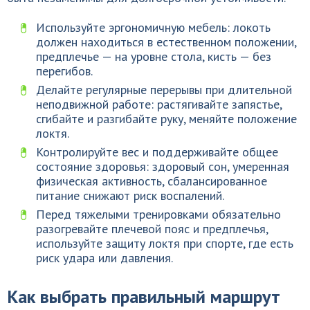
Используйте эргономичную мебель: локоть
должен находиться в естественном положении,
предплечье — на уровне стола, кисть — без
перегибов.
Делайте регулярные перерывы при длительной
неподвижной работе: растягивайте запястье,
сгибайте и разгибайте руку, меняйте положение
локтя.
Контролируйте вес и поддерживайте общее
состояние здоровья: здоровый сон, умеренная
физическая активность, сбалансированное
питание снижают риск воспалений.
Перед тяжелыми тренировками обязательно
разогревайте плечевой пояс и предплечья,
используйте защиту локтя при спорте, где есть
риск удара или давления.
Как выбрать правильный маршрут