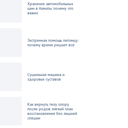
Хранение автомобильных
шин в Алматы: почему это
важно
Экстренная помощь питомцу:
почему время решает всё
Сушильная машина и
здоровье суставов
Как вернуть телу опору
после родов: мягкий план
восстановления без лишней
спешки