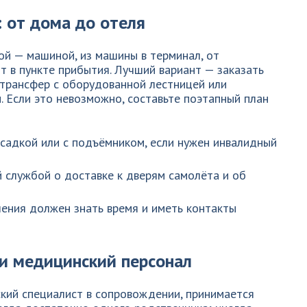
 от дома до отеля
й — машиной, из машины в терминал, от
т в пункте прибытия. Лучший вариант — заказать
трансфер с оборудованной лестницей или
 Если это невозможно, составьте поэтапный план
садкой или с подъёмником, если нужен инвалидный
 службой о доставке к дверям самолёта и об
ения должен знать время и иметь контакты
и медицинский персонал
ский специалист в сопровождении, принимается