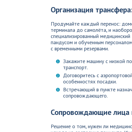
Организация трансфера:
Продумайте каждый перенос: домо
терминала до самолёта, и наоборо
специализированный медицинский 
пандусом и обученным персоналом.
с временными резервами.
Закажите машину с низкой по
транспорт.
Договоритесь с аэропортовой
особенностях посадки.
Встречающий в пункте назнач
сопровождающего.
Сопровождающие лица 
Решение о том, нужен ли медицин