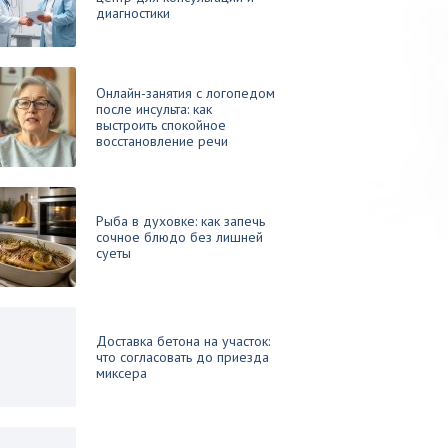
диагностики
Онлайн-занятия с логопедом
после инсульта: как
выстроить спокойное
восстановление речи
Рыба в духовке: как запечь
сочное блюдо без лишней
суеты
Доставка бетона на участок:
что согласовать до приезда
миксера