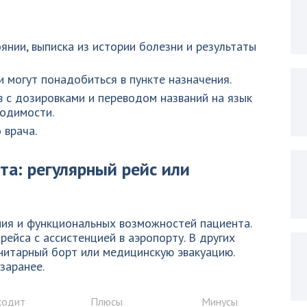
янии, выписка из истории болезни и результаты
и могут понадобиться в пункте назначения.
 с дозировками и переводом названий на язык
ходимости.
 врача.
та: регулярный рейс или
ния и функциональных возможностей пациента.
ейса с ассистенцией в аэропорту. В других
нитарный борт или медицинскую эвакуацию.
заранее.
ходит
Плюсы
Минусы