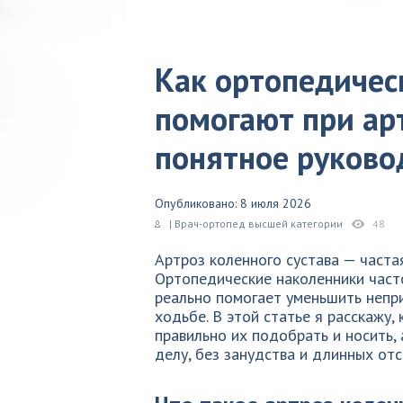
Как ортопедичес
помогают при арт
понятное руково
Опубликовано: 8 июля 2026
| Врач-ортопед высшей категории
48
Артроз коленного сустава — часта
Ортопедические наколенники част
реально помогает уменьшить непр
ходьбе. В этой статье я расскажу,
правильно их подобрать и носить, 
делу, без занудства и длинных отс