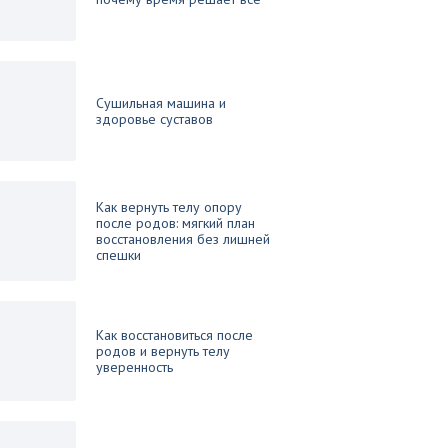
Сушильная машина и
здоровье суставов
Как вернуть телу опору
после родов: мягкий план
восстановления без лишней
спешки
Как восстановиться после
родов и вернуть телу
уверенность