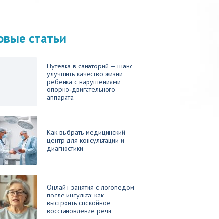
овые статьи
Путевка в санаторий — шанс
улучшить качество жизни
ребенка с нарушениями
опорно‑двигательного
аппарата
Как выбрать медицинский
центр для консультации и
диагностики
Онлайн-занятия с логопедом
после инсульта: как
выстроить спокойное
восстановление речи