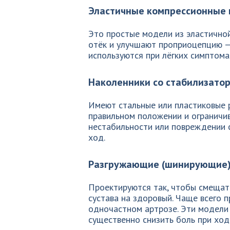
Эластичные компрессионные 
Это простые модели из эластичной
отёк и улучшают проприоцепцию —
используются при лёгких симптома
Наколенники со стабилизато
Имеют стальные или пластиковые 
правильном положении и ограничи
нестабильности или повреждении 
ход.
Разгружающие (шинирующие)
Проектируются так, чтобы смещать
сустава на здоровый. Чаще всего 
одночастном артрозе. Эти модели
существенно снизить боль при ход