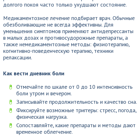
долгого покоя часто только ухудшают состояние.
Медикаментозное лечение подбирает врач. Обычные
обезболивающие не всегда эффективны. Для
уменьшения симптомов применяют антидепрессанты
в малых дозах и противосудорожные препараты, а
также немедикаментозные методы: физиотерапию,
когнитивно-поведенческую терапию, техники
релаксации.
Как вести дневник боли
Отмечайте по шкале от 0 до 10 интенсивность
боли утром и вечером.
Записывайте продолжительность и качество сна.
Фиксируйте возможные триггеры: стресс, погода,
физическая нагрузка.
Сопоставляйте, какие препараты и методы дают
временное облегчение.