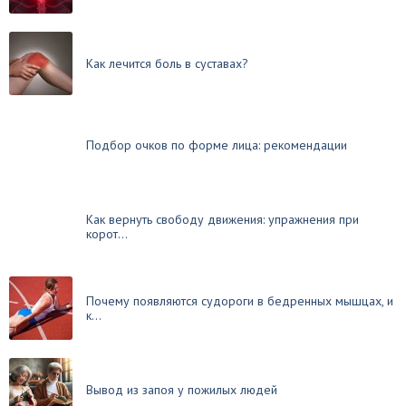
Как лечится боль в суставах?
Подбор очков по форме лица: рекомендации
Как вернуть свободу движения: упражнения при
корот...
Почему появляются судороги в бедренных мышцах, и
к...
Вывод из запоя у пожилых людей