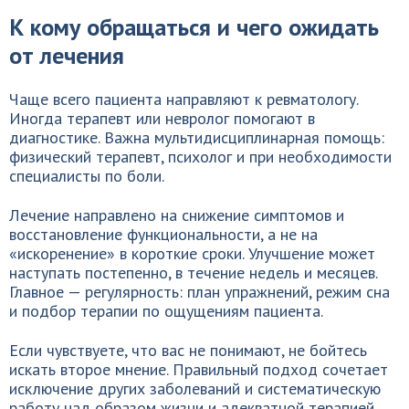
К кому обращаться и чего ожидать
от лечения
Чаще всего пациента направляют к ревматологу.
Иногда терапевт или невролог помогают в
диагностике. Важна мультидисциплинарная помощь:
физический терапевт, психолог и при необходимости
специалисты по боли.
Лечение направлено на снижение симптомов и
восстановление функциональности, а не на
«искоренение» в короткие сроки. Улучшение может
наступать постепенно, в течение недель и месяцев.
Главное — регулярность: план упражнений, режим сна
и подбор терапии по ощущениям пациента.
Если чувствуете, что вас не понимают, не бойтесь
искать второе мнение. Правильный подход сочетает
исключение других заболеваний и систематическую
работу над образом жизни и адекватной терапией.