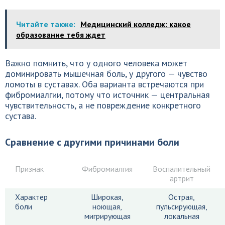
Читайте также:
Медицинский колледж: какое
образование тебя ждет
Важно помнить, что у одного человека может
доминировать мышечная боль, у другого — чувство
ломоты в суставах. Оба варианта встречаются при
фибромиалгии, потому что источник — центральная
чувствительность, а не повреждение конкретного
сустава.
Сравнение с другими причинами боли
Признак
Фибромиалгия
Воспалительный
артрит
Характер
Широкая,
Острая,
боли
ноющая,
пульсирующая,
мигрирующая
локальная