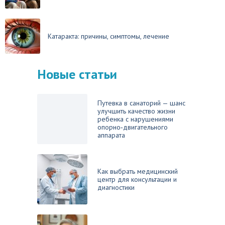
Катаракта: причины, симптомы, лечение
Новые статьи
Путевка в санаторий — шанс
улучшить качество жизни
ребенка с нарушениями
опорно‑двигательного
аппарата
Как выбрать медицинский
центр для консультации и
диагностики