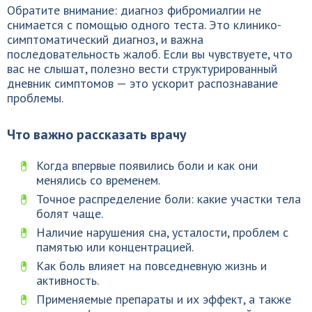
Обратите внимание: диагноз фибромиалгии не
снимается с помощью одного теста. Это клинико-
симптоматический диагноз, и важна
последовательность жалоб. Если вы чувствуете, что
вас не слышат, полезно вести структурированный
дневник симптомов — это ускорит распознавание
проблемы.
Что важно рассказать врачу
Когда впервые появились боли и как они
менялись со временем.
Точное распределение боли: какие участки тела
болят чаще.
Наличие нарушения сна, усталости, проблем с
памятью или концентрацией.
Как боль влияет на повседневную жизнь и
активность.
Применяемые препараты и их эффект, а также