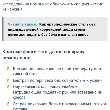
исследования помогают обнаружить специфические
изменения.
Читайте также:
Как ортопедические стельки с
индивидуальной коррекцией свода стопы
помогают ходить без боли и жить активнее
Красные флаги — когда идти к врачу
немедленно
Внезапное появление высокой температуры и
сильной боли.
Быстрая потеря веса без сознательных усилий.
Нарастающая мышечная слабость,
затрудняющая поднятие рук или вставание из
кресла.
Острая локальная боль с покраснением и отеком
сустава.