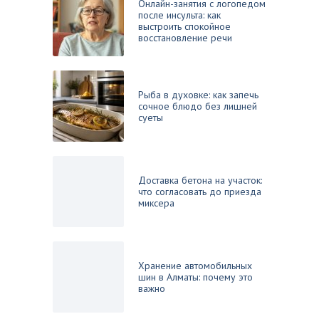
Онлайн-занятия с логопедом
после инсульта: как
выстроить спокойное
восстановление речи
Рыба в духовке: как запечь
сочное блюдо без лишней
суеты
Доставка бетона на участок:
что согласовать до приезда
миксера
Хранение автомобильных
шин в Алматы: почему это
важно