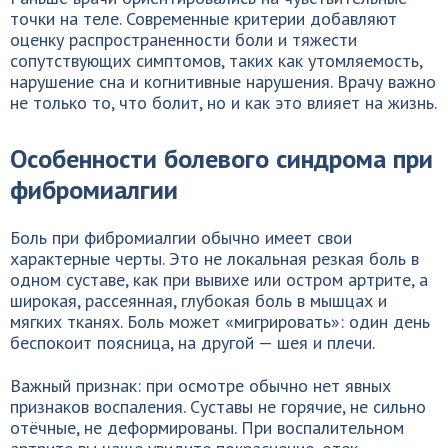
точки на теле. Современные критерии добавляют
оценку распространенности боли и тяжести
сопутствующих симптомов, таких как утомляемость,
нарушение сна и когнитивные нарушения. Врачу важно
не только то, что болит, но и как это влияет на жизнь.
Особенности болевого синдрома при
фибромиалгии
Боль при фибромиалгии обычно имеет свои
характерные черты. Это не локальная резкая боль в
одном суставе, как при вывихе или остром артрите, а
широкая, рассеянная, глубокая боль в мышцах и
мягких тканях. Боль может «мигрировать»: один день
беспокоит поясница, на другой — шея и плечи.
Важный признак: при осмотре обычно нет явных
признаков воспаления. Суставы не горячие, не сильно
отёчные, не деформированы. При воспалительном