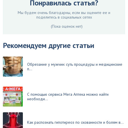
Понравилась статья?
Мы будем очень благодарны, если вы оцените ее и
поделитесь в социальных сетях
(Пока оценок нет)
Рекомендуем другие статьи
Обрезание у мужчин: суть процедуры и медицинские
п...
С помощью сервиса Мега Аптека можно найти
необходи...
Как распознать гипотиреоз по скованности и болям в...