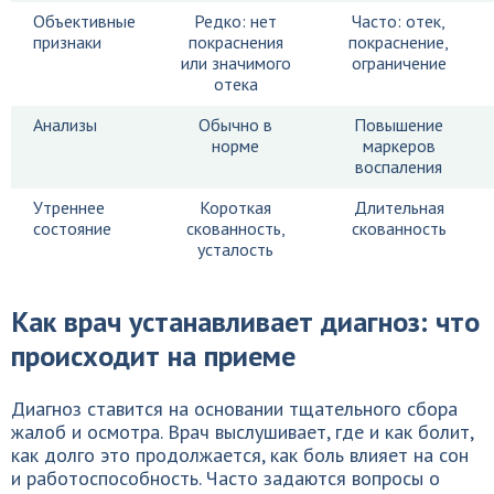
Объективные
Редко: нет
Часто: отек,
признаки
покраснения
покраснение,
или значимого
ограничение
отека
Анализы
Обычно в
Повышение
норме
маркеров
воспаления
Утреннее
Короткая
Длительная
состояние
скованность,
скованность
усталость
Как врач устанавливает диагноз: что
происходит на приеме
Диагноз ставится на основании тщательного сбора
жалоб и осмотра. Врач выслушивает, где и как болит,
как долго это продолжается, как боль влияет на сон
и работоспособность. Часто задаются вопросы о