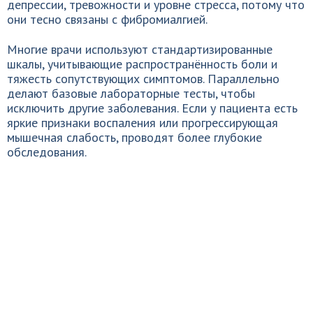
депрессии, тревожности и уровне стресса, потому что
они тесно связаны с фибромиалгией.
Многие врачи используют стандартизированные
шкалы, учитывающие распространённость боли и
тяжесть сопутствующих симптомов. Параллельно
делают базовые лабораторные тесты, чтобы
исключить другие заболевания. Если у пациента есть
яркие признаки воспаления или прогрессирующая
мышечная слабость, проводят более глубокие
обследования.