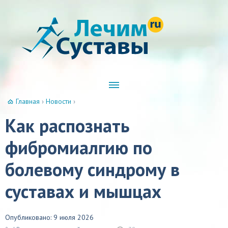
Главная
›
Новости
›
Как распознать
фибромиалгию по
болевому синдрому в
суставах и мышцах
Опубликовано: 9 июля 2026