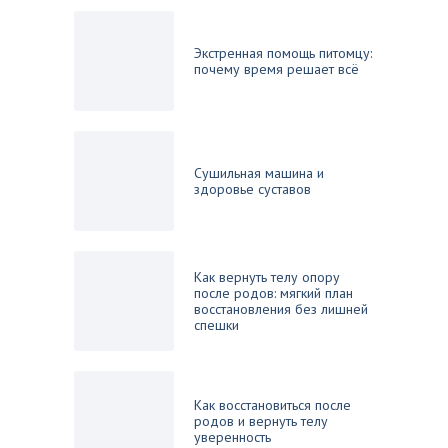
Экстренная помощь питомцу:
почему время решает всё
Сушильная машина и
здоровье суставов
Как вернуть телу опору
после родов: мягкий план
восстановления без лишней
спешки
Как восстановиться после
родов и вернуть телу
уверенность