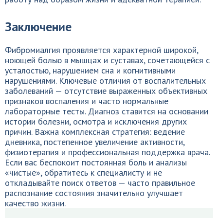
Заключение
Фибромиалгия проявляется характерной широкой,
ноющей болью в мышцах и суставах, сочетающейся с
усталостью, нарушением сна и когнитивными
нарушениями. Ключевые отличия от воспалительных
заболеваний — отсутствие выраженных объективных
признаков воспаления и часто нормальные
лабораторные тесты. Диагноз ставится на основании
истории болезни, осмотра и исключения других
причин. Важна комплексная стратегия: ведение
дневника, постепенное увеличение активности,
физиотерапия и профессиональная поддержка врача.
Если вас беспокоит постоянная боль и анализы
«чистые», обратитесь к специалисту и не
откладывайте поиск ответов — часто правильное
распознание состояния значительно улучшает
качество жизни.