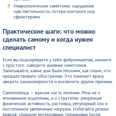
Неврологические симптомы: нарушения
чувствительности, потеря контроля над
сфинктерами.
Практические шаги: что можно
сделать самому и когда нужен
специалист
Если вы подозреваете у себя фибромиалгию, начните
с простого: заведите дневник симптомов.
Записывайте, какие дни были плохими, как спали, что
предшествовало обострению. Это поможет врачу
увидеть закономерности и исключить другие причины.
Самопомощь — важная часть лечения. Речь не о
мгновенном исцелении, а о стратегии: умеренная
физическая активность, растяжка, регулярный сон и
постепенное увеличение нагрузки. Избегайте резких
рывков: слишком интенсивные тренировки после