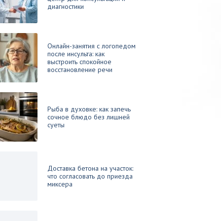
диагностики
Онлайн-занятия с логопедом
после инсульта: как
выстроить спокойное
восстановление речи
Рыба в духовке: как запечь
сочное блюдо без лишней
суеты
Доставка бетона на участок:
что согласовать до приезда
миксера