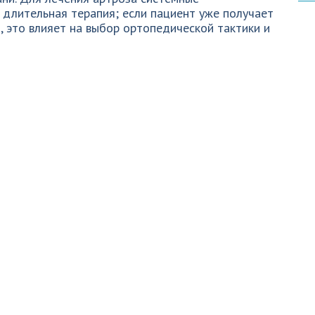
 длительная терапия; если пациент уже получает
, это влияет на выбор ортопедической тактики и