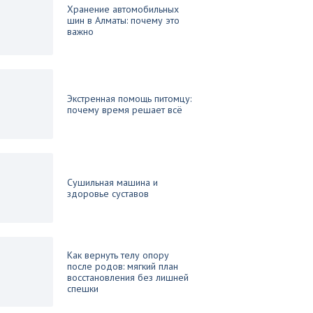
Хранение автомобильных
шин в Алматы: почему это
важно
Экстренная помощь питомцу:
почему время решает всё
Сушильная машина и
здоровье суставов
Как вернуть телу опору
после родов: мягкий план
восстановления без лишней
спешки