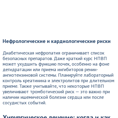
Нефрологические и кардиологические риски
Диабетическая нефропатия ограничивает список
безопасных препаратов. Даже краткий курс НПВП
может ухудшить функцию почек, особенно на фоне
дегидратации или приема ингибиторов ренин-
ангиотензиновой системы. Планируйте лабораторный
контроль креатинина и электролитов при длительном
приеме. Также учитывайте, что некоторые НПВП
увеличивают тромботический риск — это важно при
наличии ишемической болезни сердца или после
сосудистых событий.
Хирургическое лечение: когда и как