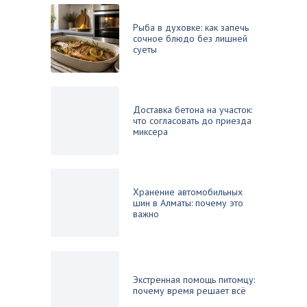
Рыба в духовке: как запечь
сочное блюдо без лишней
суеты
Доставка бетона на участок:
что согласовать до приезда
миксера
Хранение автомобильных
шин в Алматы: почему это
важно
Экстренная помощь питомцу:
почему время решает всё