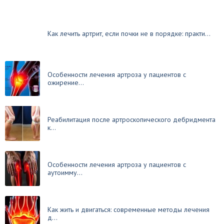
Как лечить артрит, если почки не в порядке: практи...
Особенности лечения артроза у пациентов с
ожирение...
Реабилитация после артроскопического дебридмента
к...
Особенности лечения артроза у пациентов с
аутоимму...
Как жить и двигаться: современные методы лечения
д...