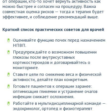
от операции, кто-то хочет вернуть активность как
можно быстрее и согласен на процедуру. Важна
совместная оценка рисков — тогда и терапия будет
эффективнее, и соблюдение рекомендаций выше.
Краткий список практических советов для врачей
Оценивайте функцию почек перед назначением
НПВП.
Предупреждайте о возможном повышении
глюкозы после внутрисуставных
кортикостероидов и договаривайтесь о
мониторинге.
Ставьте цели по снижению веса и физической
активности, делайте план конкретным.
Готовьте пациентов к операции заранее:
оптимизация гликемии и устранение очагов
инфекции снижает осложнения.
Работайте в мультидисциплинарной команде —
эндокринолог, ортопед и физиотерапевт