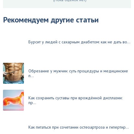
Рекомендуем другие статьи
Бурсит у людей с сахарным диабетом: как не дать во...
Обрезание у мужчин: суть процедуры и медицинские
п...
Как сохранить суставы при врождённой дисплазии:
пр...
Как питаться при сочетании остеоартроза и гипертир...