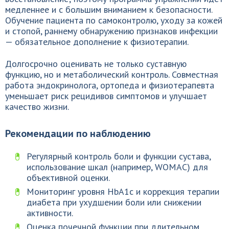
медленнее и с большим вниманием к безопасности.
Обучение пациента по самоконтролю, уходу за кожей
и стопой, раннему обнаружению признаков инфекции
— обязательное дополнение к физиотерапии.
Долгосрочно оценивать не только суставную
функцию, но и метаболический контроль. Совместная
работа эндокринолога, ортопеда и физиотерапевта
уменьшает риск рецидивов симптомов и улучшает
качество жизни.
Рекомендации по наблюдению
Регулярный контроль боли и функции сустава,
использование шкал (например, WOMAC) для
объективной оценки.
Мониторинг уровня HbA1c и коррекция терапии
диабета при ухудшении боли или снижении
активности.
Оценка почечной функции при длительном