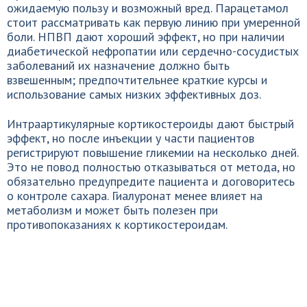
ожидаемую пользу и возможный вред. Парацетамол
стоит рассматривать как первую линию при умеренной
боли. НПВП дают хороший эффект, но при наличии
диабетической нефропатии или сердечно-сосудистых
заболеваний их назначение должно быть
взвешенным; предпочтительнее краткие курсы и
использование самых низких эффективных доз.
Интраартикулярные кортикостероиды дают быстрый
эффект, но после инъекции у части пациентов
регистрируют повышение гликемии на несколько дней.
Это не повод полностью отказываться от метода, но
обязательно предупредите пациента и договоритесь
о контроле сахара. Гиалуронат менее влияет на
метаболизм и может быть полезен при
противопоказаниях к кортикостероидам.