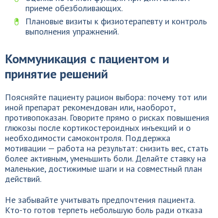
приеме обезболивающих.
Плановые визиты к физиотерапевту и контроль
выполнения упражнений.
Коммуникация с пациентом и
принятие решений
Поясняйте пациенту рацион выбора: почему тот или
иной препарат рекомендован или, наоборот,
противопоказан. Говорите прямо о рисках повышения
глюкозы после кортикостероидных инъекций и о
необходимости самоконтроля. Поддержка
мотивации — работа на результат: снизить вес, стать
более активным, уменьшить боли. Делайте ставку на
маленькие, достижимые шаги и на совместный план
действий.
Не забывайте учитывать предпочтения пациента.
Кто-то готов терпеть небольшую боль ради отказа