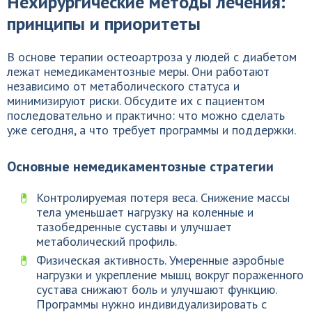
Нехирургические методы лечения:
принципы и приоритеты
В основе терапии остеоартроза у людей с диабетом
лежат немедикаментозные меры. Они работают
независимо от метаболического статуса и
минимизируют риски. Обсудите их с пациентом
последовательно и практично: что можно сделать
уже сегодня, а что требует программы и поддержки.
Основные немедикаментозные стратегии
Контролируемая потеря веса. Снижение массы
тела уменьшает нагрузку на коленные и
тазобедренные суставы и улучшает
метаболический профиль.
Физическая активность. Умеренные аэробные
нагрузки и укрепление мышц вокруг пораженного
сустава снижают боль и улучшают функцию.
Программы нужно индивидуализировать с