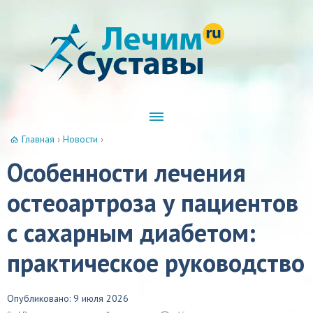
Главная
›
Новости
›
Особенности лечения
остеоартроза у пациентов
с сахарным диабетом:
практическое руководство
Опубликовано: 9 июля 2026