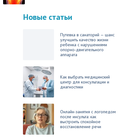
Новые статьи
Путевка в санаторий — шанс
улучшить качество жизни
ребенка с нарушениями
опорно‑двигательного
аппарата
Как выбрать медицинский
центр для консультации и
диагностики
Онлайн-занятия с логопедом
после инсульта: как
выстроить спокойное
восстановление речи