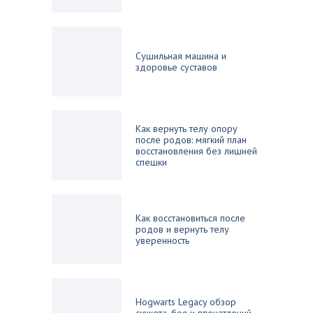
Сушильная машина и
здоровье суставов
Как вернуть телу опору
после родов: мягкий план
восстановления без лишней
спешки
Как восстановиться после
родов и вернуть телу
уверенность
Hogwarts Legacy обзор