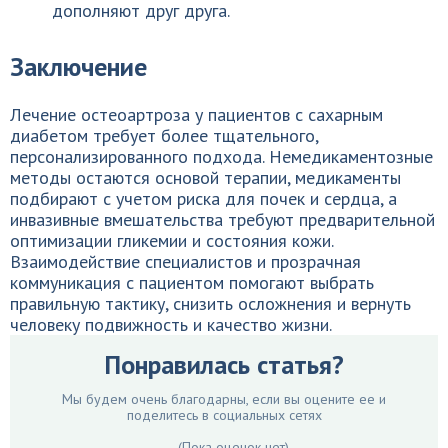
дополняют друг друга.
Заключение
Лечение остеоартроза у пациентов с сахарным
диабетом требует более тщательного,
персонализированного подхода. Немедикаментозные
методы остаются основой терапии, медикаменты
подбирают с учетом риска для почек и сердца, а
инвазивные вмешательства требуют предварительной
оптимизации гликемии и состояния кожи.
Взаимодействие специалистов и прозрачная
коммуникация с пациентом помогают выбрать
правильную тактику, снизить осложнения и вернуть
человеку подвижность и качество жизни.
Понравилась статья?
Мы будем очень благодарны, если вы оцените ее и
поделитесь в социальных сетях
(Пока оценок нет)