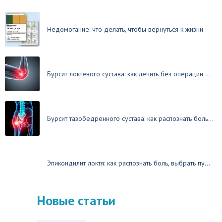
Недомогание: что делать, чтобы вернуться к жизни
Бурсит локтевого сустава: как лечить без операции ...
Бурсит тазобедренного сустава: как распознать боль...
Эпикондилит локтя: как распознать боль, выбрать пу...
Новые статьи