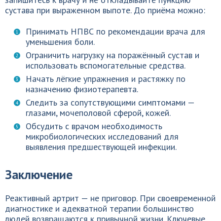
сустава при выраженном выпоте. До приёма можно:
Принимать НПВС по рекомендации врача для
уменьшения боли.
Ограничить нагрузку на поражённый сустав и
использовать вспомогательные средства.
Начать лёгкие упражнения и растяжку по
назначению физиотерапевта.
Следить за сопутствующими симптомами —
глазами, мочеполовой сферой, кожей.
Обсудить с врачом необходимость
микробиологических исследований для
выявления предшествующей инфекции.
Заключение
Реактивный артрит — не приговор. При своевременной
диагностике и адекватной терапии большинство
людей возвращаются к привычной жизни. Ключевые