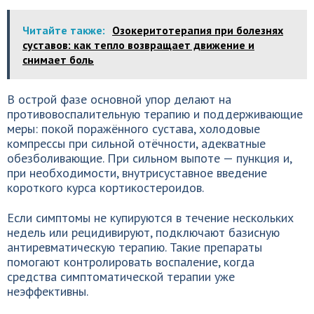
Читайте также:
Озокеритотерапия при болезнях
суставов: как тепло возвращает движение и
снимает боль
В острой фазе основной упор делают на
противовоспалительную терапию и поддерживающие
меры: покой поражённого сустава, холодовые
компрессы при сильной отёчности, адекватные
обезболивающие. При сильном выпоте — пункция и,
при необходимости, внутрисуставное введение
короткого курса кортикостероидов.
Если симптомы не купируются в течение нескольких
недель или рецидивируют, подключают базисную
антиревматическую терапию. Такие препараты
помогают контролировать воспаление, когда
средства симптоматической терапии уже
неэффективны.