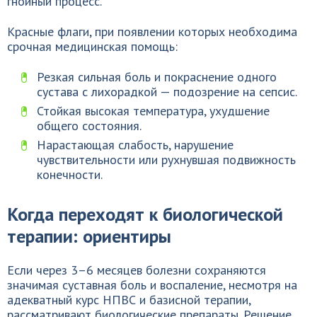
гнойный процесс.
Красные флаги, при появлении которых необходима
срочная медицинская помощь:
Резкая сильная боль и покраснение одного
сустава с лихорадкой — подозрение на сепсис.
Стойкая высокая температура, ухудшение
общего состояния.
Нарастающая слабость, нарушение
чувствительности или рухнувшая подвижность
конечности.
Когда переходят к биологической
терапии: ориентиры
Если через 3–6 месяцев болезни сохраняются
значимая суставная боль и воспаление, несмотря на
адекватный курс НПВС и базисной терапии,
рассматривают биологические препараты. Решение