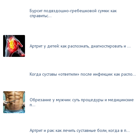
Бурсит подвздошно‑гребешковой сумки: как
справитьс...
Артрит у детей: как распознать, диагностировать и ...
Когда суставы «ответили» после инфекции: как распо...
Обрезание у мужчин: суть процедуры и медицинские
п...
Артрит и рак: как лечить суставные боли, когда в п...