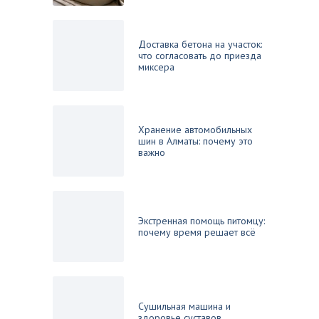
Доставка бетона на участок:
что согласовать до приезда
миксера
Хранение автомобильных
шин в Алматы: почему это
важно
Экстренная помощь питомцу:
почему время решает всё
Сушильная машина и
здоровье суставов