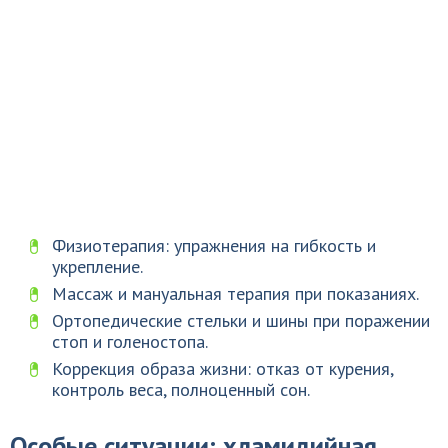
Физиотерапия: упражнения на гибкость и
укрепление.
Массаж и мануальная терапия при показаниях.
Ортопедические стельки и шины при поражении
стоп и голеностопа.
Коррекция образа жизни: отказ от курения,
контроль веса, полноценный сон.
Особые ситуации: хламидийная