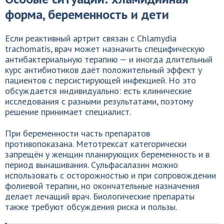
форма, беременность и дети
Если реактивный артрит связан с Chlamydia
trachomatis, врач может назначить специфическую
антибактериальную терапию — и иногда длительный
курс антибиотиков даёт положительный эффект у
пациентов с персистирующей инфекцией. Но это
обсуждается индивидуально: есть клинические
исследования с разными результатами, поэтому
решение принимает специалист.
При беременности часть препаратов
противопоказана. Метотрексат категорически
запрещён у женщин планирующих беременность и в
период вынашивания. Сульфасалазин можно
использовать с осторожностью и при сопровождении
фолиевой терапии, но окончательные назначения
делает лечащий врач. Биологические препараты
также требуют обсуждения риска и пользы.