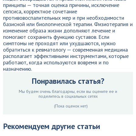
принципы — точная оценка причины, исключение
сепсиса, корректное сочетание
противовоспалительных мер и при необходимости
базисной или биологической терапии. Физиотерапия и
изменение образа жизни дополняют лечение и
помогают сохранить функцию суставов. Если
симптомы не проходят или ухудшаются, нужно
обратиться к ревматологу — современная медицина
располагает эффективными инструментами, которые
работают, когда используются вовремя и по
назначению.
Понравилась статья?
Мы будем очень благодарны, если вы оцените ее и
поделитесь в социальных сетях
(Пока оценок нет)
Рекомендуем другие статьи