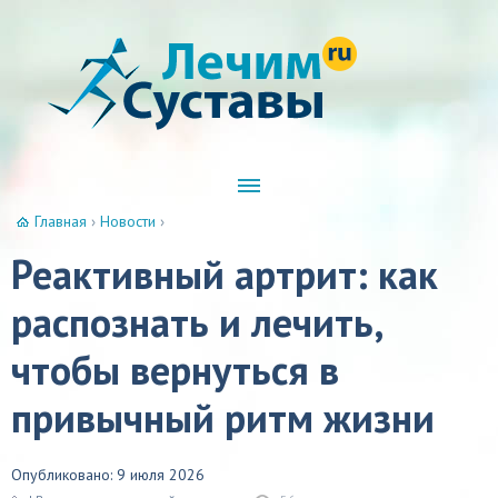
Главная
›
Новости
›
Реактивный артрит: как
распознать и лечить,
чтобы вернуться в
привычный ритм жизни
Опубликовано: 9 июля 2026