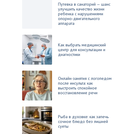
Путевка в санаторий — шанс
улучшить качество жизни
ребенка с нарушениями
опорно‑двигательного
аппарата
Как выбрать медицинский
центр для консультации и
диагностики
Онлайн-занятия с логопедом
после инсульта: как
выстроить спокойное
восстановление речи
Рыба в духовке: как запечь
сочное блюдо без лишней
суеты