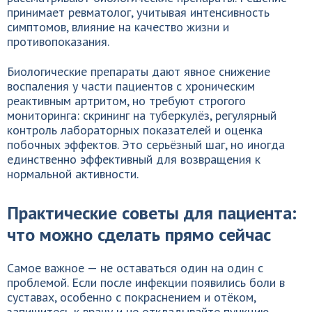
принимает ревматолог, учитывая интенсивность
симптомов, влияние на качество жизни и
противопоказания.
Биологические препараты дают явное снижение
воспаления у части пациентов с хроническим
реактивным артритом, но требуют строгого
мониторинга: скрининг на туберкулёз, регулярный
контроль лабораторных показателей и оценка
побочных эффектов. Это серьёзный шаг, но иногда
единственно эффективный для возвращения к
нормальной активности.
Практические советы для пациента:
что можно сделать прямо сейчас
Самое важное — не оставаться один на один с
проблемой. Если после инфекции появились боли в
суставах, особенно с покраснением и отёком,
запишитесь к врачу и не откладывайте пункцию