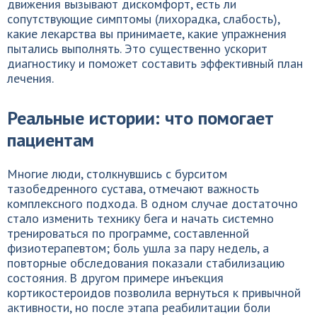
движения вызывают дискомфорт, есть ли
сопутствующие симптомы (лихорадка, слабость),
какие лекарства вы принимаете, какие упражнения
пытались выполнять. Это существенно ускорит
диагностику и поможет составить эффективный план
лечения.
Реальные истории: что помогает
пациентам
Многие люди, столкнувшись с бурситом
тазобедренного сустава, отмечают важность
комплексного подхода. В одном случае достаточно
стало изменить технику бега и начать системно
тренироваться по программе, составленной
физиотерапевтом; боль ушла за пару недель, а
повторные обследования показали стабилизацию
состояния. В другом примере инъекция
кортикостероидов позволила вернуться к привычной
активности, но после этапа реабилитации боли