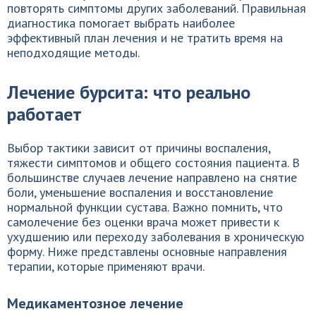
повторять симптомы других заболеваний. Правильная
диагностика помогает выбрать наиболее
эффективный план лечения и не тратить время на
неподходящие методы.
Лечение бурсита: что реально
работает
Выбор тактики зависит от причины воспаления,
тяжести симптомов и общего состояния пациента. В
большинстве случаев лечение направлено на снятие
боли, уменьшение воспаления и восстановление
нормальной функции сустава. Важно помнить, что
самолечение без оценки врача может привести к
ухудшению или переходу заболевания в хроническую
форму. Ниже представлены основные направления
терапии, которые применяют врачи.
Медикаментозное лечение