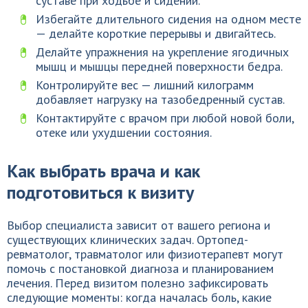
суставе при ходьбе и сидении.
Избегайте длительного сидения на одном месте
— делайте короткие перерывы и двигайтесь.
Делайте упражнения на укрепление ягодичных
мышц и мышцы передней поверхности бедра.
Контролируйте вес — лишний килограмм
добавляет нагрузку на тазобедренный сустав.
Контактируйте с врачом при любой новой боли,
отеке или ухудшении состояния.
Как выбрать врача и как
подготовиться к визиту
Выбор специалиста зависит от вашего региона и
существующих клинических задач. Ортопед-
ревматолог, травматолог или физиотерапевт могут
помочь с постановкой диагноза и планированием
лечения. Перед визитом полезно зафиксировать
следующие моменты: когда началась боль, какие