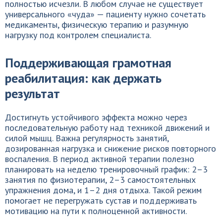
полностью исчезли. В любом случае не существует
универсального «чуда» — пациенту нужно сочетать
медикаменты, физическую терапию и разумную
нагрузку под контролем специалиста.
Поддерживающая грамотная
реабилитация: как держать
результат
Достигнуть устойчивого эффекта можно через
последовательную работу над техникой движений и
силой мышц. Важна регулярность занятий,
дозированная нагрузка и снижение рисков повторного
воспаления. В период активной терапии полезно
планировать на неделю тренировочный график: 2–3
занятия по физиотерапии, 2–3 самостоятельных
упражнения дома, и 1–2 дня отдыха. Такой режим
помогает не перегружать сустав и поддерживать
мотивацию на пути к полноценной активности.