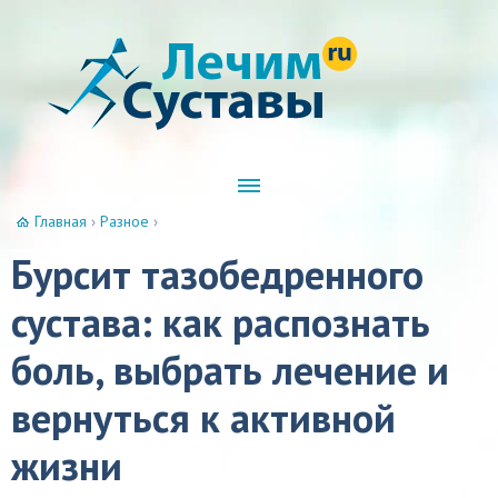
Главная
›
Разное
›
Бурсит тазобедренного
сустава: как распознать
боль, выбрать лечение и
вернуться к активной
жизни