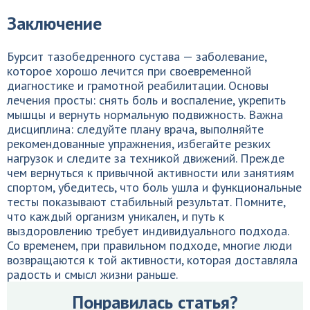
Заключение
Бурсит тазобедренного сустава — заболевание,
которое хорошо лечится при своевременной
диагностике и грамотной реабилитации. Основы
лечения просты: снять боль и воспаление, укрепить
мышцы и вернуть нормальную подвижность. Важна
дисциплина: следуйте плану врача, выполняйте
рекомендованные упражнения, избегайте резких
нагрузок и следите за техникой движений. Прежде
чем вернуться к привычной активности или занятиям
спортом, убедитесь, что боль ушла и функциональные
тесты показывают стабильный результат. Помните,
что каждый организм уникален, и путь к
выздоровлению требует индивидуального подхода.
Со временем, при правильном подходе, многие люди
возвращаются к той активности, которая доставляла
радость и смысл жизни раньше.
Понравилась статья?