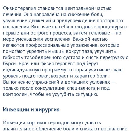
Физиотерапия становится центральной частью
лечения. Она направлена на снижение боли,
улучшение движений и предупреждение повторного
воспаления. Включает в себя холодовые процедуры в
первые дни острого процесса, затем тепловые – по
мере уменьшения воспаления. Важной частью
являются профессиональные упражнения, которые
помогают укрепить мышцы вокруг таза, улучшить
гибкость тазобедренного сустава и снять перегрузку с
бурсы. Врач или физиотерапевт подберут
индивидуальную программу, которая учитывает ваш
уровень подготовки, возраст и характер боли.
Выполнение упражнений в домашних условиях —
только после консультации специалиста и под
контролем, чтобы не усугубить ситуацию.
Инъекции и хирургия
Инъекции кортикостероидов могут давать
значительное облегчение боли и снижают воспаление