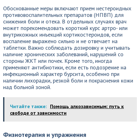
Обоснованные меры включают прием нестероидных
противовоспалительных препаратов (НПВП) для
снижения боли и отека. В отдельных случаях врач
может порекомендовать короткий курс артро- или
внутрикожных инъекций кортикостероидов, если
воспаление выражено сильно и не отвечает на
таблетки. Важно соблюдать дозировку и учитывать
наличие хронических заболеваний, нарушений со
стороны ЖКТ или почек. Кроме того, иногда
применяют антибиотики, если есть подозрение на
инфекционный характер бурсита, особенно при
наличии лихорадки, резкой боли и покраснения кожи
над больной зоной.
Читайте также:
Помощь алкозависимым: путь к
свободе от зависимости
Физиотерапия и упражнения