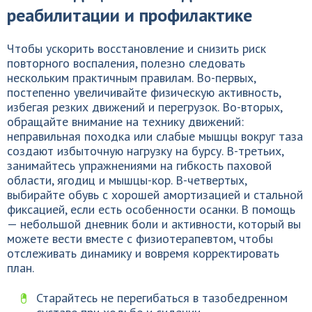
реабилитации и профилактике
Чтобы ускорить восстановление и снизить риск
повторного воспаления, полезно следовать
нескольким практичным правилам. Во-первых,
постепенно увеличивайте физическую активность,
избегая резких движений и перегрузок. Во-вторых,
обращайте внимание на технику движений:
неправильная походка или слабые мышцы вокруг таза
создают избыточную нагрузку на бурсу. В-третьих,
занимайтесь упражнениями на гибкость паховой
области, ягодиц и мышцы-кор. В-четвертых,
выбирайте обувь с хорошей амортизацией и стальной
фиксацией, если есть особенности осанки. В помощь
— небольшой дневник боли и активности, который вы
можете вести вместе с физиотерапевтом, чтобы
отслеживать динамику и вовремя корректировать
план.
Старайтесь не перегибаться в тазобедренном