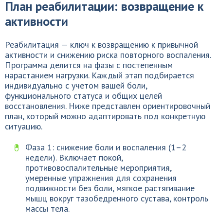
План реабилитации: возвращение к
активности
Реабилитация — ключ к возвращению к привычной
активности и снижению риска повторного воспаления.
Программа делится на фазы с постепенным
нарастанием нагрузки. Каждый этап подбирается
индивидуально с учетом вашей боли,
функционального статуса и общих целей
восстановления. Ниже представлен ориентировочный
план, который можно адаптировать под конкретную
ситуацию.
Фаза 1: снижение боли и воспаления (1–2
недели). Включает покой,
противовоспалительные мероприятия,
умеренные упражнения для сохранения
подвижности без боли, мягкое растягивание
мышц вокруг тазобедренного сустава, контроль
массы тела.