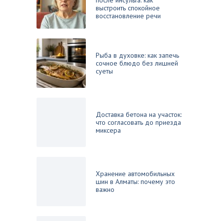
после инсульта: как
выстроить спокойное
восстановление речи
Рыба в духовке: как запечь
сочное блюдо без лишней
суеты
Доставка бетона на участок:
что согласовать до приезда
миксера
Хранение автомобильных
шин в Алматы: почему это
важно