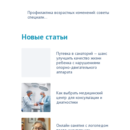
Профилактика возрастных изменений: советы
специали...
Новые статьи
Путевка в санаторий — шанс
улучшить качество жизни
ребенка с нарушениями
опорно‑двигательного
аппарата
Как выбрать медицинский
центр для консультации и
диагностики
Онлайн-занятия с логопедом