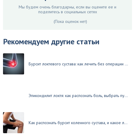
Мы будем очень благодарны, если вы оцените ее и
поделитесь в социальных сетях
(Пока оценок нет)
Рекомендуем другие статьи
Бурсит локтевого сустава: как лечить без операции ...
Эпикондилит локтя: как распознать боль, выбрать пу...
Как распознать бурсит коленного сустава, и какое л...