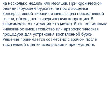
на несколько недель или месяцев. При хроническом
рецидивирующем бурсите, не поддающемся
консервативной терапии и мешающем повседневной
жизни, обсуждают хирургическую коррекцию. В
зависимости от ситуации это может быть минимально
инвазивное вмешательство или артроскопическая
процедура для устранения воспаленной бурсы.
Решение принимается совместно с врачом после
тщательной оценки всех рисков и преимуществ.