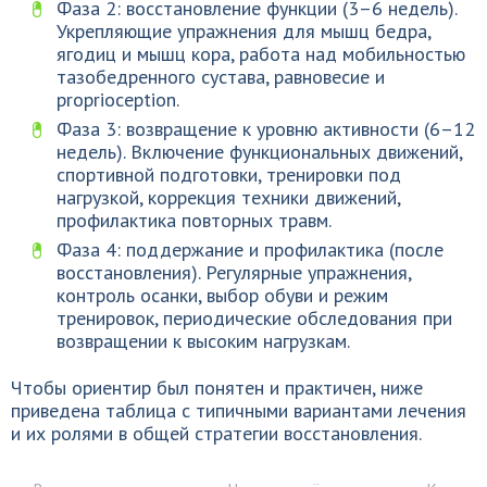
Фаза 2: восстановление функции (3–6 недель).
Укрепляющие упражнения для мышц бедра,
ягодиц и мышц кора, работа над мобильностью
тазобедренного сустава, равновесие и
proprioception.
Фаза 3: возвращение к уровню активности (6–12
недель). Включение функциональных движений,
спортивной подготовки, тренировки под
нагрузкой, коррекция техники движений,
профилактика повторных травм.
Фаза 4: поддержание и профилактика (после
восстановления). Регулярные упражнения,
контроль осанки, выбор обуви и режим
тренировок, периодические обследования при
возвращении к высоким нагрузкам.
Чтобы ориентир был понятен и практичен, ниже
приведена таблица с типичными вариантами лечения
и их ролями в общей стратегии восстановления.