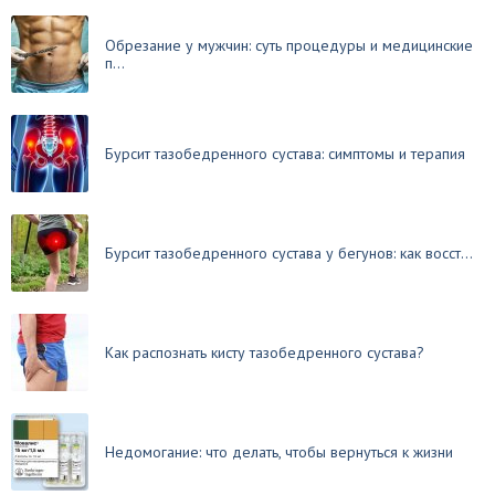
Обрезание у мужчин: суть процедуры и медицинские
п...
Бурсит тазобедренного сустава: симптомы и терапия
Бурсит тазобедренного сустава у бегунов: как восст...
Как распознать кисту тазобедренного сустава?
Недомогание: что делать, чтобы вернуться к жизни