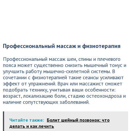
Профессиональный массаж и физиотерапия
Профессиональный массаж шеи, спины и плечевого
пояса может существенно снизить мышечный тонус и
улучшить работу мышечно-скелетной системы. В
сочетании с физиотерапией такие сеансы усиливают
эффект от упражнений. Врач или массажист сможет
подобрать технику, учитывая ваши особенности:
возраст, локализацию боли, стадию остеохондроза и
наличие сопутствующих заболеваний.
Читайте также:
Болит шейный позвонок: что
делать и как лечить