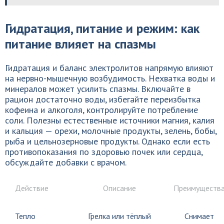
Гидратация, питание и режим: как
питание влияет на спазмы
Гидратация и баланс электролитов напрямую влияют
на нервно-мышечную возбудимость. Нехватка воды и
минералов может усилить спазмы. Включайте в
рацион достаточно воды, избегайте переизбытка
кофеина и алкоголя, контролируйте потребление
соли. Полезны естественные источники магния, калия
и кальция — орехи, молочные продукты, зелень, бобы,
рыба и цельнозерновые продукты. Однако если есть
противопоказания по здоровью почек или сердца,
обсуждайте добавки с врачом.
Действие
Описание
Преимуществ
Тепло
Грелка или тёплый
Снимает