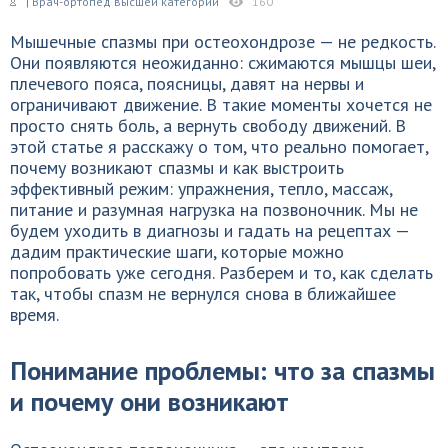
| Врач-ортопед высшей категории
160
Мышечные спазмы при остеохондрозе — не редкость.
Они появляются неожиданно: сжимаются мышцы шеи,
плечевого пояса, поясницы, давят на нервы и
ограничивают движение. В такие моменты хочется не
просто снять боль, а вернуть свободу движений. В
этой статье я расскажу о том, что реально помогает,
почему возникают спазмы и как выстроить
эффективный режим: упражнения, тепло, массаж,
питание и разумная нагрузка на позвоночник. Мы не
будем уходить в диагнозы и гадать на рецептах —
дадим практические шаги, которые можно
попробовать уже сегодня. Разберем и то, как сделать
так, чтобы спазм не вернулся снова в ближайшее
время.
Понимание проблемы: что за спазмы
и почему они возникают