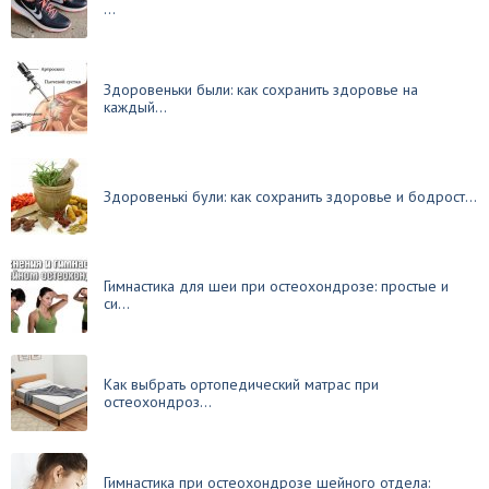
...
Здоровеньки были: как сохранить здоровье на
каждый...
Здоровенькi були: как сохранить здоровье и бодрост...
Гимнастика для шеи при остеохондрозе: простые и
си...
Как выбрать ортопедический матрас при
остеохондроз...
Гимнастика при остеохондрозе шейного отдела: