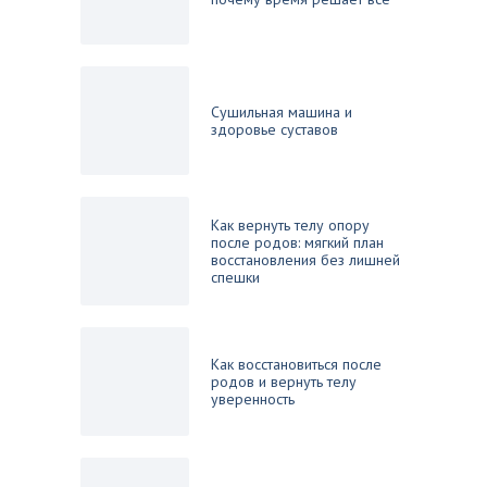
Сушильная машина и
здоровье суставов
Как вернуть телу опору
после родов: мягкий план
восстановления без лишней
спешки
Как восстановиться после
родов и вернуть телу
уверенность