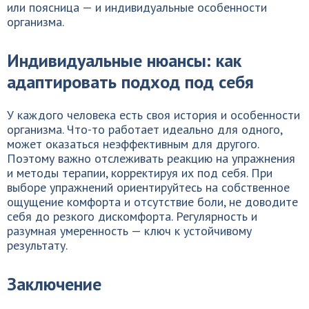
или поясница — и индивидуальные особенности
организма.
Индивидуальные нюансы: как
адаптировать подход под себя
У каждого человека есть своя история и особенности
организма. Что-то работает идеально для одного,
может оказаться неэффективным для другого.
Поэтому важно отслеживать реакцию на упражнения
и методы терапии, корректируя их под себя. При
выборе упражнений ориентируйтесь на собственное
ощущение комфорта и отсутствие боли, не доводите
себя до резкого дискомфорта. Регулярность и
разумная умеренность — ключ к устойчивому
результату.
Заключение