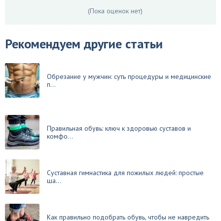
(Пока оценок нет)
Рекомендуем другие статьи
Обрезание у мужчин: суть процедуры и медицинские
п...
Правильная обувь: ключ к здоровью суставов и
комфо...
Суставная гимнастика для пожилых людей: простые
ша...
Как правильно подобрать обувь, чтобы не навредить