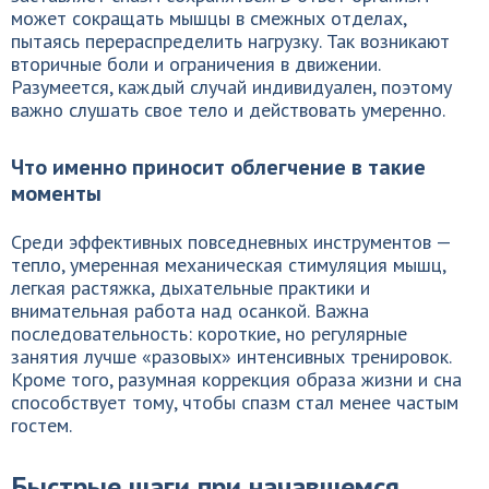
может сокращать мышцы в смежных отделах,
пытаясь перераспределить нагрузку. Так возникают
вторичные боли и ограничения в движении.
Разумеется, каждый случай индивидуален, поэтому
важно слушать свое тело и действовать умеренно.
Что именно приносит облегчение в такие
моменты
Среди эффективных повседневных инструментов —
тепло, умеренная механическая стимуляция мышц,
легкая растяжка, дыхательные практики и
внимательная работа над осанкой. Важна
последовательность: короткие, но регулярные
занятия лучше «разовых» интенсивных тренировок.
Кроме того, разумная коррекция образа жизни и сна
способствует тому, чтобы спазм стал менее частым
гостем.
Быстрые шаги при начавшемся