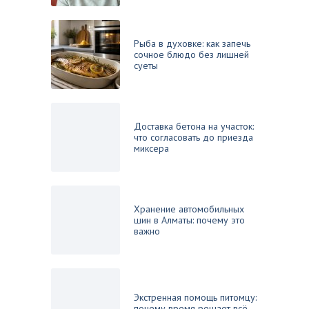
Рыба в духовке: как запечь
сочное блюдо без лишней
суеты
Доставка бетона на участок:
что согласовать до приезда
миксера
Хранение автомобильных
шин в Алматы: почему это
важно
Экстренная помощь питомцу:
почему время решает всё