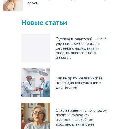
прост...
Новые статьи
Путевка в санаторий — шанс
улучшить качество жизни
ребенка с нарушениями
опорно‑двигательного
аппарата
Как выбрать медицинский
центр для консультации и
диагностики
Онлайн-занятия с логопедом
после инсульта: как
выстроить спокойное
восстановление речи