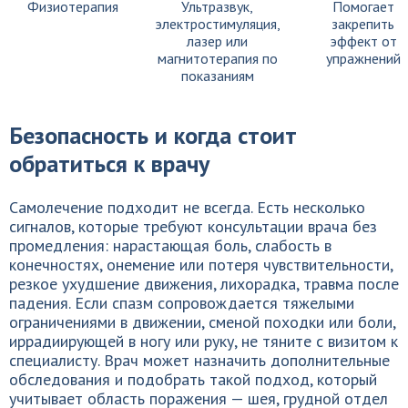
Физиотерапия
Ультразвук,
Помогает
электростимуляция,
закрепить
лазер или
эффект от
магнитотерапия по
упражнений
показаниям
Безопасность и когда стоит
обратиться к врачу
Самолечение подходит не всегда. Есть несколько
сигналов, которые требуют консультации врача без
промедления: нарастающая боль, слабость в
конечностях, онемение или потеря чувствительности,
резкое ухудшение движения, лихорадка, травма после
падения. Если спазм сопровождается тяжелыми
ограничениями в движении, сменой походки или боли,
иррадиирующей в ногу или руку, не тяните с визитом к
специалисту. Врач может назначить дополнительные
обследования и подобрать такой подход, который
учитывает область поражения — шея, грудной отдел