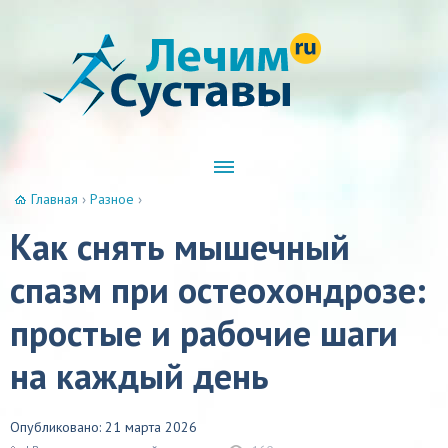
Главная
›
Разное
›
Как снять мышечный
спазм при остеохондрозе:
простые и рабочие шаги
на каждый день
Опубликовано: 21 марта 2026