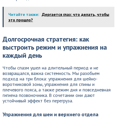
Читайте также:
Дергается глаз: что делать, чтобы
это прошло?
Долгосрочная стратегия: как
выстроить режим и упражнения на
каждый день
Чтобы спазм ушел на длительный период и не
возвращался, важна системность. Мы разобьем
подход на три блока: упражнения для шейно-
воротниковой зоны, упражнения для спины и
плечевого пояса, а также режим дня и повседневная
гигиена позвоночника. В сочетании они дают
устойчивый эффект без перегруза.
Упражнения для шеи и верхнего отдела