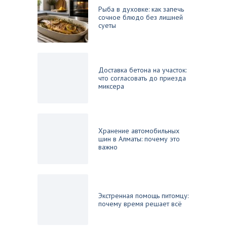
Рыба в духовке: как запечь
сочное блюдо без лишней
суеты
Доставка бетона на участок:
что согласовать до приезда
миксера
Хранение автомобильных
шин в Алматы: почему это
важно
Экстренная помощь питомцу:
почему время решает всё