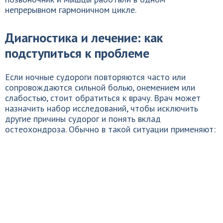
непрерывном гармоничном цикле.
Диагностика и лечение: как
подступиться к проблеме
Если ночные судороги повторяются часто или
сопровождаются сильной болью, онемением или
слабостью, стоит обратиться к врачу. Врач может
назначить набор исследований, чтобы исключить
другие причины судорог и понять вклад
остеохондроза. Обычно в такой ситуации применяют: