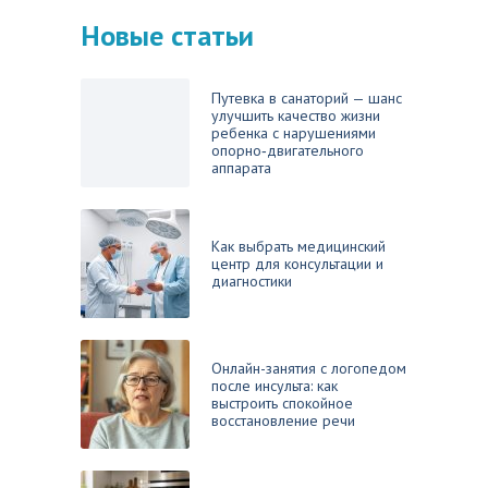
Новые статьи
Путевка в санаторий — шанс
улучшить качество жизни
ребенка с нарушениями
опорно‑двигательного
аппарата
Как выбрать медицинский
центр для консультации и
диагностики
Онлайн-занятия с логопедом
после инсульта: как
выстроить спокойное
восстановление речи