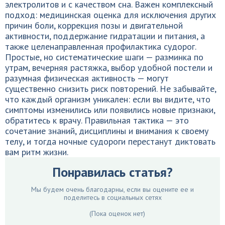
электролитов и с качеством сна. Важен комплексный
подход: медицинская оценка для исключения других
причин боли, коррекция позы и двигательной
активности, поддержание гидратации и питания, а
также целенаправленная профилактика судорог.
Простые, но систематические шаги — разминка по
утрам, вечерняя растяжка, выбор удобной постели и
разумная физическая активность — могут
существенно снизить риск повторений. Не забывайте,
что каждый организм уникален: если вы видите, что
симптомы изменились или появились новые признаки,
обратитесь к врачу. Правильная тактика — это
сочетание знаний, дисциплины и внимания к своему
телу, и тогда ночные судороги перестанут диктовать
вам ритм жизни.
Понравилась статья?
Мы будем очень благодарны, если вы оцените ее и
поделитесь в социальных сетях
(Пока оценок нет)