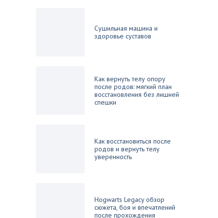
Сушильная машина и
здоровье суставов
Как вернуть телу опору
после родов: мягкий план
восстановления без лишней
спешки
Как восстановиться после
родов и вернуть телу
уверенность
Hogwarts Legacy обзор
сюжета, боя и впечатлений
после прохождения