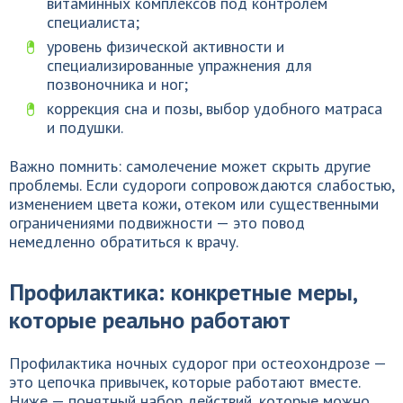
витаминных комплексов под контролем
специалиста;
уровень физической активности и
специализированные упражнения для
позвоночника и ног;
коррекция сна и позы, выбор удобного матраса
и подушки.
Важно помнить: самолечение может скрыть другие
проблемы. Если судороги сопровождаются слабостью,
изменением цвета кожи, отеком или существенными
ограничениями подвижности — это повод
немедленно обратиться к врачу.
Профилактика: конкретные меры,
которые реально работают
Профилактика ночных судорог при остеохондрозе —
это цепочка привычек, которые работают вместе.
Ниже — понятный набор действий, которые можно