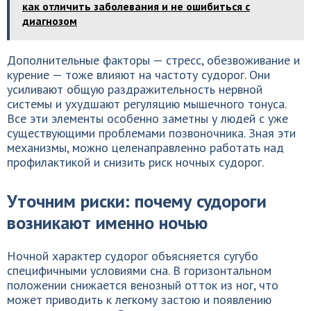
как отличить заболевания и не ошибиться с
диагнозом
Дополнительные факторы — стресс, обезвоживание и
курение — тоже влияют на частоту судорог. Они
усиливают общую раздражительность нервной
системы и ухудшают регуляцию мышечного тонуса.
Все эти элементы особенно заметны у людей с уже
существующими проблемами позвоночника. Зная эти
механизмы, можно целенаправленно работать над
профилактикой и снизить риск ночных судорог.
Уточним риски: почему судороги
возникают именно ночью
Ночной характер судорог объясняется сугубо
специфичными условиями сна. В горизонтальном
положении снижается венозный отток из ног, что
может приводить к легкому застою и появлению