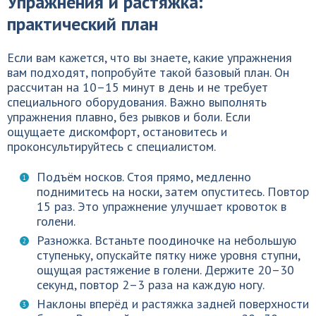
Упражнения и растяжка:
практический план
Если вам кажется, что вы знаете, какие упражнения
вам подходят, попробуйте такой базовый план. Он
рассчитан на 10–15 минут в день и не требует
специального оборудования. Важно выполнять
упражнения плавно, без рывков и боли. Если
ощущаете дискомфорт, остановитесь и
проконсультируйтесь с специалистом.
Подъём носков. Стоя прямо, медленно
поднимитесь на носки, затем опуститесь. Повтор
15 раз. Это упражнение улучшает кровоток в
голени.
Разножка. Встаньте поодиночке на небольшую
ступеньку, опускайте пятку ниже уровня ступни,
ощущая растяжение в голени. Держите 20–30
секунд, повтор 2–3 раза на каждую ногу.
Наклоны вперёд и растяжка задней поверхности