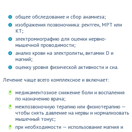
общее обследование и сбор анамнеза;
изображения позвоночника: рентген, МРТ или
КТ;
электромиографию для оценки нервно-
мышечной проводимости;
анализ крови на электролиты, витамин D и
магний;
оценку уровня физической активности и сна.
Лечение чаще всего комплексное и включает:
медикаментозное снижение боли и воспаления
по назначению врача;
межпозвоночную терапию или физиотерапию —
чтобы снять давление на нервы и нормализовать
мышечный тонус;
при необходимости — использование магния и