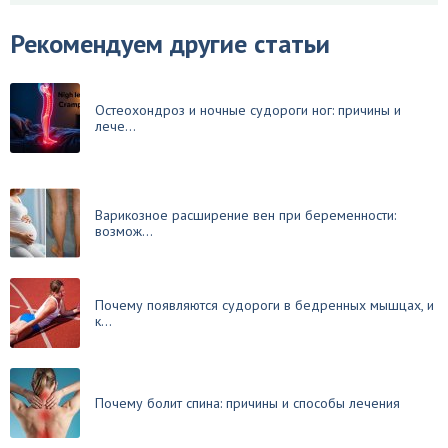
Рекомендуем другие статьи
Остеохондроз и ночные судороги ног: причины и
лече...
Варикозное расширение вен при беременности:
возмож...
Почему появляются судороги в бедренных мышцах, и
к...
Почему болит спина: причины и способы лечения