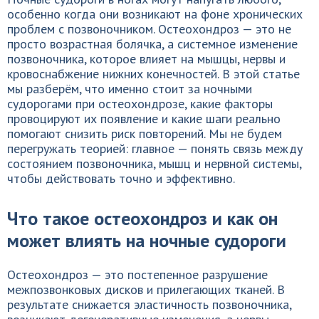
особенно когда они возникают на фоне хронических
проблем с позвоночником. Остеохондроз — это не
просто возрастная болячка, а системное изменение
позвоночника, которое влияет на мышцы, нервы и
кровоснабжение нижних конечностей. В этой статье
мы разберём, что именно стоит за ночными
судорогами при остеохондрозе, какие факторы
провоцируют их появление и какие шаги реально
помогают снизить риск повторений. Мы не будем
перегружать теорией: главное — понять связь между
состоянием позвоночника, мышц и нервной системы,
чтобы действовать точно и эффективно.
Что такое остеохондроз и как он
может влиять на ночные судороги
Остеохондроз — это постепенное разрушение
межпозвонковых дисков и прилегающих тканей. В
результате снижается эластичность позвоночника,