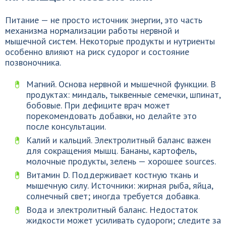
Питание — не просто источник энергии, это часть
механизма нормализации работы нервной и
мышечной систем. Некоторые продукты и нутриенты
особенно влияют на риск судорог и состояние
позвоночника.
Магний. Основа нервной и мышечной функции. В
продуктах: миндаль, тыквенные семечки, шпинат,
бобовые. При дефиците врач может
порекомендовать добавки, но делайте это
после консультации.
Калий и кальций. Электролитный баланс важен
для сокращения мышц. Бананы, картофель,
молочные продукты, зелень — хорошее sources.
Витамин D. Поддерживает костную ткань и
мышечную силу. Источники: жирная рыба, яйца,
солнечный свет; иногда требуется добавка.
Вода и электролитный баланс. Недостаток
жидкости может усиливать судороги; следите за