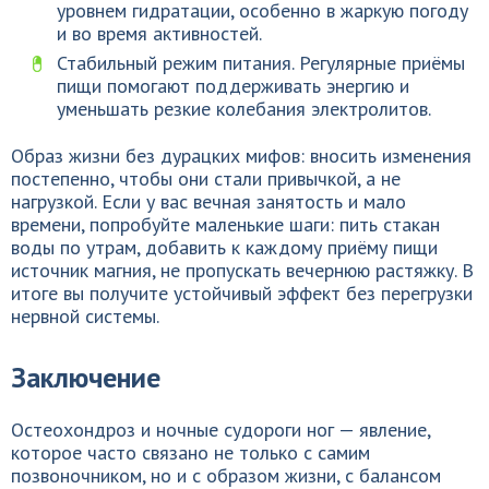
уровнем гидратации, особенно в жаркую погоду
и во время активностей.
Стабильный режим питания. Регулярные приёмы
пищи помогают поддерживать энергию и
уменьшать резкие колебания электролитов.
Образ жизни без дурацких мифов: вносить изменения
постепенно, чтобы они стали привычкой, а не
нагрузкой. Если у вас вечная занятость и мало
времени, попробуйте маленькие шаги: пить стакан
воды по утрам, добавить к каждому приёму пищи
источник магния, не пропускать вечернюю растяжку. В
итоге вы получите устойчивый эффект без перегрузки
нервной системы.
Заключение
Остеохондроз и ночные судороги ног — явление,
которое часто связано не только с самим
позвоночником, но и с образом жизни, с балансом