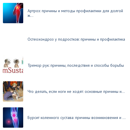
Артроз: причины и методы профилактики для долгой
ж...
Остеохондроз у подростков: причины и профилактика
Тремор рук: причины, последствия и способы борьбы
Что делать, если ноги не ходят: основные причины и...
Бурсит коленного сустава: причины возникновения и ...