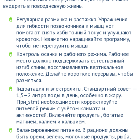
внедрить в повседневную жизнь.
Регулярная разминка и растяжка. Упражнения
для гибкости позвоночника и мышц ног
помогают снять избыточный тонус и улучшают
кровоток. Незаметно наращивайте программу,
чтобы не перегрузить мышцы.
Контроль осанки и рабочего режима. Рабочее
место должно поддерживать естественный
изгиб спины, восстанавливать вертикальное
положение. Делайте короткие перерывы, чтобы
размяться.
Гидратация и электролиты. Стандартный совет —
1,5–2 литра воды в день, особенно в жару.
При_stmt необходимости корректируйте
питьевой режим с учётом климата и
активностей. Включайте продукты, богатые
магнием, калием и кальцием.
Балансированное питание. В рационе должны
быть орехи, зелень, молочные продукты, рыба,