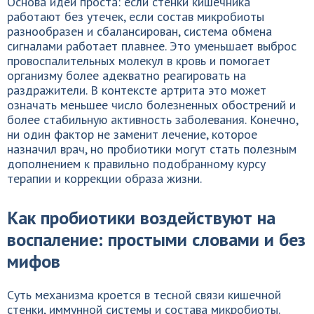
Основа идеи проста: если стенки кишечника
работают без утечек, если состав микробиоты
разнообразен и сбалансирован, система обмена
сигналами работает плавнее. Это уменьшает выброс
провоспалительных молекул в кровь и помогает
организму более адекватно реагировать на
раздражители. В контексте артрита это может
означать меньшее число болезненных обострений и
более стабильную активность заболевания. Конечно,
ни один фактор не заменит лечение, которое
назначил врач, но пробиотики могут стать полезным
дополнением к правильно подобранному курсу
терапии и коррекции образа жизни.
Как пробиотики воздействуют на
воспаление: простыми словами и без
мифов
Суть механизма кроется в тесной связи кишечной
стенки, иммунной системы и состава микробиоты.