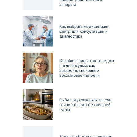
аппарата
Как выбрать медицинский
центр для консультации и
диагностики
Онлайн-занятия с логопедом
после инсульта: как
выстроить спокойное
восстановление речи
Рыба в духовке: как запечь
сочное блюдо без лишней
суеты
Доставка бетона на участок: