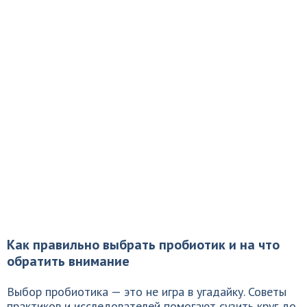
Как правильно выбрать пробиотик и на что
обратить внимание
Выбор пробиотика — это не игра в угадайку. Советы
практиков и исследователей помогают сузить круг до