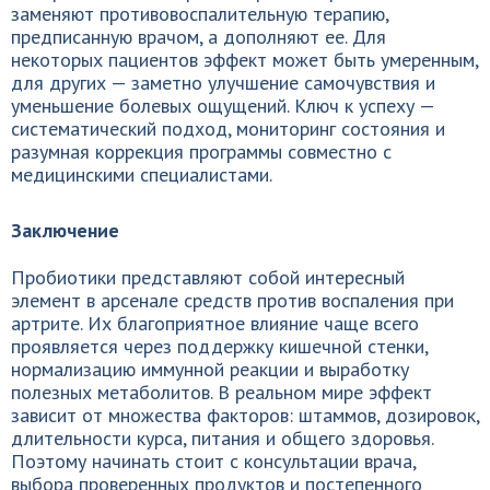
заменяют противовоспалительную терапию,
предписанную врачом, а дополняют ее. Для
некоторых пациентов эффект может быть умеренным,
для других — заметно улучшение самочувствия и
уменьшение болевых ощущений. Ключ к успеху —
систематический подход, мониторинг состояния и
разумная коррекция программы совместно с
медицинскими специалистами.
Заключение
Пробиотики представляют собой интересный
элемент в арсенале средств против воспаления при
артрите. Их благоприятное влияние чаще всего
проявляется через поддержку кишечной стенки,
нормализацию иммунной реакции и выработку
полезных метаболитов. В реальном мире эффект
зависит от множества факторов: штаммов, дозировок,
длительности курса, питания и общего здоровья.
Поэтому начинать стоит с консультации врача,
выбора проверенных продуктов и постепенного