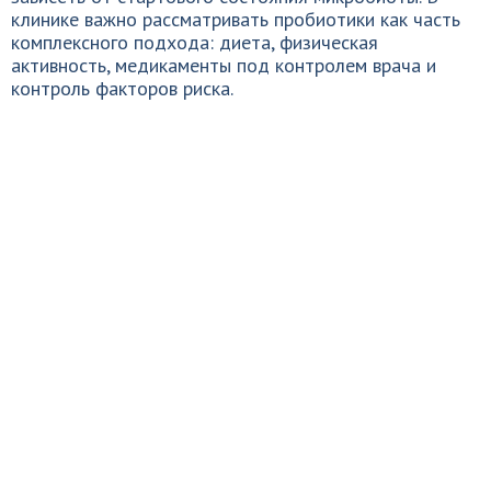
клинике важно рассматривать пробиотики как часть
комплексного подхода: диета, физическая
активность, медикаменты под контролем врача и
контроль факторов риска.