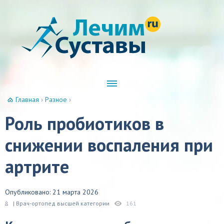
Главная
›
Разное
›
Роль пробиотиков в
снижении воспаления при
артрите
Опубликовано: 21 марта 2026
| Врач-ортопед высшей категории
161