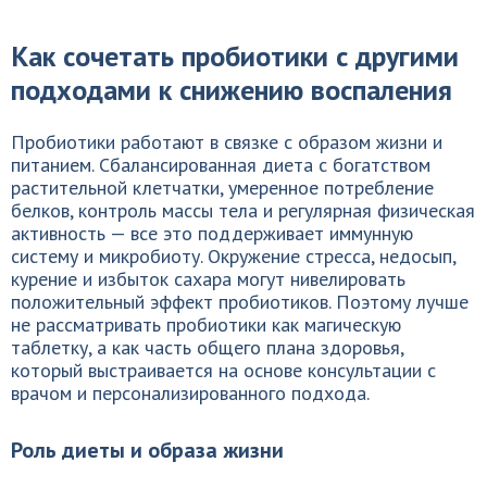
Как сочетать пробиотики с другими
подходами к снижению воспаления
Пробиотики работают в связке с образом жизни и
питанием. Сбалансированная диета с богатством
растительной клетчатки, умеренное потребление
белков, контроль массы тела и регулярная физическая
активность — все это поддерживает иммунную
систему и микробиоту. Окружение стресса, недосып,
курение и избыток сахара могут нивелировать
положительный эффект пробиотиков. Поэтому лучше
не рассматривать пробиотики как магическую
таблетку, а как часть общего плана здоровья,
который выстраивается на основе консультации с
врачом и персонализированного подхода.
Роль диеты и образа жизни