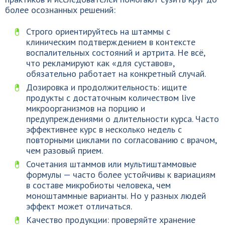
более осознанных решений:
Строго ориентируйтесь на штаммы с
клиническим подтверждением в контексте
воспалительных состояний и артрита. Не всё,
что рекламируют как «для суставов»,
обязательно работает на конкретный случай.
Дозировка и продолжительность: ищите
продукты с достаточным количеством live
микроорганизмов на порцию и
предупреждениями о длительности курса. Часто
эффективнее курс в несколько недель с
повторными циклами по согласованию с врачом,
чем разовый прием.
Сочетания штаммов или мультиштаммовые
формулы — часто более устойчивы к вариациям
в составе микробиоты человека, чем
моноштаммные варианты. Но у разных людей
эффект может отличаться.
Качество продукции: проверяйте хранение