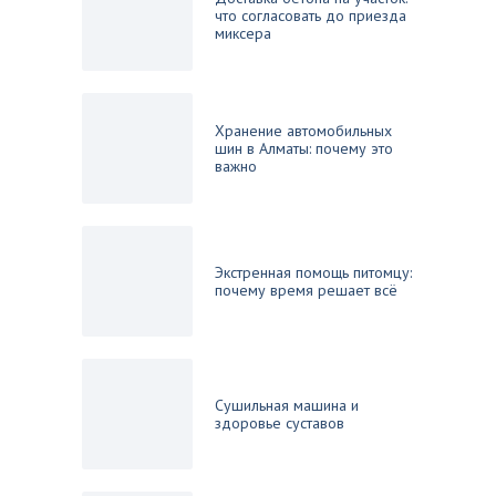
что согласовать до приезда
миксера
Хранение автомобильных
шин в Алматы: почему это
важно
Экстренная помощь питомцу:
почему время решает всё
Сушильная машина и
здоровье суставов