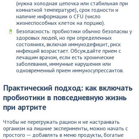
(нужна холодная цепочка или стабильная при
комнатной температуре), срок годности и
наличие информации о CFU (число
жизнеспособных клеток на порцию).
Безопасность: пробиотики обычно безопасны у
здоровых людей, но при определенных
состояниях, включая иммунодефицит, риск
инфекций возрастает. Обсуждайте прием с
лечащим врачом, если есть хронические
заболевания, иммунные нарушения или
одновременный прием иммуносупрессантов.
Практический подход: как включать
пробиотики в повседневную жизнь
при артрите
Чтобы не перегружать рацион и не настраивать
организм на лишние эксперименты, можно начать с
простого — добавлять в меню продукты, богатые