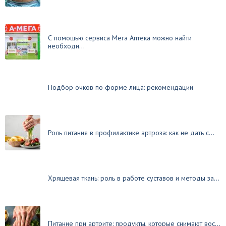
С помощью сервиса Мега Аптека можно найти
необходи...
Подбор очков по форме лица: рекомендации
Роль питания в профилактике артроза: как не дать с...
Хрящевая ткань: роль в работе суставов и методы за...
Питание при артрите: продукты, которые снимают вос...