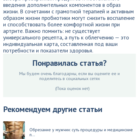
введения дополнительных компонентов в образ
жизни. В сочетании с грамотной терапией и активным
образом жизни пробиотики могут снизить воспаление
и способствовать более комфортной жизни при
артрите. Важно помнить: не существует
универсального рецепта, а путь к облегчению — это
индивидуальная карта, составленная под ваши
потребности и показатели здоровья.
Понравилась статья?
Мы будем очень благодарны, если вы оцените ее и
поделитесь в социальных сетях
(Пока оценок нет)
Рекомендуем другие статьи
Обрезание у мужчин: суть процедуры и медицинские
п...