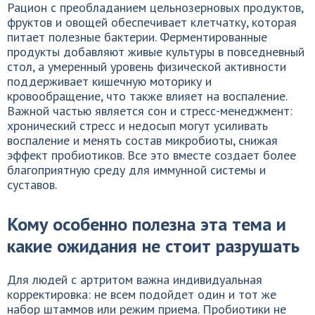
Рацион с преобладанием цельнозерновых продуктов,
фруктов и овощей обеспечивает клетчатку, которая
питает полезные бактерии. Ферментированные
продукты добавляют живые культуры в повседневный
стол, а умеренный уровень физической активности
поддерживает кишечную моторику и
кровообращение, что также влияет на воспаление.
Важной частью является сон и стресс-менеджмент:
хронический стресс и недосып могут усиливать
воспаление и менять состав микробиоты, снижая
эффект пробиотиков. Все это вместе создает более
благоприятную среду для иммунной системы и
суставов.
Кому особенно полезна эта тема и
какие ожидания не стоит разрушать
Для людей с артритом важна индивидуальная
корректировка: не всем подойдет один и тот же
набор штаммов или режим приема. Пробиотики не