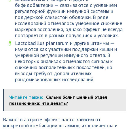
бифидобактерии — связываются с усилением
регуляторной функции иммунной системы и
поддержкой слизистой оболочки. В ряде
исследований отмечалось умеренное снижение
маркеров воспаления, однако эффект не всегда
повторяется в разных популяциях и условиях.
Lactobacillus plantarum и другие штаммы —
изучаются как участники поддержки кишки и
умеренной регуляции иммунного ответа. В
некоторых анализах отмечаются сигналы к
снижению воспалительных показателей, но
выводы требуют дополнительных
рандомизированных исследований.
Читайте также:
Сильно болит шейный отдел
позвоночника: что делать?
Важно: в артрите эффект часто зависим от
конкретной комбинации штаммов, их количества и