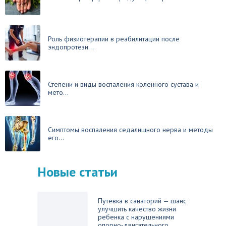
Роль физиотерапии в реабилитации после
эндопротези...
Степени и виды воспаления коленного сустава и
мето...
Симптомы воспаления седалищного нерва и методы
его...
Новые статьи
Путевка в санаторий — шанс
улучшить качество жизни
ребенка с нарушениями
опорно‑двигательного