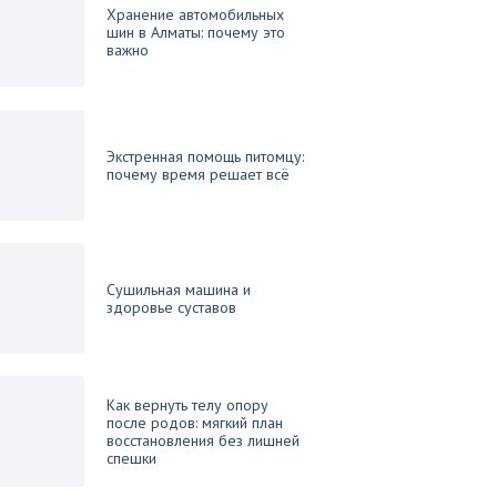
Хранение автомобильных
шин в Алматы: почему это
важно
Экстренная помощь питомцу:
почему время решает всё
Сушильная машина и
здоровье суставов
Как вернуть телу опору
после родов: мягкий план
восстановления без лишней
спешки