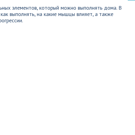
ьных элементов, который можно выполнять дома. В
как выполнять, на какие мышцы влияет, а также
огрессии.