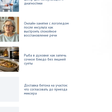
диагностики
Онлайн-занятия с логопедом
после инсульта: как
выстроить спокойное
восстановление речи
Рыба в духовке: как запечь
сочное блюдо без лишней
суеты
Доставка бетона на участок:
что согласовать до приезда
миксера