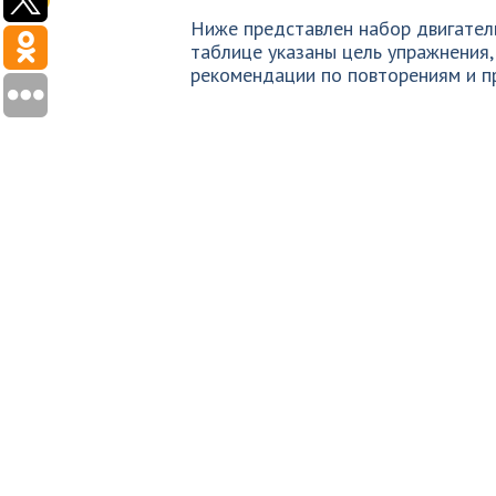
Ниже представлен набор двигател
таблице указаны цель упражнения, 
рекомендации по повторениям и пр