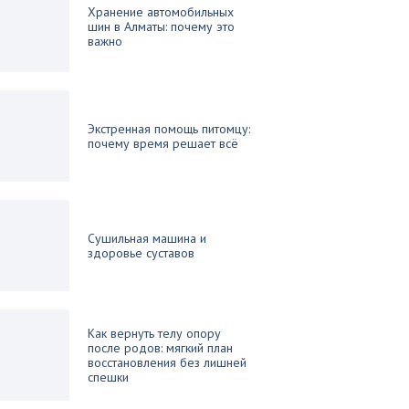
Хранение автомобильных
шин в Алматы: почему это
важно
Экстренная помощь питомцу:
почему время решает всё
Сушильная машина и
здоровье суставов
Как вернуть телу опору
после родов: мягкий план
восстановления без лишней
спешки