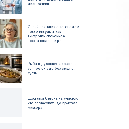
диагностики
Онлайн-занятия с логопедом
после инсульта: как
выстроить спокойное
восстановление речи
Рыба в духовке: как запечь
сочное блюдо без лишней
суеты
Доставка бетона на участок:
что согласовать до приезда
миксера