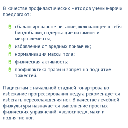
В качестве профилактических методов ученые-врачи
предлагают:
сбалансированное питание, включающее в себя
биодобавки, содержащие витамины и
микроэлементы;
избавление от вредных привычек;
нормализация массы тела;
физическая активность;
профилактика травм и запрет на поднятие
тяжестей.
Пациентам с начальной стадией гонартроза во
избежание прогрессирования недуга рекомендуется
избегать переохлаждения ног. В качестве лечебной
физкультуры назначается выполнение простых
физических упражнений: «велосипед», махи и
поднятие ног.