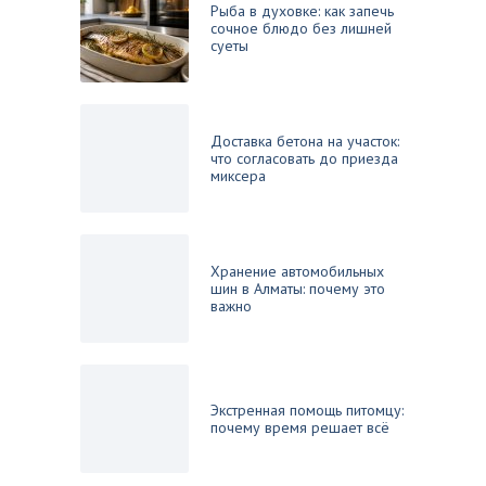
Рыба в духовке: как запечь
сочное блюдо без лишней
суеты
Доставка бетона на участок:
что согласовать до приезда
миксера
Хранение автомобильных
шин в Алматы: почему это
важно
Экстренная помощь питомцу:
почему время решает всё