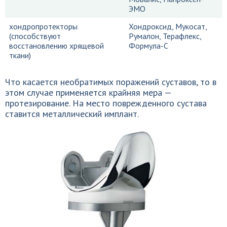
ЭМО
хондропротекторы
Хондроксид, Мукосат,
(способствуют
Румалон, Терафлекс,
восстановлению хрящевой
Формула-С
ткани)
Что касается необратимых поражений суставов, то в
этом случае применяется крайняя мера —
протезирование. На место поврежденного сустава
ставится металлический имплант.