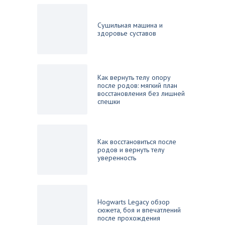
Сушильная машина и
здоровье суставов
Как вернуть телу опору
после родов: мягкий план
восстановления без лишней
спешки
Как восстановиться после
родов и вернуть телу
уверенность
Hogwarts Legacy обзор
сюжета, боя и впечатлений
после прохождения