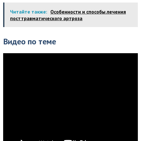
Читайте также:
Особенности и способы лечения
посттравматического артроза
Видео по теме