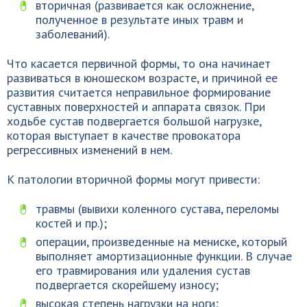
вторичная (развивается как осложнение,
полученное в результате иных травм и
заболеваний).
Что касается первичной формы, то она начинает
развиваться в юношеском возрасте, и причиной ее
развития считается неправильное формирование
суставных поверхностей и аппарата связок. При
ходьбе сустав подвергается большой нагрузке,
которая выступает в качестве провокатора
регрессивных изменений в нем.
К патологии вторичной формы могут привести:
травмы (вывихи коленного сустава, переломы
костей и пр.);
операции, произведенные на мениске, который
выполняет амортизационные функции. В случае
его травмирования или удаления сустав
подвергается скорейшему износу;
высокая степень нагрузки на ноги;