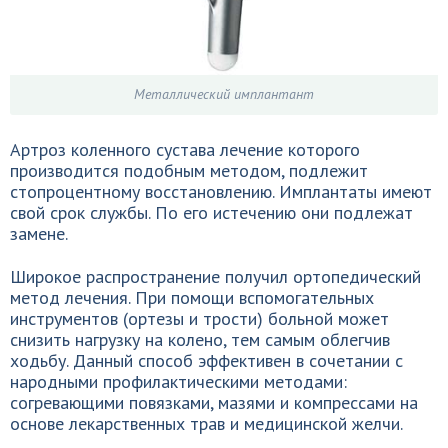
Металлический имплантант
Артроз коленного сустава лечение которого
производится подобным методом, подлежит
стопроцентному восстановлению. Имплантаты имеют
свой срок службы. По его истечению они подлежат
замене.
Широкое распространение получил ортопедический
метод лечения. При помощи вспомогательных
инструментов (ортезы и трости) больной может
снизить нагрузку на колено, тем самым облегчив
ходьбу. Данный способ эффективен в сочетании с
народными профилактическими методами:
согревающими повязками, мазями и компрессами на
основе лекарственных трав и медицинской желчи.