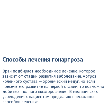
Способы лечения гонартроза
Врач подбирает необходимое лечение, которое
зависит от стадии развития заболевания. Артроз
коленного сустава — хронический недуг, но если
пресечь его развитие на первой стадии, то возможно
добиться полного выздоровления. В медицинских
учреждениях пациентам предлагают несколько
способов лечения: