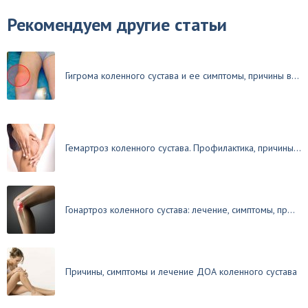
Рекомендуем другие статьи
Гигрома коленного сустава и ее симптомы, причины в...
Гемартроз коленного сустава. Профилактика, причины...
Гонартроз коленного сустава: лечение, симптомы, пр...
Причины, симптомы и лечение ДОА коленного сустава