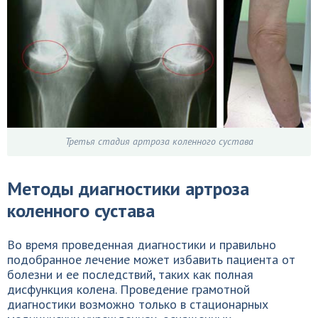
Третья стадия артроза коленного сустава
Методы диагностики артроза
коленного сустава
Во время проведенная диагностики и правильно
подобранное лечение может избавить пациента от
болезни и ее последствий, таких как полная
дисфункция колена. Проведение грамотной
диагностики возможно только в стационарных