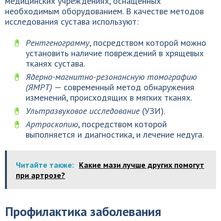
медицинских учреждениях, оснащенных
необходимым оборудованием. В качестве методов
исследования сустава используют:
Рентгенограмму
, посредством которой можно
установить наличие повреждений в хрящевых
тканях сустава.
Ядерно-магнитно-резонансную томографию
(ЯМРТ)
— современный метод обнаружения
изменений, происходящих в мягких тканях.
Ультразвуковое исследование
(УЗИ).
Артроскопию
, посредством которой
выполняется и диагностика, и лечение недуга.
Читайте также:
Какие мази лучше других помогут
при артрозе?
Профилактика заболевания