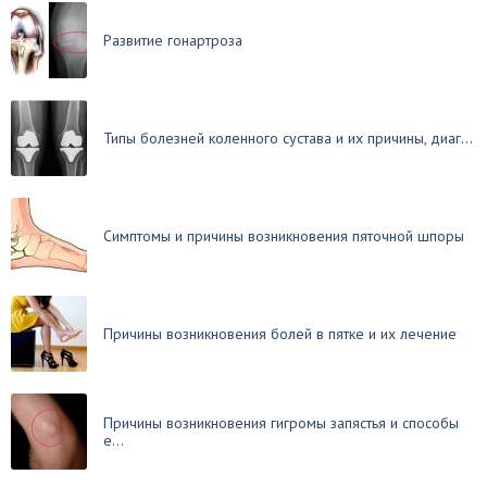
Развитие гонартроза
Типы болезней коленного сустава и их причины, диаг...
Симптомы и причины возникновения пяточной шпоры
Причины возникновения болей в пятке и их лечение
Причины возникновения гигромы запястья и способы
е...