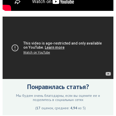
Понравилась статья?
Мы будем очень благодарны, если вы оцените ее и
поделитесь в социальных сетях
(
17
оценок, среднее:
4,94
из 5)