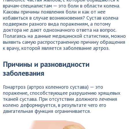
врачам-специалистам — это боли в области колена.
Каковы причины появления боли и как от нее
избавиться в случае возникновения? Сустав колена
подвержен разного вида поражениям, а потому
доктора не дают однозначного ответа на вопрос.
Полагаясь на данные медицинской статистики, можно
выявить самую распространенную причину обращения
к врачу, которой является заболевание артроз.
Причины и разновидности
заболевания
Гонартроз (артроз коленного сустава) — это
поражение, способствующее разрушению хрящевых
тканей сустава. При отсутствии должного лечения
колено деформируется, в результате чего его
двигательная функция ограничивается.