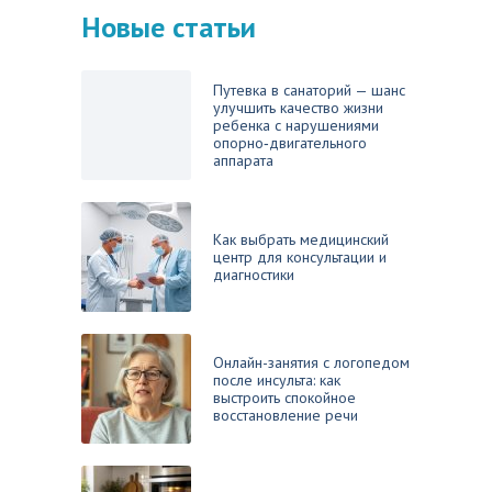
Новые статьи
Путевка в санаторий — шанс
улучшить качество жизни
ребенка с нарушениями
опорно‑двигательного
аппарата
Как выбрать медицинский
центр для консультации и
диагностики
Онлайн-занятия с логопедом
после инсульта: как
выстроить спокойное
восстановление речи