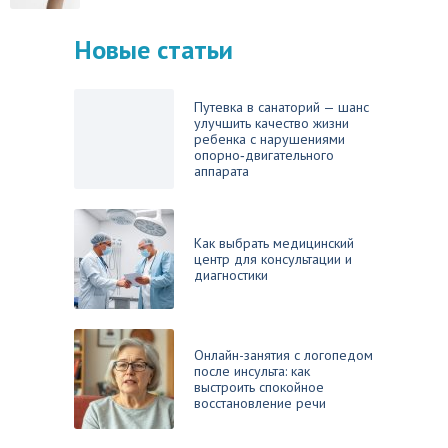
Новые статьи
Путевка в санаторий — шанс
улучшить качество жизни
ребенка с нарушениями
опорно‑двигательного
аппарата
Как выбрать медицинский
центр для консультации и
диагностики
Онлайн-занятия с логопедом
после инсульта: как
выстроить спокойное
восстановление речи