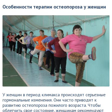
Особенности терапии остеопороза у женщин
У женщин в период климакса происходят серьезные
гормональные изменения. Они часто приводят к
развитию остеопороза пожилого возраста. Чтобы
облегчить свое состояние, женщинам рекомендуют