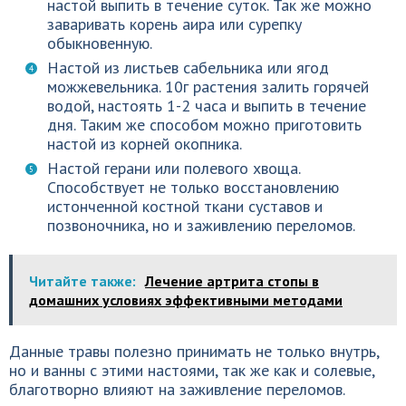
настой выпить в течение суток. Так же можно
заваривать корень аира или сурепку
обыкновенную.
Настой из листьев сабельника или ягод
можжевельника. 10г растения залить горячей
водой, настоять 1-2 часа и выпить в течение
дня. Таким же способом можно приготовить
настой из корней окопника.
Настой герани или полевого хвоща.
Способствует не только восстановлению
истонченной костной ткани суставов и
позвоночника, но и заживлению переломов.
Читайте также:
Лечение артрита стопы в
домашних условиях эффективными методами
Данные травы полезно принимать не только внутрь,
но и ванны с этими настоями, так же как и солевые,
благотворно влияют на заживление переломов.