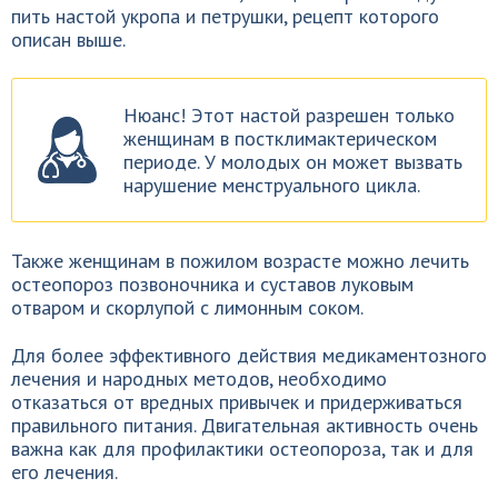
пить настой укропа и петрушки, рецепт которого
описан выше.
Нюанс! Этот настой разрешен только
женщинам в постклимактерическом
периоде. У молодых он может вызвать
нарушение менструального цикла.
Также женщинам в пожилом возрасте можно лечить
остеопороз позвоночника и суставов луковым
отваром и скорлупой с лимонным соком.
Для более эффективного действия медикаментозного
лечения и народных методов, необходимо
отказаться от вредных привычек и придерживаться
правильного питания. Двигательная активность очень
важна как для профилактики остеопороза, так и для
его лечения.