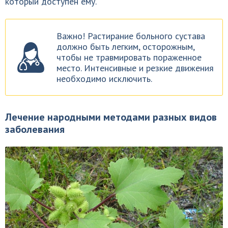
который доступен ему.
Важно! Растирание больного сустава
должно быть легким, осторожным,
чтобы не травмировать пораженное
место. Интенсивные и резкие движения
необходимо исключить.
Лечение народными методами разных видов
заболевания