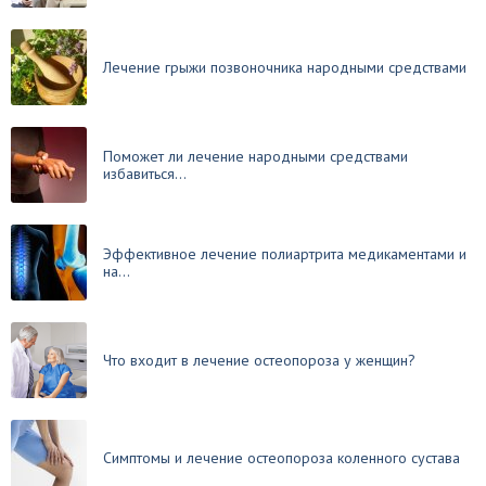
Лечение грыжи позвоночника народными средствами
Поможет ли лечение народными средствами
избавиться...
Эффективное лечение полиартрита медикаментами и
на...
Что входит в лечение остеопороза у женщин?
Симптомы и лечение остеопороза коленного сустава