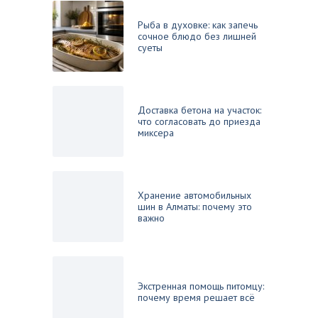
Рыба в духовке: как запечь
сочное блюдо без лишней
суеты
Доставка бетона на участок:
что согласовать до приезда
миксера
Хранение автомобильных
шин в Алматы: почему это
важно
Экстренная помощь питомцу:
почему время решает всё