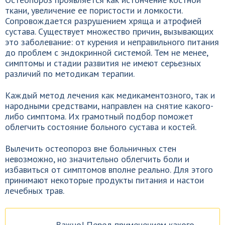
ткани, увеличение ее пористости и ломкости.
Сопровождается разрушением хряща и атрофией
сустава. Существует множество причин, вызывающих
это заболевание: от курения и неправильного питания
до проблем с эндокринной системой. Тем не менее,
симптомы и стадии развития не имеют серьезных
различий по методикам терапии.
Каждый метод лечения как медикаментозного, так и
народными средствами, направлен на снятие какого-
либо симптома. Их грамотный подбор поможет
облегчить состояние больного сустава и костей.
Вылечить остеопороз вне больничных стен
невозможно, но значительно облегчить боли и
избавиться от симптомов вполне реально. Для этого
принимают некоторые продукты питания и настои
лечебных трав.
Важно! Перед применением какого-