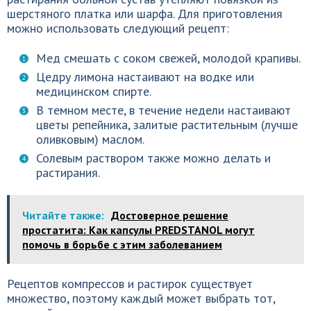
шерстяного платка или шарфа. Для приготовления
можно использовать следующий рецепт:
Мед смешать с соком свежей, молодой крапивы.
Цедру лимона настаивают на водке или
медицинском спирте.
В темном месте, в течение недели настаивают
цветы репейника, залитые растительным (лучше
оливковым) маслом.
Солевым раствором также можно делать и
растирания.
Читайте также:
Достоверное решение
простатита: Как капсулы PREDSTANOL могут
помочь в борьбе с этим заболеванием
Рецептов компрессов и растирок существует
множество, поэтому каждый может выбрать тот,