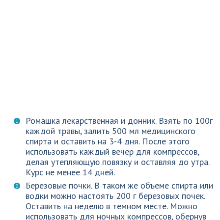
Ромашка лекарственная и донник. Взять по 100г
каждой травы, залить 500 мл медицинского
спирта и оставить на 3-4 дня. После этого
использовать каждый вечер для компрессов,
делая утепляющую повязку и оставляя до утра.
Курс не менее 14 дней.
Березовые почки. В таком же объеме спирта или
водки можно настоять 200 г березовых почек.
Оставить на неделю в темном месте. Можно
использовать для ночных компрессов, обернув