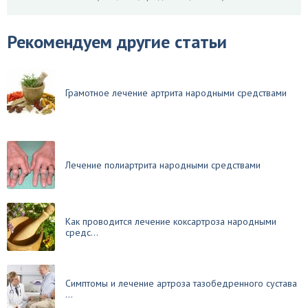
Рекомендуем другие статьи
Грамотное лечение артрита народными средствами
Лечение полиартрита народными средствами
Как проводится лечение коксартроза народными
средс...
Симптомы и лечение артроза тазобедренного сустава
...