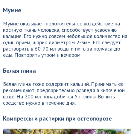
Мумие
Мумие оказывает положительное воздействие на
костную ткань человека, способствует усвоению
кальция. Его нужно совсем небольшое количество на
один прием, шарик диаметром 2-3мм. Его следует
растворить в 60-70 мл воды и пить за полчаса до
еды. Повторять утром и вечером.
Белая глина
Белая глина тоже содержит кальций. Принимать ее
рекомендуют, предварительно разведя в кипяченой
воде. На 200 мл понадобится 5 г глины. Выпить
средство нужно в течение дня.
Компрессы и растирки при остеопорозе