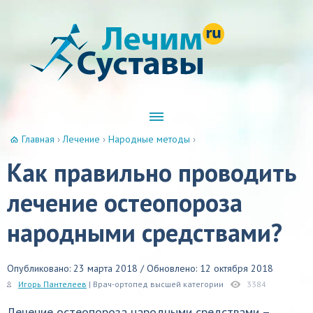
Главная
›
Лечение
›
Народные методы
›
Как правильно проводить
лечение остеопороза
народными средствами?
Опубликовано: 23 марта 2018 / Обновлено: 12 октября 2018
Игорь Пантелеев
| Врач-ортопед высшей категории
3384
Лечение остеопороза народными средствами –