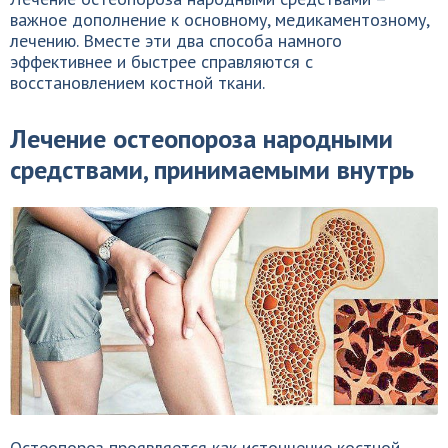
важное дополнение к основному, медикаментозному,
лечению. Вместе эти два способа намного
эффективнее и быстрее справляются с
восстановлением костной ткани.
Лечение остеопороза народными
средствами, принимаемыми внутрь
Остеопороз проявляется как истончение костной