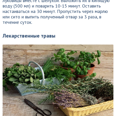
луковицы вместе с шелухой. Выложить их в кипящую
воду (500 мл) и поварить 10-15 минут. Оставить
настаиваться на 30 минут. Пропустить через марлю
или сито и выпить полученный отвар за 3 раза, в
течение суток.
Лекарственные травы