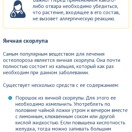
либо отвара необходимо убедиться,
что растение, входящее в его состав,
не вызовет аллергическую реакцию.
Яичная скорлупа
Самым популярным веществом для лечения
остеопороза является яичная скорлупа. Она почти
полностью состоит из кальция, который как раз
необходим при данном заболевании.
Существует несколько средств с ее содержанием:
Порошок из яичной скорлупы. Для этого ее
необходимо измельчить. Употреблять по
половине чайной ложки утром и вечером вместе
с лимонным, клюквенным соком или другой
кислой жидкостью. Если повышена кислотность
желудка, тогда можно запивать большим