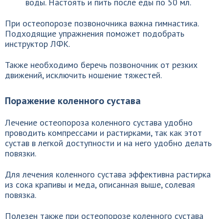
воды. Настоять и пить после еды по 50 мл.
При остеопорозе позвоночника важна гимнастика.
Подходящие упражнения поможет подобрать
инструктор ЛФК.
Также необходимо беречь позвоночник от резких
движений, исключить ношение тяжестей.
Поражение коленного сустава
Лечение остеопороза коленного сустава удобно
проводить компрессами и растирками, так как этот
сустав в легкой доступности и на него удобно делать
повязки.
Для лечения коленного сустава эффективна растирка
из сока крапивы и меда, описанная выше, солевая
повязка.
Полезен также при остеопорозе коленного сустава