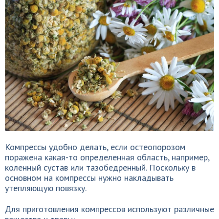
Компрессы удобно делать, если остеопорозом
поражена какая-то определенная область, например,
коленный сустав или тазобедренный. Поскольку в
основном на компрессы нужно накладывать
утепляющую повязку.
Для приготовления компрессов используют различные