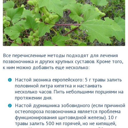
Все перечисленные методы подходят для лечения
позвоночника и других крупных суставов. Кроме того,
к ним можно добавить еще несколько:
Настой зюзника европейского: 5 г травы залить
половиной литра кипятка и настаивать
несколько часов. Пить небольшими порциями на
протяжении дня.
Настой дурнишника зобовидного (если причиной
остеопороза позвоночника является проблема
функционирования щитовидной железы). 10 г
травы залить 500 мл горячей, но не кипящей,