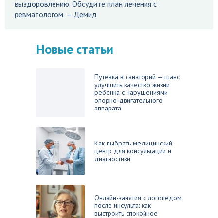
выздоровлению. Обсудите план лечения с
ревматологом. — Демид
Новые статьи
Путевка в санаторий — шанс
улучшить качество жизни
ребенка с нарушениями
опорно‑двигательного
аппарата
Как выбрать медицинский
центр для консультации и
диагностики
Онлайн-занятия с логопедом
после инсульта: как
выстроить спокойное