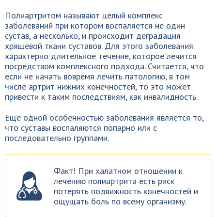
Полиартритом называют целый комплекс
заболеваний при котором воспаляется не один
сустав, а несколько, и происходит деградация
хрящевой ткани суставов. Для этого заболевания
характерно длительное течение, которое лечится
посредством комплексного подхода. Считается, что
если не начать вовремя лечить патологию, в том
числе артрит нижних конечностей, то это может
привести к таким последствиям, как инвалидность.
Еще одной особенностью заболевания является то,
что суставы воспаляются попарно или с
последовательно группами.
Факт! При халатном отношении к
лечению полиартрита есть риск
потерять подвижность конечностей и
ощущать боль по всему организму.