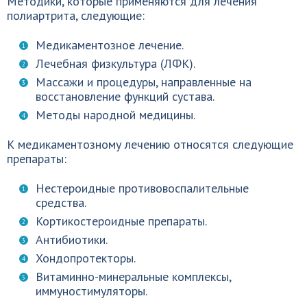
Методики, которые применяются для лечения
полиартрита, следующие:
Медикаментозное лечение.
Лечебная физкультура (ЛФК).
Массажи и процедуры, направленные на
восстановление функций сустава.
Методы народной медицины.
К медикаментозному лечению относятся следующие
препараты:
Нестероидные противовоспалительные
средства.
Кортикостероидные препараты.
Антибиотики.
Хондопротекторы.
Витаминно-минеральные комплексы,
иммуностимуляторы.