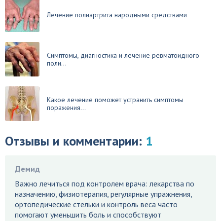
Лечение полиартрита народными средствами
Симптомы, диагностика и лечение ревматоидного
поли...
Какое лечение поможет устранить симптомы
поражения...
Отзывы и комментарии:
1
Демид
Важно лечиться под контролем врача: лекарства по
назначению, физиотерапия, регулярные упражнения,
ортопедические стельки и контроль веса часто
помогают уменьшить боль и способствуют