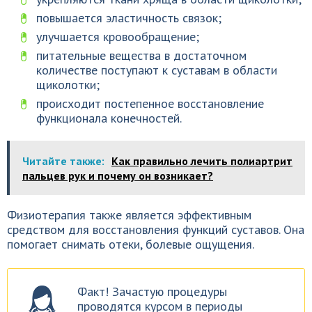
повышается эластичность связок;
улучшается кровообращение;
питательные вещества в достаточном
количестве поступают к суставам в области
щиколотки;
происходит постепенное восстановление
функционала конечностей.
Читайте также:
Как правильно лечить полиартрит
пальцев рук и почему он возникает?
Физиотерапия также является эффективным
средством для восстановления функций суставов. Она
помогает снимать отеки, болевые ощущения.
Факт! Зачастую процедуры
проводятся курсом в периоды