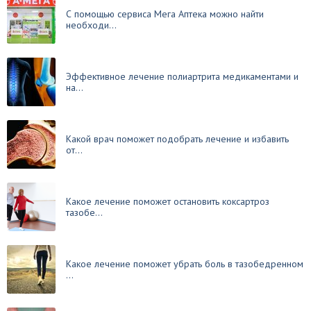
С помощью сервиса Мега Аптека можно найти
необходи...
Эффективное лечение полиартрита медикаментами и
на...
Какой врач поможет подобрать лечение и избавить
от...
Какое лечение поможет остановить коксартроз
тазобе...
Какое лечение поможет убрать боль в тазобедренном
...