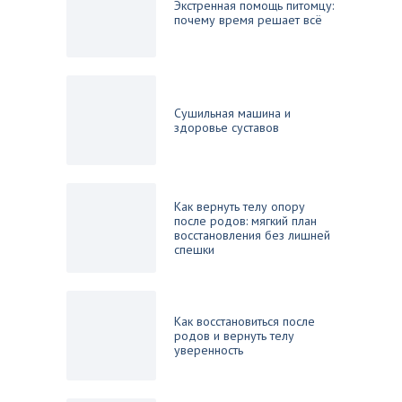
Экстренная помощь питомцу:
почему время решает всё
Сушильная машина и
здоровье суставов
Как вернуть телу опору
после родов: мягкий план
восстановления без лишней
спешки
Как восстановиться после
родов и вернуть телу
уверенность