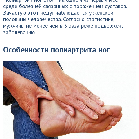
среди болезней связанных с поражением суставов.
Зачастую этот недуг наблюдается у женской
половины человечества. Согласно статистике,
мужчины не менее чем в 3 раза реже подвержены
заболеванию.
Особенности полиартрита ног