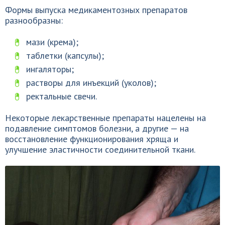
Формы выпуска медикаментозных препаратов
разнообразны:
мази (крема);
таблетки (капсулы);
ингаляторы;
растворы для инъекций (уколов);
ректальные свечи.
Некоторые лекарственные препараты нацелены на
подавление симптомов болезни, а другие — на
восстановление функционирования хряща и
улучшение эластичности соединительной ткани.