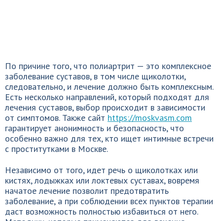
По причине того, что полиартрит — это комплексное
заболевание суставов, в том числе щиколотки,
следовательно, и лечение должно быть комплексным.
Есть несколько направлений, который подходят для
лечения суставов, выбор происходит в зависимости
от симптомов. Также сайт
https://moskvasm.com
гарантирует анонимность и безопасность, что
особенно важно для тех, кто ищет интимные встречи
с проститутками в Москве.
Независимо от того, идет речь о щиколотках или
кистях, лодыжках или локтевых суставах, вовремя
начатое лечение позволит предотвратить
заболевание, а при соблюдении всех пунктов терапии
даст возможность полностью избавиться от него.