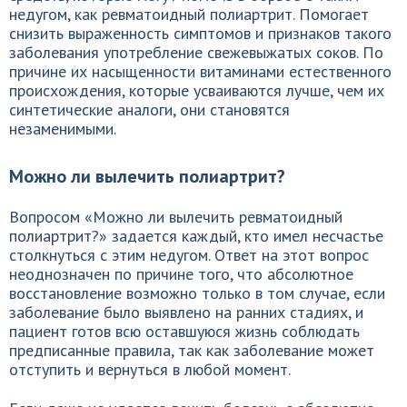
недугом, как ревматоидный полиартрит. Помогает
снизить выраженность симптомов и признаков такого
заболевания употребление свежевыжатых соков. По
причине их насыщенности витаминами естественного
происхождения, которые усваиваются лучше, чем их
синтетические аналоги, они становятся
незаменимыми.
Можно ли вылечить полиартрит?
Вопросом «Можно ли вылечить ревматоидный
полиартрит?» задается каждый, кто имел несчастье
столкнуться с этим недугом. Ответ на этот вопрос
неоднозначен по причине того, что абсолютное
восстановление возможно только в том случае, если
заболевание было выявлено на ранних стадиях, и
пациент готов всю оставшуюся жизнь соблюдать
предписанные правила, так как заболевание может
отступить и вернуться в любой момент.