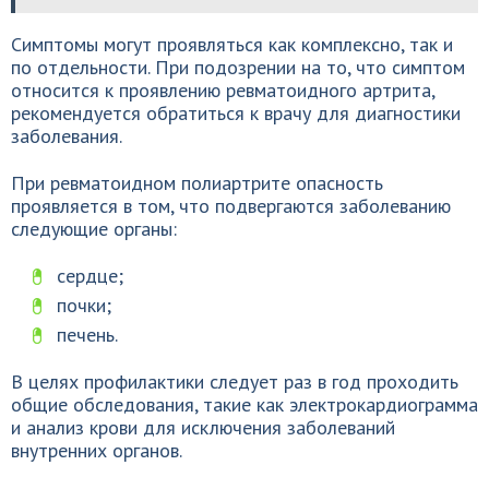
Симптомы могут проявляться как комплексно, так и
по отдельности. При подозрении на то, что симптом
относится к проявлению ревматоидного артрита,
рекомендуется обратиться к врачу для диагностики
заболевания.
При ревматоидном полиартрите опасность
проявляется в том, что подвергаются заболеванию
следующие органы:
сердце;
почки;
печень.
В целях профилактики следует раз в год проходить
общие обследования, такие как электрокардиограмма
и анализ крови для исключения заболеваний
внутренних органов.