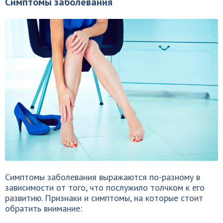
Симптомы заболевания
Симптомы заболевания выражаются по-разному в
зависимости от того, что послужило толчком к его
развитию. Признаки и симптомы, на которые стоит
обратить внимание: