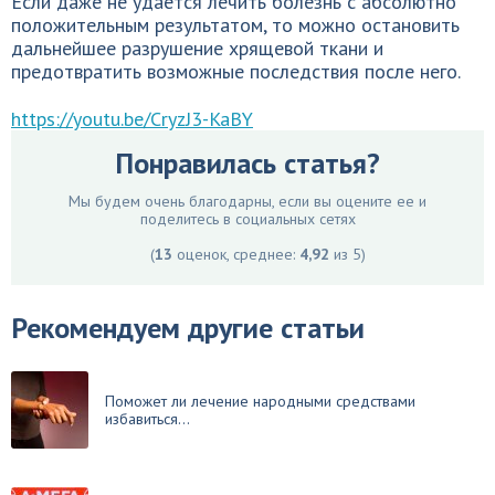
Если даже не удается лечить болезнь с абсолютно
положительным результатом, то можно остановить
дальнейшее разрушение хрящевой ткани и
предотвратить возможные последствия после него.
https://youtu.be/CryzJ3-KaBY
Понравилась статья?
Мы будем очень благодарны, если вы оцените ее и
поделитесь в социальных сетях
(
13
оценок, среднее:
4,92
из 5)
Рекомендуем другие статьи
Поможет ли лечение народными средствами
избавиться...