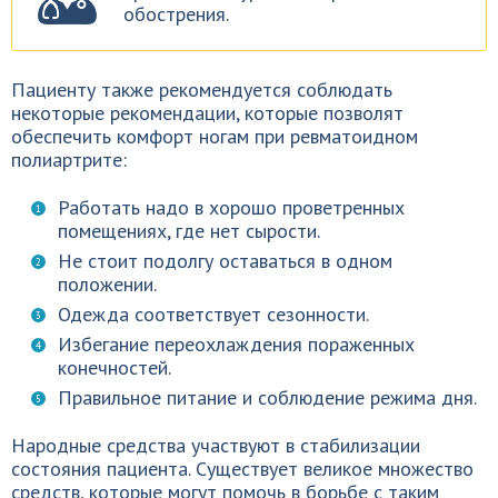
обострения.
Пациенту также рекомендуется соблюдать
некоторые рекомендации, которые позволят
обеспечить комфорт ногам при ревматоидном
полиартрите:
Работать надо в хорошо проветренных
помещениях, где нет сырости.
Не стоит подолгу оставаться в одном
положении.
Одежда соответствует сезонности.
Избегание переохлаждения пораженных
конечностей.
Правильное питание и соблюдение режима дня.
Народные средства участвуют в стабилизации
состояния пациента. Существует великое множество
средств, которые могут помочь в борьбе с таким