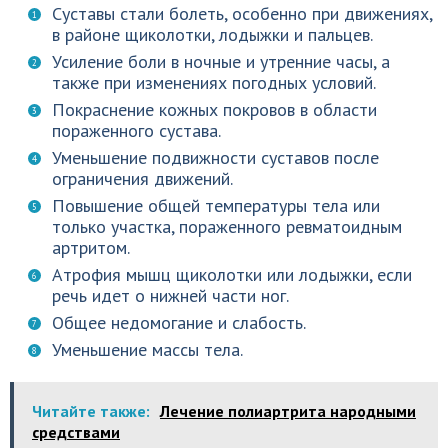
Суставы стали болеть, особенно при движениях,
в районе щиколотки, лодыжки и пальцев.
Усиление боли в ночные и утренние часы, а
также при изменениях погодных условий.
Покраснение кожных покровов в области
пораженного сустава.
Уменьшение подвижности суставов после
ограничения движений.
Повышение общей температуры тела или
только участка, пораженного ревматоидным
артритом.
Атрофия мышц щиколотки или лодыжки, если
речь идет о нижней части ног.
Общее недомогание и слабость.
Уменьшение массы тела.
Читайте также:
Лечение полиартрита народными
средствами