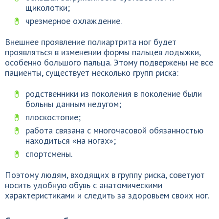
щиколотки;
чрезмерное охлаждение.
Внешнее проявление полиартрита ног будет
проявляться в изменении формы пальцев лодыжки,
особенно большого пальца. Этому подвержены не все
пациенты, существует несколько групп риска:
родственники из поколения в поколение были
больны данным недугом;
плоскостопие;
работа связана с многочасовой обязанностью
находиться «на ногах»;
спортсмены.
Поэтому людям, входящих в группу риска, советуют
носить удобную обувь с анатомическими
характеристиками и следить за здоровьем своих ног.