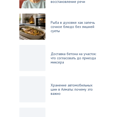
восстановление речи
Рыба в духовке: как запечь
сочное блюдо без лишней
суеты
Доставка бетона на участок:
что согласовать до приезда
миксера
Хранение автомобильных
шин в Алматы: почему это
важно