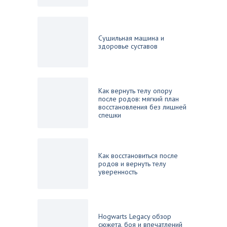
Сушильная машина и
здоровье суставов
Как вернуть телу опору
после родов: мягкий план
восстановления без лишней
спешки
Как восстановиться после
родов и вернуть телу
уверенность
Hogwarts Legacy обзор
сюжета, боя и впечатлений