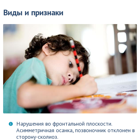
Виды и признаки
Нарушения во фронтальной плоскости.
Асимметричная осанка, позвоночник отклонен в
сторону-сколиоз.