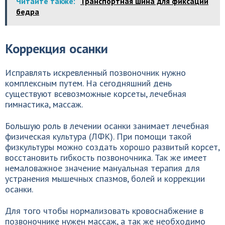
Читайте также:
Транспортная шина для фиксации
бедра
Коррекция осанки
Исправлять искревленный позвоночник нужно
комплексным путем. На сегодняшний день
существуют всевозможные корсеты, лечебная
гимнастика, массаж.
Большую роль в лечении осанки занимает лечебная
физическая культура (ЛФК). При помощи такой
физкультуры можно создать хорошо развитый корсет,
восстановить гибкость позвоночника. Так же имеет
немаловажное значение мануальная терапия для
устранения мышечных спазмов, болей и коррекции
осанки.
Для того чтобы нормализовать кровоснабжение в
позвоночнике нужен массаж, а так же необходимо