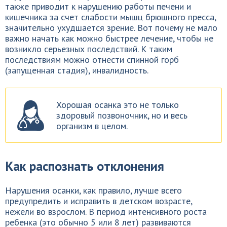
также приводит к нарушению работы печени и
кишечника за счет слабости мышц брюшного пресса,
значительно ухудшается зрение. Вот почему не мало
важно начать как можно быстрее лечение, чтобы не
возникло серьезных последствий. К таким
последствиям можно отнести спинной горб
(запущенная стадия), инвалидность.
Хорошая осанка это не только
здоровый позвоночник, но и весь
организм в целом.
Как распознать отклонения
Нарушения осанки, как правило, лучше всего
предупредить и исправить в детском возрасте,
нежели во взрослом. В период интенсивного роста
ребенка (это обычно 5 или 8 лет) развиваются