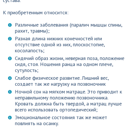
сустава.
К приобретенным относится:
Различные заболевания (паралич мышцы спины,
рахит, травмы);
Разная длина нижних конечностей или
отсутствие одной из них, плоскостопие,
косолапость;
Сидячий образ жизни, неверная поза, положение
сидя, стоя. Ношения ранца на одном плече,
сутулость;
Слабое физическое развитие. Лишний вес,
создает так же нагрузку на позвоночник
Ночной сон на мягком матраце. Это приводит к
неправильному положению позвоночника.
Кровать должна быть твердой, а матрац лучше
всего использовать ортопедический;
Эмоциональное состояния так же может
повлиять на осанку.