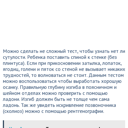
Можно сделать не сложный тест, чтобы узнать нет ли
сутулости. Ребенка поставить спиной к стенке (без
плинтуса). Если при прикосновении затылка, лопаток,
ягодиц, голени и пяток со стеной не вызывает никаких
трудностей, то волноваться не стоит. Данным тестом
можно воспользоваться чтобы выработать хорошую
осанку. Правильную глубину изгиба в поясничном и
шейном отделах можно проверить с помощью
ладони. Изгиб должен быть не толще чем сама
ладонь. Так же увидеть искривление позвоночника
(сколиоз) можно с помощью рентгенографии.