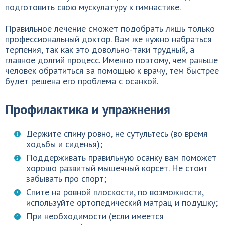
подготовить свою мускулатуру к гимнастике.
Правильное лечение сможет подобрать лишь только
профессиональный доктор. Вам же нужно набраться
терпения, так как это довольно-таки трудный, а
главное долгий процесс. Именно поэтому, чем раньше
человек обратиться за помощью к врачу, тем быстрее
будет решена его проблема с осанкой.
Профилактика и упражнения
Держите спину ровно, не сутультесь (во время
ходьбы и сиденья);
Поддерживать правильную осанку вам поможет
хорошо развитый мышечный корсет. Не стоит
забывать про спорт;
Спите на ровной плоскости, по возможности,
используйте ортопедический матрац и подушку;
При необходимости (если имеется