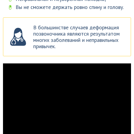
Вы не сможете держать ровно спину и голову.
В большинстве случаев деформация
позвоночника являются результатом
многих заболеваний и неправильных
привычек.