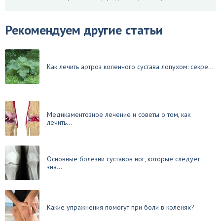
Рекомендуем другие статьи
Как лечить артроз коленного сустава лопухом: секре...
Медикаментозное лечение и советы о том, как
лечить...
Основные болезни суставов ног, которые следует
зна...
Какие упражнения помогут при боли в коленях?