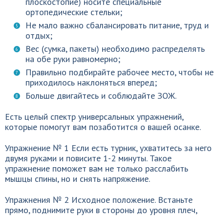
плоскостопие) носите специальные
ортопедические стельки;
Не мало важно сбалансировать питание, труд и
отдых;
Вес (сумка, пакеты) необходимо распределять
на обе руки равномерно;
Правильно подбирайте рабочее место, чтобы не
приходилось наклоняться вперед;
Больше двигайтесь и соблюдайте ЗОЖ.
Есть целый спектр универсальных упражнений,
которые помогут вам позаботится о вашей осанке.
Упражнение № 1 Если есть турник, ухватитесь за него
двумя руками и повисите 1-2 минуты. Такое
упражнение поможет вам не только расслабить
мышцы спины, но и снять напряжение.
Упражнения № 2 Исходное положение. Встаньте
прямо, поднимите руки в стороны до уровня плеч,