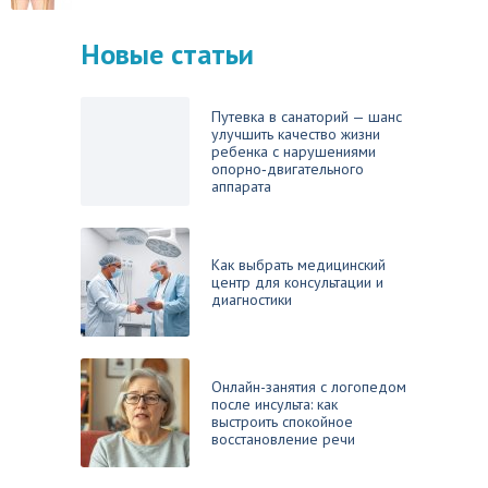
Новые статьи
Путевка в санаторий — шанс
улучшить качество жизни
ребенка с нарушениями
опорно‑двигательного
аппарата
Как выбрать медицинский
центр для консультации и
диагностики
Онлайн-занятия с логопедом
после инсульта: как
выстроить спокойное
восстановление речи