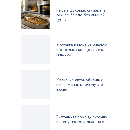
Рыба в духовке: как запечь
сочное блюдо без лишней
суеты
Доставка бетона на участок:
что согласовать до приезда
миксера
Хранение автомобильных
шин в Алматы: почему это
важно
Экстренная помощь питомцу:
почему время решает всё