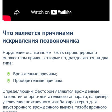
Что является причинами
искривления позвоночника
Нарушение осанки может быть спровоцировано
множеством причин, которые подразделяются на два
типа:
Врожденные причины;
Приобретенные причины.
Определяющим фактором являются врожденные
патологии опорно-двигательного аппарата, например:
увеличение поясничного изгиба характерно для
двустороннего врожденного вывиха тазобедренного