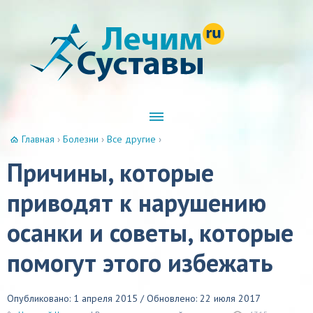
Главная
›
Болезни
›
Все другие
›
Причины, которые
приводят к нарушению
осанки и советы, которые
помогут этого избежать
Опубликовано: 1 апреля 2015 / Обновлено: 22 июля 2017