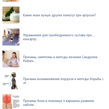
Какие мази лучше других помогут при артрозе?
Упражнения для тазобедренного сустава при
коксартр...
Причины, симптомы и методы лечения Синдрома
Рейтен...
Причины возникновения лордоза и методы борьбы с
эт...
Причины боли в пояснице и варианты развития
заболе...