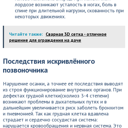
лордозе возникают усталость в ногах, боль в
спине при длительной нагрузки, скованность при
некоторых движениях.
Читайте также:
Сварная 3D сетка - отличное
решение для ограждения на даче
Последствия искривлённого
позвоночника
Нарушение осанки, а точнее её последствия выводят
из строя функционирование внутренних органов. При
дефектах грудной клетки(сколиоз 3-4 степени)
возникают проблемы в дыхательных путях и в
дальнейшим увеличивается риск заболеть бронхитом
и пневмонией. Так как грудная клетка вдавлена
страдает и сердечно сосудистая система:
нарушается кровообращения и нервная система. Это