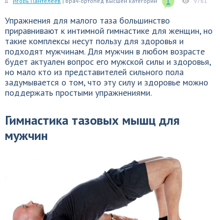
1
Игорь Пантелеев
| Врач-ортопед высшей категории
9761
Упражнения для малого таза большинство
приравнивают к интимной гимнастике для женщин, но
такие комплексы несут пользу для здоровья и
подходят мужчинам. Для мужчин в любом возрасте
будет актуален вопрос его мужской силы и здоровья,
но мало кто из представителей сильного пола
задумывается о том, что эту силу и здоровье можно
поддержать простыми упражнениями.
Гимнастика тазовых мышц для
мужчин