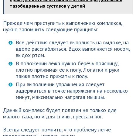
тазобедренных суставов у детей
Прежде чем приступить к выполнению комплекса,
нужно запомнить следующие принципы:
Все действия следует выполнять на выдохе, на
вдохе расслабляться. Вдох выполняется носом,
выдох ртом.
В положении лежа нужно беречь поясницу,
плотно прижимая ее к полу. Лопатки и руки
также плотно прижаты к полу.
При выполнении упражнения следует
задержаться в точке напряжения на несколько
минут, максимально напрягая мышцы.
Данный комплекс будет полезен не только для
малого таза, но и для спины, пресса и ног.
Всегда следует помнить, что проблему легче
предотвратить, нежели лечить.