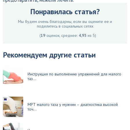
Понравилась статья?
Мы будем очень благодарны, если вы оцените ее и
поделитесь в социальных сетях
(
19
оценок, среднее:
4,95
из 5)
Рекомендуем другие статьи
Инструкция по выполнению упражнений для малого
таз...
МРТ малого таза у мужчин – диагностика высокой
точ...