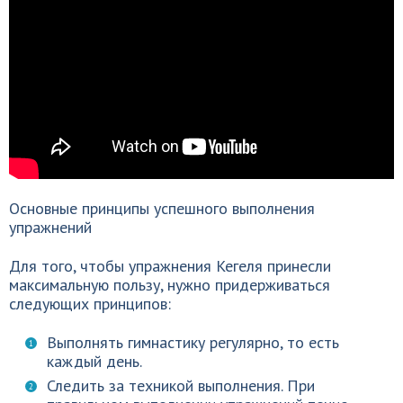
Основные принципы успешного выполнения
упражнений
Для того, чтобы упражнения Кегеля принесли
максимальную пользу, нужно придерживаться
следующих принципов:
Выполнять гимнастику регулярно, то есть
каждый день.
Следить за техникой выполнения. При