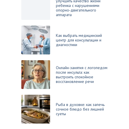
улучшить качество жизни
ребенка с нарушениями
опорно‑двигательного
аппарата
Как выбрать медицинский
центр для консультации и
диагностики
Онлайн-занятия с логопедом
после инсульта: как
выстроить спокойное
восстановление речи
Рыба в духовке: как запечь
сочное блюдо без лишней
суеты