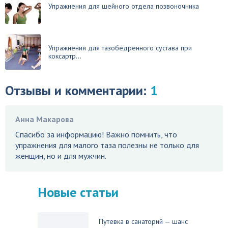
Упражнения для шейного отдела позвоночника
Упражнения для тазобедренного сустава при
коксартр...
Отзывы и комментарии:
1
Анна Макарова
Спасибо за информацию! Важно помнить, что
упражнения для малого таза полезны не только для
женщин, но и для мужчин.
Новые статьи
Путевка в санаторий — шанс