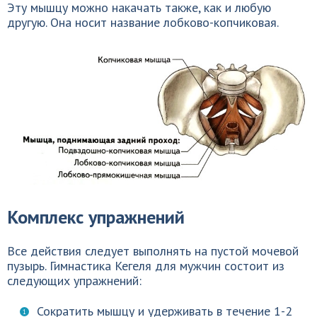
Эту мышцу можно накачать также, как и любую
другую. Она носит название лобково-копчиковая.
Комплекс упражнений
Все действия следует выполнять на пустой мочевой
пузырь. Гимнастика Кегеля для мужчин состоит из
следующих упражнений:
Сократить мышцу и удерживать в течение 1-2