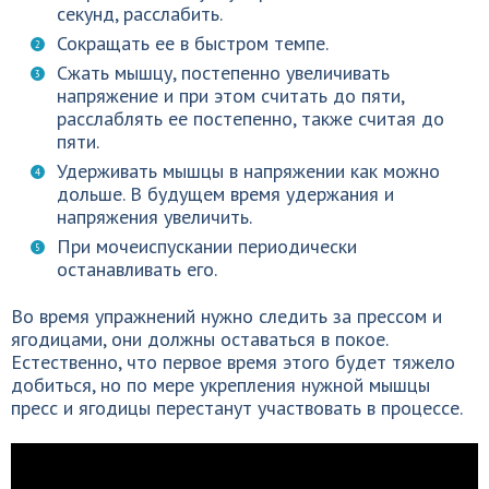
секунд, расслабить.
Сокращать ее в быстром темпе.
Сжать мышцу, постепенно увеличивать
напряжение и при этом считать до пяти,
расслаблять ее постепенно, также считая до
пяти.
Удерживать мышцы в напряжении как можно
дольше. В будущем время удержания и
напряжения увеличить.
При мочеиспускании периодически
останавливать его.
Во время упражнений нужно следить за прессом и
ягодицами, они должны оставаться в покое.
Естественно, что первое время этого будет тяжело
добиться, но по мере укрепления нужной мышцы
пресс и ягодицы перестанут участвовать в процессе.