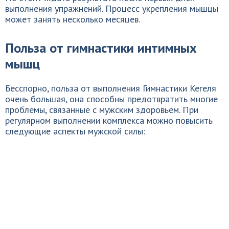
выполнения упражнений. Процесс укрепления мышцы
может занять несколько месяцев.
Польза от гимнастики интимных
мышц
Бесспорно, польза от выполнения Гимнастики Кегеля
очень большая, она способны предотвратить многие
проблемы, связанные с мужским здоровьем. При
регулярном выполнении комплекса можно повысить
следующие аспекты мужской силы: