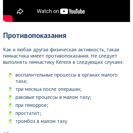
Противопоказания
Как и любая другая физическая активность, такая
гимнастика имеет противопоказания. Не следует
выполнять гимнастику Кегеля в следующих случаях:
воспалительные процессы в органах малого
таза;
три месяца после операции;
раковые процессы в малом тазу;
при геморрое;
простатит;
тромбоз в малом тазу.