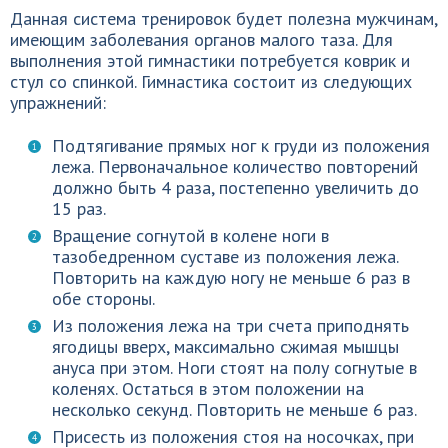
Данная система тренировок будет полезна мужчинам,
имеющим заболевания органов малого таза. Для
выполнения этой гимнастики потребуется коврик и
стул со спинкой. Гимнастика состоит из следующих
упражнений:
Подтягивание прямых ног к груди из положения
лежа. Первоначальное количество повторений
должно быть 4 раза, постепенно увеличить до
15 раз.
Вращение согнутой в колене ноги в
тазобедренном суставе из положения лежа.
Повторить на каждую ногу не меньше 6 раз в
обе стороны.
Из положения лежа на три счета приподнять
ягодицы вверх, максимально сжимая мышцы
ануса при этом. Ноги стоят на полу согнутые в
коленях. Остаться в этом положении на
несколько секунд. Повторить не меньше 6 раз.
Присесть из положения стоя на носочках, при