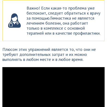
Важно! Если какая-то проблема уже
беспокоит, следует обратиться к врачу
за помощью.Гимнастика не является
лечением болезни, она работает
только в комплексе с основной
терапией или в качестве профилактики.
Плюсом этих упражнений является то, что они не
требуют дополнительных затрат и их можно
выполнять в любом месте и в любое время.