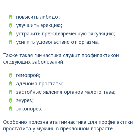
повысить либидо;
улучшить эрекцию;
устранить преждевременную эякуляцию;
усилить удовольствие от оргазма.
Также такая гимнастика служит профилактикой
следующих заболеваний:
геморрой;
аденома простаты;
застойные явления органов малого таза;
энурез;
энкопорез.
Особенно полезна эта гимнастика для профилактики
простатита у мужчин в преклонном возрасте.