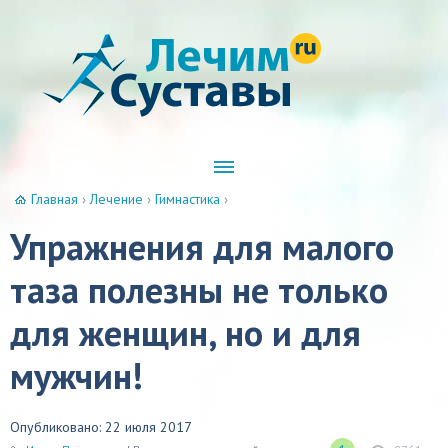
Главная
›
Лечение
›
Гимнастика
›
Упражнения для малого
таза полезны не только
для женщин, но и для
мужчин!
Опубликовано: 22 июля 2017