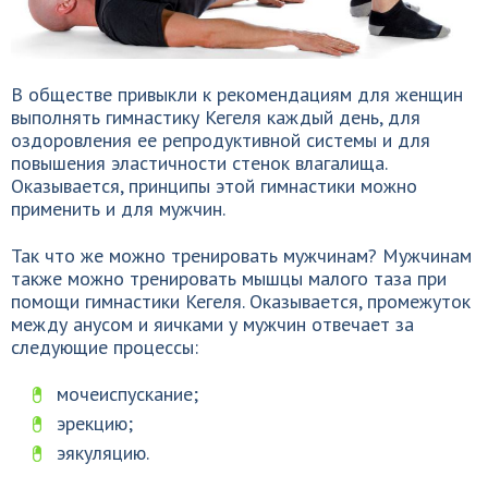
В обществе привыкли к рекомендациям для женщин
выполнять гимнастику Кегеля каждый день, для
оздоровления ее репродуктивной системы и для
повышения эластичности стенок влагалища.
Оказывается, принципы этой гимнастики можно
применить и для мужчин.
Так что же можно тренировать мужчинам? Мужчинам
также можно тренировать мышцы малого таза при
помощи гимнастики Кегеля. Оказывается, промежуток
между анусом и яичками у мужчин отвечает за
следующие процессы:
мочеиспускание;
эрекцию;
эякуляцию.