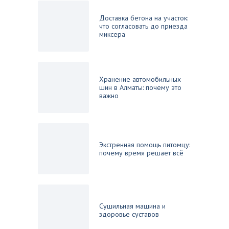
Доставка бетона на участок:
что согласовать до приезда
миксера
Хранение автомобильных
шин в Алматы: почему это
важно
Экстренная помощь питомцу:
почему время решает всё
Сушильная машина и
здоровье суставов