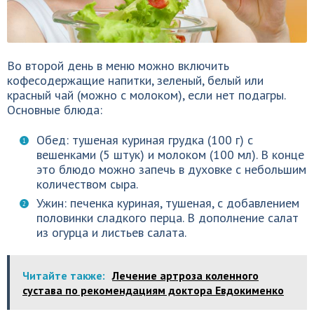
Во второй день в меню можно включить
кофесодержащие напитки, зеленый, белый или
красный чай (можно с молоком), если нет подагры.
Основные блюда:
Обед: тушеная куриная грудка (100 г) с
вешенками (5 штук) и молоком (100 мл). В конце
это блюдо можно запечь в духовке с небольшим
количеством сыра.
Ужин: печенка куриная, тушеная, с добавлением
половинки сладкого перца. В дополнение салат
из огурца и листьев салата.
Читайте также:
Лечение артроза коленного
сустава по рекомендациям доктора Евдокименко