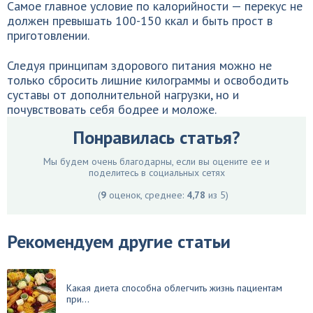
Самое главное условие по калорийности — перекус не
должен превышать 100-150 ккал и быть прост в
приготовлении.
Следуя принципам здорового питания можно не
только сбросить лишние килограммы и освободить
суставы от дополнительной нагрузки, но и
почувствовать себя бодрее и моложе.
Понравилась статья?
Мы будем очень благодарны, если вы оцените ее и
поделитесь в социальных сетях
(
9
оценок, среднее:
4,78
из 5)
Рекомендуем другие статьи
Какая диета способна облегчить жизнь пациентам
при...