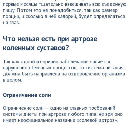
первые месяцы тщательно взвешивать всю съеденную
пищу. Потом это не понадобиться, так как размер
порции, и сколько в ней калорий, будет определяться
на глаз.
Что нельзя есть при артрозе
коленных суставов?
Так как одной из причин заболевания является
нарушение обменных процессов, то система питания
должна быть направлена на оздоровление организма
в целом.
Ограничение соли
Ограничение соли — одно из главных требований
системы диеты при артрозе любого типа, не зря оно
имеет неофициальное название «солевой артроз».