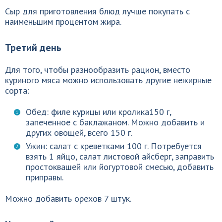
Сыр для приготовления блюд лучше покупать с
наименьшим процентом жира.
Третий день
Для того, чтобы разнообразить рацион, вместо
куриного мяса можно использовать другие нежирные
сорта:
Обед: филе курицы или кролика150 г,
запеченное с баклажаном. Можно добавить и
других овощей, всего 150 г.
Ужин: салат с креветками 100 г. Потребуется
взять 1 яйцо, салат листовой айсберг, заправить
простоквашей или йогуртовой смесью, добавить
приправы.
Можно добавить орехов 7 штук.