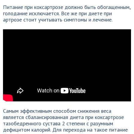
Питание при коксартрозе должно быть обогащенным,
голодание исключается. Все же при диете при
артрозе стоит учитывать симптомы и лечение.
Самым эффективным способом снижения веса
является сбалансированная диета при коксартрозе
тазобедренного сустава 2 степени с разумным
дефицитом калорий. Для перехода на такое питание