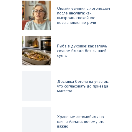
Онлайн-занятия с логопедом
после инсульта: как
выстроить спокойное
восстановление речи
Рыба в духовке: как запечь
сочное блюдо без лишней
суеты
Доставка бетона на участок:
что согласовать до приезда
миксера
Хранение автомобильных
шин в Алматы: почему это
важно