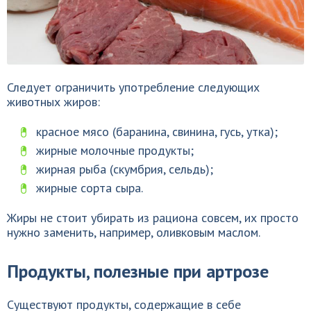
Следует ограничить употребление следующих
животных жиров:
красное мясо (баранина, свинина, гусь, утка);
жирные молочные продукты;
жирная рыба (скумбрия, сельдь);
жирные сорта сыра.
Жиры не стоит убирать из рациона совсем, их просто
нужно заменить, например, оливковым маслом.
Продукты, полезные при артрозе
Существуют продукты, содержащие в себе