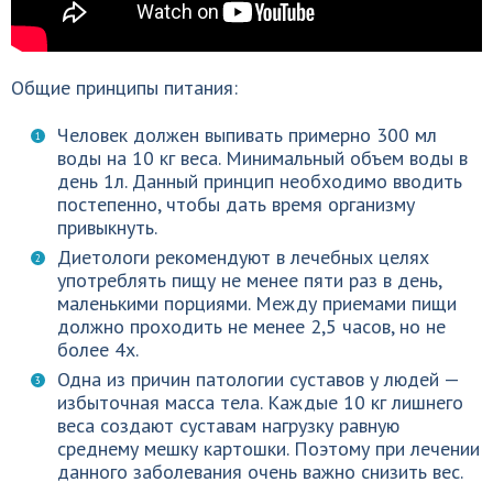
Общие принципы питания:
Человек должен выпивать примерно 300 мл
воды на 10 кг веса. Минимальный объем воды в
день 1л. Данный принцип необходимо вводить
постепенно, чтобы дать время организму
привыкнуть.
Диетологи рекомендуют в лечебных целях
употреблять пищу не менее пяти раз в день,
маленькими порциями. Между приемами пищи
должно проходить не менее 2,5 часов, но не
более 4х.
Одна из причин патологии суставов у людей —
избыточная масса тела. Каждые 10 кг лишнего
веса создают суставам нагрузку равную
среднему мешку картошки. Поэтому при лечении
данного заболевания очень важно снизить вес.