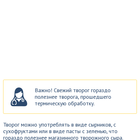
Важно! Свежий творог гораздо
полезнее творога, прошедшего
термическую обработку.
Творог можно употреблять в виде сырников, с
сухофруктами или в виде пасты с зеленью, что
гораздо полезнее магазинного творожного сыра.