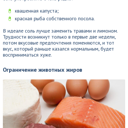
квашенная капуста;
красная рыба собственного посола.
В идеале соль лучше заменить травами и лимоном.
Трудности возникнут только в первые две недели,
потом вкусовые предпочтения поменяются, и тот
вкус, который раньше казался нормальным, будет
восприниматься хуже.
Ограничение животных жиров