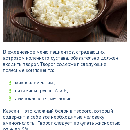
В ежедневное меню пациентов, страдающих
артрозом коленного сустава, обязательно должен
входить творог. Творог содержит следующие
полезные компонента:
микроэлементаы;
витамины группы А и Б;
аминокислоты, метионин.
Казеин – это сложный белок в твороге, который
содержит в себе все необходимые человеку
аминокислоты. Творог следует покупать жирностью
от 4 до 9%.