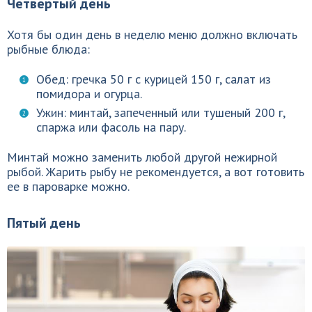
Четвертый день
Хотя бы один день в неделю меню должно включать
рыбные блюда:
Обед: гречка 50 г с курицей 150 г, салат из
помидора и огурца.
Ужин: минтай, запеченный или тушеный 200 г,
спаржа или фасоль на пару.
Минтай можно заменить любой другой нежирной
рыбой. Жарить рыбу не рекомендуется, а вот готовить
ее в пароварке можно.
Пятый день