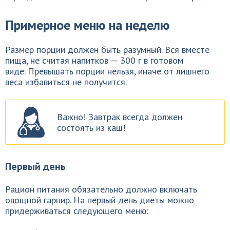
Примерное меню на неделю
Размер порции должен быть разумный. Вся вместе
пища, не считая напитков — 300 г в готовом
виде. Превышать порции нельзя, иначе от лишнего
веса избавиться не получится.
Важно! Завтрак всегда должен
состоять из каш!
Первый день
Рацион питания обязательно должно включать
овощной гарнир. На первый день диеты можно
придерживаться следующего меню: