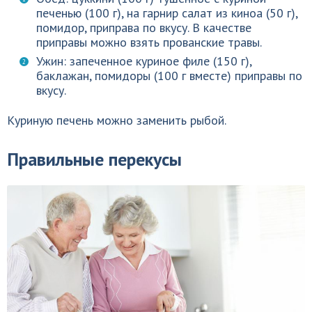
печенью (100 г), на гарнир салат из киноа (50 г),
помидор, приправа по вкусу. В качестве
приправы можно взять прованские травы.
Ужин: запеченное куриное филе (150 г),
баклажан, помидоры (100 г вместе) приправы по
вкусу.
Куриную печень можно заменить рыбой.
Правильные перекусы