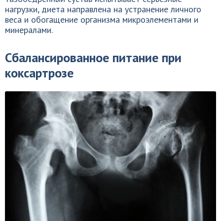
нагрузки, диета направлена на устранение личного
веса и обогащение организма микроэлементами и
минералами.
Сбалансированное питание при
коксартрозе