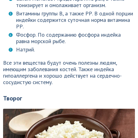
тонизирует и омолаживает организм.
Витамины группы В, а также РР. В одной порции
индейки содержится суточная норма витамина
РР.
Фосфор. По содержанию фосфора индейка
равна морской рыбе.
Натрий.
Все эти вещества будут очень полезны людям,
имеющим заболевания костей. Также индейка
гипоаллергена и хорошо действует на сердечно-
сосудистую систему.
Творог