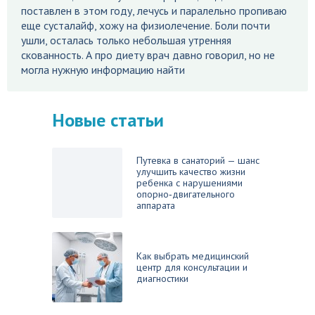
поставлен в этом году, лечусь и паралельно пропиваю
еще сусталайф, хожу на физиолечение. Боли почти
ушли, осталась только небольшая утренняя
скованность. А про диету врач давно говорил, но не
могла нужную информацию найти
Новые статьи
Путевка в санаторий — шанс
улучшить качество жизни
ребенка с нарушениями
опорно‑двигательного
аппарата
Как выбрать медицинский
центр для консультации и
диагностики