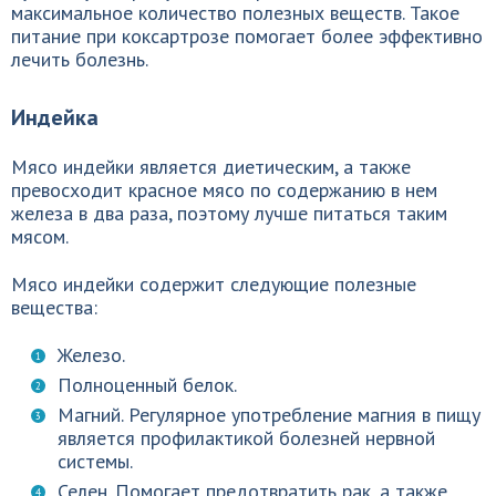
максимальное количество полезных веществ. Такое
питание при коксартрозе помогает более эффективно
лечить болезнь.
Индейка
Мясо индейки является диетическим, а также
превосходит красное мясо по содержанию в нем
железа в два раза, поэтому лучше питаться таким
мясом.
Мясо индейки содержит следующие полезные
вещества:
Железо.
Полноценный белок.
Магний. Регулярное употребление магния в пищу
является профилактикой болезней нервной
системы.
Селен. Помогает предотвратить рак, а также