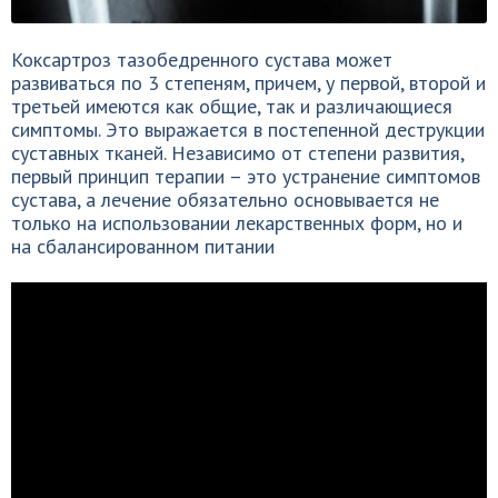
Коксартроз тазобедренного сустава может
развиваться по 3 степеням, причем, у первой, второй и
третьей имеются как общие, так и различающиеся
симптомы. Это выражается в постепенной деструкции
суставных тканей. Независимо от степени развития,
первый принцип терапии – это устранение симптомов
сустава, а лечение обязательно основывается не
только на использовании лекарственных форм, но и
на сбалансированном питании