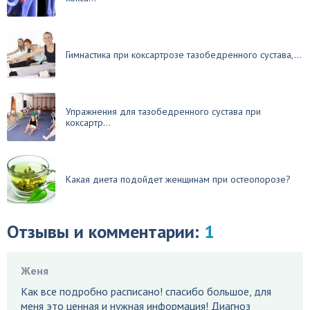
Гимнастика при коксартрозе тазобедренного сустава,...
Упражнения для тазобедренного сустава при
коксартр...
Какая диета подойдет женщинам при остеопорозе?
Отзывы и комментарии:
1
Женя
Как все подробно расписано! спасибо большое, для
меня это ценная и нужная информация! Диагноз