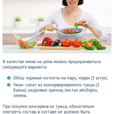
В качестве меню на день можно придерживаться
следующего варианта:
Обед: куриные котлеты на пару, черри (5 штук).
Ужин: салат из консервированного тунца (1
банка), кедровых орехов, листья айсберга,
зелень.
При покупке консервов из тунца, обязательно
смотреть состав, в составе не должно быть