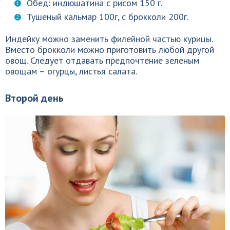
Обед: индюшатина с рисом 150 г.
Тушеный кальмар 100г, с брокколи 200г.
Индейку можно заменить филейной частью курицы.
Вместо брокколи можно приготовить любой другой
овощ. Следует отдавать предпочтение зеленым
овощам – огурцы, листья салата.
Второй день