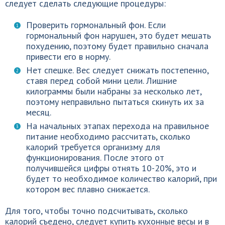
следует сделать следующие процедуры:
Проверить гормональный фон. Если
гормональный фон нарушен, это будет мешать
похудению, поэтому будет правильно сначала
привести его в норму.
Нет спешке. Вес следует снижать постепенно,
ставя перед собой мини цели. Лишние
килограммы были набраны за несколько лет,
поэтому неправильно пытаться скинуть их за
месяц.
На начальных этапах перехода на правильное
питание необходимо рассчитать, сколько
калорий требуется организму для
функционирования. После этого от
получившейся цифры отнять 10-20%, это и
будет то необходимое количество калорий, при
котором вес плавно снижается.
Для того, чтобы точно подсчитывать, сколько
калорий съедено, следует купить кухонные весы и в