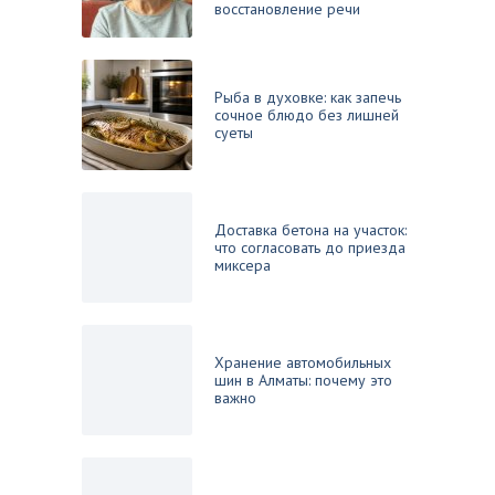
восстановление речи
Рыба в духовке: как запечь
сочное блюдо без лишней
суеты
Доставка бетона на участок:
что согласовать до приезда
миксера
Хранение автомобильных
шин в Алматы: почему это
важно