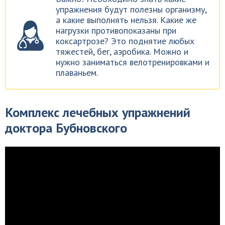
упражнения будут полезны организму,
а какие выполнять нельзя. Какие же
нагрузки противопоказаны при
коксартрозе? Это поднятие любых
тяжестей, бег, аэробика. Можно и
нужно заниматься велотренировками и
плаваньем.
Комплекс лечебных упражнений
доктора Бубновского