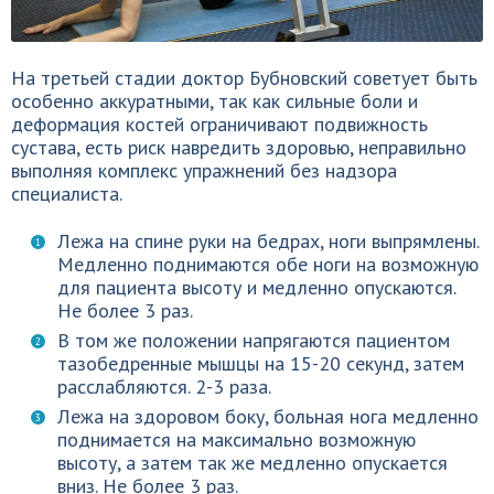
На третьей стадии доктор Бубновский советует быть
особенно аккуратными, так как сильные боли и
деформация костей ограничивают подвижность
сустава, есть риск навредить здоровью, неправильно
выполняя комплекс упражнений без надзора
специалиста.
Лежа на спине руки на бедрах, ноги выпрямлены.
Медленно поднимаются обе ноги на возможную
для пациента высоту и медленно опускаются.
Не более 3 раз.
В том же положении напрягаются пациентом
тазобедренные мышцы на 15-20 секунд, затем
расслабляются. 2-3 раза.
Лежа на здоровом боку, больная нога медленно
поднимается на максимально возможную
высоту, а затем так же медленно опускается
вниз. Не более 3 раз.