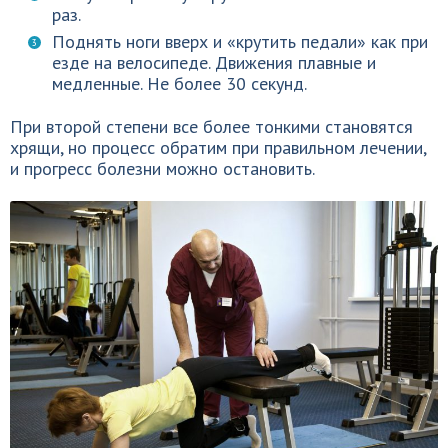
раз.
Поднять ноги вверх и «крутить педали» как при
езде на велосипеде. Движения плавные и
медленные. Не более 30 секунд.
При второй степени все более тонкими становятся
хрящи, но процесс обратим при правильном лечении,
и прогресс болезни можно остановить.