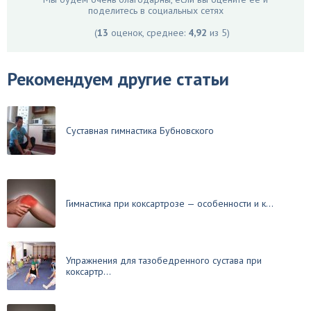
поделитесь в социальных сетях
(
13
оценок, среднее:
4,92
из 5)
Рекомендуем другие статьи
Суставная гимнастика Бубновского
Гимнастика при коксартрозе — особенности и к...
Упражнения для тазобедренного сустава при
коксартр...