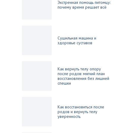
Экстренная помощь питомцу:
почему время решает всё
Сушильная машина и
здоровье суставов
Как вернуть телу опору
после родов: мягкий план
восстановления без лишней
спешки
Как восстановиться после
родов и вернуть телу
уверенность