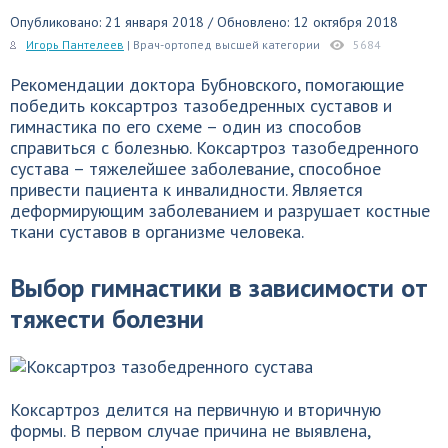
Опубликовано: 21 января 2018 / Обновлено: 12 октября 2018
Игорь Пантелеев
| Врач-ортопед высшей категории
5684
Рекомендации доктора Бубновского, помогающие
победить коксартроз тазобедренных суставов и
гимнастика по его схеме – один из способов
справиться с болезнью. Коксартроз тазобедренного
сустава – тяжелейшее заболевание, способное
привести пациента к инвалидности. Является
деформирующим заболеванием и разрушает костные
ткани суставов в организме человека.
Выбор гимнастики в зависимости от
тяжести болезни
Коксартроз делится на первичную и вторичную
формы. В первом случае причина не выявлена,