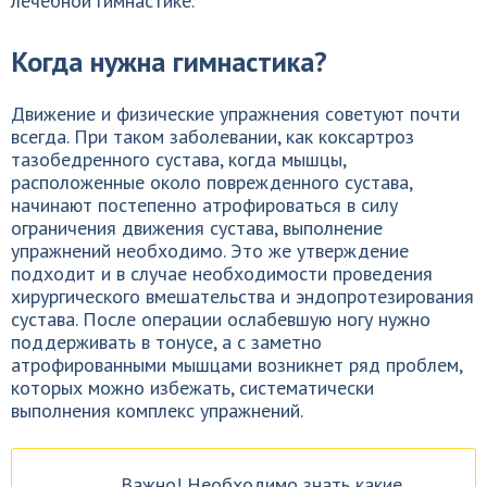
лечебной гимнастике.
Когда нужна гимнастика?
Движение и физические упражнения советуют почти
всегда. При таком заболевании, как коксартроз
тазобедренного сустава, когда мышцы,
расположенные около поврежденного сустава,
начинают постепенно атрофироваться в силу
ограничения движения сустава, выполнение
упражнений необходимо. Это же утверждение
подходит и в случае необходимости проведения
хирургического вмешательства и эндопротезирования
сустава. После операции ослабевшую ногу нужно
поддерживать в тонусе, а с заметно
атрофированными мышцами возникнет ряд проблем,
которых можно избежать, систематически
выполнения комплекс упражнений.
Важно! Необходимо знать какие