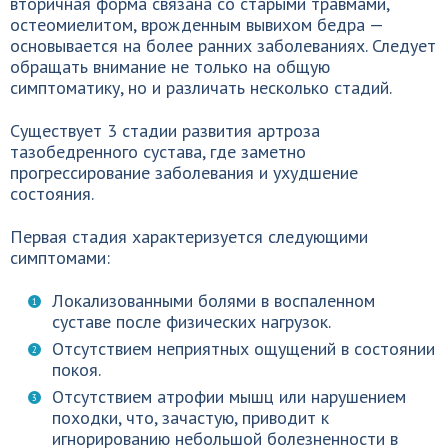
вторичная форма связана со старыми травмами,
остеомиелитом, врожденным вывихом бедра —
основывается на более ранних заболеваниях. Следует
обращать внимание не только на общую
симптоматику, но и различать несколько стадий.
Существует 3 стадии развития артроза
тазобедренного сустава, где заметно
прогрессирование заболевания и ухудшение
состояния.
Первая стадия характеризуется следующими
симптомами:
Локализованными болями в воспаленном
суставе после физических нагрузок.
Отсутствием неприятных ощущений в состоянии
покоя.
Отсутствием атрофии мышц или нарушением
походки, что, зачастую, приводит к
игнорированию небольшой болезненности в