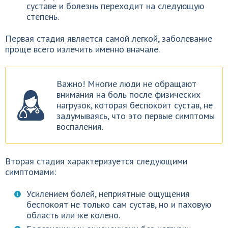
суставе и болезнь переходит на следующую
степень.
Первая стадия является самой легкой, заболевание
проще всего излечить именно вначале.
Важно! Многие люди не обращают
внимания на боль после физических
нагрузок, которая беспокоит сустав, не
задумываясь, что это первые симптомы
воспаления.
Вторая стадия характеризуется следующими
симптомами:
Усилением болей, неприятные ощущения
беспокоят не только сам сустав, но и паховую
область или же колено.