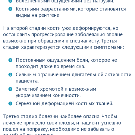
Болезненными ощущениями без нагрузки.
Костными разрастаниями, которые становятся
видны на рентгене.
На второй стадии кости уже деформируются, но
остановить прогрессирование заболевания вполне
возможно при обращении к специалисту. Третья
стадия характеризуется следующими симптомами:
Постоянным ощущением боли, которое не
проходит даже во время сна.
Сильным ограничением двигательной активности
пациента.
Заметной хромотой и возможным
укорачиванием конечности.
Серьезной деформацией костных тканей.
Третья стадия болезни наиболее опасна. Чтобы
лечение принесло свои плоды, и пациент успешно
пошел на поправку, необходимо не забывать о