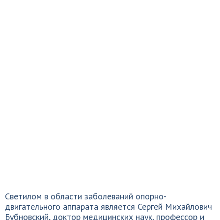
Светилом в области заболеваний опорно-
двигательного аппарата является Сергей Михайлович
Бубновский, доктор медицинских наук, профессор и