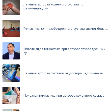
Лечение артроза коленного сустава по
рекомендациям...
Гимнастика для тазобедренного сустава снимет боль ...
Исцеляющая гимнастика при артрозе тазобедренных
су...
Лечение артроза суставов от доктора Евдокименко
Полезная гимнастика при артрозе коленного сустава