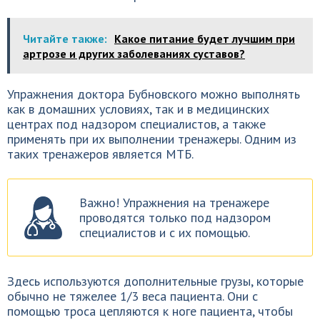
Читайте также:
Какое питание будет лучшим при
артрозе и других заболеваниях суставов?
Упражнения доктора Бубновского можно выполнять
как в домашних условиях, так и в медицинских
центрах под надзором специалистов, а также
применять при их выполнении тренажеры. Одним из
таких тренажеров является МТБ.
Важно! Упражнения на тренажере
проводятся только под надзором
специалистов и с их помощью.
Здесь используются дополнительные грузы, которые
обычно не тяжелее 1/3 веса пациента. Они с
помощью троса цепляются к ноге пациента, чтобы