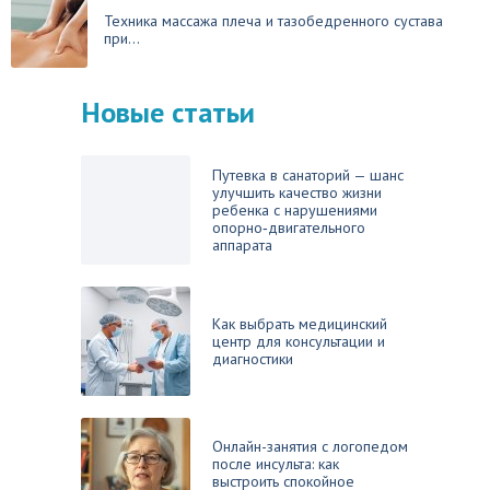
Техника массажа плеча и тазобедренного сустава
при...
Новые статьи
Путевка в санаторий — шанс
улучшить качество жизни
ребенка с нарушениями
опорно‑двигательного
аппарата
Как выбрать медицинский
центр для консультации и
диагностики
Онлайн-занятия с логопедом
после инсульта: как
выстроить спокойное