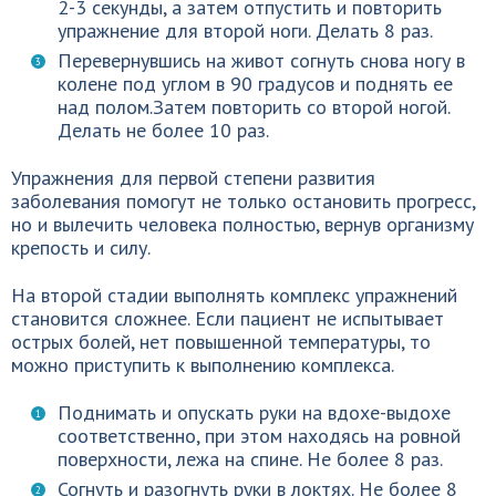
2-3 секунды, а затем отпустить и повторить
упражнение для второй ноги. Делать 8 раз.
Перевернувшись на живот согнуть снова ногу в
колене под углом в 90 градусов и поднять ее
над полом.Затем повторить со второй ногой.
Делать не более 10 раз.
Упражнения для первой степени развития
заболевания помогут не только остановить прогресс,
но и вылечить человека полностью, вернув организму
крепость и силу.
На второй стадии выполнять комплекс упражнений
становится сложнее. Если пациент не испытывает
острых болей, нет повышенной температуры, то
можно приступить к выполнению комплекса.
Поднимать и опускать руки на вдохе-выдохе
соответственно, при этом находясь на ровной
поверхности, лежа на спине. Не более 8 раз.
Согнуть и разогнуть руки в локтях. Не более 8